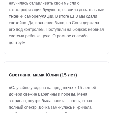
научилась отлавливать свои мысли о
катастрофизации будущего, освоила дыхательные
техники саморегуляции. В итоге ЕГЭ мы сдали
спокойно. Да, волнение было, но Соня держала
его под контролем. Поступили на бюджет, нервная
система ребенка цела. Огромное спасибо
центру!»
Светлана, мама Юлии (15 лет)
«Случайно увидела на предплечьях 15-летней
дочери свежие царапины и порезы. Меня
затрясло, внутри была паника, злость, страх —
полный спектр. Дочка замкнулась и кричала,