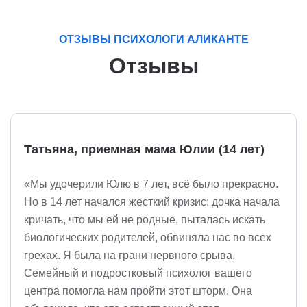
ОТЗЫВЫ ПСИХОЛОГИ АЛИКАНТЕ
Отзывы
Татьяна, приемная мама Юлии (14 лет)
«Мы удочерили Юлю в 7 лет, всё было прекрасно.
Но в 14 лет начался жесткий кризис: дочка начала
кричать, что мы ей не родные, пыталась искать
биологических родителей, обвиняла нас во всех
грехах. Я была на грани нервного срыва.
Семейный и подростковый психолог вашего
центра помогла нам пройти этот шторм. Она