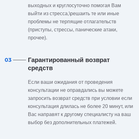
выходных и круглосуточно помогая Вам
выйти из стресса,\решаить те или иные
проблемы не терпящие отлагательств
(приступы, стрессы, панические атаки,
прочее).
Гарантированный возврат
03
средств
Если ваши ожидания от проведения
консультации не оправдались вы можете
запросить возврат средств при условии если
консультация длилась не более 20 минут, или
Вас направят к другому специалисту на ваш
выбор без дополнительных платежей.