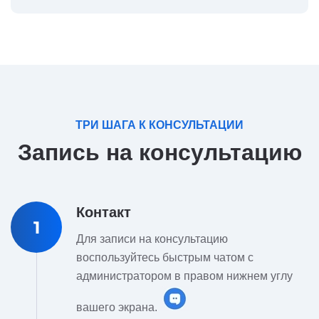
ТРИ ШАГА К КОНСУЛЬТАЦИИ
Запись на консультацию
Контакт
1
Для записи на консультацию
воспользуйтесь быстрым чатом с
администратором в правом нижнем углу
вашего экрана.