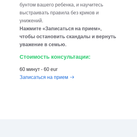
бунтом вашего ребенка, и научитесь
выстраивать правила без криков и
унижений.
Нажмите «Записаться на прием»,
чтобы остановить скандалы и вернуть
уважение в семью.
Стоимость консультации:
60 минут - 60 eur
Записаться на прием