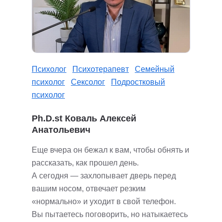
Психолог
Психотерапевт
Семейный
психолог
Сексолог
Подростковый
психолог
Ph.D.st Коваль Алексей
Анатольевич
Еще вчера он бежал к вам, чтобы обнять и
рассказать, как прошел день.
А сегодня — захлопывает дверь перед
вашим носом, отвечает резким
«нормально» и уходит в свой телефон.
Вы пытаетесь поговорить, но натыкаетесь