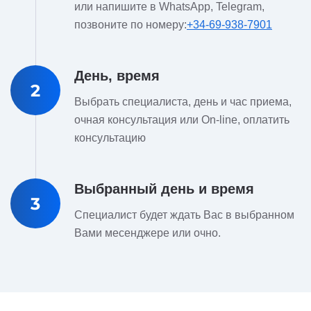
или напишите в WhatsApp, Telegram,
позвоните по номеру:
+34-69-938-7901
День, время
2
Выбрать специалиста, день и час приема,
очная консультация или On-line, оплатить
консультацию
Выбранный день и время
3
Специалист будет ждать Вас в выбранном
Вами месенджере или очно.