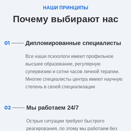
НАШИ ПРИНЦИПЫ
Почему выбирают нас
Дипломированные специалисты
01
Все наши психологи имеют профильное
высшее образование, регулярную
супервизию и сотни часов личной терапии.
Многие специалисты центра имеют научную
степень в своей специализации
Мы работаем 24/7
02
Острые ситуации требуют быстрого
реагирования, по этому мы работаем без