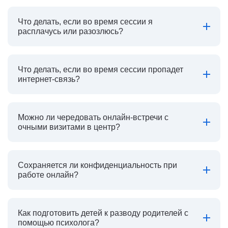
Что делать, если во время сессии я
расплачусь или разозлюсь?
Что делать, если во время сессии пропадет
интернет-связь?
Можно ли чередовать онлайн-встречи с
очными визитами в центр?
Сохраняется ли конфиденциальность при
работе онлайн?
Как подготовить детей к разводу родителей с
помощью психолога?