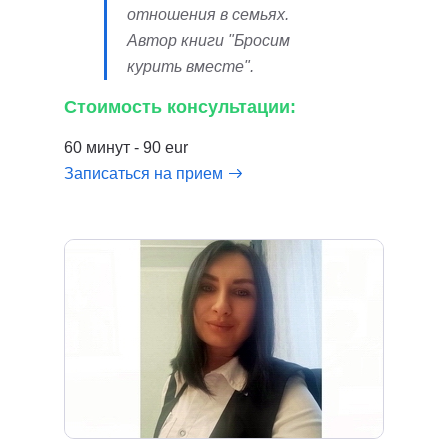
отношения в семьях.
Автор книги "Бросим
курить вместе".
Стоимость консультации:
60 минут - 90 eur
Записаться на прием