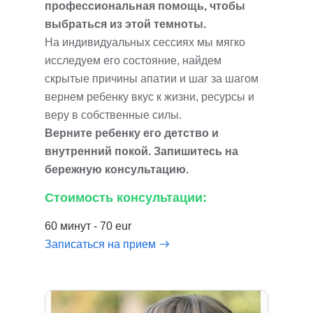
профессиональная помощь, чтобы
выбраться из этой темноты.
На индивидуальных сессиях мы мягко
исследуем его состояние, найдем
скрытые причины апатии и шаг за шагом
вернем ребенку вкус к жизни, ресурсы и
веру в собственные силы.
Верните ребенку его детство и
внутренний покой. Запишитесь на
бережную консультацию.
Стоимость консультации:
60 минут - 70 eur
Записаться на прием