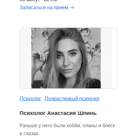
Записаться на прием
Психолог
Подростковый психолог
Психолог Анастасия Шпинь
Раньше у него были хобби, планы и блеск
в глазах.