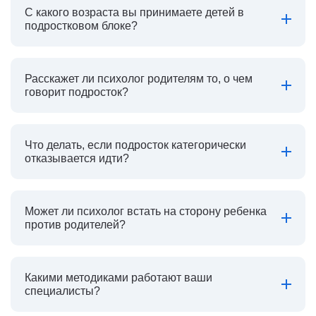
С какого возраста вы принимаете детей в
подростковом блоке?
Расскажет ли психолог родителям то, о чем
говорит подросток?
Что делать, если подросток категорически
отказывается идти?
Может ли психолог встать на сторону ребенка
против родителей?
Какими методиками работают ваши
специалисты?