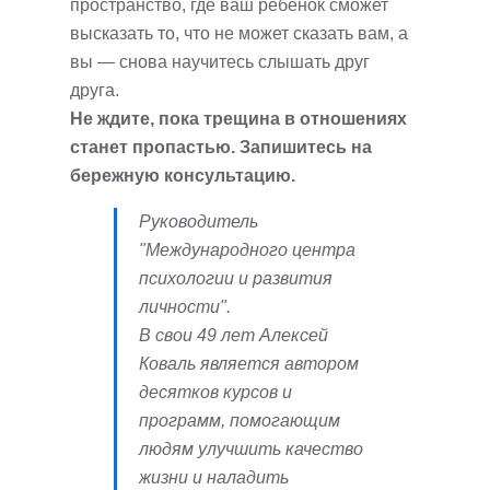
пространство, где ваш ребенок сможет
высказать то, что не может сказать вам, а
вы — снова научитесь слышать друг
друга.
Не ждите, пока трещина в отношениях
станет пропастью. Запишитесь на
бережную консультацию.
Руководитель
"Международного центра
психологии и развития
личности".
В свои 49 лет Алексей
Коваль является автором
десятков курсов и
программ, помогающим
людям улучшить качество
жизни и наладить