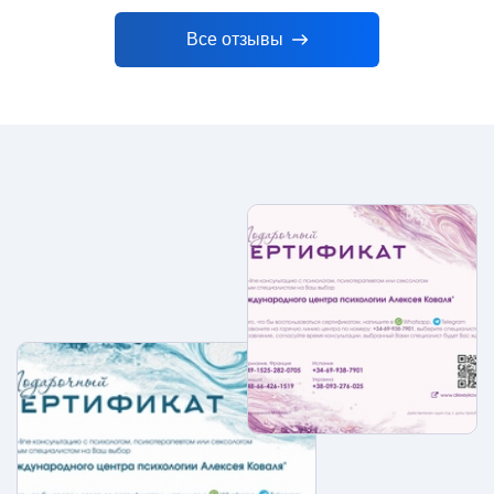
Все отзывы