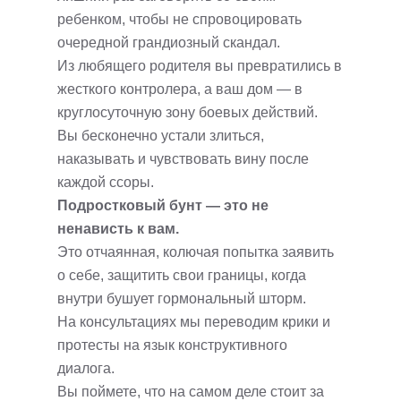
ребенком, чтобы не спровоцировать
очередной грандиозный скандал.
Из любящего родителя вы превратились в
жесткого контролера, а ваш дом — в
круглосуточную зону боевых действий.
Вы бесконечно устали злиться,
наказывать и чувствовать вину после
каждой ссоры.
Подростковый бунт — это не
ненависть к вам.
Это отчаянная, колючая попытка заявить
о себе, защитить свои границы, когда
внутри бушует гормональный шторм.
На консультациях мы переводим крики и
протесты на язык конструктивного
диалога.
Вы поймете, что на самом деле стоит за