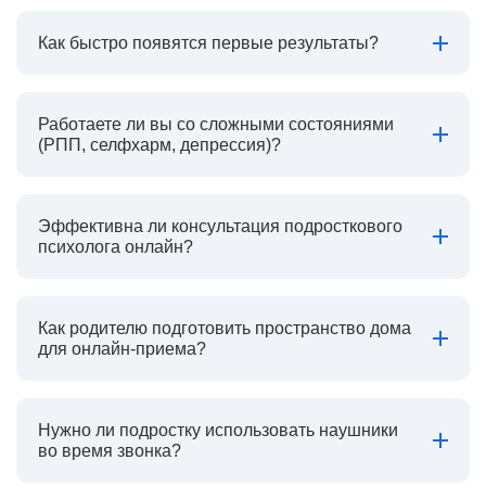
Как быстро появятся первые результаты?
Работаете ли вы со сложными состояниями
(РПП, селфхарм, депрессия)?
Эффективна ли консультация подросткового
психолога онлайн?
Как родителю подготовить пространство дома
для онлайн-приема?
Нужно ли подростку использовать наушники
во время звонка?