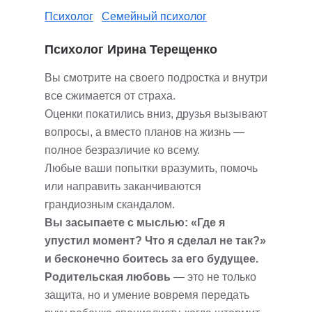
Психолог
Семейный психолог
Психолог Ирина Терещенко
Вы смотрите на своего подростка и внутри
все сжимается от страха.
Оценки покатились вниз, друзья вызывают
вопросы, а вместо планов на жизнь —
полное безразличие ко всему.
Любые ваши попытки вразумить, помочь
или направить заканчиваются
грандиозным скандалом.
Вы засыпаете с мыслью: «Где я
упустил момент? Что я сделал не так?»
и бесконечно боитесь за его будущее.
Родительская любовь
— это не только
защита, но и умение вовремя передать