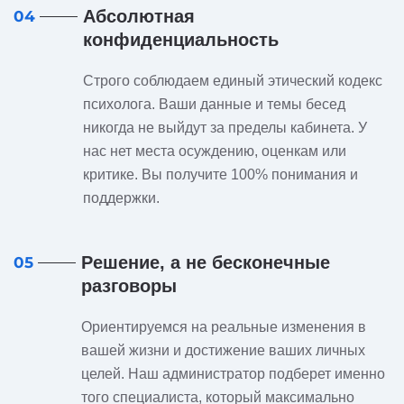
Абсолютная
04
конфиденциальность
Строго соблюдаем единый этический кодекс
психолога. Ваши данные и темы бесед
никогда не выйдут за пределы кабинета. У
нас нет места осуждению, оценкам или
критике. Вы получите 100% понимания и
поддержки.
Решение, а не бесконечные
05
разговоры
Ориентируемся на реальные изменения в
вашей жизни и достижение ваших личных
целей. Наш администратор подберет именно
того специалиста, который максимально