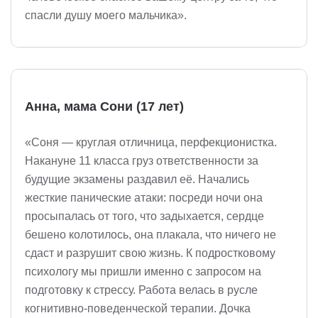
спасли душу моего мальчика».
Анна, мама Сони (17 лет)
«Соня — круглая отличница, перфекционистка.
Накануне 11 класса груз ответственности за
будущие экзамены раздавил её. Начались
жесткие панические атаки: посреди ночи она
просыпалась от того, что задыхается, сердце
бешено колотилось, она плакала, что ничего не
сдаст и разрушит свою жизнь. К подростковому
психологу мы пришли именно с запросом на
подготовку к стрессу. Работа велась в русле
когнитивно-поведенческой терапии. Дочка