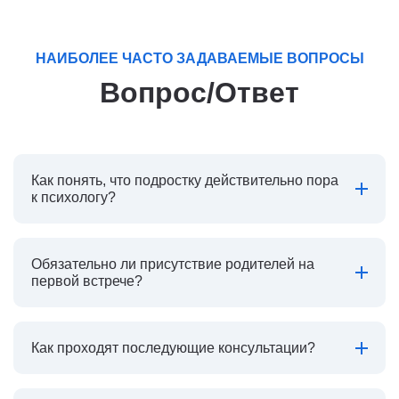
НАИБОЛЕЕ ЧАСТО ЗАДАВАЕМЫЕ ВОПРОСЫ
Вопрос/Ответ
Как понять, что подростку действительно пора
к психологу?
Обязательно ли присутствие родителей на
первой встрече?
Как проходят последующие консультации?