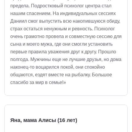
предела. Подростковый психолог центра стал
нашим спасением. На индивидуальных сессиях
Даниил смог выпустить всю накопившуюся обиду,
страх остаться ненужным и ревность. Психолог
очень грамотно провела и совместную сессию для
сына и моего мужа, где они смогли установить
первые правила уважения друг к другу. Прошло
полгода. Мужчины еще не лучшие друзья, но дома
наконец-то воцарился покой, они спокойно
общаются, ездят вместе на рыбалку. Большое
спасибо за мир в семье!»
Яна, мама Алисы (16 лет)