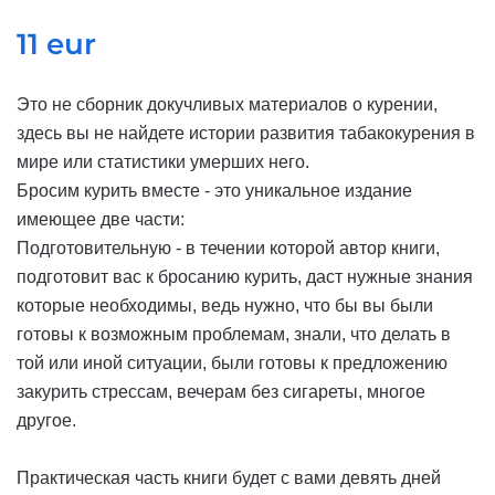
11 eur
Это не сборник докучливых материалов о курении,
здесь вы не найдете истории развития табакокурения в
мире или статистики умерших него.
Бросим курить вместе - это уникальное издание
имеющее две части:
Подготовительную - в течении которой автор книги,
подготовит вас к бросанию курить, даст нужные знания
которые необходимы, ведь нужно, что бы вы были
готовы к возможным проблемам, знали, что делать в
той или иной ситуации, были готовы к предложению
закурить стрессам, вечерам без сигареты, многое
другое.
Практическая часть книги будет с вами девять дней