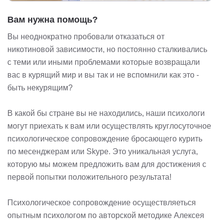
Вам нужна помощь?
Вы неоднократно пробовали отказаться от
никотиновой зависимости, но постоянно сталкивались
с теми или иными проблемами которые возвращали
вас в курящий мир и вы так и не вспомнили как это -
быть некурящим?
В какой бы стране вы не находились, наши психологи
могут приехать к вам или осуществлять круглосуточное
психологическое сопровождение бросающего курить
по месенджерам или Skype. Это уникальная услуга,
которую мы можем предложить вам для достижения с
первой попытки положительного результата!
Психологическое сопровождение осуществляеться
опытным психологом по авторской методике Алексея