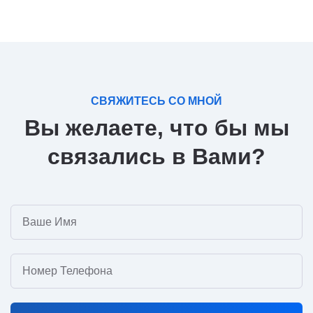
СВЯЖИТЕСЬ СО МНОЙ
Вы желаете, что бы мы
связались в Вами?
Ваше Имя
Номер Телефона