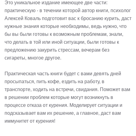
Это уникальное издание имеющее две части:
практическую - в течении которой автор книги, психолог
Алексей Коваль подготовит вас к бросанию курить, даст
нужные знания которые необходимы, ведь нужно, что
бы вы были готовы к возможным проблемам, знали,
что делать в той или иной ситуации, были готовы к
предложению закурить стрессам, вечерам без
сигареты, многое другое.
Практическая часть книги будет с вами девять дней
просыпаться, пить кофе, ездить на работу, в
транспорте, ходить на встречи, свидания. Поможет вам
в решении проблем которые могут возникнуть в
процессе отказа от курения. Моделирует ситуации и
подсказывает вам их решение, а главное, даст вам
иммунитет от курения!