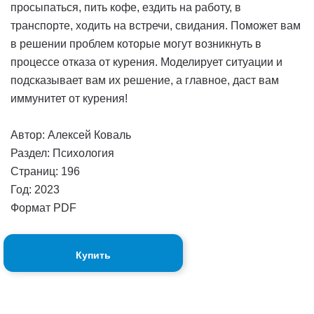
просыпаться, пить кофе, ездить на работу, в
транспорте, ходить на встречи, свидания. Поможет вам
в решении проблем которые могут возникнуть в
процессе отказа от курения. Моделирует ситуации и
подсказывает вам их решение, а главное, даст вам
иммунитет от курения!
Автор: Алексей Коваль
Раздел: Психология
Страниц: 196
Год: 2023
Формат PDF
Купить