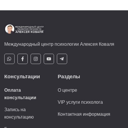
Международный центр психологии Алексея Коваля
Консультации
Разделы
Оплата
О центре
консультации
VIP услуги психолога
Запись на
Контактная информация
консультацию