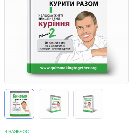
В НАЯВНОСТІ