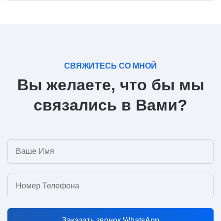
СВЯЖИТЕСЬ СО МНОЙ
Вы желаете, что бы мы
связались в Вами?
Ваше Имя
Номер Телефона
Заказать звонок WhatsApp