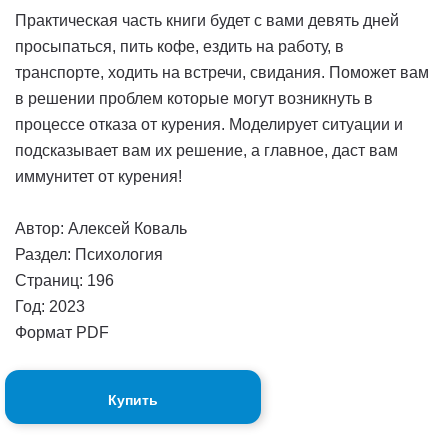
Практическая часть книги будет с вами девять дней
просыпаться, пить кофе, ездить на работу, в
транспорте, ходить на встречи, свидания. Поможет вам
в решении проблем которые могут возникнуть в
процессе отказа от курения. Моделирует ситуации и
подсказывает вам их решение, а главное, даст вам
иммунитет от курения!
Автор: Алексей Коваль
Раздел: Психология
Страниц: 196
Год: 2023
Формат PDF
Купить