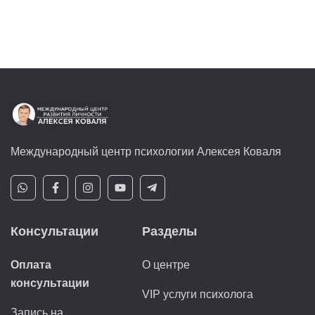
Международный центр психологии Алексея Коваля
Консультации
Разделы
Оплата
О центре
консультации
VIP услуги психолога
Запись на