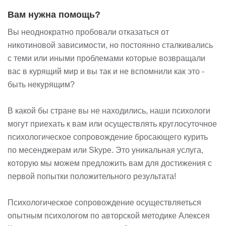
Вам нужна помощь?
Вы неоднократно пробовали отказаться от
никотиновой зависимости, но постоянно сталкивались
с теми или иными проблемами которые возвращали
вас в курящий мир и вы так и не вспомнили как это -
быть некурящим?
В какой бы стране вы не находились, наши психологи
могут приехать к вам или осуществлять круглосуточное
психологическое сопровождение бросающего курить
по месенджерам или Skype. Это уникальная услуга,
которую мы можем предложить вам для достижения с
первой попытки положительного результата!
Психологическое сопровождение осуществляеться
опытным психологом по авторской методике Алексея