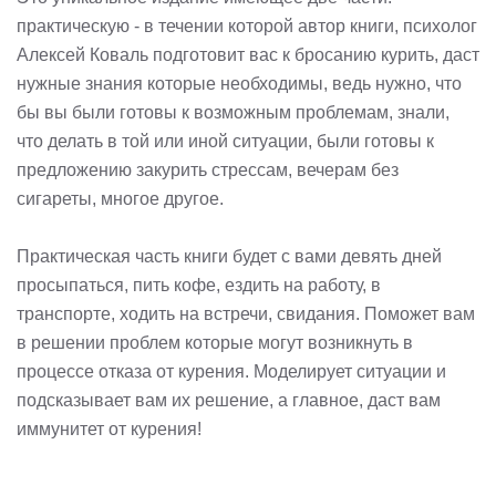
практическую - в течении которой автор книги, психолог
Алексей Коваль подготовит вас к бросанию курить, даст
нужные знания которые необходимы, ведь нужно, что
бы вы были готовы к возможным проблемам, знали,
что делать в той или иной ситуации, были готовы к
предложению закурить стрессам, вечерам без
сигареты, многое другое.
Практическая часть книги будет с вами девять дней
просыпаться, пить кофе, ездить на работу, в
транспорте, ходить на встречи, свидания. Поможет вам
в решении проблем которые могут возникнуть в
процессе отказа от курения. Моделирует ситуации и
подсказывает вам их решение, а главное, даст вам
иммунитет от курения!