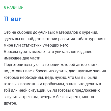
В НАЛИЧИИ
11 eur
Это не сборник докучливых материалов о курении,
здесь вы не найдете истории развития табакокурения в
мире или статистики умерших него.
Бросим курить вместе - это уникальное издание
имеющее две части:
Подготовительную - в течении которой автор книги,
подготовит вас к бросанию курить, даст нужные знания
которые необходимы, ведь нужно, что бы вы были
готовы к возможным проблемам, знали, что делать в
той или иной ситуации, были готовы к предложению
закурить стрессам, вечерам без сигареты, многое
другое.