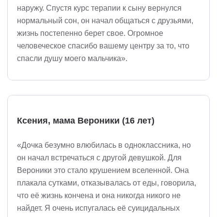
наружу. Спустя курс терапии к сыну вернулся
нормальный сон, он начал общаться с друзьями,
жизнь постепенно берет свое. Огромное
человеческое спасибо вашему центру за то, что
спасли душу моего мальчика».
Ксения, мама Вероники (16 лет)
«Дочка безумно влюбилась в одноклассника, но
он начал встречаться с другой девушкой. Для
Вероники это стало крушением вселенной. Она
плакала сутками, отказывалась от еды, говорила,
что её жизнь кончена и она никогда никого не
найдет. Я очень испугалась её суицидальных