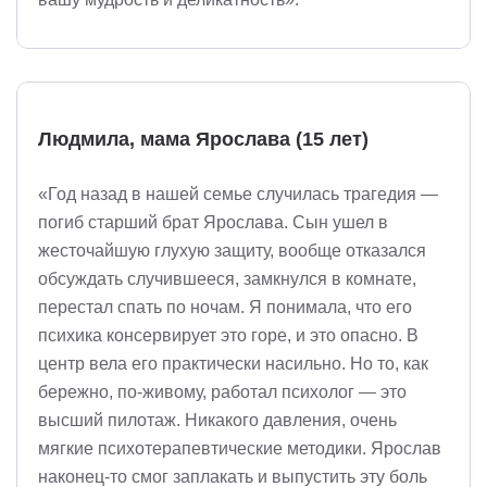
Людмила, мама Ярослава (15 лет)
«Год назад в нашей семье случилась трагедия —
погиб старший брат Ярослава. Сын ушел в
жесточайшую глухую защиту, вообще отказался
обсуждать случившееся, замкнулся в комнате,
перестал спать по ночам. Я понимала, что его
психика консервирует это горе, и это опасно. В
центр вела его практически насильно. Но то, как
бережно, по-живому, работал психолог — это
высший пилотаж. Никакого давления, очень
мягкие психотерапевтические методики. Ярослав
наконец-то смог заплакать и выпустить эту боль