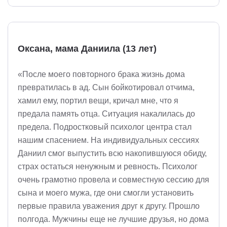
Оксана, мама Даниила (13 лет)
«После моего повторного брака жизнь дома
превратилась в ад. Сын бойкотировал отчима,
хамил ему, портил вещи, кричал мне, что я
предала память отца. Ситуация накалилась до
предела. Подростковый психолог центра стал
нашим спасением. На индивидуальных сессиях
Даниил смог выпустить всю накопившуюся обиду,
страх остаться ненужным и ревность. Психолог
очень грамотно провела и совместную сессию для
сына и моего мужа, где они смогли установить
первые правила уважения друг к другу. Прошло
полгода. Мужчины еще не лучшие друзья, но дома