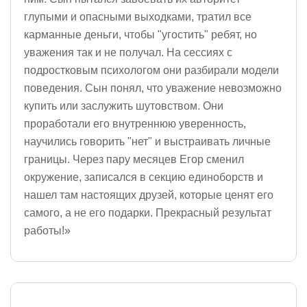
глупыми и опасными выходками, тратил все
карманные деньги, чтобы "угостить" ребят, но
уважения так и не получал. На сессиях с
подростковым психологом они разбирали модели
поведения. Сын понял, что уважение невозможно
купить или заслужить шутовством. Они
проработали его внутреннюю уверенность,
научились говорить "нет" и выстраивать личные
границы. Через пару месяцев Егор сменил
окружение, записался в секцию единоборств и
нашел там настоящих друзей, которые ценят его
самого, а не его подарки. Прекрасный результат
работы!»