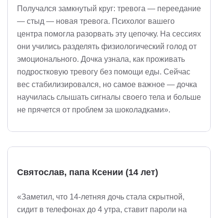
Получался замкнутый круг: тревога — переедание
— стыд — новая тревога. Психолог вашего
центра помогла разорвать эту цепочку. На сессиях
они учились разделять физиологический голод от
эмоционального. Дочка узнала, как проживать
подростковую тревогу без помощи еды. Сейчас
вес стабилизировался, но самое важное — дочка
научилась слышать сигналы своего тела и больше
не прячется от проблем за шоколадками».
Святослав, папа Ксении (14 лет)
«Заметил, что 14-летняя дочь стала скрытной,
сидит в телефонах до 4 утра, ставит пароли на