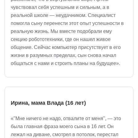
чувствовал себя успешным и сильным, а в
реальной школе — неудачником. Специалист
помогла сыну перенести этот опыт успешности в
реальную жизнь. Мы вместе подобрали ему
секцию робототехники, где он нашел живое
общение. Сейчас компьютер присутствует в его
жизни в разумных пределах, сын снова начал
общаться с нами и строить планы на будущее».
Ирина, мама Влада (16 лет)
«"Мне ничего не надо, отвалите от меня", — это
была главная фраза моего сына в 16 лет. Он
лежал на диване, смотрел в потолок, перестал