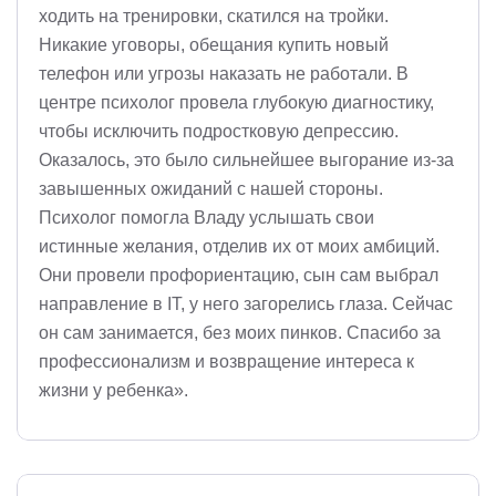
ходить на тренировки, скатился на тройки.
Никакие уговоры, обещания купить новый
телефон или угрозы наказать не работали. В
центре психолог провела глубокую диагностику,
чтобы исключить подростковую депрессию.
Оказалось, это было сильнейшее выгорание из-за
завышенных ожиданий с нашей стороны.
Психолог помогла Владу услышать свои
истинные желания, отделив их от моих амбиций.
Они провели профориентацию, сын сам выбрал
направление в IT, у него загорелись глаза. Сейчас
он сам занимается, без моих пинков. Спасибо за
профессионализм и возвращение интереса к
жизни у ребенка».