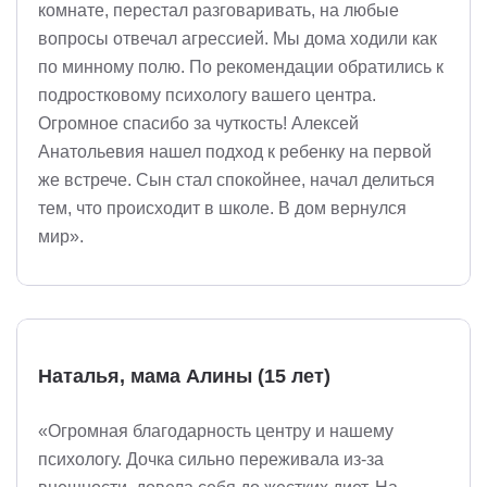
комнате, перестал разговаривать, на любые
вопросы отвечал агрессией. Мы дома ходили как
по минному полю. По рекомендации обратились к
подростковому психологу вашего центра.
Огромное спасибо за чуткость! Алексей
Анатольевия нашел подход к ребенку на первой
же встрече. Сын стал спокойнее, начал делиться
тем, что происходит в школе. В дом вернулся
мир».
Наталья, мама Алины (15 лет)
«Огромная благодарность центру и нашему
психологу. Дочка сильно переживала из-за