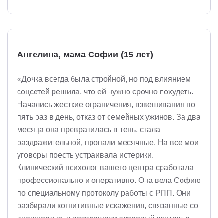
Ангелина, мама Софии (15 лет)
«Дочка всегда была стройной, но под влиянием
соцсетей решила, что ей нужно срочно похудеть.
Начались жесткие ограничения, взвешивания по
пять раз в день, отказ от семейных ужинов. За два
месяца она превратилась в тень, стала
раздражительной, пропали месячные. На все мои
уговоры поесть устраивала истерики.
Клинический психолог вашего центра сработала
профессионально и оперативно. Она вела Софию
по специальному протоколу работы с РПП. Они
разбирали когнитивные искажения, связанные со