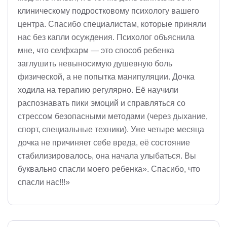
клиническому подростковому психологу вашего
центра. Спасибо специалистам, которые приняли
нас без капли осуждения. Психолог объяснила
мне, что селфхарм — это способ ребенка
заглушить невыносимую душевную боль
физической, а не попытка манипуляции. Дочка
ходила на терапию регулярно. Её научили
распознавать пики эмоций и справляться со
стрессом безопасными методами (через дыхание,
спорт, специальные техники). Уже четыре месяца
дочка не причиняет себе вреда, её состояние
стабилизировалось, она начала улыбаться. Вы
буквально спасли моего ребенка». Спасибо, что
спасли нас!!!»