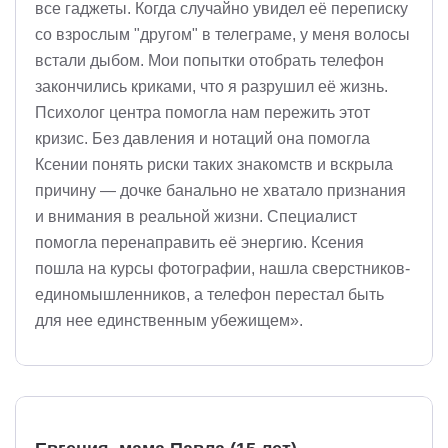
все гаджеты. Когда случайно увидел её переписку
со взрослым "другом" в телеграме, у меня волосы
встали дыбом. Мои попытки отобрать телефон
закончились криками, что я разрушил её жизнь.
Психолог центра помогла нам пережить этот
кризис. Без давления и нотаций она помогла
Ксении понять риски таких знакомств и вскрыла
причину — дочке банально не хватало признания
и внимания в реальной жизни. Специалист
помогла перенаправить её энергию. Ксения
пошла на курсы фотографии, нашла сверстников-
единомышленников, а телефон перестал быть
для нее единственным убежищем».