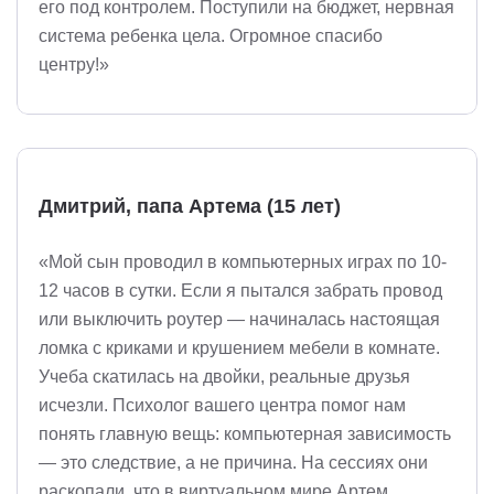
его под контролем. Поступили на бюджет, нервная
система ребенка цела. Огромное спасибо
центру!»
Дмитрий, папа Артема (15 лет)
«Мой сын проводил в компьютерных играх по 10-
12 часов в сутки. Если я пытался забрать провод
или выключить роутер — начиналась настоящая
ломка с криками и крушением мебели в комнате.
Учеба скатилась на двойки, реальные друзья
исчезли. Психолог вашего центра помог нам
понять главную вещь: компьютерная зависимость
— это следствие, а не причина. На сессиях они
раскопали, что в виртуальном мире Артем