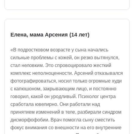
Елена, мама Арсения (14 лет)
«В подростковом возрасте у сына начались
сильные проблемы с кожей, он резко вытянулся,
стал неловким. Это спровоцировало жесткий
комплекс неполноценности. Арсений отказывался
фотографироваться, носил только огромные худи
с капюшоном, закрывающим лицо, и постоянно
говорил, какой он уродливый. Психолог центра
сработала ювелирно. Они работали над
принятием изменений в теле, разбирали синдром
дисморфофобии. Врач помогла сыну сместить
фокус внимания со внешности на его внутренние