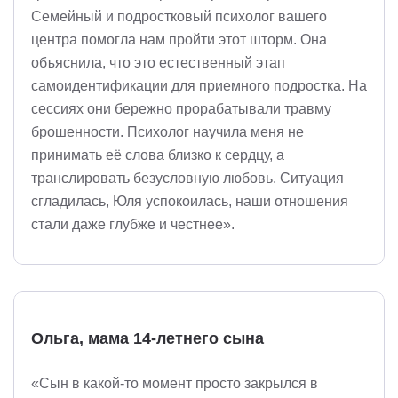
Семейный и подростковый психолог вашего
центра помогла нам пройти этот шторм. Она
объяснила, что это естественный этап
самоидентификации для приемного подростка. На
сессиях они бережно прорабатывали травму
брошенности. Психолог научила меня не
принимать её слова близко к сердцу, а
транслировать безусловную любовь. Ситуация
сгладилась, Юля успокоилась, наши отношения
стали даже глубже и честнее».
Ольга, мама 14-летнего сына
«Сын в какой-то момент просто закрылся в