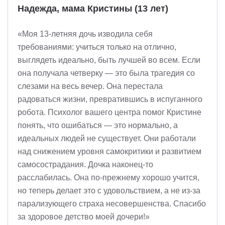
Надежда, мама Кристины (13 лет)
«Моя 13-летняя дочь изводила себя
требованиями: учиться только на отлично,
выглядеть идеально, быть лучшей во всем. Если
она получала четверку — это была трагедия со
слезами на весь вечер. Она перестала
радоваться жизни, превратившись в испуганного
робота. Психолог вашего центра помог Кристине
понять, что ошибаться — это нормально, а
идеальных людей не существует. Они работали
над снижением уровня самокритики и развитием
самосострадания. Дочка наконец-то
расслабилась. Она по-прежнему хорошо учится,
но теперь делает это с удовольствием, а не из-за
парализующего страха несовершенства. Спасибо
за здоровое детство моей дочери!»