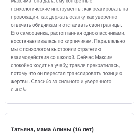
Максима, она дала ему конкретные
психологические инструменты: как реагировать на
провокации, как держать осанку, как уверенно
отвечать обидчикам и отстаивать свои границы.
Его самооценка, растоптанная одноклассниками,
восстанавливалась по кирпичикам. Параллельно
мы с психологом выстроили стратегию
взаимодействия со школой. Сейчас Максим
спокойно ходит на учебу, травля прекратилась,
потому что он перестал транслировать позицию
жертвы. Спасибо за сильного и уверенного
сына!»
Татьяна, мама Алины (16 лет)