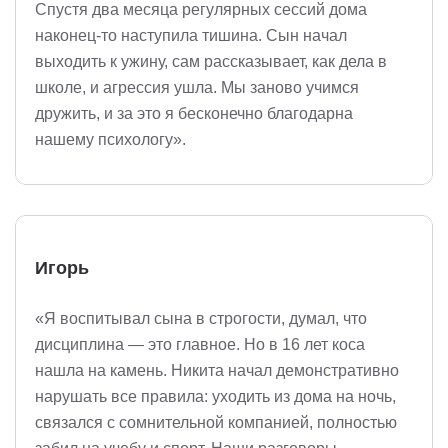
Спустя два месяца регулярных сессий дома
наконец-то наступила тишина. Сын начал
выходить к ужину, сам рассказывает, как дела в
школе, и агрессия ушла. Мы заново учимся
дружить, и за это я бесконечно благодарна
нашему психологу».
Игорь
«Я воспитывал сына в строгости, думал, что
дисциплина — это главное. Но в 16 лет коса
нашла на камень. Никита начал демонстративно
нарушать все правила: уходить из дома на ночь,
связался с сомнительной компанией, полностью