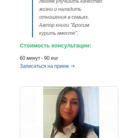
людям улучшить качество
жизни и наладить
отношения в семьях.
Автор книги "Бросим
курить вместе".
Стоимость консультации:
60 минут - 90 eur
Записаться на прием