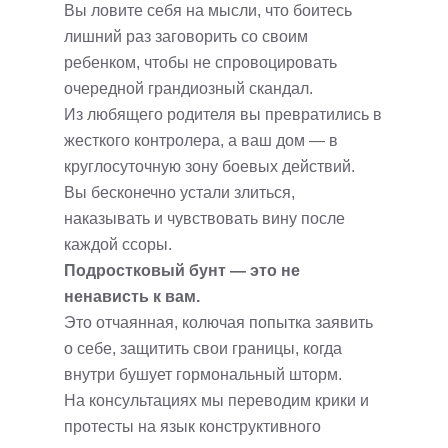
Вы ловите себя на мысли, что боитесь
лишний раз заговорить со своим
ребенком, чтобы не спровоцировать
очередной грандиозный скандал.
Из любящего родителя вы превратились в
жесткого контролера, а ваш дом — в
круглосуточную зону боевых действий.
Вы бесконечно устали злиться,
наказывать и чувствовать вину после
каждой ссоры.
Подростковый бунт — это не
ненависть к вам.
Это отчаянная, колючая попытка заявить
о себе, защитить свои границы, когда
внутри бушует гормональный шторм.
На консультациях мы переводим крики и
протесты на язык конструктивного