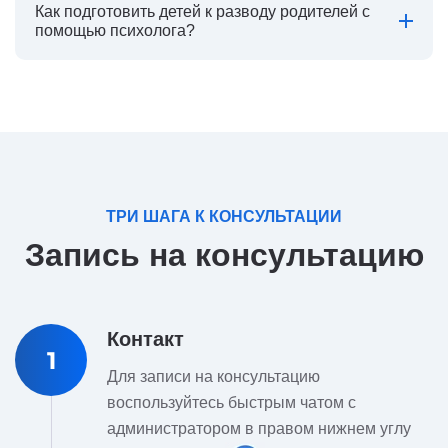
Как подготовить детей к разводу родителей с
помощью психолога?
ТРИ ШАГА К КОНСУЛЬТАЦИИ
Запись на консультацию
Контакт
1
Для записи на консультацию
воспользуйтесь быстрым чатом с
администратором в правом нижнем углу