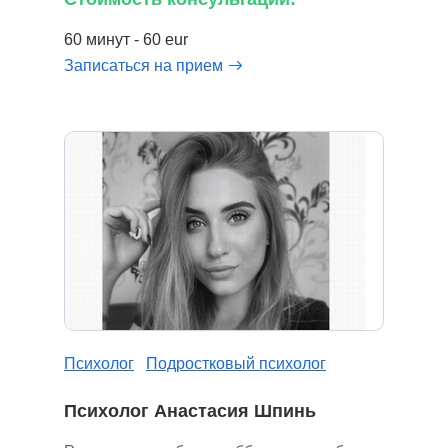
60 минут - 60 eur
Записаться на прием
Психолог
Подростковый психолог
Психолог Анастасия Шпинь