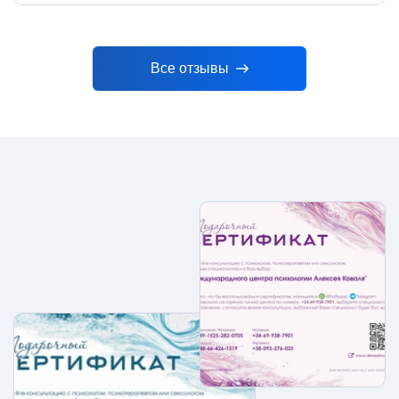
Все отзывы