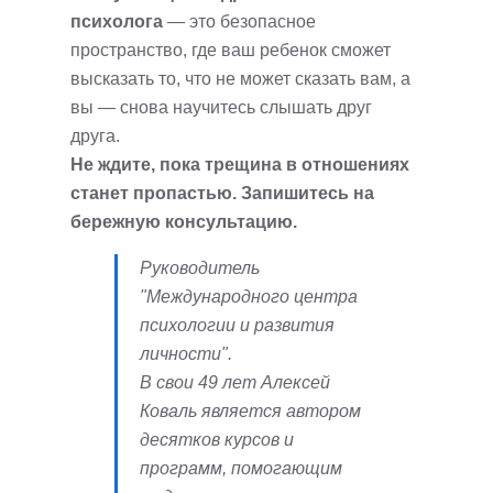
психолога
— это безопасное
пространство, где ваш ребенок сможет
высказать то, что не может сказать вам, а
вы — снова научитесь слышать друг
друга.
Не ждите, пока трещина в отношениях
станет пропастью. Запишитесь на
бережную консультацию.
Руководитель
"Международного центра
психологии и развития
личности".
В свои 49 лет Алексей
Коваль является автором
десятков курсов и
программ, помогающим