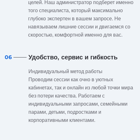
целей. Наш администратор подберет именно
того специалиста, который максимально
глубоко экспертен в вашем запросе. Не
навязываем лишние сессии и двигаемся со
скоростью, комфортной именно для вас.
Удобство, сервис и гибкость
06
Индивидуальный метод работы
Проводим сессии как очно в уютных
кабинетах, так и онлайн из любой точки мира
без потери качества. Работаем с
индивидуальными запросами, семейными
парами, детьми, подростками и
корпоративными клиентами.