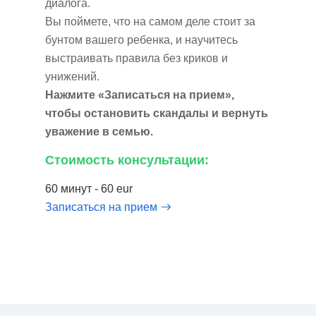
диалога.
Вы поймете, что на самом деле стоит за
бунтом вашего ребенка, и научитесь
выстраивать правила без криков и
унижений.
Нажмите «Записаться на прием»,
чтобы остановить скандалы и вернуть
уважение в семью.
Стоимость консультации:
60 минут - 60 eur
Записаться на прием