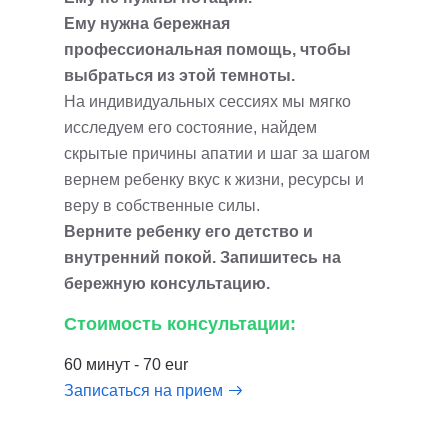
Ему нужна бережная
профессиональная помощь, чтобы
выбраться из этой темноты.
На индивидуальных сессиях мы мягко
исследуем его состояние, найдем
скрытые причины апатии и шаг за шагом
вернем ребенку вкус к жизни, ресурсы и
веру в собственные силы.
Верните ребенку его детство и
внутренний покой. Запишитесь на
бережную консультацию.
Стоимость консультации:
60 минут - 70 eur
Записаться на прием