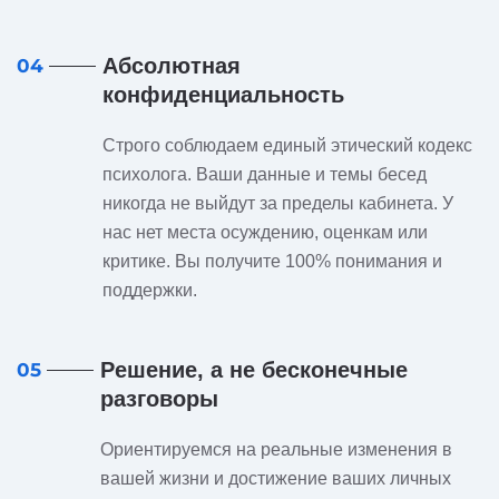
Абсолютная
04
конфиденциальность
Строго соблюдаем единый этический кодекс
психолога. Ваши данные и темы бесед
никогда не выйдут за пределы кабинета. У
нас нет места осуждению, оценкам или
критике. Вы получите 100% понимания и
поддержки.
Решение, а не бесконечные
05
разговоры
Ориентируемся на реальные изменения в
вашей жизни и достижение ваших личных