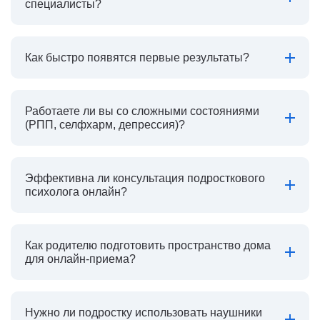
специалисты?
Как быстро появятся первые результаты?
Работаете ли вы со сложными состояниями
(РПП, селфхарм, депрессия)?
Эффективна ли консультация подросткового
психолога онлайн?
Как родителю подготовить пространство дома
для онлайн-приема?
Нужно ли подростку использовать наушники