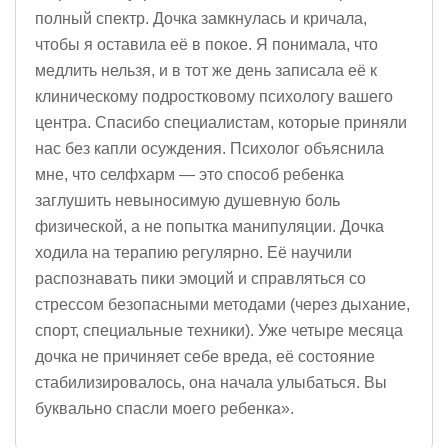
полный спектр. Дочка замкнулась и кричала,
чтобы я оставила её в покое. Я понимала, что
медлить нельзя, и в тот же день записала её к
клиническому подростковому психологу вашего
центра. Спасибо специалистам, которые приняли
нас без капли осуждения. Психолог объяснила
мне, что селфхарм — это способ ребенка
заглушить невыносимую душевную боль
физической, а не попытка манипуляции. Дочка
ходила на терапию регулярно. Её научили
распознавать пики эмоций и справляться со
стрессом безопасными методами (через дыхание,
спорт, специальные техники). Уже четыре месяца
дочка не причиняет себе вреда, её состояние
стабилизировалось, она начала улыбаться. Вы
буквально спасли моего ребенка».