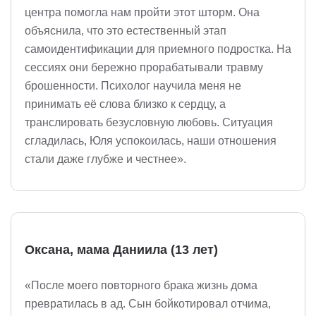
центра помогла нам пройти этот шторм. Она
объяснила, что это естественный этап
самоидентификации для приемного подростка. На
сессиях они бережно прорабатывали травму
брошенности. Психолог научила меня не
принимать её слова близко к сердцу, а
транслировать безусловную любовь. Ситуация
сгладилась, Юля успокоилась, наши отношения
стали даже глубже и честнее».
Оксана, мама Даниила (13 лет)
«После моего повторного брака жизнь дома
превратилась в ад. Сын бойкотировал отчима,