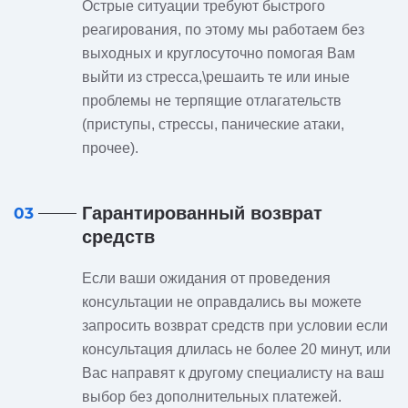
Острые ситуации требуют быстрого
реагирования, по этому мы работаем без
выходных и круглосуточно помогая Вам
выйти из стресса,\решаить те или иные
проблемы не терпящие отлагательств
(приступы, стрессы, панические атаки,
прочее).
Гарантированный возврат
03
средств
Если ваши ожидания от проведения
консультации не оправдались вы можете
запросить возврат средств при условии если
консультация длилась не более 20 минут, или
Вас направят к другому специалисту на ваш
выбор без дополнительных платежей.