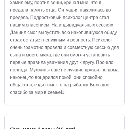
хамил ему, портил вещи, кричал мне, что я
предала память отца. Ситуация накалилась до
предела. Подростковый психолог центра стал
нашим спасением. На индивидуальных сессиях
Даниил смог выпустить всю накопившуюся обиду,
страх остаться ненужным и ревность. Психолог
очень грамотно провела и совместную сессию для
сына и моего мужа, где они смогли установить
первые правила уважения друг к другу. Прошло
полгода. Мужчины еще не лучшие друзья, но дома
наконец-то воцарился покой, они спокойно
общаются, ездят вместе на рыбалку. Большое
спасибо за мир в семье!»