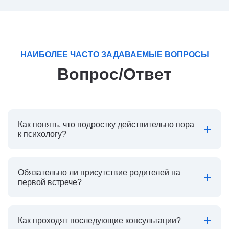
НАИБОЛЕЕ ЧАСТО ЗАДАВАЕМЫЕ ВОПРОСЫ
Вопрос/Ответ
Как понять, что подростку действительно пора
к психологу?
Обязательно ли присутствие родителей на
первой встрече?
Как проходят последующие консультации?