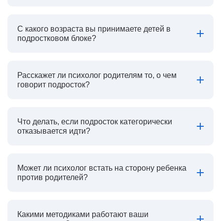
С какого возраста вы принимаете детей в
подростковом блоке?
Расскажет ли психолог родителям то, о чем
говорит подросток?
Что делать, если подросток категорически
отказывается идти?
Может ли психолог встать на сторону ребенка
против родителей?
Какими методиками работают ваши