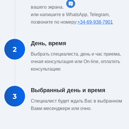
вашего экрана.
или напишите в WhatsApp, Telegram,
позвоните по номеру:
+34-69-938-7901
День, время
2
Выбрать специалиста, день и час приема,
очная консультация или On-line, оплатить
консультацию
Выбранный день и время
3
Специалист будет ждать Вас в выбранном
Вами месенджере или очно.