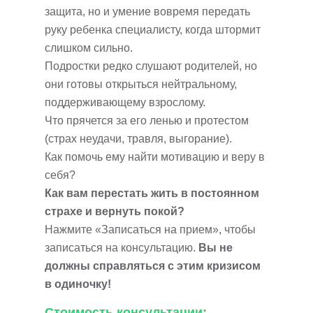
защита, но и умение вовремя передать
руку ребенка специалисту, когда штормит
слишком сильно.
Подростки редко слушают родителей, но
они готовы открыться нейтральному,
поддерживающему взрослому.
Что прячется за его ленью и протестом
(страх неудачи, травля, выгорание).
Как помочь ему найти мотивацию и веру в
себя?
Как вам перестать жить в постоянном
страхе и вернуть покой?
Нажмите «Записаться на прием», чтобы
записаться на консультацию.
Вы не
должны справляться с этим кризисом
в одиночку!
Стоимость консультации: