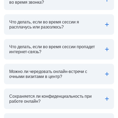
во время звонка?
Что делать, если во время сессии я
расплачусь или разозлюсь?
Что делать, если во время сессии пропадет
интернет-связь?
Можно ли чередовать онлайн-встречи с
очными визитами в центр?
Сохраняется ли конфиденциальность при
работе онлайн?