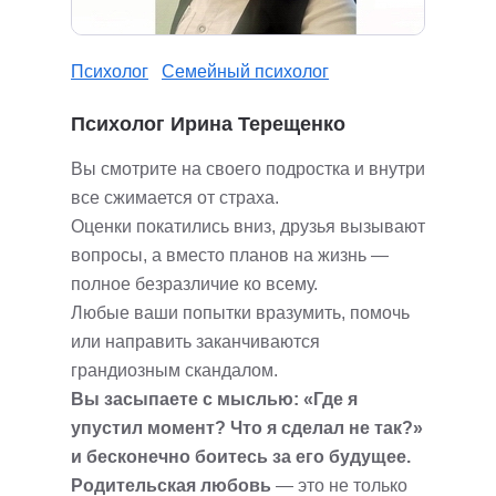
Психолог
Семейный психолог
Психолог Ирина Терещенко
Вы смотрите на своего подростка и внутри
все сжимается от страха.
Оценки покатились вниз, друзья вызывают
вопросы, а вместо планов на жизнь —
полное безразличие ко всему.
Любые ваши попытки вразумить, помочь
или направить заканчиваются
грандиозным скандалом.
Вы засыпаете с мыслью: «Где я
упустил момент? Что я сделал не так?»
и бесконечно боитесь за его будущее.
Родительская любовь
— это не только