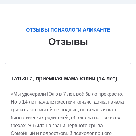
ОТЗЫВЫ ПСИХОЛОГИ АЛИКАНТЕ
Отзывы
Татьяна, приемная мама Юлии (14 лет)
«Мы удочерили Юлю в 7 лет, всё было прекрасно.
Но в 14 лет начался жесткий кризис: дочка начала
кричать, что мы ей не родные, пыталась искать
биологических родителей, обвиняла нас во всех
грехах. Я была на грани нервного срыва.
Семейный и подростковый психолог вашего