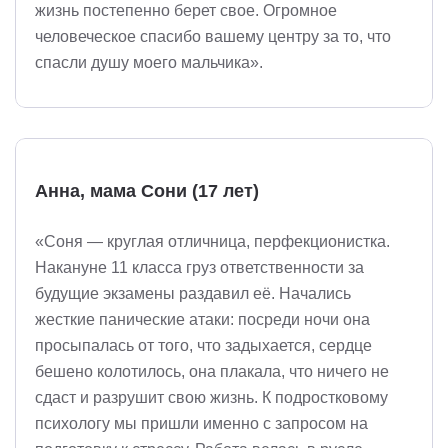
жизнь постепенно берет свое. Огромное
человеческое спасибо вашему центру за то, что
спасли душу моего мальчика».
Анна, мама Сони (17 лет)
«Соня — круглая отличница, перфекционистка.
Накануне 11 класса груз ответственности за
будущие экзамены раздавил её. Начались
жесткие панические атаки: посреди ночи она
просыпалась от того, что задыхается, сердце
бешено колотилось, она плакала, что ничего не
сдаст и разрушит свою жизнь. К подростковому
психологу мы пришли именно с запросом на