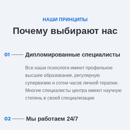
НАШИ ПРИНЦИПЫ
Почему выбирают нас
Дипломированные специалисты
01
Все наши психологи имеют профильное
высшее образование, регулярную
супервизию и сотни часов личной терапии.
Многие специалисты центра имеют научную
степень в своей специализации
Мы работаем 24/7
02