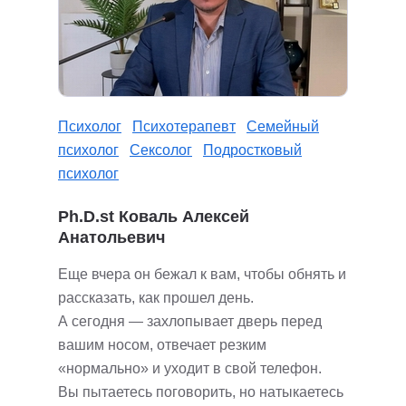
Психолог
Психотерапевт
Семейный
психолог
Сексолог
Подростковый
психолог
Ph.D.st Коваль Алексей
Анатольевич
Еще вчера он бежал к вам, чтобы обнять и
рассказать, как прошел день.
А сегодня — захлопывает дверь перед
вашим носом, отвечает резким
«нормально» и уходит в свой телефон.
Вы пытаетесь поговорить, но натыкаетесь