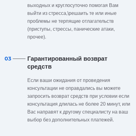
выходных и круглосуточно помогая Вам
выйти из стресса,\решаить те или иные
проблемы не терпящие отлагательств
(приступы, стрессы, панические атаки,
прочее).
Гарантированный возврат
03
средств
Если ваши ожидания от проведения
консультации не оправдались вы можете
запросить возврат средств при условии если
консультация длилась не более 20 минут, или
Вас направят к другому специалисту на ваш
выбор без дополнительных платежей.