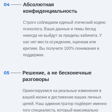
Абсолютная
04
конфиденциальность
Строго соблюдаем единый этический кодекс
психолога. Ваши данные и темы бесед
никогда не выйдут за пределы кабинета. У
нас нет места осуждению, оценкам или
критике. Вы получите 100% понимания и
поддержки.
Решение, а не бесконечные
05
разговоры
Ориентируемся на реальные изменения в
вашей жизни и достижение ваших личных
целей. Наш администратор подберет именно
того специалиста, который максимально