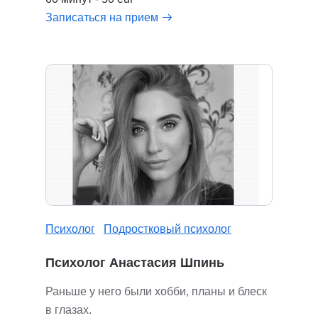
Записаться на прием
Психолог
Подростковый психолог
Психолог Анастасия Шпинь
Раньше у него были хобби, планы и блеск
в глазах.