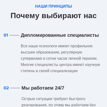
НАШИ ПРИНЦИПЫ
Почему выбирают нас
Дипломированные специалисты
01
Все наши психологи имеют профильное
высшее образование, регулярную
супервизию и сотни часов личной терапии.
Многие специалисты центра имеют научную
степень в своей специализации
Мы работаем 24/7
02
Острые ситуации требуют быстрого
реагирования, по этому мы работаем без