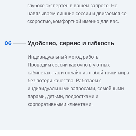
глубоко экспертен в вашем запросе. Не
навязываем лишние сессии и двигаемся со
скоростью, комфортной именно для вас.
Удобство, сервис и гибкость
06
Индивидуальный метод работы
Проводим сессии как очно в уютных
кабинетах, так и онлайн из любой точки мира
без потери качества. Работаем с
индивидуальными запросами, семейными
парами, детьми, подростками и
корпоративными клиентами.