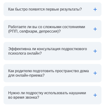
Как быстро появятся первые результаты?
Работаете ли вы со сложными состояниями
(РПП, селфхарм, депрессия)?
Эффективна ли консультация подросткового
психолога онлайн?
Как родителю подготовить пространство дома
для онлайн-приема?
Нужно ли подростку использовать наушники
во время звонка?