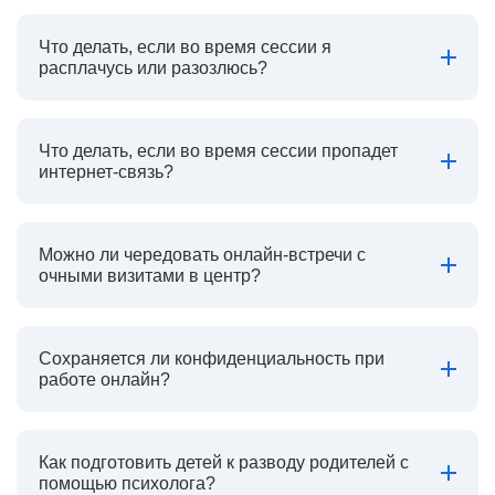
Что делать, если во время сессии я
расплачусь или разозлюсь?
Что делать, если во время сессии пропадет
интернет-связь?
Можно ли чередовать онлайн-встречи с
очными визитами в центр?
Сохраняется ли конфиденциальность при
работе онлайн?
Как подготовить детей к разводу родителей с
помощью психолога?