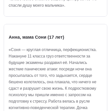
спасли душу моего мальчика».
Анна, мама Сони (17 лет)
«Соня — круглая отличница, перфекционистка.
Накануне 11 класса груз ответственности за
будущие экзамены раздавил её. Начались
жесткие панические атаки: посреди ночи она
просыпалась от того, что задыхается, сердце
бешено колотилось, она плакала, что ничего не
сдаст и разрушит свою жизнь. К подростковому
психологу мы пришли именно с запросом на
подготовку к стрессу. Работа велась в русле
когнитивно-поведенческой терапии. Дочка