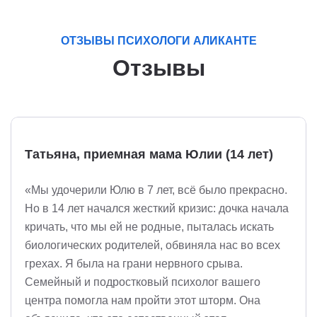
ОТЗЫВЫ ПСИХОЛОГИ АЛИКАНТЕ
Отзывы
Татьяна, приемная мама Юлии (14 лет)
«Мы удочерили Юлю в 7 лет, всё было прекрасно.
Но в 14 лет начался жесткий кризис: дочка начала
кричать, что мы ей не родные, пыталась искать
биологических родителей, обвиняла нас во всех
грехах. Я была на грани нервного срыва.
Семейный и подростковый психолог вашего
центра помогла нам пройти этот шторм. Она