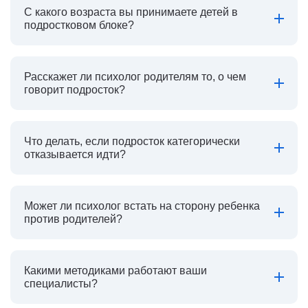
С какого возраста вы принимаете детей в
подростковом блоке?
Расскажет ли психолог родителям то, о чем
говорит подросток?
Что делать, если подросток категорически
отказывается идти?
Может ли психолог встать на сторону ребенка
против родителей?
Какими методиками работают ваши
специалисты?