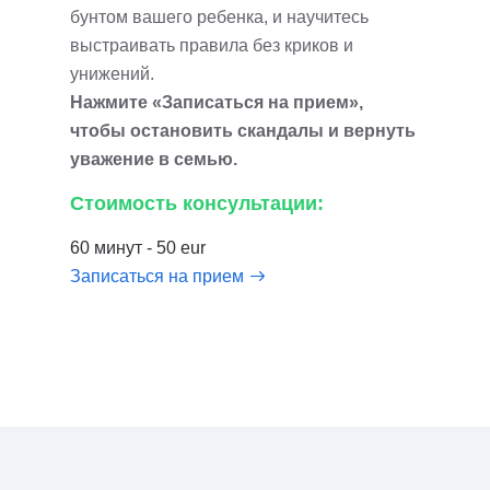
бунтом вашего ребенка, и научитесь
выстраивать правила без криков и
унижений.
Нажмите «Записаться на прием»,
чтобы остановить скандалы и вернуть
уважение в семью.
Стоимость консультации:
60 минут - 50 eur
Записаться на прием