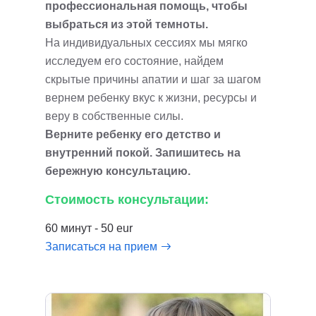
профессиональная помощь, чтобы
выбраться из этой темноты.
На индивидуальных сессиях мы мягко
исследуем его состояние, найдем
скрытые причины апатии и шаг за шагом
вернем ребенку вкус к жизни, ресурсы и
веру в собственные силы.
Верните ребенку его детство и
внутренний покой. Запишитесь на
бережную консультацию.
Стоимость консультации:
60 минут - 50 eur
Записаться на прием