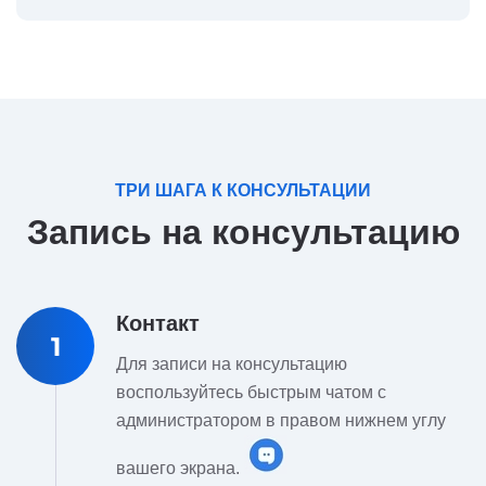
ТРИ ШАГА К КОНСУЛЬТАЦИИ
Запись на консультацию
Контакт
1
Для записи на консультацию
воспользуйтесь быстрым чатом с
администратором в правом нижнем углу
вашего экрана.