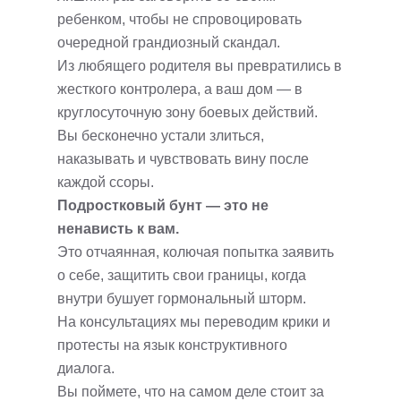
ребенком, чтобы не спровоцировать
очередной грандиозный скандал.
Из любящего родителя вы превратились в
жесткого контролера, а ваш дом — в
круглосуточную зону боевых действий.
Вы бесконечно устали злиться,
наказывать и чувствовать вину после
каждой ссоры.
Подростковый бунт — это не
ненависть к вам.
Это отчаянная, колючая попытка заявить
о себе, защитить свои границы, когда
внутри бушует гормональный шторм.
На консультациях мы переводим крики и
протесты на язык конструктивного
диалога.
Вы поймете, что на самом деле стоит за