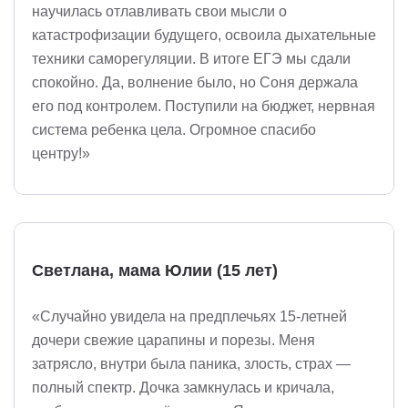
научилась отлавливать свои мысли о
катастрофизации будущего, освоила дыхательные
техники саморегуляции. В итоге ЕГЭ мы сдали
спокойно. Да, волнение было, но Соня держала
его под контролем. Поступили на бюджет, нервная
система ребенка цела. Огромное спасибо
центру!»
Светлана, мама Юлии (15 лет)
«Случайно увидела на предплечьях 15-летней
дочери свежие царапины и порезы. Меня
затрясло, внутри была паника, злость, страх —
полный спектр. Дочка замкнулась и кричала,