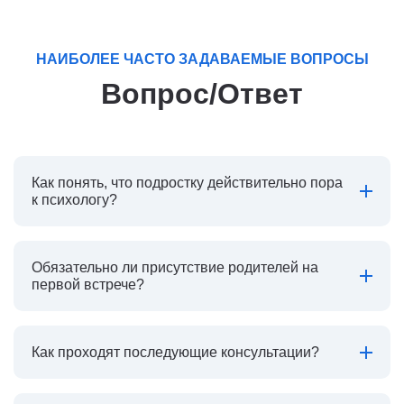
НАИБОЛЕЕ ЧАСТО ЗАДАВАЕМЫЕ ВОПРОСЫ
Вопрос/Ответ
Как понять, что подростку действительно пора
к психологу?
Обязательно ли присутствие родителей на
первой встрече?
Как проходят последующие консультации?