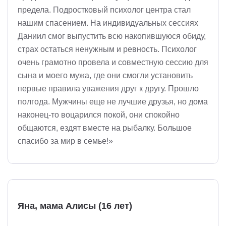
предела. Подростковый психолог центра стал
нашим спасением. На индивидуальных сессиях
Даниил смог выпустить всю накопившуюся обиду,
страх остаться ненужным и ревность. Психолог
очень грамотно провела и совместную сессию для
сына и моего мужа, где они смогли установить
первые правила уважения друг к другу. Прошло
полгода. Мужчины еще не лучшие друзья, но дома
наконец-то воцарился покой, они спокойно
общаются, ездят вместе на рыбалку. Большое
спасибо за мир в семье!»
Яна, мама Алисы (16 лет)