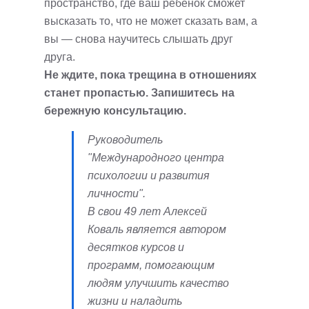
пространство, где ваш ребенок сможет
высказать то, что не может сказать вам, а
вы — снова научитесь слышать друг
друга.
Не ждите, пока трещина в отношениях
станет пропастью. Запишитесь на
бережную консультацию.
Руководитель
"Международного центра
психологии и развития
личности".
В свои 49 лет Алексей
Коваль является автором
десятков курсов и
программ, помогающим
людям улучшить качество
жизни и наладить