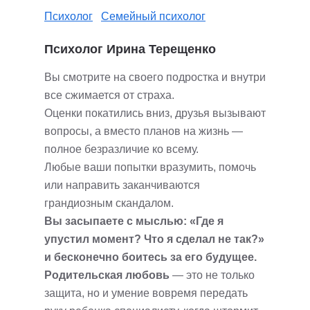
Психолог
Семейный психолог
Психолог Ирина Терещенко
Вы смотрите на своего подростка и внутри
все сжимается от страха.
Оценки покатились вниз, друзья вызывают
вопросы, а вместо планов на жизнь —
полное безразличие ко всему.
Любые ваши попытки вразумить, помочь
или направить заканчиваются
грандиозным скандалом.
Вы засыпаете с мыслью: «Где я
упустил момент? Что я сделал не так?»
и бесконечно боитесь за его будущее.
Родительская любовь
— это не только
защита, но и умение вовремя передать