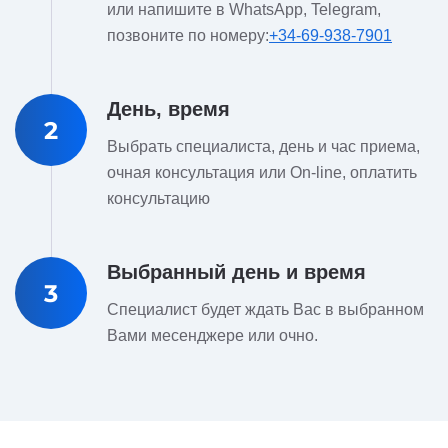
или напишите в WhatsApp, Telegram,
позвоните по номеру:
+34-69-938-7901
День, время
2
Выбрать специалиста, день и час приема,
очная консультация или On-line, оплатить
консультацию
Выбранный день и время
3
Специалист будет ждать Вас в выбранном
Вами месенджере или очно.