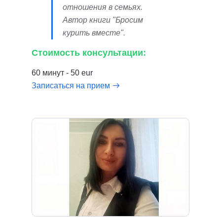
отношения в семьях.
Автор книги "Бросим
курить вместе".
Стоимость консультации:
60 минут - 50 eur
Записаться на прием