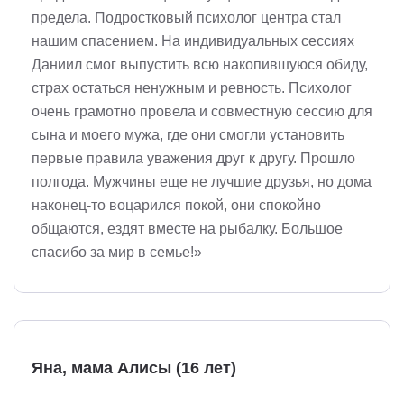
предела. Подростковый психолог центра стал
нашим спасением. На индивидуальных сессиях
Даниил смог выпустить всю накопившуюся обиду,
страх остаться ненужным и ревность. Психолог
очень грамотно провела и совместную сессию для
сына и моего мужа, где они смогли установить
первые правила уважения друг к другу. Прошло
полгода. Мужчины еще не лучшие друзья, но дома
наконец-то воцарился покой, они спокойно
общаются, ездят вместе на рыбалку. Большое
спасибо за мир в семье!»
Яна, мама Алисы (16 лет)