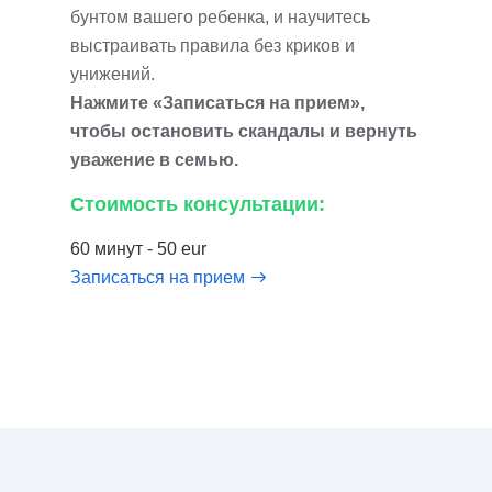
бунтом вашего ребенка, и научитесь
выстраивать правила без криков и
унижений.
Нажмите «Записаться на прием»,
чтобы остановить скандалы и вернуть
уважение в семью.
Стоимость консультации:
60 минут - 50 eur
Записаться на прием