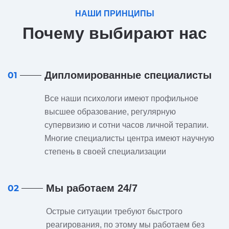
НАШИ ПРИНЦИПЫ
Почему выбирают нас
Дипломированные специалисты
01
Все наши психологи имеют профильное
высшее образование, регулярную
супервизию и сотни часов личной терапии.
Многие специалисты центра имеют научную
степень в своей специализации
Мы работаем 24/7
02
Острые ситуации требуют быстрого
реагирования, по этому мы работаем без