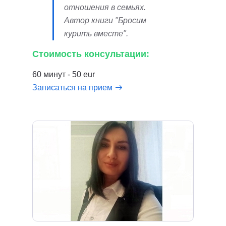
отношения в семьях.
Автор книги "Бросим
курить вместе".
Стоимость консультации:
60 минут - 50 eur
Записаться на прием