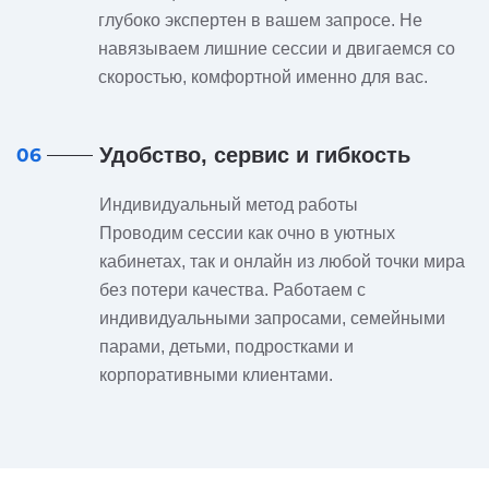
глубоко экспертен в вашем запросе. Не
навязываем лишние сессии и двигаемся со
скоростью, комфортной именно для вас.
Удобство, сервис и гибкость
06
Индивидуальный метод работы
Проводим сессии как очно в уютных
кабинетах, так и онлайн из любой точки мира
без потери качества. Работаем с
индивидуальными запросами, семейными
парами, детьми, подростками и
корпоративными клиентами.