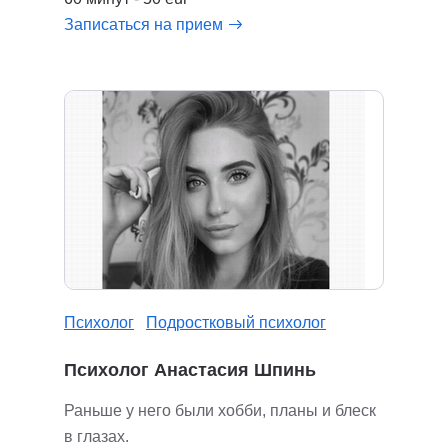
Записаться на прием
Психолог
Подростковый психолог
Психолог Анастасия Шпинь
Раньше у него были хобби, планы и блеск
в глазах.