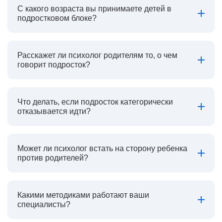
С какого возраста вы принимаете детей в
подростковом блоке?
Расскажет ли психолог родителям то, о чем
говорит подросток?
Что делать, если подросток категорически
отказывается идти?
Может ли психолог встать на сторону ребенка
против родителей?
Какими методиками работают ваши
специалисты?