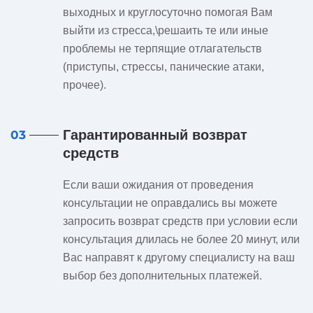
выходных и круглосуточно помогая Вам
выйти из стресса,\решаить те или иные
проблемы не терпящие отлагательств
(приступы, стрессы, панические атаки,
прочее).
Гарантированный возврат
03
средств
Если ваши ожидания от проведения
консультации не оправдались вы можете
запросить возврат средств при условии если
консультация длилась не более 20 минут, или
Вас направят к другому специалисту на ваш
выбор без дополнительных платежей.