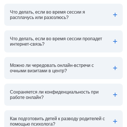
Что делать, если во время сессии я
расплачусь или разозлюсь?
Что делать, если во время сессии пропадет
интернет-связь?
Можно ли чередовать онлайн-встречи с
очными визитами в центр?
Сохраняется ли конфиденциальность при
работе онлайн?
Как подготовить детей к разводу родителей с
помощью психолога?