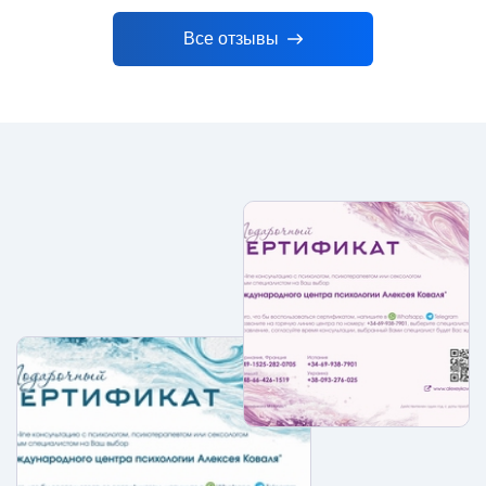
Все отзывы