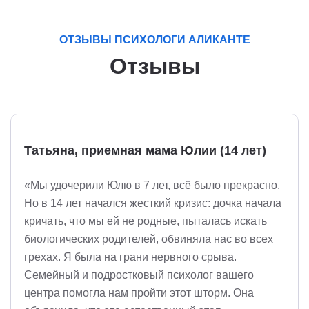
ОТЗЫВЫ ПСИХОЛОГИ АЛИКАНТЕ
Отзывы
Татьяна, приемная мама Юлии (14 лет)
«Мы удочерили Юлю в 7 лет, всё было прекрасно.
Но в 14 лет начался жесткий кризис: дочка начала
кричать, что мы ей не родные, пыталась искать
биологических родителей, обвиняла нас во всех
грехах. Я была на грани нервного срыва.
Семейный и подростковый психолог вашего
центра помогла нам пройти этот шторм. Она