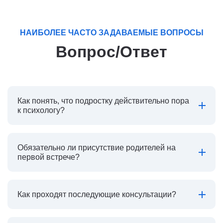
НАИБОЛЕЕ ЧАСТО ЗАДАВАЕМЫЕ ВОПРОСЫ
Вопрос/Ответ
Как понять, что подростку действительно пора
к психологу?
Обязательно ли присутствие родителей на
первой встрече?
Как проходят последующие консультации?