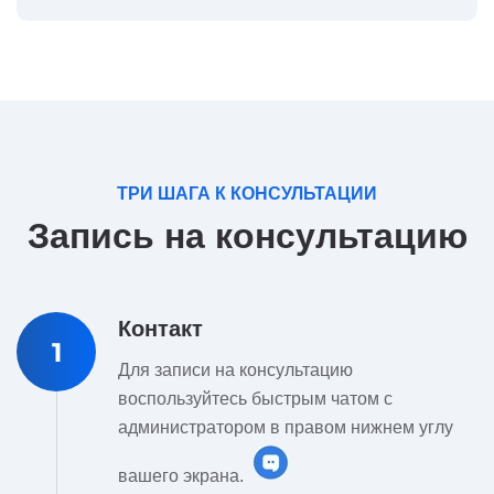
ТРИ ШАГА К КОНСУЛЬТАЦИИ
Запись на консультацию
Контакт
1
Для записи на консультацию
воспользуйтесь быстрым чатом с
администратором в правом нижнем углу
вашего экрана.