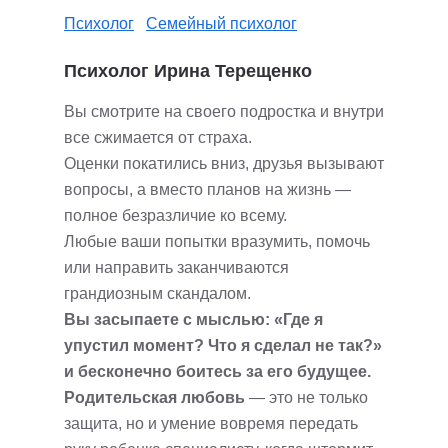
Психолог
Семейный психолог
Психолог Ирина Терещенко
Вы смотрите на своего подростка и внутри
все сжимается от страха.
Оценки покатились вниз, друзья вызывают
вопросы, а вместо планов на жизнь —
полное безразличие ко всему.
Любые ваши попытки вразумить, помочь
или направить заканчиваются
грандиозным скандалом.
Вы засыпаете с мыслью: «Где я
упустил момент? Что я сделал не так?»
и бесконечно боитесь за его будущее.
Родительская любовь
— это не только
защита, но и умение вовремя передать