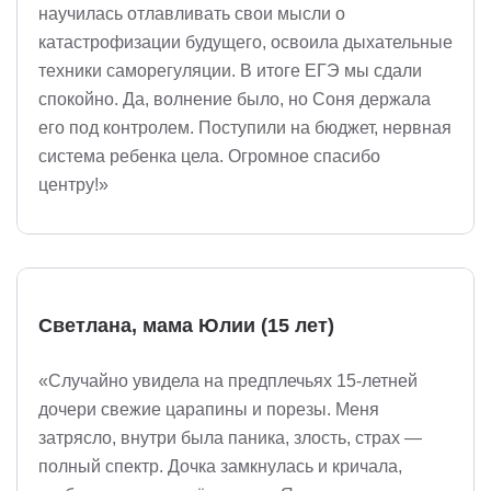
научилась отлавливать свои мысли о
катастрофизации будущего, освоила дыхательные
техники саморегуляции. В итоге ЕГЭ мы сдали
спокойно. Да, волнение было, но Соня держала
его под контролем. Поступили на бюджет, нервная
система ребенка цела. Огромное спасибо
центру!»
Светлана, мама Юлии (15 лет)
«Случайно увидела на предплечьях 15-летней
дочери свежие царапины и порезы. Меня
затрясло, внутри была паника, злость, страх —
полный спектр. Дочка замкнулась и кричала,