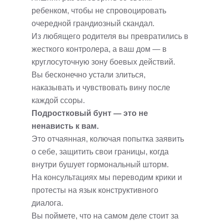
ребенком, чтобы не спровоцировать
очередной грандиозный скандал.
Из любящего родителя вы превратились в
жесткого контролера, а ваш дом — в
круглосуточную зону боевых действий.
Вы бесконечно устали злиться,
наказывать и чувствовать вину после
каждой ссоры.
Подростковый бунт — это не
ненависть к вам.
Это отчаянная, колючая попытка заявить
о себе, защитить свои границы, когда
внутри бушует гормональный шторм.
На консультациях мы переводим крики и
протесты на язык конструктивного
диалога.
Вы поймете, что на самом деле стоит за