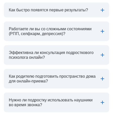
Как быстро появятся первые результаты?
Работаете ли вы со сложными состояниями
(РПП, селфхарм, депрессия)?
Эффективна ли консультация подросткового
психолога онлайн?
Как родителю подготовить пространство дома
для онлайн-приема?
Нужно ли подростку использовать наушники
во время звонка?