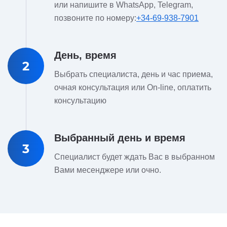
или напишите в WhatsApp, Telegram,
позвоните по номеру:
+34-69-938-7901
День, время
2
Выбрать специалиста, день и час приема,
очная консультация или On-line, оплатить
консультацию
Выбранный день и время
3
Специалист будет ждать Вас в выбранном
Вами месенджере или очно.