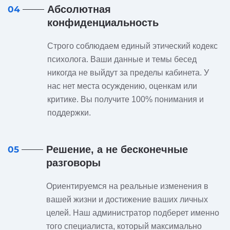
Абсолютная
04
конфиденциальность
Строго соблюдаем единый этический кодекс
психолога. Ваши данные и темы бесед
никогда не выйдут за пределы кабинета. У
нас нет места осуждению, оценкам или
критике. Вы получите 100% понимания и
поддержки.
Решение, а не бесконечные
05
разговоры
Ориентируемся на реальные изменения в
вашей жизни и достижение ваших личных
целей. Наш администратор подберет именно
того специалиста, который максимально