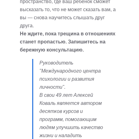
пространство, где ваш ребенок сможет
высказать то, что не может сказать вам, а
вы — снова научитесь слышать друг
друга.
Не ждите, пока трещина в отношениях
станет пропастью. Запишитесь на
бережную консультацию.
Руководитель
"Международного центра
психологии и развития
личности".
В свои 49 лет Алексей
Коваль является автором
десятков курсов и
программ, помогающим
людям улучшить качество
жизни и наладить