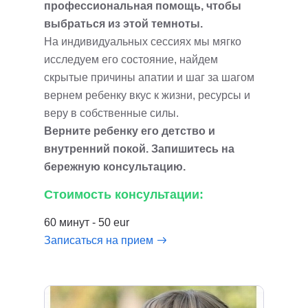
профессиональная помощь, чтобы
выбраться из этой темноты.
На индивидуальных сессиях мы мягко
исследуем его состояние, найдем
скрытые причины апатии и шаг за шагом
вернем ребенку вкус к жизни, ресурсы и
веру в собственные силы.
Верните ребенку его детство и
внутренний покой. Запишитесь на
бережную консультацию.
Стоимость консультации:
60 минут - 50 eur
Записаться на прием