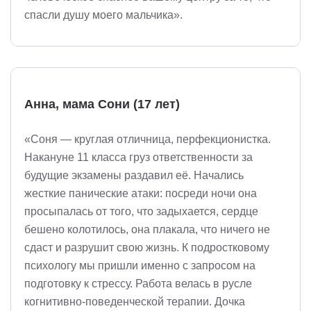
спасли душу моего мальчика».
Анна, мама Сони (17 лет)
«Соня — круглая отличница, перфекционистка.
Накануне 11 класса груз ответственности за
будущие экзамены раздавил её. Начались
жесткие панические атаки: посреди ночи она
просыпалась от того, что задыхается, сердце
бешено колотилось, она плакала, что ничего не
сдаст и разрушит свою жизнь. К подростковому
психологу мы пришли именно с запросом на
подготовку к стрессу. Работа велась в русле
когнитивно-поведенческой терапии. Дочка