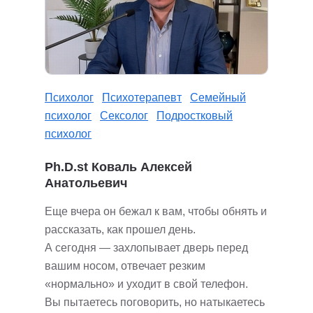
Психолог
Психотерапевт
Семейный
психолог
Сексолог
Подростковый
психолог
Ph.D.st Коваль Алексей
Анатольевич
Еще вчера он бежал к вам, чтобы обнять и
рассказать, как прошел день.
А сегодня — захлопывает дверь перед
вашим носом, отвечает резким
«нормально» и уходит в свой телефон.
Вы пытаетесь поговорить, но натыкаетесь