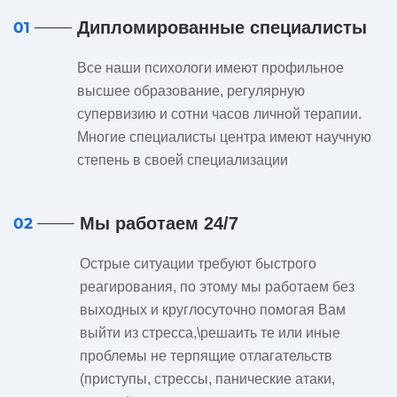
Дипломированные специалисты
01
Все наши психологи имеют профильное
высшее образование, регулярную
супервизию и сотни часов личной терапии.
Многие специалисты центра имеют научную
степень в своей специализации
Мы работаем 24/7
02
Острые ситуации требуют быстрого
реагирования, по этому мы работаем без
выходных и круглосуточно помогая Вам
выйти из стресса,\решаить те или иные
проблемы не терпящие отлагательств
(приступы, стрессы, панические атаки,