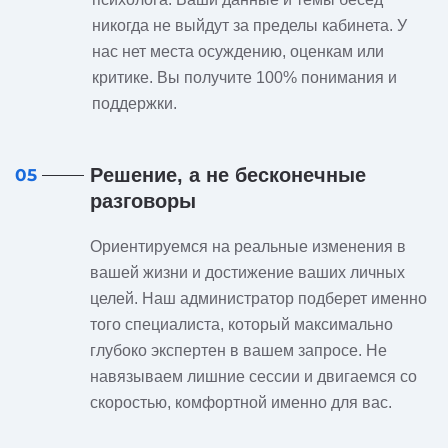
никогда не выйдут за пределы кабинета. У
нас нет места осуждению, оценкам или
критике. Вы получите 100% понимания и
поддержки.
Решение, а не бесконечные
05
разговоры
Ориентируемся на реальные изменения в
вашей жизни и достижение ваших личных
целей. Наш администратор подберет именно
того специалиста, который максимально
глубоко экспертен в вашем запросе. Не
навязываем лишние сессии и двигаемся со
скоростью, комфортной именно для вас.