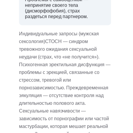
непринятие своего тела
(дисморфофобия), страх
раздеться перед партнером.
Индивидуальные запросы (мужская
сексология)СТОСН — синдром
тревожного ожидания сексуальной
неудачи (страх, что «не получится»).
Психогенная эректильная дисфункция —
проблемы с эрекцией, связанные со
стрессом, тревогой или
порнозависимостью. Преждевременная
эякуляция — отсутствие контроля над
длительностью полового акта.
Сексуальные навязчивости —
зависимость от порнографии или частой
мастурбации, которая мешает реальной