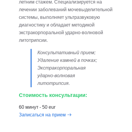
летним стажем. Специализируется на
лечении заболеваний мочевыделительной
системы, выполняет ультразвуковую
диагностику и обладает методикой
экстракорпоральной ударно-волновой
литотрипсии.
Консультативный прием;
Удаление камней в почках;
Экстракорпоральная
ударно-волновая
литотрипсия.
Стоимость консультации:
60 минут - 50 eur
Записаться на прием