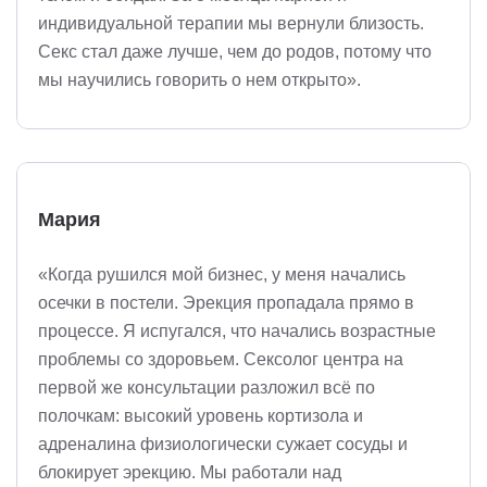
индивидуальной терапии мы вернули близость.
Секс стал даже лучше, чем до родов, потому что
мы научились говорить о нем открыто».
Мария
«Когда рушился мой бизнес, у меня начались
осечки в постели. Эрекция пропадала прямо в
процессе. Я испугался, что начались возрастные
проблемы со здоровьем. Сексолог центра на
первой же консультации разложил всё по
полочкам: высокий уровень кортизола и
адреналина физиологически сужает сосуды и
блокирует эрекцию. Мы работали над