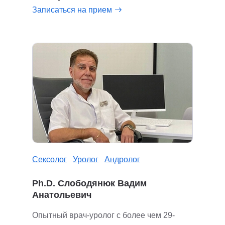
Записаться на прием
Сексолог
Уролог
Андролог
Ph.D. Слободянюк Вадим
Анатольевич
Опытный врач-уролог с более чем 29-