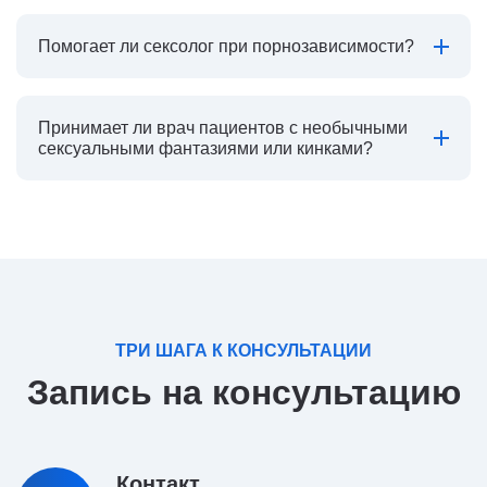
Помогает ли сексолог при порнозависимости?
Принимает ли врач пациентов с необычными
сексуальными фантазиями или кинками?
ТРИ ШАГА К КОНСУЛЬТАЦИИ
Запись на консультацию
Контакт