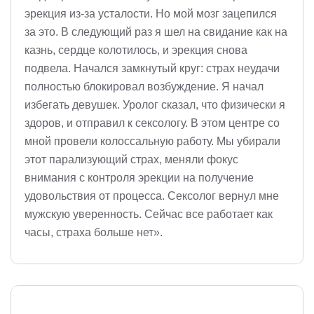
эрекция из-за усталости. Но мой мозг зацепился
за это. В следующий раз я шел на свидание как на
казнь, сердце колотилось, и эрекция снова
подвела. Начался замкнутый круг: страх неудачи
полностью блокировал возбуждение. Я начал
избегать девушек. Уролог сказал, что физически я
здоров, и отправил к сексологу. В этом центре со
мной провели колоссальную работу. Мы убирали
этот парализующий страх, меняли фокус
внимания с контроля эрекции на получение
удовольствия от процесса. Сексолог вернул мне
мужскую уверенность. Сейчас все работает как
часы, страха больше нет».