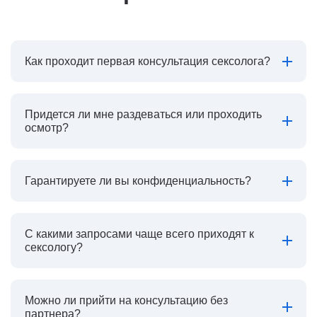
Как проходит первая консультация сексолога?
Придется ли мне раздеваться или проходить
осмотр?
Гарантируете ли вы конфиденциальность?
С какими запросами чаще всего приходят к
сексологу?
Можно ли прийти на консультацию без
партнера?