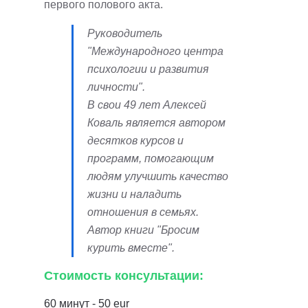
первого полового акта.
Руководитель
"Международного центра
психологии и развития
личности".
В свои 49 лет Алексей
Коваль является автором
десятков курсов и
программ, помогающим
людям улучшить качество
жизни и наладить
отношения в семьях.
Автор книги "Бросим
курить вместе".
Стоимость консультации:
60 минут - 50 eur