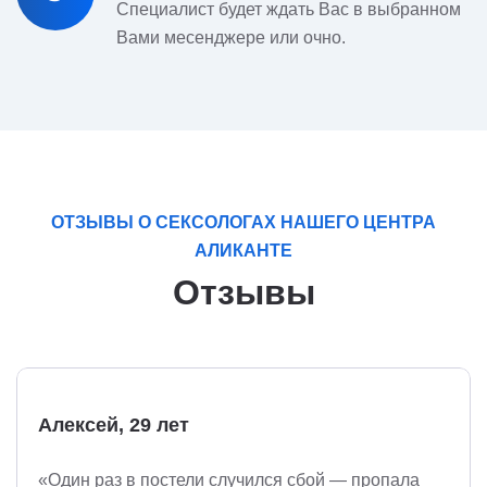
Специалист будет ждать Вас в выбранном
Вами месенджере или очно.
ОТЗЫВЫ О СЕКСОЛОГАХ НАШЕГО ЦЕНТРА
АЛИКАНТЕ
Отзывы
Алексей, 29 лет
«Один раз в постели случился сбой — пропала