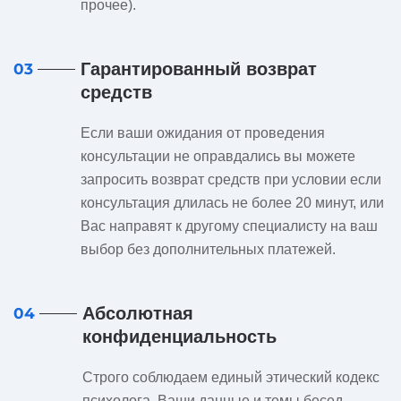
прочее).
Гарантированный возврат
03
средств
Если ваши ожидания от проведения
консультации не оправдались вы можете
запросить возврат средств при условии если
консультация длилась не более 20 минут, или
Вас направят к другому специалисту на ваш
выбор без дополнительных платежей.
Абсолютная
04
конфиденциальность
Строго соблюдаем единый этический кодекс
психолога. Ваши данные и темы бесед