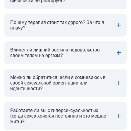
физически не реагирует?
Почему терапия стоит так дорого? За что я
плачу?
Влияет ли лишний вес или недовольство
своим телом на оргазм?
Можно ли обратиться, если я сомневаюсь в
своей сексуальной ориентации или
идентичности?
Работаете ли вы с гиперсексуальностью
(когда секса хочется постоянно и это мешает
жить)?