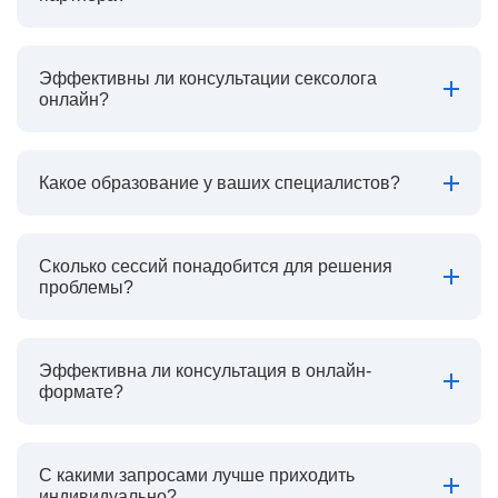
Эффективны ли консультации сексолога
онлайн?
Какое образование у ваших специалистов?
Сколько сессий понадобится для решения
проблемы?
Эффективна ли консультация в онлайн-
формате?
С какими запросами лучше приходить
индивидуально?