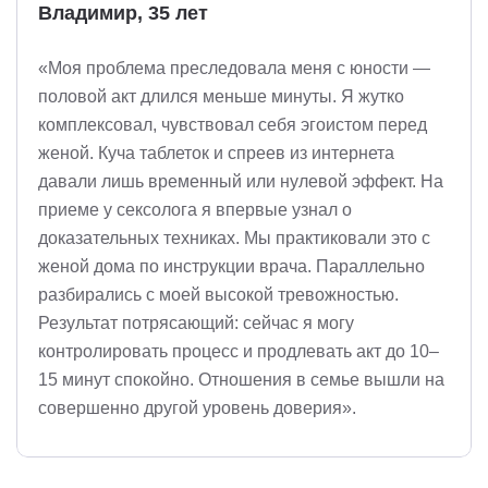
Владимир, 35 лет
«Моя проблема преследовала меня с юности —
половой акт длился меньше минуты. Я жутко
комплексовал, чувствовал себя эгоистом перед
женой. Куча таблеток и спреев из интернета
давали лишь временный или нулевой эффект. На
приеме у сексолога я впервые узнал о
доказательных техниках. Мы практиковали это с
женой дома по инструкции врача. Параллельно
разбирались с моей высокой тревожностью.
Результат потрясающий: сейчас я могу
контролировать процесс и продлевать акт до 10–
15 минут спокойно. Отношения в семье вышли на
совершенно другой уровень доверия».