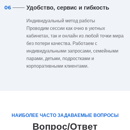
Удобство, сервис и гибкость
06
Индивидуальный метод работы
Проводим сессии как очно в уютных
кабинетах, так и онлайн из любой точки мира
без потери качества. Работаем с
индивидуальными запросами, семейными
парами, детьми, подростками и
корпоративными клиентами.
НАИБОЛЕЕ ЧАСТО ЗАДАВАЕМЫЕ ВОПРОСЫ
Вопрос/Ответ