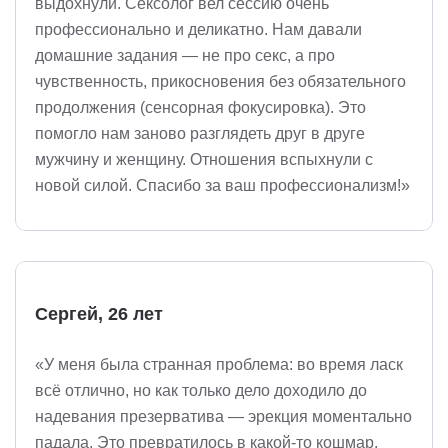
выдохнули. Сексолог вел сессию очень
профессионально и деликатно. Нам давали
домашние задания — не про секс, а про
чувственность, прикосновения без обязательного
продолжения (сенсорная фокусировка). Это
помогло нам заново разглядеть друг в друге
мужчину и женщину. Отношения вспыхнули с
новой силой. Спасибо за ваш профессионализм!»
Сергей, 26 лет
«У меня была странная проблема: во время ласк
всё отлично, но как только дело доходило до
надевания презерватива — эрекция моментально
падала. Это превратилось в какой-то кошмар.