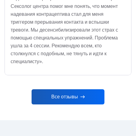
Сексолог центра помог мне понять, что момент
надевания контрацептива стал для меня
триггером прерывания контакта и вспышки
тревоги. Мы десенсибилизировали этот страх с
помощью специальных упражнений. Проблема
ушла за 4 сессии. Рекомендую всем, кто
столкнулся с подобным, не тянуть и идти к
специалисту».
Все отзывы