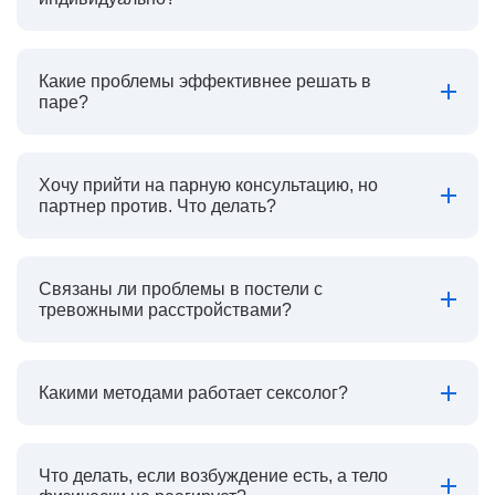
Какие проблемы эффективнее решать в
паре?
Хочу прийти на парную консультацию, но
партнер против. Что делать?
Связаны ли проблемы в постели с
тревожными расстройствами?
Какими методами работает сексолог?
Что делать, если возбуждение есть, а тело