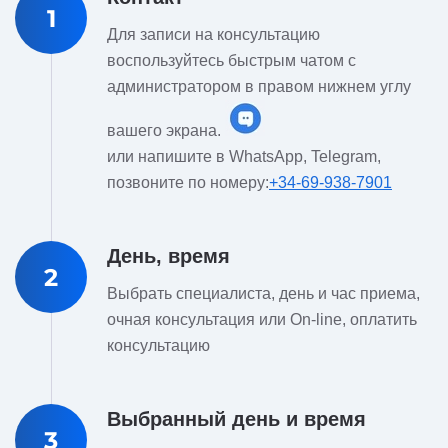
1
Для записи на консультацию
воспользуйтесь быстрым чатом с
администратором в правом нижнем углу
вашего экрана.
или напишите в WhatsApp, Telegram,
позвоните по номеру:
+34-69-938-7901
День, время
2
Выбрать специалиста, день и час приема,
очная консультация или On-line, оплатить
консультацию
Выбранный день и время
3