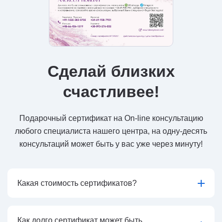
Сделай близких
счастливее!
Подарочный сертификат на On-line консультацию
любого специалиста нашего центра, на одну-десять
консультаций может быть у вас уже через минуту!
Какая стоимость сертификатов?
Как долго сертификат может быть