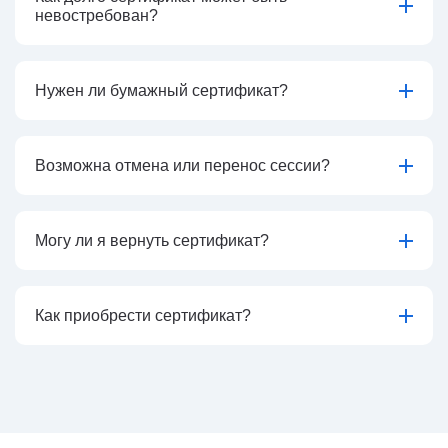
невостребован?
Нужен ли бумажный сертификат?
Возможна отмена или перенос сессии?
Могу ли я вернуть сертификат?
Как приобрести сертификат?