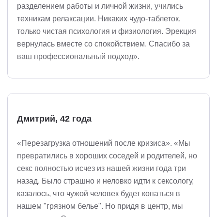
разделением работы и личной жизни, учились
техникам релаксации. Никаких чудо-таблеток,
только чистая психология и физиология. Эрекция
вернулась вместе со спокойствием. Спасибо за
ваш профессиональный подход».
Дмитрий, 42 года
«Перезагрузка отношений после кризиса». «Мы
превратились в хороших соседей и родителей, но
секс полностью исчез из нашей жизни года три
назад. Было страшно и неловко идти к сексологу,
казалось, что чужой человек будет копаться в
нашем "грязном белье". Но придя в центр, мы