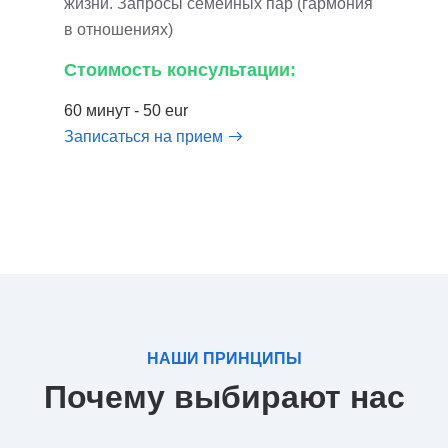
жизни. Запросы семейных пар (гармония
в отношениях)
Стоимость консультации:
60 минут - 50 eur
Записаться на прием
НАШИ ПРИНЦИПЫ
Почему выбирают нас