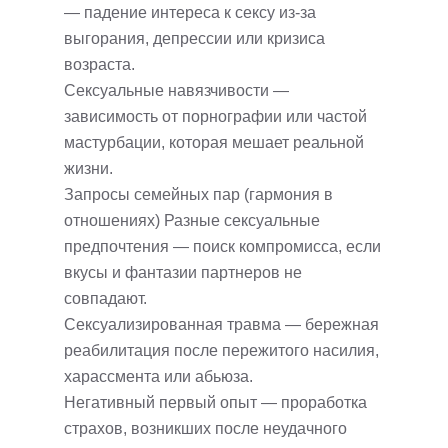
— падение интереса к сексу из-за
выгорания, депрессии или кризиса
возраста.
Сексуальные навязчивости —
зависимость от порнографии или частой
мастурбации, которая мешает реальной
жизни.
Запросы семейных пар (гармония в
отношениях) Разные сексуальные
предпочтения — поиск компромисса, если
вкусы и фантазии партнеров не
совпадают.
Сексуализированная травма — бережная
реабилитация после пережитого насилия,
харассмента или абьюза.
Негативный первый опыт — проработка
страхов, возникших после неудачного