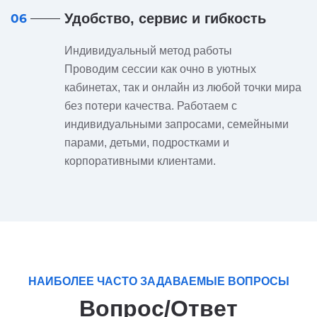
Удобство, сервис и гибкость
06
Индивидуальный метод работы
Проводим сессии как очно в уютных
кабинетах, так и онлайн из любой точки мира
без потери качества. Работаем с
индивидуальными запросами, семейными
парами, детьми, подростками и
корпоративными клиентами.
НАИБОЛЕЕ ЧАСТО ЗАДАВАЕМЫЕ ВОПРОСЫ
Вопрос/Ответ