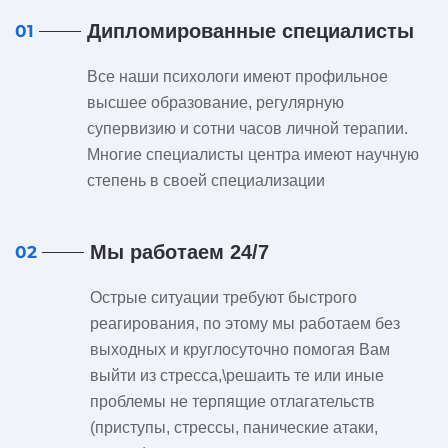
Дипломированные специалисты
01
Все наши психологи имеют профильное
высшее образование, регулярную
супервизию и сотни часов личной терапии.
Многие специалисты центра имеют научную
степень в своей специализации
Мы работаем 24/7
02
Острые ситуации требуют быстрого
реагирования, по этому мы работаем без
выходных и круглосуточно помогая Вам
выйти из стресса,\решаить те или иные
проблемы не терпящие отлагательств
(приступы, стрессы, панические атаки,