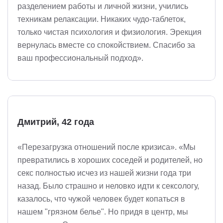
разделением работы и личной жизни, учились
техникам релаксации. Никаких чудо-таблеток,
только чистая психология и физиология. Эрекция
вернулась вместе со спокойствием. Спасибо за
ваш профессиональный подход».
Дмитрий, 42 года
«Перезагрузка отношений после кризиса». «Мы
превратились в хороших соседей и родителей, но
секс полностью исчез из нашей жизни года три
назад. Было страшно и неловко идти к сексологу,
казалось, что чужой человек будет копаться в
нашем "грязном белье". Но придя в центр, мы