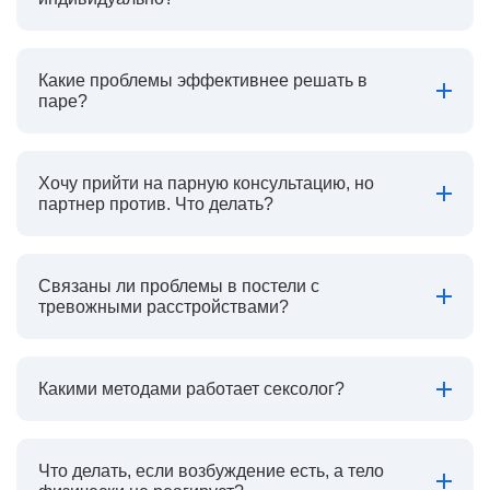
Какие проблемы эффективнее решать в
паре?
Хочу прийти на парную консультацию, но
партнер против. Что делать?
Связаны ли проблемы в постели с
тревожными расстройствами?
Какими методами работает сексолог?
Что делать, если возбуждение есть, а тело