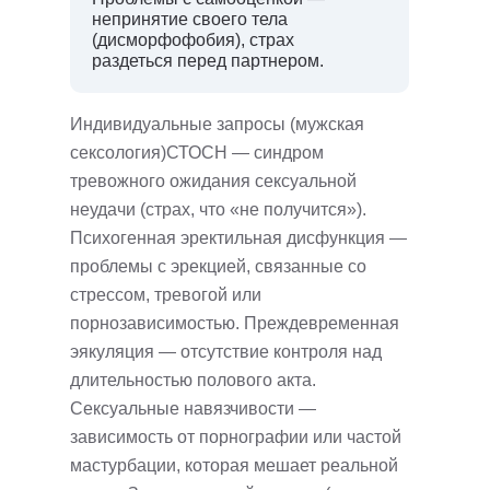
непринятие своего тела
(дисморфофобия), страх
раздеться перед партнером.
Индивидуальные запросы (мужская
сексология)СТОСН — синдром
тревожного ожидания сексуальной
неудачи (страх, что «не получится»).
Психогенная эректильная дисфункция —
проблемы с эрекцией, связанные со
стрессом, тревогой или
порнозависимостью. Преждевременная
эякуляция — отсутствие контроля над
длительностью полового акта.
Сексуальные навязчивости —
зависимость от порнографии или частой
мастурбации, которая мешает реальной