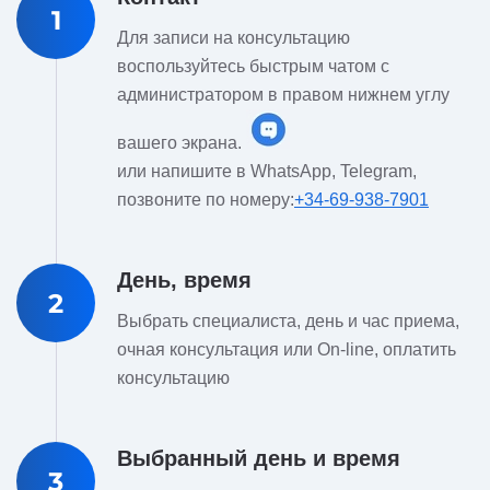
1
Для записи на консультацию
воспользуйтесь быстрым чатом с
администратором в правом нижнем углу
вашего экрана.
или напишите в WhatsApp, Telegram,
позвоните по номеру:
+34-69-938-7901
День, время
2
Выбрать специалиста, день и час приема,
очная консультация или On-line, оплатить
консультацию
Выбранный день и время
3