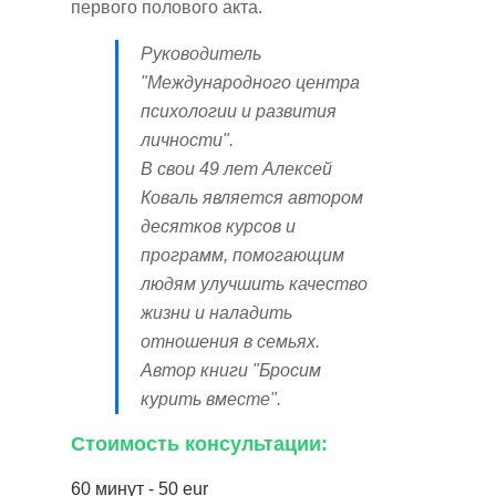
первого полового акта.
Руководитель
"Международного центра
психологии и развития
личности".
В свои 49 лет Алексей
Коваль является автором
десятков курсов и
программ, помогающим
людям улучшить качество
жизни и наладить
отношения в семьях.
Автор книги "Бросим
курить вместе".
Стоимость консультации:
60 минут - 50 eur