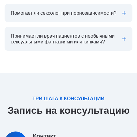
Помогает ли сексолог при порнозависимости?
Принимает ли врач пациентов с необычными
сексуальными фантазиями или кинками?
ТРИ ШАГА К КОНСУЛЬТАЦИИ
Запись на консультацию
Контакт