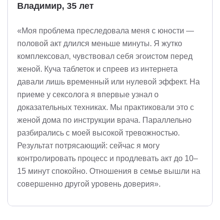
Владимир, 35 лет
«Моя проблема преследовала меня с юности —
половой акт длился меньше минуты. Я жутко
комплексовал, чувствовал себя эгоистом перед
женой. Куча таблеток и спреев из интернета
давали лишь временный или нулевой эффект. На
приеме у сексолога я впервые узнал о
доказательных техниках. Мы практиковали это с
женой дома по инструкции врача. Параллельно
разбирались с моей высокой тревожностью.
Результат потрясающий: сейчас я могу
контролировать процесс и продлевать акт до 10–
15 минут спокойно. Отношения в семье вышли на
совершенно другой уровень доверия».