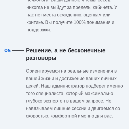
никогда не выйдут за пределы кабинета. У
нас нет места осуждению, оценкам или
критике. Вы получите 100% понимания и
поддержки.
Решение, а не бесконечные
05
разговоры
Ориентируемся на реальные изменения в
вашей жизни и достижение ваших личных
целей. Наш администратор подберет именно
того специалиста, который максимально
глубоко экспертен в вашем запросе. Не
навязываем лишние сессии и двигаемся со
скоростью, комфортной именно для вас.