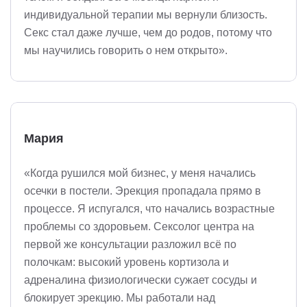
индивидуальной терапии мы вернули близость.
Секс стал даже лучше, чем до родов, потому что
мы научились говорить о нем открыто».
Мария
«Когда рушился мой бизнес, у меня начались
осечки в постели. Эрекция пропадала прямо в
процессе. Я испугался, что начались возрастные
проблемы со здоровьем. Сексолог центра на
первой же консультации разложил всё по
полочкам: высокий уровень кортизола и
адреналина физиологически сужает сосуды и
блокирует эрекцию. Мы работали над