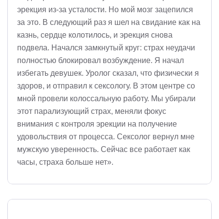
эрекция из-за усталости. Но мой мозг зацепился
за это. В следующий раз я шел на свидание как на
казнь, сердце колотилось, и эрекция снова
подвела. Начался замкнутый круг: страх неудачи
полностью блокировал возбуждение. Я начал
избегать девушек. Уролог сказал, что физически я
здоров, и отправил к сексологу. В этом центре со
мной провели колоссальную работу. Мы убирали
этот парализующий страх, меняли фокус
внимания с контроля эрекции на получение
удовольствия от процесса. Сексолог вернул мне
мужскую уверенность. Сейчас все работает как
часы, страха больше нет».