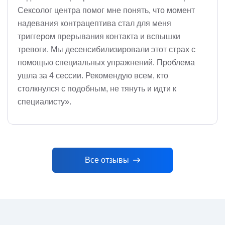
Сексолог центра помог мне понять, что момент
надевания контрацептива стал для меня
триггером прерывания контакта и вспышки
тревоги. Мы десенсибилизировали этот страх с
помощью специальных упражнений. Проблема
ушла за 4 сессии. Рекомендую всем, кто
столкнулся с подобным, не тянуть и идти к
специалисту».
Все отзывы