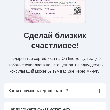
Сделай близких
счастливее!
Подарочный сертификат на On-line консультацию
любого специалиста нашего центра, на одну-десять
консультаций может быть у вас уже через минуту!
Какая стоимость сертификатов?
Как долго сертификат может быть