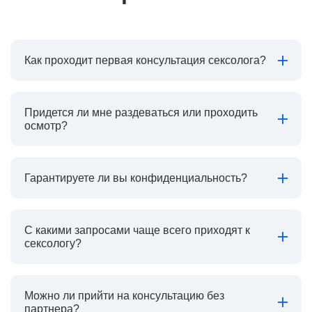
Как проходит первая консультация сексолога?
Придется ли мне раздеваться или проходить
осмотр?
Гарантируете ли вы конфиденциальность?
С какими запросами чаще всего приходят к
сексологу?
Можно ли прийти на консультацию без
партнера?