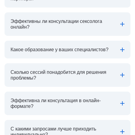
Эффективны ли консультации сексолога
онлайн?
Какое образование у ваших специалистов?
Сколько сессий понадобится для решения
проблемы?
Эффективна ли консультация в онлайн-
формате?
С какими запросами лучше приходить
индивидуально?