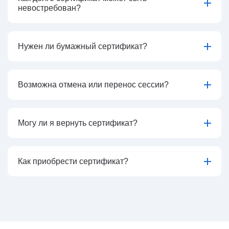
невостребован?
Нужен ли бумажный сертификат?
Возможна отмена или перенос сессии?
Могу ли я вернуть сертификат?
Как приобрести сертификат?