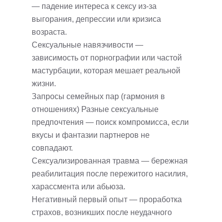
— падение интереса к сексу из-за
выгорания, депрессии или кризиса
возраста.
Сексуальные навязчивости —
зависимость от порнографии или частой
мастурбации, которая мешает реальной
жизни.
Запросы семейных пар (гармония в
отношениях) Разные сексуальные
предпочтения — поиск компромисса, если
вкусы и фантазии партнеров не
совпадают.
Сексуализированная травма — бережная
реабилитация после пережитого насилия,
харассмента или абьюза.
Негативный первый опыт — проработка
страхов, возникших после неудачного