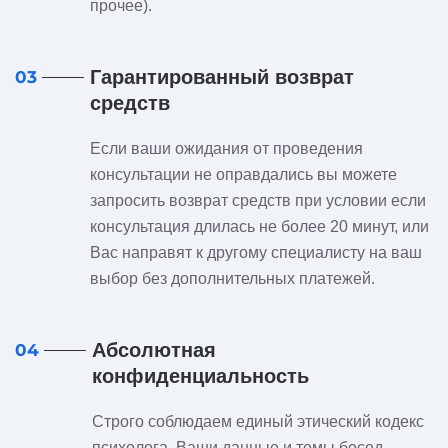
прочее).
Гарантированный возврат
03
средств
Если ваши ожидания от проведения
консультации не оправдались вы можете
запросить возврат средств при условии если
консультация длилась не более 20 минут, или
Вас направят к другому специалисту на ваш
выбор без дополнительных платежей.
Абсолютная
04
конфиденциальность
Строго соблюдаем единый этический кодекс
психолога. Ваши данные и темы бесед