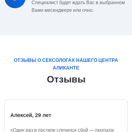
Специалист будет ждать Вас в выбранном
Вами месенджере или очно.
ОТЗЫВЫ О СЕКСОЛОГАХ НАШЕГО ЦЕНТРА
АЛИКАНТЕ
Отзывы
Алексей, 29 лет
«Один раз в постели случился сбой — пропала