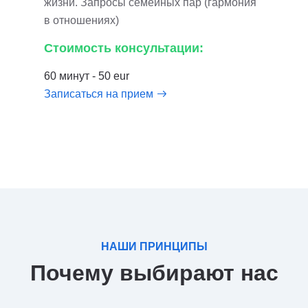
жизни. Запросы семейных пар (гармония
в отношениях)
Стоимость консультации:
60 минут - 50 eur
Записаться на прием
НАШИ ПРИНЦИПЫ
Почему выбирают нас