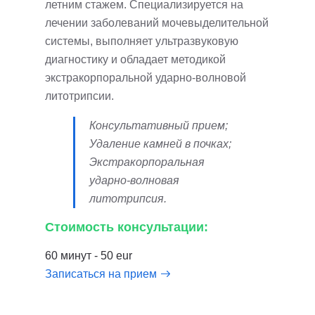
летним стажем. Специализируется на
лечении заболеваний мочевыделительной
системы, выполняет ультразвуковую
диагностику и обладает методикой
экстракорпоральной ударно-волновой
литотрипсии.
Консультативный прием;
Удаление камней в почках;
Экстракорпоральная
ударно-волновая
литотрипсия.
Стоимость консультации:
60 минут - 50 eur
Записаться на прием