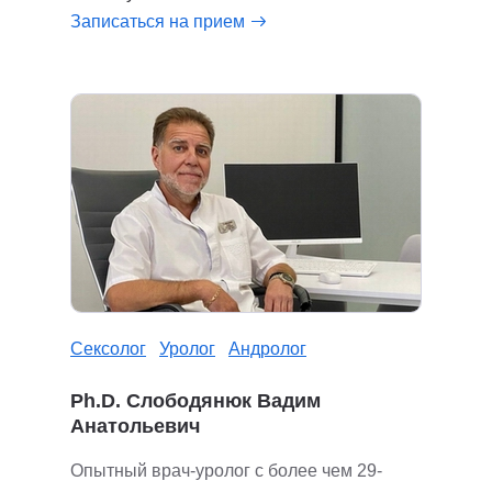
Записаться на прием
Сексолог
Уролог
Андролог
Ph.D. Слободянюк Вадим
Анатольевич
Опытный врач-уролог с более чем 29-