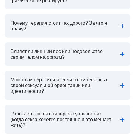
физически не реагирует?
Почему терапия стоит так дорого? За что я
плачу?
Влияет ли лишний вес или недовольство
своим телом на оргазм?
Можно ли обратиться, если я сомневаюсь в
своей сексуальной ориентации или
идентичности?
Работаете ли вы с гиперсексуальностью
(когда секса хочется постоянно и это мешает
жить)?