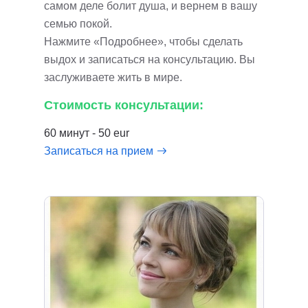
самом деле болит душа, и вернем в вашу
семью покой.
Нажмите «Подробнее», чтобы сделать
выдох и записаться на консультацию. Вы
заслуживаете жить в мире.
Стоимость консультации:
60 минут - 50 eur
Записаться на прием