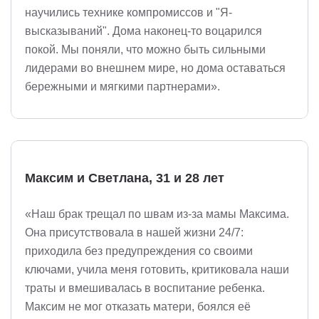
научились технике компромиссов и "Я-
высказываний". Дома наконец-то воцарился
покой. Мы поняли, что можно быть сильными
лидерами во внешнем мире, но дома оставаться
бережными и мягкими партнерами».
Максим и Светлана, 31 и 28 лет
«Наш брак трещал по швам из-за мамы Максима.
Она присутствовала в нашей жизни 24/7:
приходила без предупреждения со своими
ключами, учила меня готовить, критиковала наши
траты и вмешивалась в воспитание ребенка.
Максим не мог отказать матери, боялся её