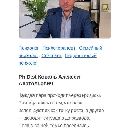
Психолог
Психотерапевт
Семейный
психолог
Сексолог
Подростковый
психолог
Ph.D.st Коваль Алексей
Анатольевич
Каждая пара проходит через кризисы.
Разница лишь в том, что одни
используют их как точку роста, а другие
— доводят ситуацию до развода.
Если в вашей семье поселились