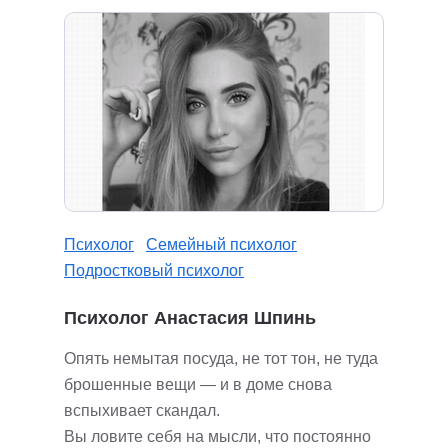
Психолог
Семейный психолог
Подростковый психолог
Психолог Анастасия Шпинь
Опять немытая посуда, не тот тон, не туда
брошенные вещи — и в доме снова
вспыхивает скандал.
Вы ловите себя на мысли, что постоянно