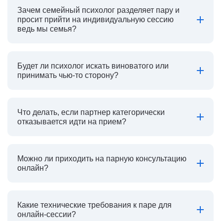
Зачем семейный психолог разделяет пару и
просит прийти на индивидуальную сессию
ведь мы семья?
Будет ли психолог искать виноватого или
принимать чью-то сторону?
Что делать, если партнер категорически
отказывается идти на прием?
Можно ли приходить на парную консультацию
онлайн?
Какие технические требования к паре для
онлайн-сессии?