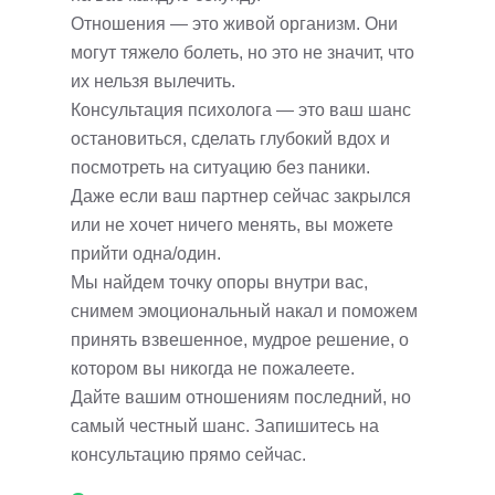
Отношения — это живой организм. Они
могут тяжело болеть, но это не значит, что
их нельзя вылечить.
Консультация психолога — это ваш шанс
остановиться, сделать глубокий вдох и
посмотреть на ситуацию без паники.
Даже если ваш партнер сейчас закрылся
или не хочет ничего менять, вы можете
прийти одна/один.
Мы найдем точку опоры внутри вас,
снимем эмоциональный накал и поможем
принять взвешенное, мудрое решение, о
котором вы никогда не пожалеете.
Дайте вашим отношениям последний, но
самый честный шанс. Запишитесь на
консультацию прямо сейчас.