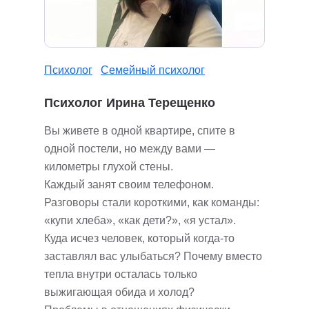
Психолог
Семейный психолог
Психолог Ирина Терещенко
Вы живете в одной квартире, спите в
одной постели, но между вами —
километры глухой стены.
Каждый занят своим телефоном.
Разговоры стали короткими, как команды:
«купи хлеба», «как дети?», «я устал».
Куда исчез человек, который когда-то
заставлял вас улыбаться? Почему вместо
тепла внутри осталась только
выжигающая обида и холод?