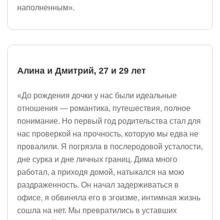
наполненным».
Алина и Дмитрий, 27 и 29 лет
«До рождения дочки у нас были идеальные
отношения — романтика, путешествия, полное
понимание. Но первый год родительства стал для
нас проверкой на прочность, которую мы едва не
провалили. Я погрязла в послеродовой усталости,
дне сурка и дне личных границ. Дима много
работал, а приходя домой, натыкался на мою
раздраженность. Он начал задерживаться в
офисе, я обвиняла его в эгоизме, интимная жизнь
сошла на нет. Мы превратились в уставших