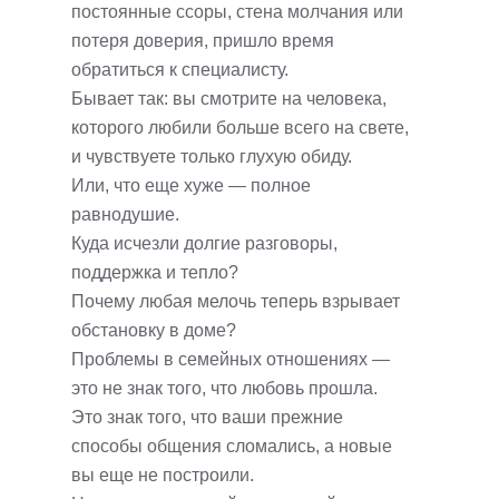
постоянные ссоры, стена молчания или
потеря доверия, пришло время
обратиться к специалисту.
Бывает так: вы смотрите на человека,
которого любили больше всего на свете,
и чувствуете только глухую обиду.
Или, что еще хуже — полное
равнодушие.
Куда исчезли долгие разговоры,
поддержка и тепло?
Почему любая мелочь теперь взрывает
обстановку в доме?
Проблемы в семейных отношениях —
это не знак того, что любовь прошла.
Это знак того, что ваши прежние
способы общения сломались, а новые
вы еще не построили.