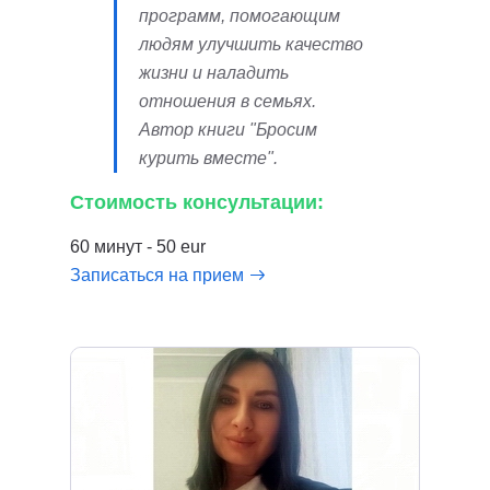
программ, помогающим
людям улучшить качество
жизни и наладить
отношения в семьях.
Автор книги "Бросим
курить вместе".
Стоимость консультации:
60 минут - 50 eur
Записаться на прием