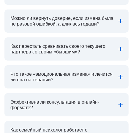
Можно ли вернуть доверие, если измена была
не разовой ошибкой, а длилась годами?
Как перестать сравнивать своего текущего
партнера со своим «бывшим»?
Что такое «эмоциональная измена» и лечится
ли она на терапии?
Эффективна ли консультация в онлайн-
формате?
Как семейный психолог работает с