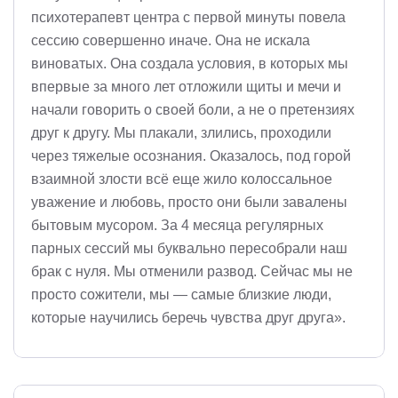
психотерапевт центра с первой минуты повела
сессию совершенно иначе. Она не искала
виноватых. Она создала условия, в которых мы
впервые за много лет отложили щиты и мечи и
начали говорить о своей боли, а не о претензиях
друг к другу. Мы плакали, злились, проходили
через тяжелые осознания. Оказалось, под горой
взаимной злости всё еще жило колоссальное
уважение и любовь, просто они были завалены
бытовым мусором. За 4 месяца регулярных
парных сессий мы буквально пересобрали наш
брак с нуля. Мы отменили развод. Сейчас мы не
просто сожители, мы — самые близкие люди,
которые научились беречь чувства друг друга».