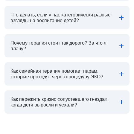
Что делать, если у нас категорически разные
взгляды на воспитание детей?
Почему терапия стоит так дорого? За что я
плачу?
Как семейная терапия помогает парам,
которые проходят через процедуру ЭКО?
Как пережить кризис «опустевшего гнезда»,
когда дети выросли и уехали?