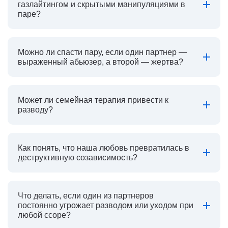
газлайтингом и скрытыми манипуляциями в
паре?
Можно ли спасти пару, если один партнер —
выраженный абьюзер, а второй — жертва?
Может ли семейная терапия привести к
разводу?
Как понять, что наша любовь превратилась в
деструктивную созависимость?
Что делать, если один из партнеров
постоянно угрожает разводом или уходом при
любой ссоре?