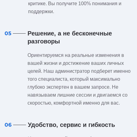
критике. Вы получите 100% понимания и
поддержки.
Решение, а не бесконечные
05
разговоры
Ориентируемся на реальные изменения в
вашей жизни и достижение ваших личных
целей. Наш администратор подберет именно
того специалиста, который максимально
глубоко экспертен в вашем запросе. Не
навязываем лишние сессии и двигаемся со
скоростью, комфортной именно для вас.
Удобство, сервис и гибкость
06