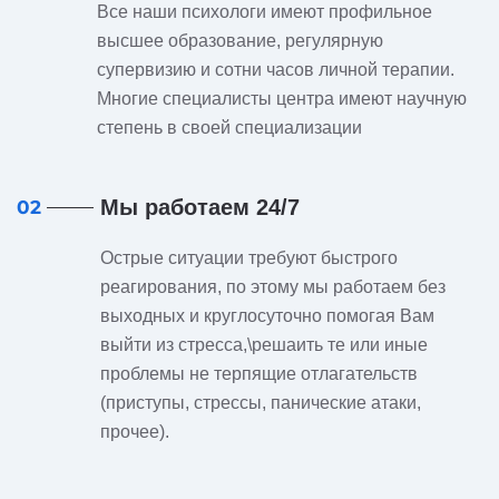
Все наши психологи имеют профильное
высшее образование, регулярную
супервизию и сотни часов личной терапии.
Многие специалисты центра имеют научную
степень в своей специализации
Мы работаем 24/7
02
Острые ситуации требуют быстрого
реагирования, по этому мы работаем без
выходных и круглосуточно помогая Вам
выйти из стресса,\решаить те или иные
проблемы не терпящие отлагательств
(приступы, стрессы, панические атаки,
прочее).