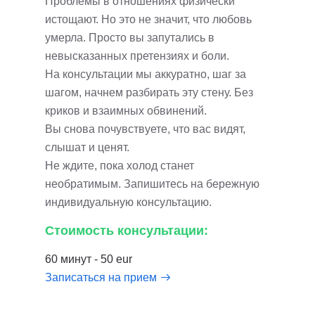
Проблемы в отношениях физически
истощают. Но это не значит, что любовь
умерла. Просто вы запутались в
невысказанных претензиях и боли.
На консультации мы аккуратно, шаг за
шагом, начнем разбирать эту стену. Без
криков и взаимных обвинений.
Вы снова почувствуете, что вас видят,
слышат и ценят.
Не ждите, пока холод станет
необратимым. Запишитесь на бережную
индивидуальную консультацию.
Стоимость консультации:
60 минут - 50 eur
Записаться на прием