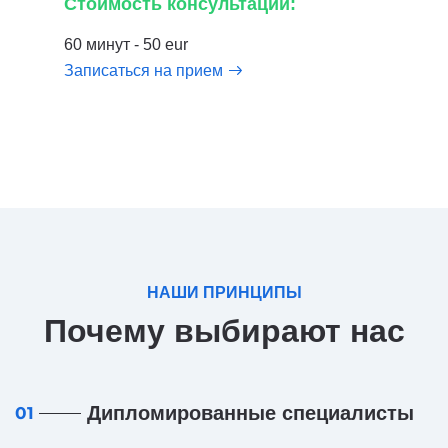
Стоимость консультации:
60 минут - 50 eur
Записаться на прием
НАШИ ПРИНЦИПЫ
Почему выбирают нас
Дипломированные специалисты
01