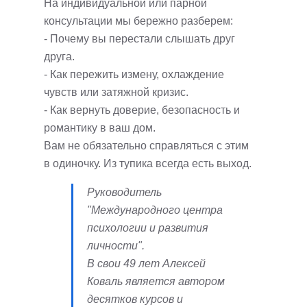
На индивидуальной или парной
консультации мы бережно разберем:
- Почему вы перестали слышать друг
друга.
- Как пережить измену, охлаждение
чувств или затяжной кризис.
- Как вернуть доверие, безопасность и
романтику в ваш дом.
Вам не обязательно справляться с этим
в одиночку. Из тупика всегда есть выход.
Руководитель
"Международного центра
психологии и развития
личности".
В свои 49 лет Алексей
Коваль является автором
десятков курсов и