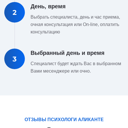
День, время
2
Выбрать специалиста, день и час приема,
очная консультация или On-line, оплатить
консультацию
Выбранный день и время
3
Специалист будет ждать Вас в выбранном
Вами месенджере или очно.
ОТЗЫВЫ ПСИХОЛОГИ АЛИКАНТЕ