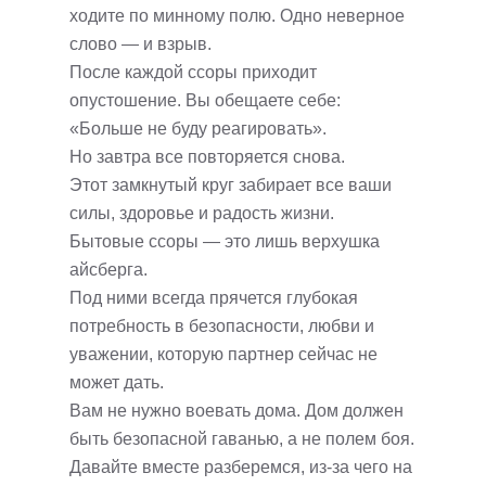
ходите по минному полю. Одно неверное
слово — и взрыв.
После каждой ссоры приходит
опустошение. Вы обещаете себе:
«Больше не буду реагировать».
Но завтра все повторяется снова.
Этот замкнутый круг забирает все ваши
силы, здоровье и радость жизни.
Бытовые ссоры — это лишь верхушка
айсберга.
Под ними всегда прячется глубокая
потребность в безопасности, любви и
уважении, которую партнер сейчас не
может дать.
Вам не нужно воевать дома. Дом должен
быть безопасной гаванью, а не полем боя.
Давайте вместе разберемся, из-за чего на