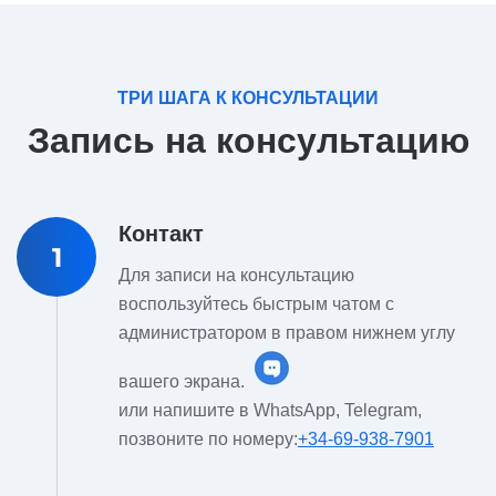
ТРИ ШАГА К КОНСУЛЬТАЦИИ
Запись на консультацию
Контакт
1
Для записи на консультацию
воспользуйтесь быстрым чатом с
администратором в правом нижнем углу
вашего экрана.
или напишите в WhatsApp, Telegram,
позвоните по номеру:
+34-69-938-7901