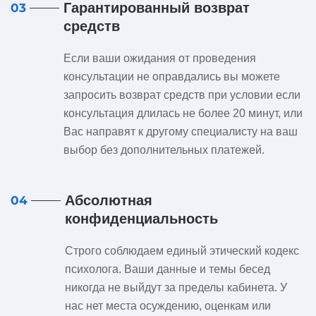
Гарантированный возврат
03
средств
Если ваши ожидания от проведения
консультации не оправдались вы можете
запросить возврат средств при условии если
консультация длилась не более 20 минут, или
Вас направят к другому специалисту на ваш
выбор без дополнительных платежей.
Абсолютная
04
конфиденциальность
Строго соблюдаем единый этический кодекс
психолога. Ваши данные и темы бесед
никогда не выйдут за пределы кабинета. У
нас нет места осуждению, оценкам или