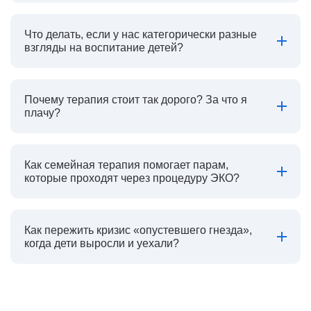
Что делать, если у нас категорически разные
взгляды на воспитание детей?
Почему терапия стоит так дорого? За что я
плачу?
Как семейная терапия помогает парам,
которые проходят через процедуру ЭКО?
Как пережить кризис «опустевшего гнезда»,
когда дети выросли и уехали?