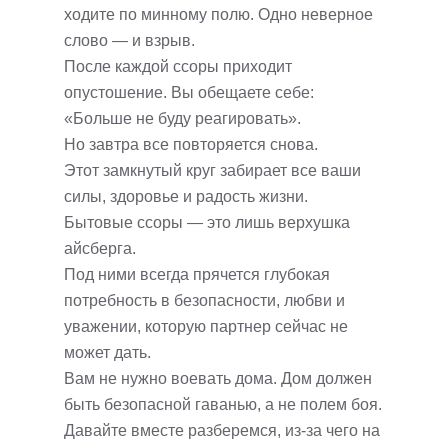
ходите по минному полю. Одно неверное
слово — и взрыв.
После каждой ссоры приходит
опустошение. Вы обещаете себе:
«Больше не буду реагировать».
Но завтра все повторяется снова.
Этот замкнутый круг забирает все ваши
силы, здоровье и радость жизни.
Бытовые ссоры — это лишь верхушка
айсберга.
Под ними всегда прячется глубокая
потребность в безопасности, любви и
уважении, которую партнер сейчас не
может дать.
Вам не нужно воевать дома. Дом должен
быть безопасной гаванью, а не полем боя.
Давайте вместе разберемся, из-за чего на