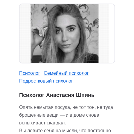
Психолог
Семейный психолог
Подростковый психолог
Психолог Анастасия Шпинь
Опять немытая посуда, не тот тон, не туда
брошенные вещи — и в доме снова
вспыхивает скандал.
Вы ловите себя на мысли, что постоянно