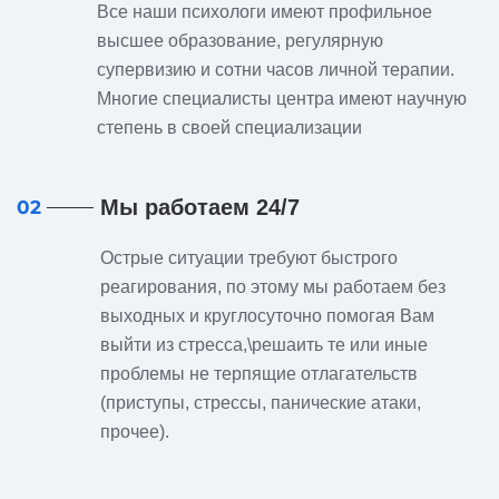
Все наши психологи имеют профильное
высшее образование, регулярную
супервизию и сотни часов личной терапии.
Многие специалисты центра имеют научную
степень в своей специализации
Мы работаем 24/7
02
Острые ситуации требуют быстрого
реагирования, по этому мы работаем без
выходных и круглосуточно помогая Вам
выйти из стресса,\решаить те или иные
проблемы не терпящие отлагательств
(приступы, стрессы, панические атаки,
прочее).