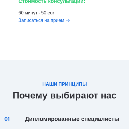
Стоимость консультации:
60 минут - 50 eur
Записаться на прием
НАШИ ПРИНЦИПЫ
Почему выбирают нас
Дипломированные специалисты
01