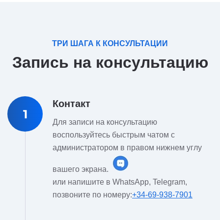
ТРИ ШАГА К КОНСУЛЬТАЦИИ
Запись на консультацию
Контакт
1
Для записи на консультацию
воспользуйтесь быстрым чатом с
администратором в правом нижнем углу
вашего экрана.
или напишите в WhatsApp, Telegram,
позвоните по номеру:
+34-69-938-7901