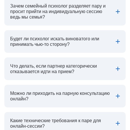
Зачем семейный психолог разделяет пару и
просит прийти на индивидуальную сессию
ведь мы семья?
Будет ли психолог искать виноватого или
принимать чью-то сторону?
Что делать, если партнер категорически
отказывается идти на прием?
Можно ли приходить на парную консультацию
онлайн?
Какие технические требования к паре для
онлайн-сессии?