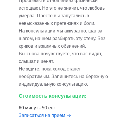
Проблемы в отношениях физически
истощают. Но это не значит, что любовь
умерла. Просто вы запутались в
невысказанных претензиях и боли.
На консультации мы аккуратно, шаг за
шагом, начнем разбирать эту стену. Без
криков и взаимных обвинений.
Вы снова почувствуете, что вас видят,
слышат и ценят.
Не ждите, пока холод станет
необратимым. Запишитесь на бережную
индивидуальную консультацию.
Стоимость консультации:
60 минут - 50 eur
Записаться на прием