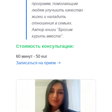
программ, помогающим
людям улучшить качество
жизни и наладить
отношения в семьях.
Автор книги "Бросим
курить вместе".
Стоимость консультации:
60 минут - 50 eur
Записаться на прием