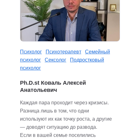
Психолог
Психотерапевт
Семейный
психолог
Сексолог
Подростковый
психолог
Ph.D.st Коваль Алексей
Анатольевич
Каждая пара проходит через кризисы.
Разница лишь в том, что одни
используют их как точку роста, а другие
— доводят ситуацию до развода.
Если в вашей семье поселились