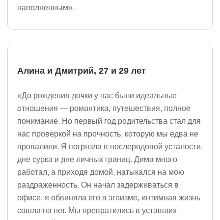
наполненным».
Алина и Дмитрий, 27 и 29 лет
«До рождения дочки у нас были идеальные
отношения — романтика, путешествия, полное
понимание. Но первый год родительства стал для
нас проверкой на прочность, которую мы едва не
провалили. Я погрязла в послеродовой усталости,
дне сурка и дне личных границ. Дима много
работал, а приходя домой, натыкался на мою
раздраженность. Он начал задерживаться в
офисе, я обвиняла его в эгоизме, интимная жизнь
сошла на нет. Мы превратились в уставших