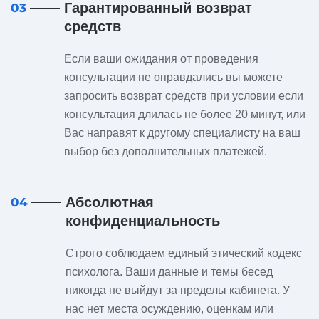
Гарантированный возврат
03
средств
Если ваши ожидания от проведения
консультации не оправдались вы можете
запросить возврат средств при условии если
консультация длилась не более 20 минут, или
Вас направят к другому специалисту на ваш
выбор без дополнительных платежей.
Абсолютная
04
конфиденциальность
Строго соблюдаем единый этический кодекс
психолога. Ваши данные и темы бесед
никогда не выйдут за пределы кабинета. У
нас нет места осуждению, оценкам или