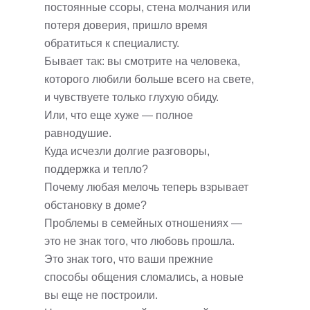
постоянные ссоры, стена молчания или
потеря доверия, пришло время
обратиться к специалисту.
Бывает так: вы смотрите на человека,
которого любили больше всего на свете,
и чувствуете только глухую обиду.
Или, что еще хуже — полное
равнодушие.
Куда исчезли долгие разговоры,
поддержка и тепло?
Почему любая мелочь теперь взрывает
обстановку в доме?
Проблемы в семейных отношениях —
это не знак того, что любовь прошла.
Это знак того, что ваши прежние
способы общения сломались, а новые
вы еще не построили.