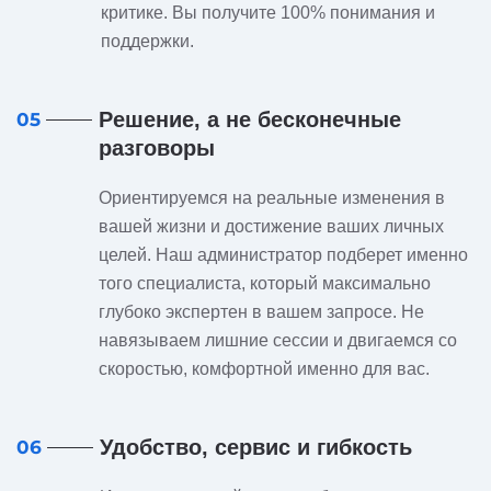
критике. Вы получите 100% понимания и
поддержки.
Решение, а не бесконечные
05
разговоры
Ориентируемся на реальные изменения в
вашей жизни и достижение ваших личных
целей. Наш администратор подберет именно
того специалиста, который максимально
глубоко экспертен в вашем запросе. Не
навязываем лишние сессии и двигаемся со
скоростью, комфортной именно для вас.
Удобство, сервис и гибкость
06