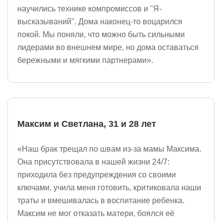
научились технике компромиссов и "Я-
высказываний". Дома наконец-то воцарился
покой. Мы поняли, что можно быть сильными
лидерами во внешнем мире, но дома оставаться
бережными и мягкими партнерами».
Максим и Светлана, 31 и 28 лет
«Наш брак трещал по швам из-за мамы Максима.
Она присутствовала в нашей жизни 24/7:
приходила без предупреждения со своими
ключами, учила меня готовить, критиковала наши
траты и вмешивалась в воспитание ребенка.
Максим не мог отказать матери, боялся её