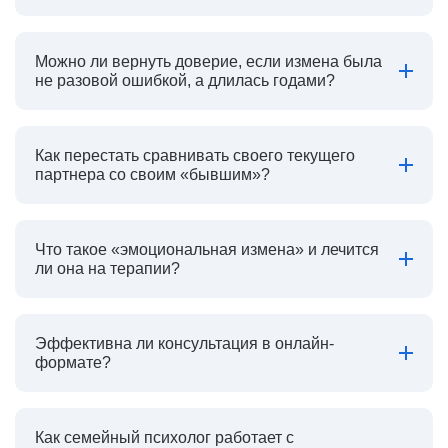
Можно ли вернуть доверие, если измена была
не разовой ошибкой, а длилась годами?
Как перестать сравнивать своего текущего
партнера со своим «бывшим»?
Что такое «эмоциональная измена» и лечится
ли она на терапии?
Эффективна ли консультация в онлайн-
формате?
Как семейный психолог работает с