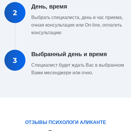
День, время
2
Выбрать специалиста, день и час приема,
очная консультация или On-line, оплатить
консультацию
Выбранный день и время
3
Специалист будет ждать Вас в выбранном
Вами месенджере или очно.
ОТЗЫВЫ ПСИХОЛОГИ АЛИКАНТЕ