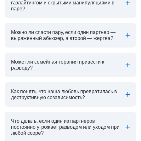
газлайтингом и скрытыми манипуляциями в
паре?
Можно ли спасти пару, если один партнер —
выраженный абьюзер, а второй — жертва?
Может ли семейная терапия привести к
разводу?
Как понять, что наша любовь превратилась в
деструктивную созависимость?
Что делать, если один из партнеров
постоянно угрожает разводом или уходом при
любой ссоре?