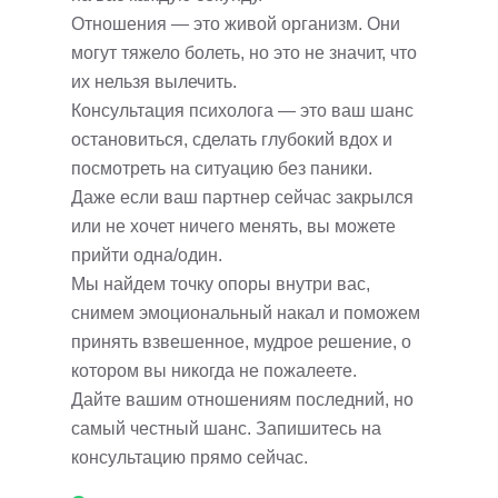
Отношения — это живой организм. Они
могут тяжело болеть, но это не значит, что
их нельзя вылечить.
Консультация психолога — это ваш шанс
остановиться, сделать глубокий вдох и
посмотреть на ситуацию без паники.
Даже если ваш партнер сейчас закрылся
или не хочет ничего менять, вы можете
прийти одна/один.
Мы найдем точку опоры внутри вас,
снимем эмоциональный накал и поможем
принять взвешенное, мудрое решение, о
котором вы никогда не пожалеете.
Дайте вашим отношениям последний, но
самый честный шанс. Запишитесь на
консультацию прямо сейчас.