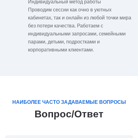
Индивидуальный метод работы
Проводим сессии как очно в уютных
кабинетах, так и онлайн из любой точки мира
без потери качества. Работаем с
индивидуальными запросами, семейными
парами, детьми, подростками и
корпоративными клиентами.
НАИБОЛЕЕ ЧАСТО ЗАДАВАЕМЫЕ ВОПРОСЫ
Вопрос/Ответ