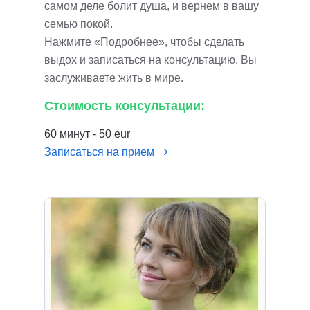
самом деле болит душа, и вернем в вашу
семью покой.
Нажмите «Подробнее», чтобы сделать
выдох и записаться на консультацию. Вы
заслуживаете жить в мире.
Стоимость консультации:
60 минут - 50 eur
Записаться на прием