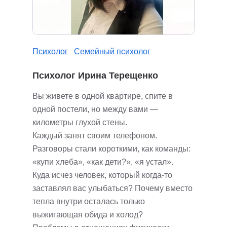
Психолог
Семейный психолог
Психолог Ирина Терещенко
Вы живете в одной квартире, спите в
одной постели, но между вами —
километры глухой стены.
Каждый занят своим телефоном.
Разговоры стали короткими, как команды:
«купи хлеба», «как дети?», «я устал».
Куда исчез человек, который когда-то
заставлял вас улыбаться? Почему вместо
тепла внутри осталась только
выжигающая обида и холод?