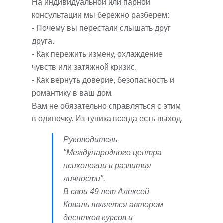
На индивидуальной или парной
консультации мы бережно разберем:
- Почему вы перестали слышать друг
друга.
- Как пережить измену, охлаждение
чувств или затяжной кризис.
- Как вернуть доверие, безопасность и
романтику в ваш дом.
Вам не обязательно справляться с этим
в одиночку. Из тупика всегда есть выход.
Руководитель
"Международного центра
психологии и развития
личности".
В свои 49 лет Алексей
Коваль является автором
десятков курсов и