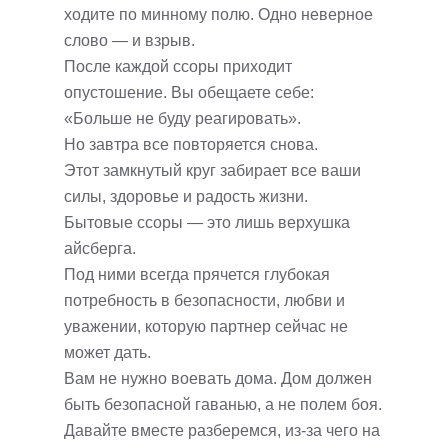
ходите по минному полю. Одно неверное
слово — и взрыв.
После каждой ссоры приходит
опустошение. Вы обещаете себе:
«Больше не буду реагировать».
Но завтра все повторяется снова.
Этот замкнутый круг забирает все ваши
силы, здоровье и радость жизни.
Бытовые ссоры — это лишь верхушка
айсберга.
Под ними всегда прячется глубокая
потребность в безопасности, любви и
уважении, которую партнер сейчас не
может дать.
Вам не нужно воевать дома. Дом должен
быть безопасной гаванью, а не полем боя.
Давайте вместе разберемся, из-за чего на