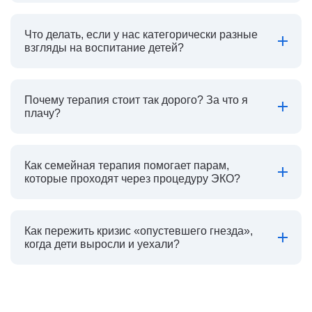
Что делать, если у нас категорически разные
взгляды на воспитание детей?
Почему терапия стоит так дорого? За что я
плачу?
Как семейная терапия помогает парам,
которые проходят через процедуру ЭКО?
Как пережить кризис «опустевшего гнезда»,
когда дети выросли и уехали?