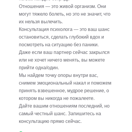
Отношения — это живой организм. Они
могут тяжело болеть, но это не значит, что
их нельзя вылечить.
Консультация психолога — это ваш шанс
остановиться, сделать глубокий вдох и
посмотреть на ситуацию без паники.
Даже если ваш партнер сейчас закрылся
или не хочет ничего менять, вы можете
прийти одна/один.
Мы найдем точку опоры внутри вас,
снимем эмоциональный накал и поможем
принять взвешенное, мудрое решение, о
котором вы никогда не пожалеете.
Дайте вашим отношениям последний, но
самый честный шанс. Запишитесь на
консультацию прямо сейчас.