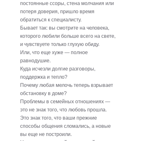
постоянные ссоры, стена молчания или
потеря доверия, пришло время
обратиться к специалисту.
Бывает так: вы смотрите на человека,
которого любили больше всего на свете,
и чувствуете только глухую обиду.
Или, что еще хуже — полное
равнодушие.
Куда исчезли долгие разговоры,
поддержка и тепло?
Почему любая мелочь теперь взрывает
обстановку в доме?
Проблемы в семейных отношениях —
это не знак того, что любовь прошла.
Это знак того, что ваши прежние
способы общения сломались, а новые
вы еще не построили.