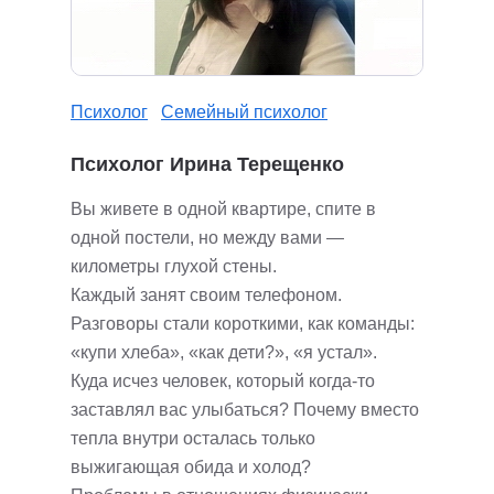
Психолог
Семейный психолог
Психолог Ирина Терещенко
Вы живете в одной квартире, спите в
одной постели, но между вами —
километры глухой стены.
Каждый занят своим телефоном.
Разговоры стали короткими, как команды:
«купи хлеба», «как дети?», «я устал».
Куда исчез человек, который когда-то
заставлял вас улыбаться? Почему вместо
тепла внутри осталась только
выжигающая обида и холод?