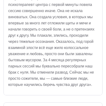
психотерапевт центра с первой минуты повела
сессию совершенно иначе. Она не искала
виноватых. Она создала условия, в которых мы
впервые за много лет отложили щиты и мечи и
начали говорить о своей боли, а не о претензиях
друг к другу. Мы плакали, злились, проходили
через тяжелые осознания. Оказалось, под горой
взаимной злости всё еще жило колоссальное
уважение и любовь, просто они были завалены
бытовым мусором. За 4 месяца регулярных
парных сессий мы буквально пересобрали наш
брак с нуля. Мы отменили развод. Сейчас мы не
просто сожители, мы — самые близкие люди,
которые научились беречь чувства друг друга».