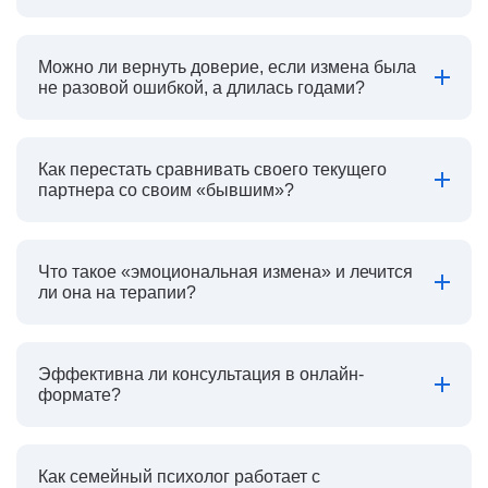
Можно ли вернуть доверие, если измена была
не разовой ошибкой, а длилась годами?
Как перестать сравнивать своего текущего
партнера со своим «бывшим»?
Что такое «эмоциональная измена» и лечится
ли она на терапии?
Эффективна ли консультация в онлайн-
формате?
Как семейный психолог работает с