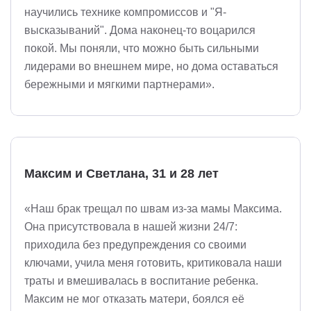
научились технике компромиссов и "Я-
высказываний". Дома наконец-то воцарился
покой. Мы поняли, что можно быть сильными
лидерами во внешнем мире, но дома оставаться
бережными и мягкими партнерами».
Максим и Светлана, 31 и 28 лет
«Наш брак трещал по швам из-за мамы Максима.
Она присутствовала в нашей жизни 24/7:
приходила без предупреждения со своими
ключами, учила меня готовить, критиковала наши
траты и вмешивалась в воспитание ребенка.
Максим не мог отказать матери, боялся её