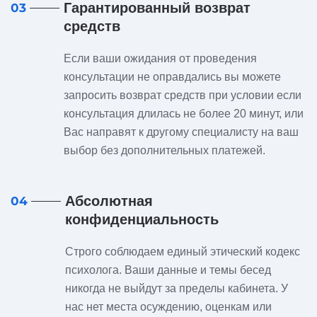
Гарантированный возврат
03
средств
Если ваши ожидания от проведения
консультации не оправдались вы можете
запросить возврат средств при условии если
консультация длилась не более 20 минут, или
Вас направят к другому специалисту на ваш
выбор без дополнительных платежей.
Абсолютная
04
конфиденциальность
Строго соблюдаем единый этический кодекс
психолога. Ваши данные и темы бесед
никогда не выйдут за пределы кабинета. У
нас нет места осуждению, оценкам или