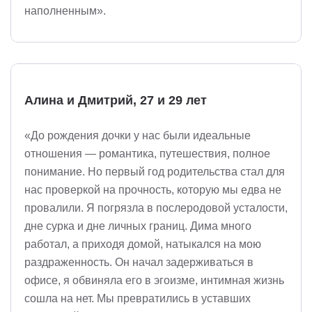
наполненным».
Алина и Дмитрий, 27 и 29 лет
«До рождения дочки у нас были идеальные
отношения — романтика, путешествия, полное
понимание. Но первый год родительства стал для
нас проверкой на прочность, которую мы едва не
провалили. Я погрязла в послеродовой усталости,
дне сурка и дне личных границ. Дима много
работал, а приходя домой, натыкался на мою
раздраженность. Он начал задерживаться в
офисе, я обвиняла его в эгоизме, интимная жизнь
сошла на нет. Мы превратились в уставших