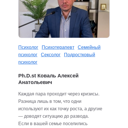
Психолог
Психотерапевт
Семейный
психолог
Сексолог
Подростковый
психолог
Ph.D.st Коваль Алексей
Анатольевич
Каждая пара проходит через кризисы.
Разница лишь в том, что одни
используют их как точку роста, а другие
— доводят ситуацию до развода.
Если в вашей семье поселились