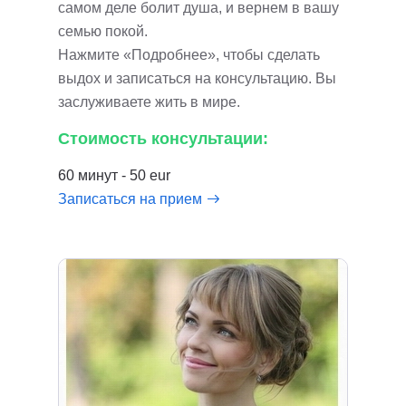
самом деле болит душа, и вернем в вашу
семью покой.
Нажмите «Подробнее», чтобы сделать
выдох и записаться на консультацию. Вы
заслуживаете жить в мире.
Стоимость консультации:
60 минут - 50 eur
Записаться на прием