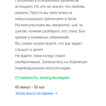
Проблемы в отношениях физически
истощают. Но это не значит, что любовь
умерла. Просто вы запутались в
невысказанных претензиях и боли.
На консультации мы аккуратно, шаг за
шагом, начнем разбирать эту стену. Без
криков и взаимных обвинений.
Вы снова почувствуете, что вас видят,
слышат и ценят.
Не ждите, пока холод станет
необратимым. Запишитесь на бережную
индивидуальную консультацию.
Стоимость консультации:
60 минут - 50 eur
Записаться на прием