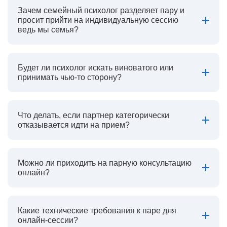
Зачем семейный психолог разделяет пару и
просит прийти на индивидуальную сессию
ведь мы семья?
Будет ли психолог искать виноватого или
принимать чью-то сторону?
Что делать, если партнер категорически
отказывается идти на прием?
Можно ли приходить на парную консультацию
онлайн?
Какие технические требования к паре для
онлайн-сессии?