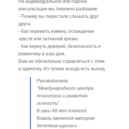
На индивидуальной или парной
консультации мы бережно разберем:
- Почему вы перестали слышать друг
друга.
- Как пережить измену, охлаждение
чувств или затяжной кризис.
- Как вернуть доверие, безопасность и
романтику в ваш дом.
Вам не обязательно справляться с этим
в одиночку. Из тупика всегда есть выход.
Руководитель
"Международного центра
психологии и развития
личности".
В свои 49 лет Алексей
Коваль является автором
десятков курсов и