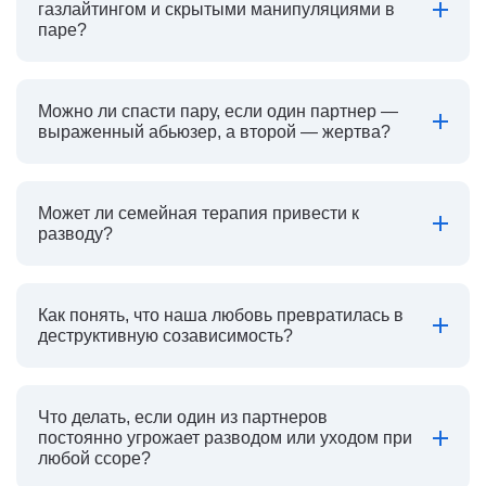
газлайтингом и скрытыми манипуляциями в
паре?
Можно ли спасти пару, если один партнер —
выраженный абьюзер, а второй — жертва?
Может ли семейная терапия привести к
разводу?
Как понять, что наша любовь превратилась в
деструктивную созависимость?
Что делать, если один из партнеров
постоянно угрожает разводом или уходом при
любой ссоре?