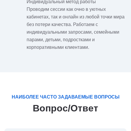
Индивидуальный метод работы
Проводим сессии как очно в уютных
кабинетах, так и онлайн из любой точки мира
без потери качества. Работаем с
индивидуальными запросами, семейными
парами, детьми, подростками и
корпоративными клиентами.
НАИБОЛЕЕ ЧАСТО ЗАДАВАЕМЫЕ ВОПРОСЫ
Вопрос/Ответ