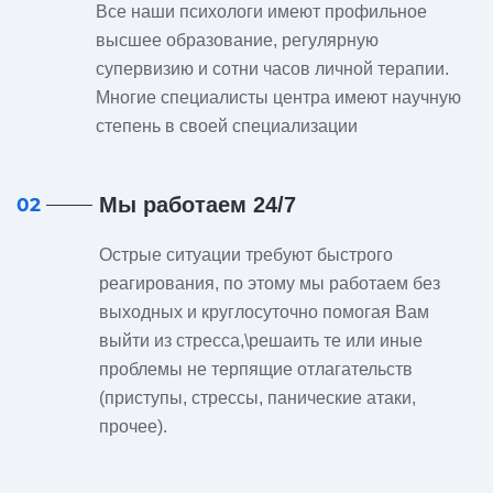
Все наши психологи имеют профильное
высшее образование, регулярную
супервизию и сотни часов личной терапии.
Многие специалисты центра имеют научную
степень в своей специализации
Мы работаем 24/7
02
Острые ситуации требуют быстрого
реагирования, по этому мы работаем без
выходных и круглосуточно помогая Вам
выйти из стресса,\решаить те или иные
проблемы не терпящие отлагательств
(приступы, стрессы, панические атаки,
прочее).