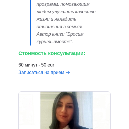
программ, помогающим
людям улучшить качество
жизни и наладить
отношения в семьях.
Автор книги "Бросим
курить вместе".
Стоимость консультации:
60 минут - 50 eur
Записаться на прием