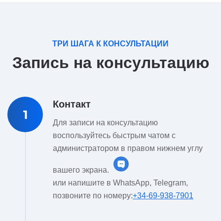
ТРИ ШАГА К КОНСУЛЬТАЦИИ
Запись на консультацию
Контакт
1
Для записи на консультацию
воспользуйтесь быстрым чатом с
администратором в правом нижнем углу
вашего экрана.
или напишите в WhatsApp, Telegram,
позвоните по номеру:
+34-69-938-7901