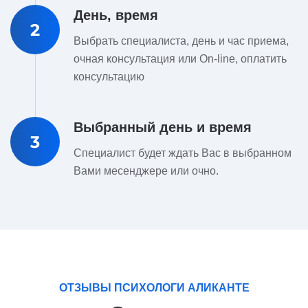
День, время
2
Выбрать специалиста, день и час приема,
очная консультация или On-line, оплатить
консультацию
Выбранный день и время
3
Специалист будет ждать Вас в выбранном
Вами месенджере или очно.
ОТЗЫВЫ ПСИХОЛОГИ АЛИКАНТЕ