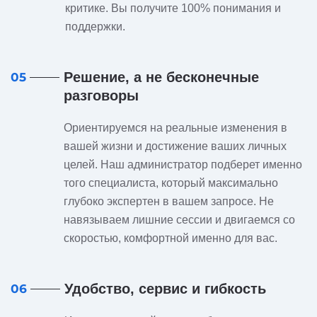
критике. Вы получите 100% понимания и
поддержки.
Решение, а не бесконечные
05
разговоры
Ориентируемся на реальные изменения в
вашей жизни и достижение ваших личных
целей. Наш администратор подберет именно
того специалиста, который максимально
глубоко экспертен в вашем запросе. Не
навязываем лишние сессии и двигаемся со
скоростью, комфортной именно для вас.
Удобство, сервис и гибкость
06