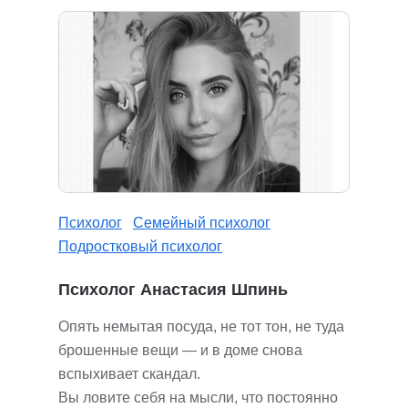
Психолог
Семейный психолог
Подростковый психолог
Психолог Анастасия Шпинь
Опять немытая посуда, не тот тон, не туда
брошенные вещи — и в доме снова
вспыхивает скандал.
Вы ловите себя на мысли, что постоянно