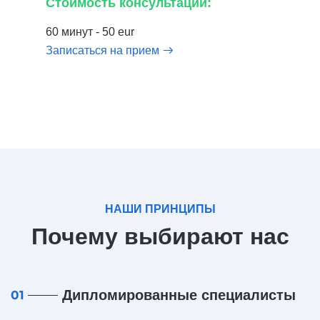
Стоимость консультации:
60 минут - 50 eur
Записаться на прием
НАШИ ПРИНЦИПЫ
Почему выбирают нас
Дипломированные специалисты
01