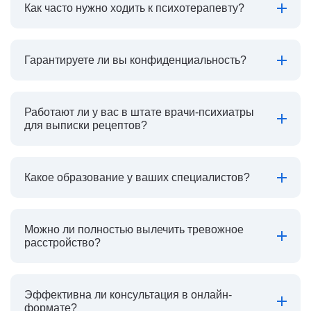
Как часто нужно ходить к психотерапевту?
Гарантируете ли вы конфиденциальность?
Работают ли у вас в штате врачи-психиатры
для выписки рецептов?
Какое образование у ваших специалистов?
Можно ли полностью вылечить тревожное
расстройство?
Эффективна ли консультация в онлайн-
формате?