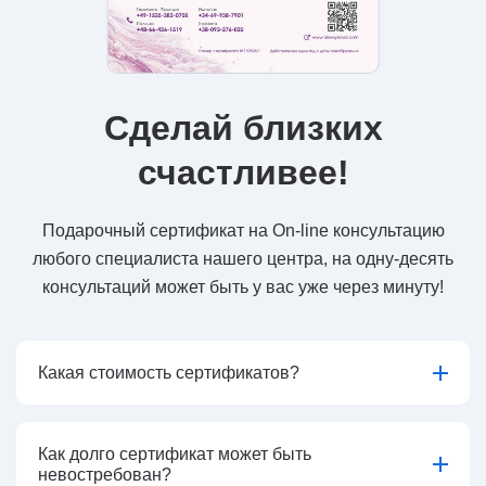
Сделай близких
счастливее!
Подарочный сертификат на On-line консультацию
любого специалиста нашего центра, на одну-десять
консультаций может быть у вас уже через минуту!
Какая стоимость сертификатов?
Как долго сертификат может быть
невостребован?