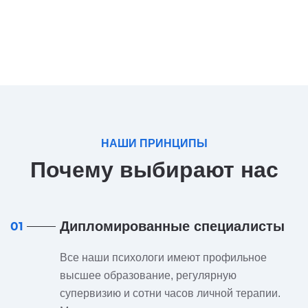
НАШИ ПРИНЦИПЫ
Почему выбирают нас
Дипломированные специалисты
01
Все наши психологи имеют профильное
высшее образование, регулярную
супервизию и сотни часов личной терапии.