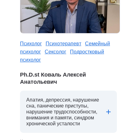
Психолог
Психотерапевт
Семейный
психолог
Сексолог
Подростковый
психолог
Ph.D.st Коваль Алексей
Анатольевич
Апатия, депрессия, нарушение
сна, панические приступы,
нарушение трудоспособности,
внимания и памяти, синдром
хронической усталости