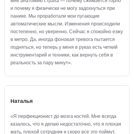
мне анатомию страха — почему сжимается горло
и почему я физически не могу задохнуться при
панике. Мы проработали мои пугающие
автоматические мысли. Изменения происходили
постепенно, но уверенно. Сейчас я спокойно езжу
в метро. Да, иногда фоновая тревога пытается
подняться, но теперь у меня в руках есть четкий
инструментарий и техники, как вернуть себя в
реальность за пару минут».
Наталья
«Я перфекционист до мозга костей. Мне всегда
казалось, что я делаю недостаточно, что я плохая
мать, плохой сотрудник и скоро все это поймут.