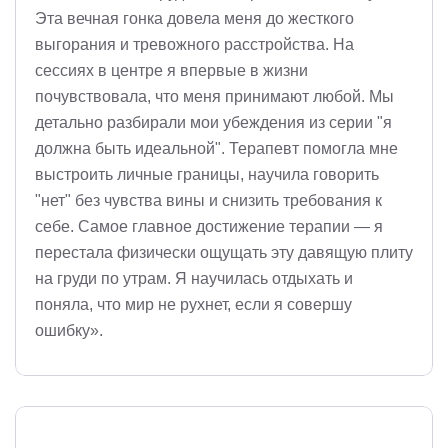
Эта вечная гонка довела меня до жесткого
выгорания и тревожного расстройства. На
сессиях в центре я впервые в жизни
почувствовала, что меня принимают любой. Мы
детально разбирали мои убеждения из серии "я
должна быть идеальной". Терапевт помогла мне
выстроить личные границы, научила говорить
"нет" без чувства вины и снизить требования к
себе. Самое главное достижение терапии — я
перестала физически ощущать эту давящую плиту
на груди по утрам. Я научилась отдыхать и
поняла, что мир не рухнет, если я совершу
ошибку».