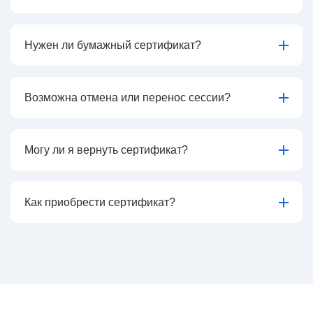
Нужен ли бумажный сертификат?
Возможна отмена или перенос сессии?
Могу ли я вернуть сертификат?
Как приобрести сертификат?