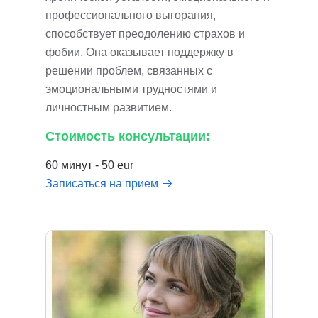
профессионального выгорания,
способствует преодолению страхов и
фобии. Она оказывает поддержку в
решении проблем, связанных с
эмоциональными трудностями и
личностным развитием.
Стоимость консультации:
60 минут - 50 eur
Записаться на прием