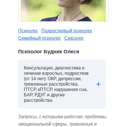
Психолог
Подростковый психолог
Семейный психолог
Сексолог
Психолог Будник Олеся
Консультация, диагностика и
лечение взрослых, подростков
(от 14 лет): ОКР, депрессии,
тревожные расстройства,
ПТСР, кПТСР, нарушения сна,
БАР, РДУГ и другие
расстройства
Запросы, с которыми работаю: проблемы
эмоциональной сферы, тревожные и