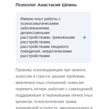
Психолог Анастасия Шпинь
Имеею опыт работы с
психосоматическими
заболеваниями,
депрессивными
расстройствами, тревожными
расстройствами,
расстройствами пищевого
поведения, невротическими
расстройствами
Провожу психокоррекцию при тревоге,
агрессии и стрессе, решает проблемы
межличностных отношений, помогает
пережить потери, работает с самооценкой,
поддерживает в переживании личностных
кризисов, психологических травм,
хронической усталости, эмоционального и