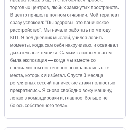
торговых центров, любых замкнутых пространств.
В центр пришел в полном отчаянии. Мой терапевт
сразу успокоил: "Вы здоровы, это паническое
расстройство". Мы начали работать по методу
КПТ. Я вел дневник мыслей, учился ловить
моменты, когда сам себя накручиваю, и осваивал
дыхательные техники. Самым сложным шагом
была экспозиция — когда мы вместе со
специалистом постепенно возвращались в те
места, которых я избегал. Спустя 3 месяца
регулярных сессий панические атаки полностью
прекратились. Я снова свободно вожу машину,
летаю в командировки и, главное, больше не
боюсь собственного тела».