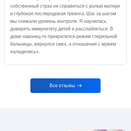
собственный страх не справиться с ролью матери
и глубокая послеродовая тревога. Шаг за шагом
мы снижали уровень контроля. Я научилась
доверять иммунитету детей и расслабляться. В
доме наконец-то прекратился режим стерильной
больницы, вернулся смех, а отношения с мужем
наладились».
Все отзывы