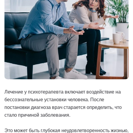
Лечение у психотерапевта включает воздействие на
бессознательные установки человека. После
постановки диагноза врач старается определить, что
стало причиной заболевания.
Это может быть глубокая неудовлетворенность жизнью,