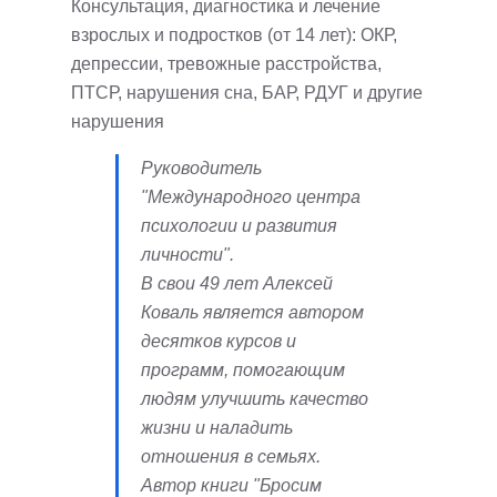
Консультация, диагностика и лечение
взрослых и подростков (от 14 лет): ОКР,
депрессии, тревожные расстройства,
ПТСР, нарушения сна, БАР, РДУГ и другие
нарушения
Руководитель
"Международного центра
психологии и развития
личности".
В свои 49 лет Алексей
Коваль является автором
десятков курсов и
программ, помогающим
людям улучшить качество
жизни и наладить
отношения в семьях.
Автор книги "Бросим