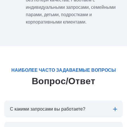
индивидуальными запросами, семейными
парами, детьми, подростками и
корпоративными клиентами.
НАИБОЛЕЕ ЧАСТО ЗАДАВАЕМЫЕ ВОПРОСЫ
Вопрос/Ответ
С какими запросами вы работаете?