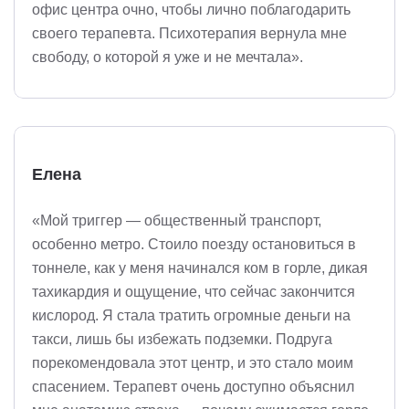
офис центра очно, чтобы лично поблагодарить
своего терапевта. Психотерапия вернула мне
свободу, о которой я уже и не мечтала».
Елена
«Мой триггер — общественный транспорт,
особенно метро. Стоило поезду остановиться в
тоннеле, как у меня начинался ком в горле, дикая
тахикардия и ощущение, что сейчас закончится
кислород. Я стала тратить огромные деньги на
такси, лишь бы избежать подземки. Подруга
порекомендовала этот центр, и это стало моим
спасением. Терапевт очень доступно объяснил