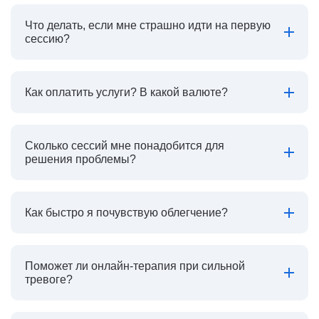
Что делать, если мне страшно идти на первую
сессию?
Как оплатить услуги? В какой валюте?
Сколько сессий мне понадобится для
решения проблемы?
Как быстро я почувствую облегчение?
Поможет ли онлайн-терапия при сильной
тревоге?