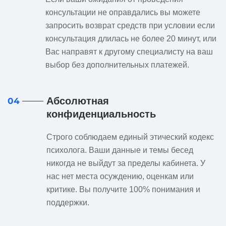
консультации не оправдались вы можете
запросить возврат средств при условии если
консультация длилась не более 20 минут, или
Вас направят к другому специалисту на ваш
выбор без дополнительных платежей.
Абсолютная
04
конфиденциальность
Строго соблюдаем единый этический кодекс
психолога. Ваши данные и темы бесед
никогда не выйдут за пределы кабинета. У
нас нет места осуждению, оценкам или
критике. Вы получите 100% понимания и
поддержки.