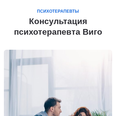
ПСИХОТЕРАПЕВТЫ
Консультация
психотерапевта Виго