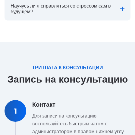
Научусь ли я справляться со стрессом сам в
будущем?
ТРИ ШАГА К КОНСУЛЬТАЦИИ
Запись на консультацию
Контакт
1
Для записи на консультацию
воспользуйтесь быстрым чатом с
администратором в правом нижнем углу