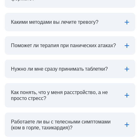
Какими методами вы лечите тревогу?
Поможет ли терапия при панических атаках?
Нужно ли мне сразу принимать таблетки?
Как понять, что у меня расстройство, а не
просто стресс?
Работаете ли вы с телесными симптомами
(ком в горле, тахикардия)?