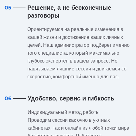
Решение, а не бесконечные
05
разговоры
Ориентируемся на реальные изменения в
вашей жизни и достижение ваших личных
целей. Наш администратор подберет именно
того специалиста, который максимально
глубоко экспертен в вашем запросе. Не
навязываем лишние сессии и двигаемся со
скоростью, комфортной именно для вас.
Удобство, сервис и гибкость
06
Индивидуальный метод работы
Проводим сессии как очно в уютных
кабинетах, так и онлайн из любой точки мира
без потери качества. Работаем с