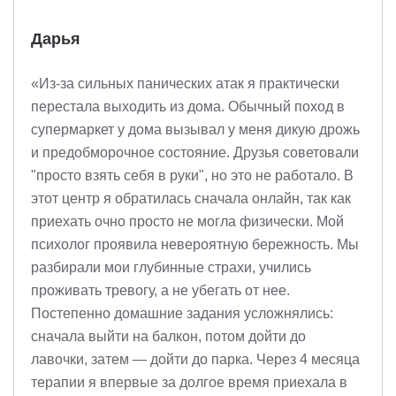
Дарья
«Из-за сильных панических атак я практически
перестала выходить из дома. Обычный поход в
супермаркет у дома вызывал у меня дикую дрожь
и предобморочное состояние. Друзья советовали
"просто взять себя в руки", но это не работало. В
этот центр я обратилась сначала онлайн, так как
приехать очно просто не могла физически. Мой
психолог проявила невероятную бережность. Мы
разбирали мои глубинные страхи, учились
проживать тревогу, а не убегать от нее.
Постепенно домашние задания усложнялись:
сначала выйти на балкон, потом дойти до
лавочки, затем — дойти до парка. Через 4 месяца
терапии я впервые за долгое время приехала в