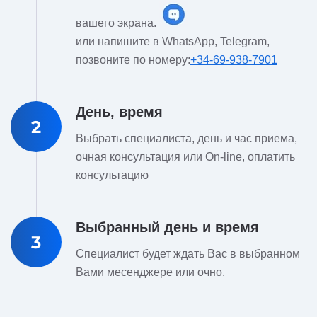
вашего экрана.
или напишите в WhatsApp, Telegram,
позвоните по номеру:
+34-69-938-7901
День, время
2
Выбрать специалиста, день и час приема,
очная консультация или On-line, оплатить
консультацию
Выбранный день и время
3
Специалист будет ждать Вас в выбранном
Вами месенджере или очно.