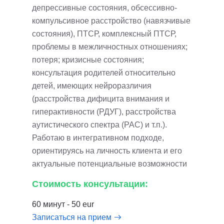
депрессивные состояния, обсессивно-
компульсивное расстройство (навязчивые
состояния), ПТСР, комплексный ПТСР,
проблемы в межличностных отношениях;
потеря; кризисные состояния;
консультация родителей относительно
детей, имеющих нейроразличия
(расстройства дифицита внимания и
гиперактивности (РДУГ), расстройства
аутистического спектра (РАС) и т.п.).
Работаю в интегративном подходе,
ориентируясь на личность клиента и его
актуальные потенциальные возможности
Стоимость консультации:
60 минут - 50 eur
Записаться на прием