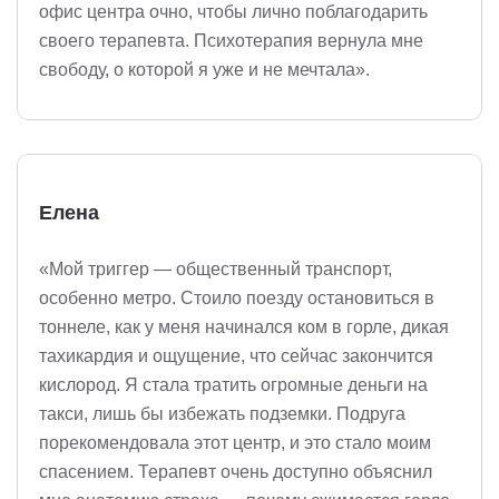
офис центра очно, чтобы лично поблагодарить
своего терапевта. Психотерапия вернула мне
свободу, о которой я уже и не мечтала».
Елена
«Мой триггер — общественный транспорт,
особенно метро. Стоило поезду остановиться в
тоннеле, как у меня начинался ком в горле, дикая
тахикардия и ощущение, что сейчас закончится
кислород. Я стала тратить огромные деньги на
такси, лишь бы избежать подземки. Подруга
порекомендовала этот центр, и это стало моим
спасением. Терапевт очень доступно объяснил