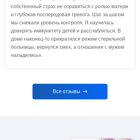
собственный страх не справиться с ролью матери
и глубокая послеродовая тревога. Шаг за шагом
мы снижали уровень контроля. Я научилась
доверять иммунитету детей и расслабляться. В
доме наконец-то прекратился режим стерильной
больницы, вернулся смех, а отношения с мужем
наладились».
Все отзывы