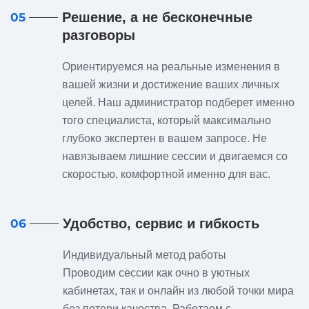
Решение, а не бесконечные
05
разговоры
Ориентируемся на реальные изменения в
вашей жизни и достижение ваших личных
целей. Наш администратор подберет именно
того специалиста, который максимально
глубоко экспертен в вашем запросе. Не
навязываем лишние сессии и двигаемся со
скоростью, комфортной именно для вас.
Удобство, сервис и гибкость
06
Индивидуальный метод работы
Проводим сессии как очно в уютных
кабинетах, так и онлайн из любой точки мира
без потери качества. Работаем с