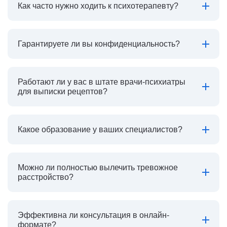
Как часто нужно ходить к психотерапевту?
Гарантируете ли вы конфиденциальность?
Работают ли у вас в штате врачи-психиатры
для выписки рецептов?
Какое образование у ваших специалистов?
Можно ли полностью вылечить тревожное
расстройство?
Эффективна ли консультация в онлайн-
формате?