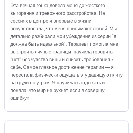
Эта вечная гонка довела меня до жесткого
выгорания и тревожного расстройства. На
сессиях в центре я впервые в жизни
почувствовала, что меня принимают любой. Мы
детально разбирали мои убеждения из серии "я
должна быть идеальной". Терапевт помогла мне
выстроить личные границы, научила говорить
"нет" без чувства вины и снизить требования к
себе. Самое главное достижение терапии — я
перестала физически ощущать эту давящую плиту
на груди по утрам. Я научилась отдыхать и
поняла, что мир не рухнет, если я совершу
ошибку».