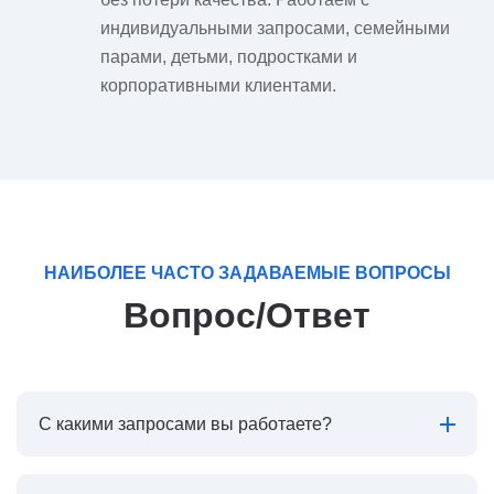
индивидуальными запросами, семейными
парами, детьми, подростками и
корпоративными клиентами.
НАИБОЛЕЕ ЧАСТО ЗАДАВАЕМЫЕ ВОПРОСЫ
Вопрос/Ответ
С какими запросами вы работаете?