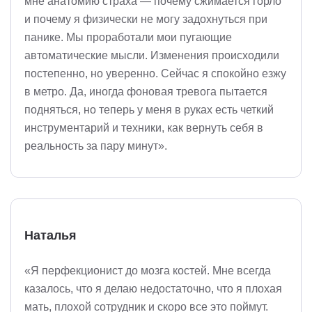
мне анатомию страха — почему сжимается горло
и почему я физически не могу задохнуться при
панике. Мы проработали мои пугающие
автоматические мысли. Изменения происходили
постепенно, но уверенно. Сейчас я спокойно езжу
в метро. Да, иногда фоновая тревога пытается
подняться, но теперь у меня в руках есть четкий
инструментарий и техники, как вернуть себя в
реальность за пару минут».
Наталья
«Я перфекционист до мозга костей. Мне всегда
казалось, что я делаю недостаточно, что я плохая
мать, плохой сотрудник и скоро все это поймут.