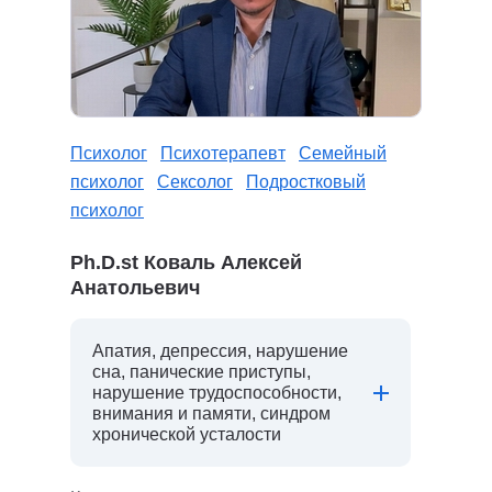
Психолог
Психотерапевт
Семейный
психолог
Сексолог
Подростковый
психолог
Ph.D.st Коваль Алексей
Анатольевич
Апатия, депрессия, нарушение
сна, панические приступы,
нарушение трудоспособности,
внимания и памяти, синдром
хронической усталости