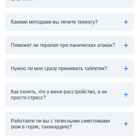
Какими методами вы лечите тревогу?
Поможет ли терапия при панических атаках?
Нужно ли мне сразу принимать таблетки?
Как понять, что у меня расстройство, а не
просто стресс?
Работаете ли вы с телесными симптомами
(ком в горле, тахикардия)?