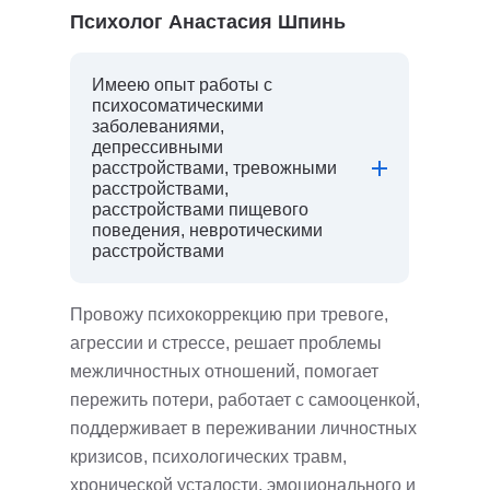
Психолог Анастасия Шпинь
Имеею опыт работы с
психосоматическими
заболеваниями,
депрессивными
расстройствами, тревожными
расстройствами,
расстройствами пищевого
поведения, невротическими
расстройствами
Провожу психокоррекцию при тревоге,
агрессии и стрессе, решает проблемы
межличностных отношений, помогает
пережить потери, работает с самооценкой,
поддерживает в переживании личностных
кризисов, психологических травм,
хронической усталости, эмоционального и