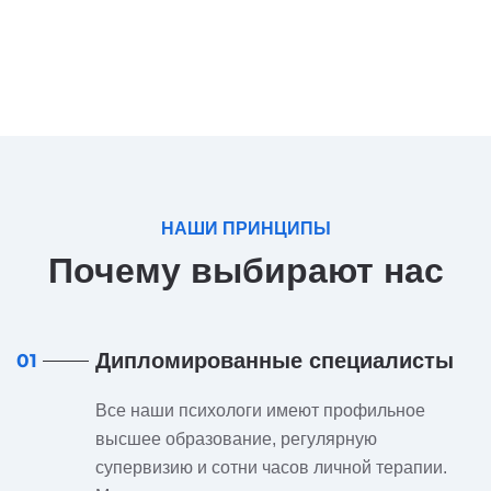
НАШИ ПРИНЦИПЫ
Почему выбирают нас
Дипломированные специалисты
01
Все наши психологи имеют профильное
высшее образование, регулярную
супервизию и сотни часов личной терапии.