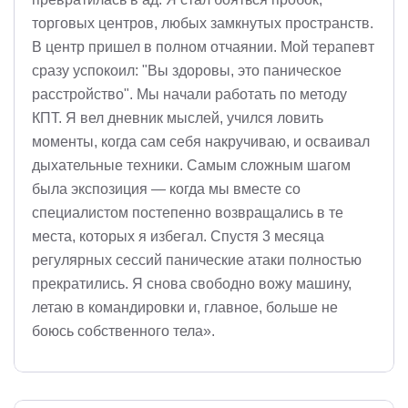
торговых центров, любых замкнутых пространств.
В центр пришел в полном отчаянии. Мой терапевт
сразу успокоил: "Вы здоровы, это паническое
расстройство". Мы начали работать по методу
КПТ. Я вел дневник мыслей, учился ловить
моменты, когда сам себя накручиваю, и осваивал
дыхательные техники. Самым сложным шагом
была экспозиция — когда мы вместе со
специалистом постепенно возвращались в те
места, которых я избегал. Спустя 3 месяца
регулярных сессий панические атаки полностью
прекратились. Я снова свободно вожу машину,
летаю в командировки и, главное, больше не
боюсь собственного тела».