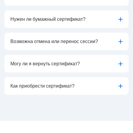
Нужен ли бумажный сертификат?
Возможна отмена или перенос сессии?
Могу ли я вернуть сертификат?
Как приобрести сертификат?