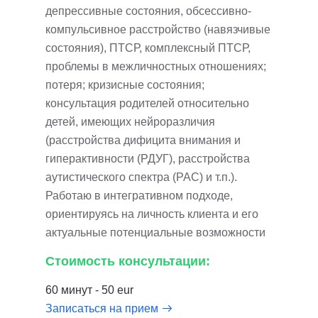
депрессивные состояния, обсессивно-
компульсивное расстройство (навязчивые
состояния), ПТСР, комплексный ПТСР,
проблемы в межличностных отношениях;
потеря; кризисные состояния;
консультация родителей относительно
детей, имеющих нейроразличия
(расстройства дифицита внимания и
гиперактивности (РДУГ), расстройства
аутистического спектра (РАС) и т.п.).
Работаю в интегративном подходе,
ориентируясь на личность клиента и его
актуальные потенциальные возможности
Стоимость консультации:
60 минут - 50 eur
Записаться на прием