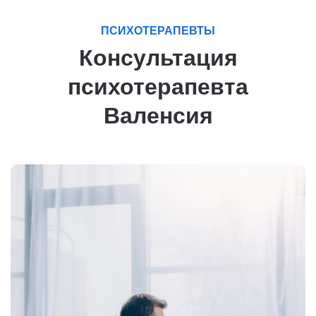
ПСИХОТЕРАПЕВТЫ
Консультация
психотерапевта
Валенсия