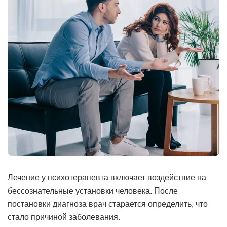
Лечение у психотерапевта включает воздействие на
бессознательные установки человека. После
постановки диагноза врач старается определить, что
стало причиной заболевания.