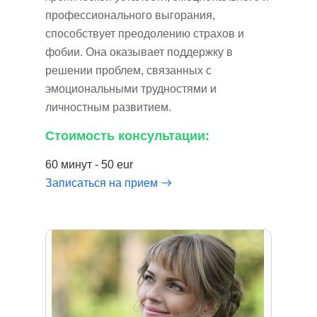
профессионального выгорания,
способствует преодолению страхов и
фобии. Она оказывает поддержку в
решении проблем, связанных с
эмоциональными трудностями и
личностным развитием.
Стоимость консультации:
60 минут - 50 eur
Записаться на прием