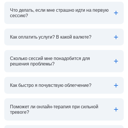
Что делать, если мне страшно идти на первую
сессию?
Как оплатить услуги? В какой валюте?
Сколько сессий мне понадобится для
решения проблемы?
Как быстро я почувствую облегчение?
Поможет ли онлайн-терапия при сильной
тревоге?