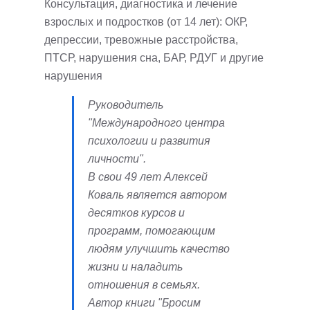
Консультация, диагностика и лечение
взрослых и подростков (от 14 лет): ОКР,
депрессии, тревожные расстройства,
ПТСР, нарушения сна, БАР, РДУГ и другие
нарушения
Руководитель
"Международного центра
психологии и развития
личности".
В свои 49 лет Алексей
Коваль является автором
десятков курсов и
программ, помогающим
людям улучшить качество
жизни и наладить
отношения в семьях.
Автор книги "Бросим