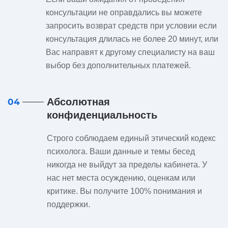
консультации не оправдались вы можете
запросить возврат средств при условии если
консультация длилась не более 20 минут, или
Вас направят к другому специалисту на ваш
выбор без дополнительных платежей.
Абсолютная
04
конфиденциальность
Строго соблюдаем единый этический кодекс
психолога. Ваши данные и темы бесед
никогда не выйдут за пределы кабинета. У
нас нет места осуждению, оценкам или
критике. Вы получите 100% понимания и
поддержки.