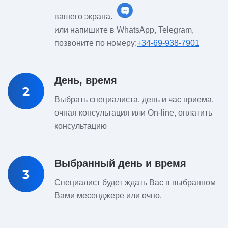
вашего экрана.
или напишите в WhatsApp, Telegram,
позвоните по номеру:
+34-69-938-7901
День, время
2
Выбрать специалиста, день и час приема,
очная консультация или On-line, оплатить
консультацию
Выбранный день и время
3
Специалист будет ждать Вас в выбранном
Вами месенджере или очно.