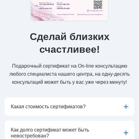
Сделай близких
счастливее!
Подарочный сертификат на On-line консультацию
любого специалиста нашего центра, на одну-десять
консультаций может быть у вас уже через минуту!
Какая стоимость сертификатов?
Как долго сертификат может быть
невостребован?