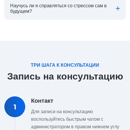
Научусь ли я справляться со стрессом сам в
будущем?
ТРИ ШАГА К КОНСУЛЬТАЦИИ
Запись на консультацию
Контакт
1
Для записи на консультацию
воспользуйтесь быстрым чатом с
администратором в правом нижнем углу