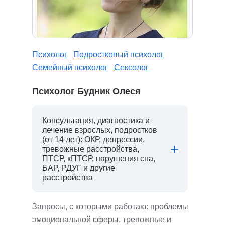
Психолог
Подростковый психолог
Семейный психолог
Сексолог
Психолог Будник Олеся
Консультация, диагностика и
лечение взрослых, подростков
(от 14 лет): ОКР, депрессии,
тревожные расстройства,
ПТСР, кПТСР, нарушения сна,
БАР, РДУГ и другие
расстройства
Запросы, с которыми работаю: проблемы
эмоциональной сферы, тревожные и