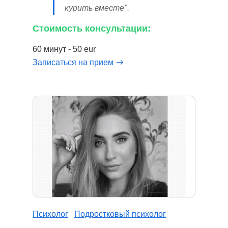
курить вместе".
Стоимость консультации:
60 минут - 50 eur
Записаться на прием
Психолог
Подростковый психолог