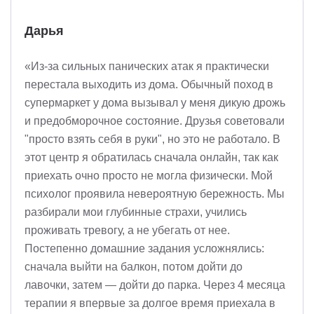
Дарья
«Из-за сильных панических атак я практически
перестала выходить из дома. Обычный поход в
супермаркет у дома вызывал у меня дикую дрожь
и предобморочное состояние. Друзья советовали
"просто взять себя в руки", но это не работало. В
этот центр я обратилась сначала онлайн, так как
приехать очно просто не могла физически. Мой
психолог проявила невероятную бережность. Мы
разбирали мои глубинные страхи, учились
проживать тревогу, а не убегать от нее.
Постепенно домашние задания усложнялись:
сначала выйти на балкон, потом дойти до
лавочки, затем — дойти до парка. Через 4 месяца
терапии я впервые за долгое время приехала в