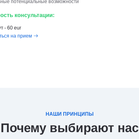
ьные потенциальные возможности
ость консультации:
т - 60 eur
ться на прием
НАШИ ПРИНЦИПЫ
Почему выбирают нас