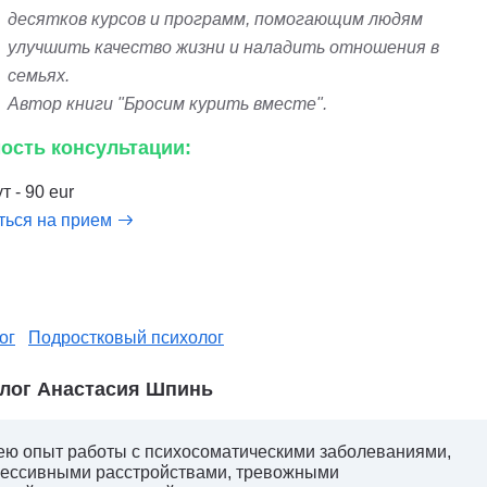
десятков курсов и программ, помогающим людям
улучшить качество жизни и наладить отношения в
семьях.
Автор книги "Бросим курить вместе".
ость консультации:
т - 90 eur
ться на прием
ог
Подростковый психолог
лог Анастасия Шпинь
ю опыт работы с психосоматическими заболеваниями,
ессивными расстройствами, тревожными