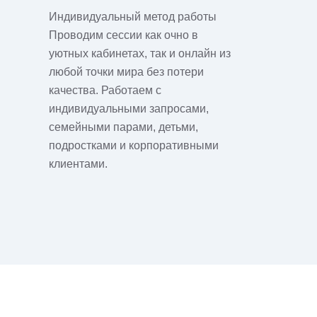
Индивидуальный метод работы
Проводим сессии как очно в
уютных кабинетах, так и онлайн из
любой точки мира без потери
качества. Работаем с
индивидуальными запросами,
семейными парами, детьми,
подростками и корпоративными
клиентами.