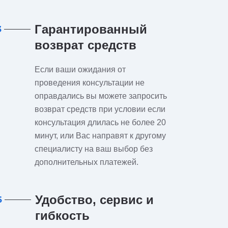
Гарантированный
3
возврат средств
Если ваши ожидания от
проведения консультации не
оправдались вы можете запросить
возврат средств при условии если
консультация длилась не более 20
минут, или Вас направят к другому
специалисту на ваш выбор без
дополнительных платежей.
Удобство, сервис и
6
гибкость