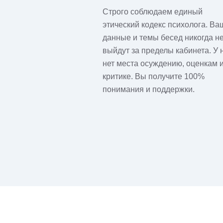
Строго соблюдаем единый
этический кодекс психолога. Ва
данные и темы бесед никогда н
выйдут за пределы кабинета. У 
нет места осуждению, оценкам 
критике. Вы получите 100%
понимания и поддержки.