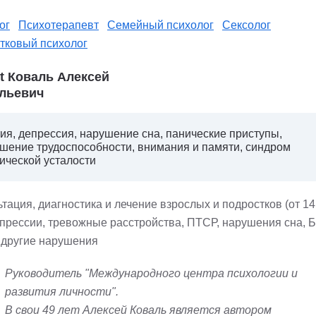
ог
Психотерапевт
Семейный психолог
Сексолог
тковый психолог
st Коваль Алексей
льевич
ия, депрессия, нарушение сна, панические приступы,
шение трудоспособности, внимания и памяти, синдром
ической усталости
тация, диагностика и лечение взрослых и подростков (от 14 
епрессии, тревожные расстройства, ПТСР, нарушения сна, Б
 другие нарушения
Руководитель "Международного центра психологии и
развития личности".
В свои 49 лет Алексей Коваль является автором