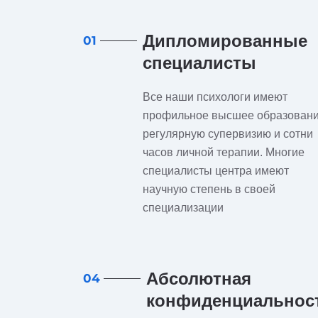
Дипломированные
01
специалисты
Все наши психологи имеют
профильное высшее образовани
регулярную супервизию и сотни
часов личной терапии. Многие
специалисты центра имеют
научную степень в своей
специализации
Абсолютная
04
конфиденциальнос