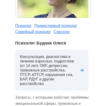
Психолог
Подростковый психолог
Семейный психолог
Сексолог
Психолог Будник Олеся
Консультация, диагностика и
лечение взрослых, подростков
(от 14 лет): ОКР, депрессии,
тревожные расстройства,
ПТСР, кПТСР, нарушения сна,
БАР, РДУГ и другие
расстройства
Запросы, с которыми работаю: проблемы
эмоциональной сферы, тревожные и