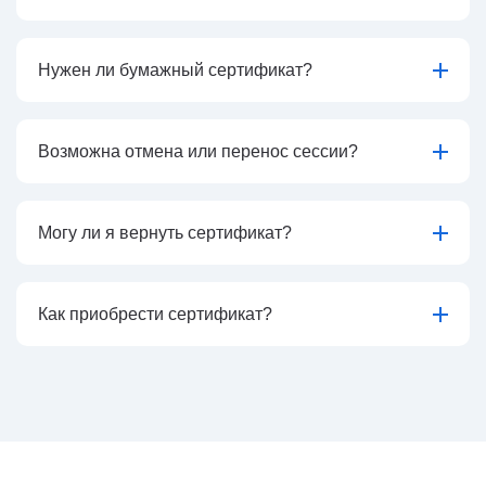
Нужен ли бумажный сертификат?
Возможна отмена или перенос сессии?
Могу ли я вернуть сертификат?
Как приобрести сертификат?