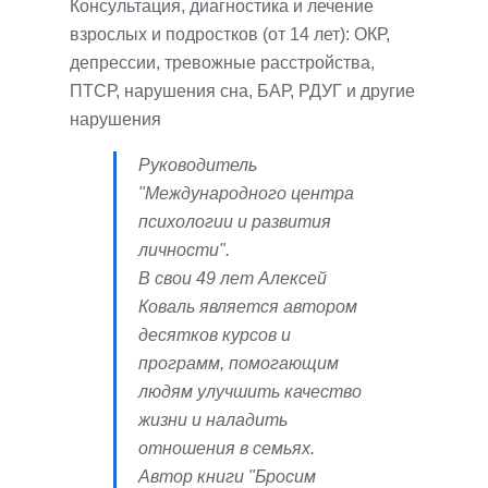
Консультация, диагностика и лечение
взрослых и подростков (от 14 лет): ОКР,
депрессии, тревожные расстройства,
ПТСР, нарушения сна, БАР, РДУГ и другие
нарушения
Руководитель
"Международного центра
психологии и развития
личности".
В свои 49 лет Алексей
Коваль является автором
десятков курсов и
программ, помогающим
людям улучшить качество
жизни и наладить
отношения в семьях.
Автор книги "Бросим