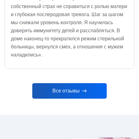
собственный страх не справиться с ролью матери
и глубокая послеродовая тревога. Шаг за шагом
мы снижали уровень контроля. Я научилась
доверять иммунитету детей и расслабляться. В
доме наконец-то прекратился режим стерильной
больницы, вернулся смех, а отношения с мужем
наладились».
Все отзывы