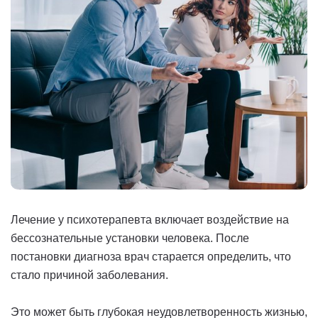
Лечение у психотерапевта включает воздействие на
бессознательные установки человека. После
постановки диагноза врач старается определить, что
стало причиной заболевания.
Это может быть глубокая неудовлетворенность жизнью,