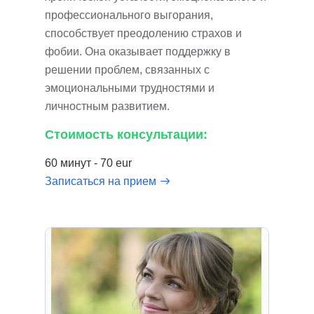
профессионального выгорания,
способствует преодолению страхов и
фобии. Она оказывает поддержку в
решении проблем, связанных с
эмоциональными трудностями и
личностным развитием.
Стоимость консультации:
60 минут - 70 eur
Записаться на прием