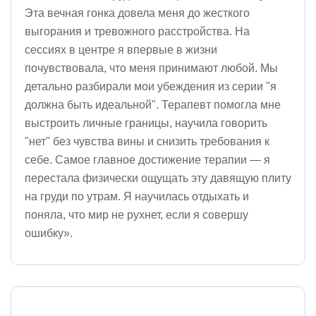
Эта вечная гонка довела меня до жесткого
выгорания и тревожного расстройства. На
сессиях в центре я впервые в жизни
почувствовала, что меня принимают любой. Мы
детально разбирали мои убеждения из серии "я
должна быть идеальной". Терапевт помогла мне
выстроить личные границы, научила говорить
"нет" без чувства вины и снизить требования к
себе. Самое главное достижение терапии — я
перестала физически ощущать эту давящую плиту
на груди по утрам. Я научилась отдыхать и
поняла, что мир не рухнет, если я совершу
ошибку».