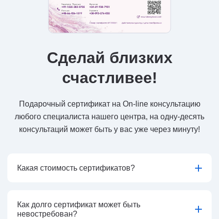
Сделай близких
счастливее!
Подарочный сертификат на On-line консультацию
любого специалиста нашего центра, на одну-десять
консультаций может быть у вас уже через минуту!
Какая стоимость сертификатов?
Как долго сертификат может быть
невостребован?