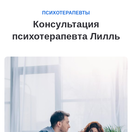
ПСИХОТЕРАПЕВТЫ
Консультация
психотерапевта Лилль