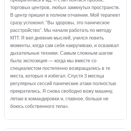
торговых центров, любых замкнутых пространств.
В центр пришел в полном отчаянии. Мой терапевт
сразу успокоил: "Вы здоровы, это паническое
расстройство". Мы начали работать по методу
КПТ. Я вел дневник мыслей, учился ловить
моменты, когда сам себя накручиваю, и осваивал
дыхательные техники. Самым сложным шагом
была экспозиция — когда мы вместе со
специалистом постепенно возвращались в те
места, которых я избегал. Спустя 3 месяца
регулярных сессий панические атаки полностью
прекратились. Я снова свободно вожу машину,
летаю в командировки и, главное, больше не
боюсь собственного тела».