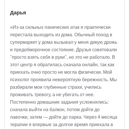
Дарья
«Из-за сильных панических атак я практически
перестала выходить из дома. Обычный поход в
супермаркет у дома вызывал у меня дикую дрожь
и предобморочное состояние. Друзья советовали
"просто взять себя в руки", но это не работало. В
этот центр я обратилась сначала онлайн, так как
приехать очно просто не могла физически. Мой
психолог проявила невероятную бережность. Мы
разбирали мои глубинные страхи, учились
проживать тревогу, а не убегать от нее.
Постепенно домашние задания усложнялись:
сначала выйти на балкон, потом дойти до
лавочки, затем — дойти до парка. Через 4 месяца
терапии я впервые за долгое время приехала в