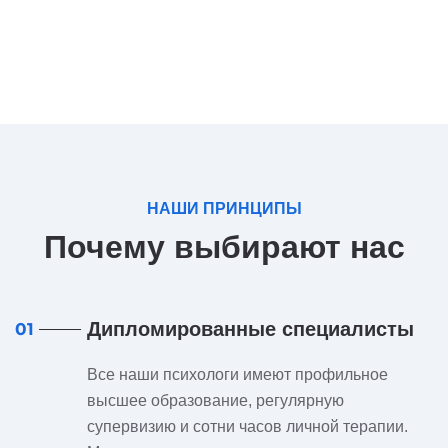
НАШИ ПРИНЦИПЫ
Почему выбирают нас
Дипломированные специалисты
01
Все наши психологи имеют профильное
высшее образование, регулярную
супервизию и сотни часов личной терапии.