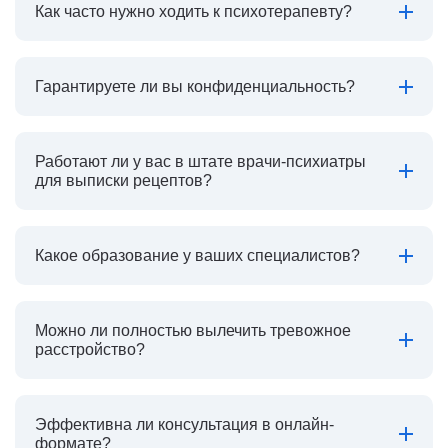
Как часто нужно ходить к психотерапевту?
Гарантируете ли вы конфиденциальность?
Работают ли у вас в штате врачи-психиатры
для выписки рецептов?
Какое образование у ваших специалистов?
Можно ли полностью вылечить тревожное
расстройство?
Эффективна ли консультация в онлайн-
формате?