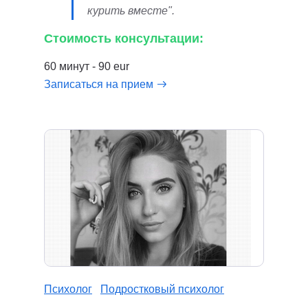
курить вместе".
Стоимость консультации:
60 минут - 90 eur
Записаться на прием
Психолог
Подростковый психолог