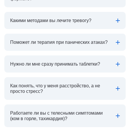
Какими методами вы лечите тревогу?
Поможет ли терапия при панических атаках?
Нужно ли мне сразу принимать таблетки?
Как понять, что у меня расстройство, а не
просто стресс?
Работаете ли вы с телесными симптомами
(ком в горле, тахикардия)?