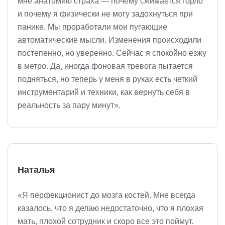
мне анатомию страха — почему сжимается горло
и почему я физически не могу задохнуться при
панике. Мы проработали мои пугающие
автоматические мысли. Изменения происходили
постепенно, но уверенно. Сейчас я спокойно езжу
в метро. Да, иногда фоновая тревога пытается
подняться, но теперь у меня в руках есть четкий
инструментарий и техники, как вернуть себя в
реальность за пару минут».
Наталья
«Я перфекционист до мозга костей. Мне всегда
казалось, что я делаю недостаточно, что я плохая
мать, плохой сотрудник и скоро все это поймут.