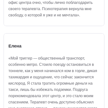
офис центра очно, чтобы лично поблагодарить
своего терапевта. Психотерапия вернула мне
свободу, о которой я уже и не мечтала».
Елена
«Мой триггер — общественный транспорт,
особенно метро. Стоило поезду остановиться в
тоннеле, как у меня начинался ком в горле, дикая
тахикардия и ощущение, что сейчас закончится
кислород. Я стала тратить огромные деньги на
такси, лишь бы избежать подземки. Подруга
порекомендовала этот центр, и это стало моим
спасением. Терапевт очень доступно объяснил