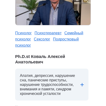
Психолог
Психотерапевт
Семейный
психолог
Сексолог
Подростковый
психолог
Ph.D.st Коваль Алексей
Анатольевич
Апатия, депрессия, нарушение
сна, панические приступы,
нарушение трудоспособности,
внимания и памяти, синдром
хронической усталости