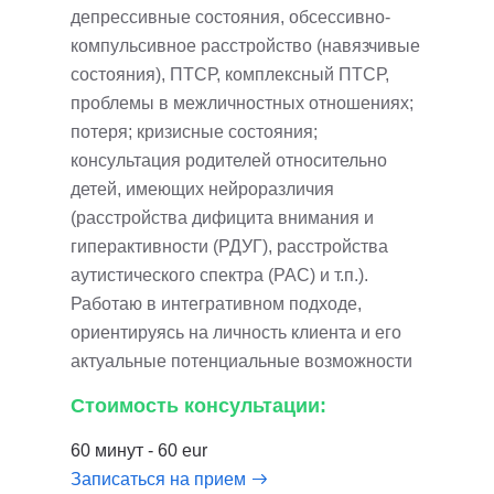
депрессивные состояния, обсессивно-
компульсивное расстройство (навязчивые
состояния), ПТСР, комплексный ПТСР,
проблемы в межличностных отношениях;
потеря; кризисные состояния;
консультация родителей относительно
детей, имеющих нейроразличия
(расстройства дифицита внимания и
гиперактивности (РДУГ), расстройства
аутистического спектра (РАС) и т.п.).
Работаю в интегративном подходе,
ориентируясь на личность клиента и его
актуальные потенциальные возможности
Стоимость консультации:
60 минут - 60 eur
Записаться на прием