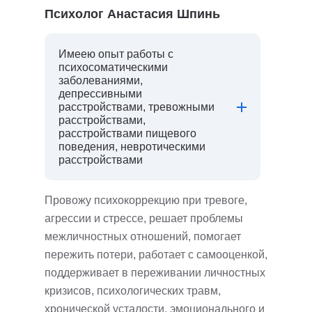
Психолог Анастасия Шпинь
Имеею опыт работы с
психосоматическими
заболеваниями,
депрессивными
расстройствами, тревожными
расстройствами,
расстройствами пищевого
поведения, невротическими
расстройствами
Провожу психокоррекцию при тревоге,
агрессии и стрессе, решает проблемы
межличностных отношений, помогает
пережить потери, работает с самооценкой,
поддерживает в переживании личностных
кризисов, психологических травм,
хронической усталости, эмоционального и