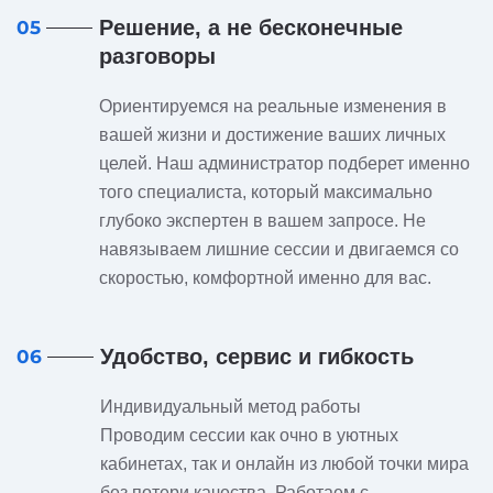
Решение, а не бесконечные
05
разговоры
Ориентируемся на реальные изменения в
вашей жизни и достижение ваших личных
целей. Наш администратор подберет именно
того специалиста, который максимально
глубоко экспертен в вашем запросе. Не
навязываем лишние сессии и двигаемся со
скоростью, комфортной именно для вас.
Удобство, сервис и гибкость
06
Индивидуальный метод работы
Проводим сессии как очно в уютных
кабинетах, так и онлайн из любой точки мира
без потери качества. Работаем с