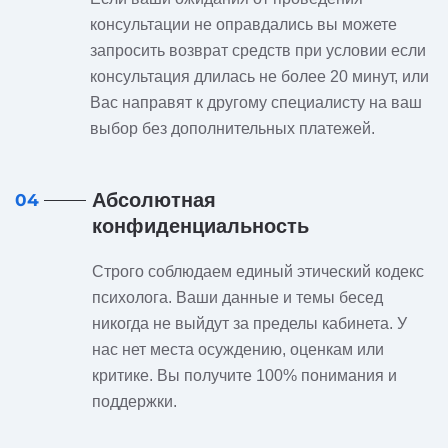
консультации не оправдались вы можете
запросить возврат средств при условии если
консультация длилась не более 20 минут, или
Вас направят к другому специалисту на ваш
выбор без дополнительных платежей.
Абсолютная
04
конфиденциальность
Строго соблюдаем единый этический кодекс
психолога. Ваши данные и темы бесед
никогда не выйдут за пределы кабинета. У
нас нет места осуждению, оценкам или
критике. Вы получите 100% понимания и
поддержки.