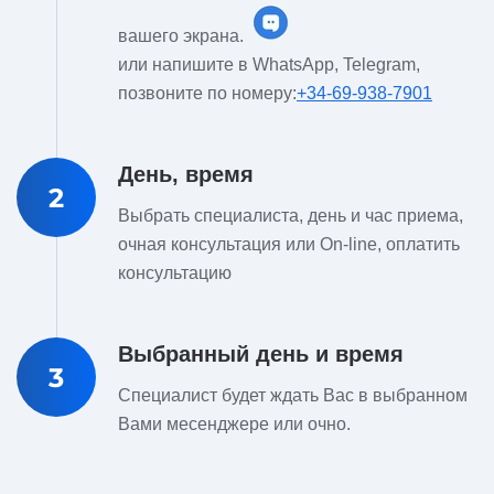
вашего экрана.
или напишите в WhatsApp, Telegram,
позвоните по номеру:
+34-69-938-7901
День, время
2
Выбрать специалиста, день и час приема,
очная консультация или On-line, оплатить
консультацию
Выбранный день и время
3
Специалист будет ждать Вас в выбранном
Вами месенджере или очно.