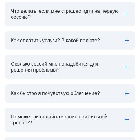
Что делать, если мне страшно идти на первую
сессию?
Как оплатить услуги? В какой валюте?
Сколько сессий мне понадобится для
решения проблемы?
Как быстро я почувствую облегчение?
Поможет ли онлайн-терапия при сильной
тревоге?