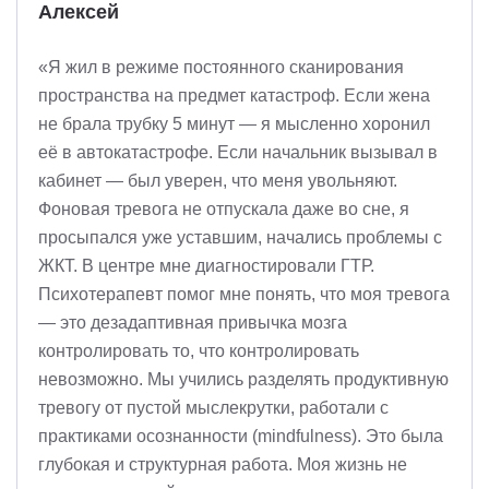
Алексей
«Я жил в режиме постоянного сканирования
пространства на предмет катастроф. Если жена
не брала трубку 5 минут — я мысленно хоронил
её в автокатастрофе. Если начальник вызывал в
кабинет — был уверен, что меня увольняют.
Фоновая тревога не отпускала даже во сне, я
просыпался уже уставшим, начались проблемы с
ЖКТ. В центре мне диагностировали ГТР.
Психотерапевт помог мне понять, что моя тревога
— это дезадаптивная привычка мозга
контролировать то, что контролировать
невозможно. Мы учились разделять продуктивную
тревогу от пустой мыслекрутки, работали с
практиками осознанности (mindfulness). Это была
глубокая и структурная работа. Моя жизнь не