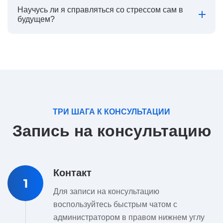
Научусь ли я справляться со стрессом сам в
будущем?
ТРИ ШАГА К КОНСУЛЬТАЦИИ
Запись на консультацию
Контакт
1
Для записи на консультацию
воспользуйтесь быстрым чатом с
администратором в правом нижнем углу