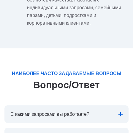
индивидуальными запросами, семейными
парами, детьми, подростками и
корпоративными клиентами.
НАИБОЛЕЕ ЧАСТО ЗАДАВАЕМЫЕ ВОПРОСЫ
Вопрос/Ответ
С какими запросами вы работаете?