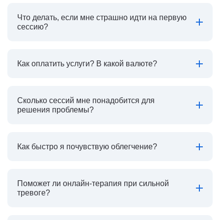
Что делать, если мне страшно идти на первую
сессию?
Как оплатить услуги? В какой валюте?
Сколько сессий мне понадобится для
решения проблемы?
Как быстро я почувствую облегчение?
Поможет ли онлайн-терапия при сильной
тревоге?