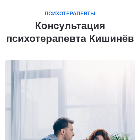
ПСИХОТЕРАПЕВТЫ
Консультация
психотерапевта Кишинёв