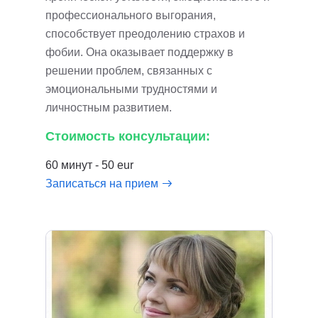
профессионального выгорания,
способствует преодолению страхов и
фобии. Она оказывает поддержку в
решении проблем, связанных с
эмоциональными трудностями и
личностным развитием.
Стоимость консультации:
60 минут - 50 eur
Записаться на прием