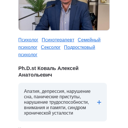
Психолог
Психотерапевт
Семейный
психолог
Сексолог
Подростковый
психолог
Ph.D.st Коваль Алексей
Анатольевич
Апатия, депрессия, нарушение
сна, панические приступы,
нарушение трудоспособности,
внимания и памяти, синдром
хронической усталости