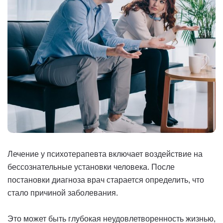
Лечение у психотерапевта включает воздействие на
бессознательные установки человека. После
постановки диагноза врач старается определить, что
стало причиной заболевания.
Это может быть глубокая неудовлетворенность жизнью,