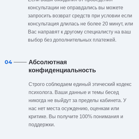
консультации не оправдались вы можете
запросить возврат средств при условии если
консультация длилась не более 20 минут, или
Вас направят к другому специалисту на ваш
выбор без дополнительных платежей.
Абсолютная
04
конфиденциальность
Строго соблюдаем единый этический кодекс
психолога. Ваши данные и темы бесед
никогда не выйдут за пределы кабинета. У
нас нет места осуждению, оценкам или
критике. Вы получите 100% понимания и
поддержки.