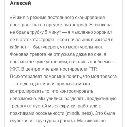
Алексей
«Я жил в режиме постоянного сканирования
пространства на предмет катастроф. Если жена
не брала трубку 5 минут — я мысленно хоронил
её в автокатастрофе. Если начальник вызывал в
кабинет — был уверен, что меня увольняют.
Фоновая тревога не отпускала даже во сне, я
просыпался уже уставшим, начались проблемы с
ЖКТ. В центре мне диагностировали ГТР.
Психотерапевт помог мне понять, что моя тревога
— это дезадаптивная привычка мозга
контролировать то, что контролировать
невозможно. Мы учились разделять продуктивную
тревогу от пустой мыслекрутки, работали с
практиками осознанности (mindfulness). Это была
глубокая и структурная работа. Моя жизнь не