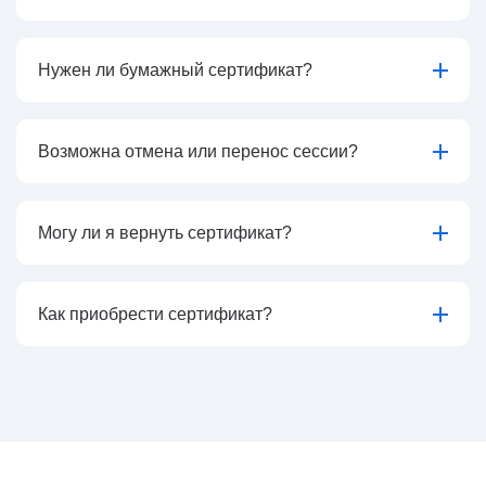
Нужен ли бумажный сертификат?
Возможна отмена или перенос сессии?
Могу ли я вернуть сертификат?
Как приобрести сертификат?