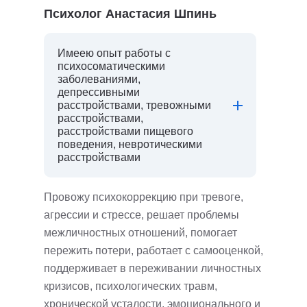
Психолог Анастасия Шпинь
Имеею опыт работы с
психосоматическими
заболеваниями,
депрессивными
расстройствами, тревожными
расстройствами,
расстройствами пищевого
поведения, невротическими
расстройствами
Провожу психокоррекцию при тревоге,
агрессии и стрессе, решает проблемы
межличностных отношений, помогает
пережить потери, работает с самооценкой,
поддерживает в переживании личностных
кризисов, психологических травм,
хронической усталости, эмоционального и