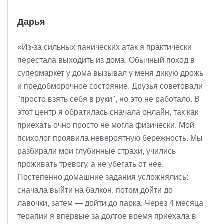
Дарья
«Из-за сильных панических атак я практически
перестала выходить из дома. Обычный поход в
супермаркет у дома вызывал у меня дикую дрожь
и предобморочное состояние. Друзья советовали
"просто взять себя в руки", но это не работало. В
этот центр я обратилась сначала онлайн, так как
приехать очно просто не могла физически. Мой
психолог проявила невероятную бережность. Мы
разбирали мои глубинные страхи, учились
проживать тревогу, а не убегать от нее.
Постепенно домашние задания усложнялись:
сначала выйти на балкон, потом дойти до
лавочки, затем — дойти до парка. Через 4 месяца
терапии я впервые за долгое время приехала в