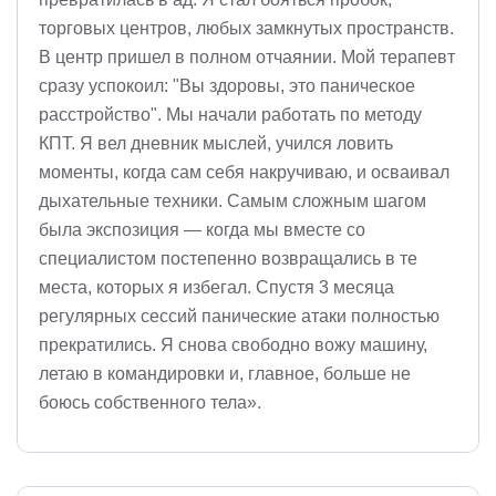
торговых центров, любых замкнутых пространств.
В центр пришел в полном отчаянии. Мой терапевт
сразу успокоил: "Вы здоровы, это паническое
расстройство". Мы начали работать по методу
КПТ. Я вел дневник мыслей, учился ловить
моменты, когда сам себя накручиваю, и осваивал
дыхательные техники. Самым сложным шагом
была экспозиция — когда мы вместе со
специалистом постепенно возвращались в те
места, которых я избегал. Спустя 3 месяца
регулярных сессий панические атаки полностью
прекратились. Я снова свободно вожу машину,
летаю в командировки и, главное, больше не
боюсь собственного тела».