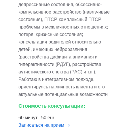
депрессивные состояния, обсессивно-
компульсивное расстройство (навязчивые
состояния), ПТСР, комплексный ПТСР,
проблемы в межличностных отношениях;
потеря; кризисные состояния;
консультация родителей относительно
детей, имеющих нейроразличия
(расстройства дифицита внимания и
гиперактивности (РДУГ), расстройства
аутистического спектра (РАС) и т.п.).
Работаю в интегративном подходе,
ориентируясь на личность клиента и его
актуальные потенциальные возможности
Стоимость консультации:
60 минут - 50 eur
Записаться на прием