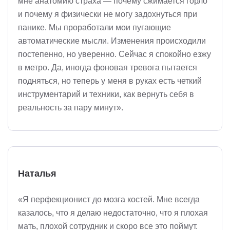
мне анатомию страха — почему сжимается горло
и почему я физически не могу задохнуться при
панике. Мы проработали мои пугающие
автоматические мысли. Изменения происходили
постепенно, но уверенно. Сейчас я спокойно езжу
в метро. Да, иногда фоновая тревога пытается
подняться, но теперь у меня в руках есть четкий
инструментарий и техники, как вернуть себя в
реальность за пару минут».
Наталья
«Я перфекционист до мозга костей. Мне всегда
казалось, что я делаю недостаточно, что я плохая
мать, плохой сотрудник и скоро все это поймут.