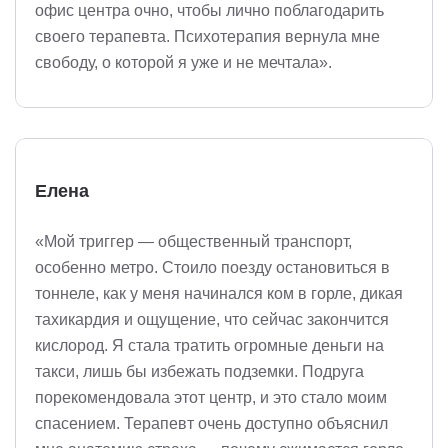
офис центра очно, чтобы лично поблагодарить
своего терапевта. Психотерапия вернула мне
свободу, о которой я уже и не мечтала».
Елена
«Мой триггер — общественный транспорт,
особенно метро. Стоило поезду остановиться в
тоннеле, как у меня начинался ком в горле, дикая
тахикардия и ощущение, что сейчас закончится
кислород. Я стала тратить огромные деньги на
такси, лишь бы избежать подземки. Подруга
порекомендовала этот центр, и это стало моим
спасением. Терапевт очень доступно объяснил