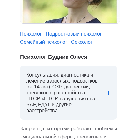
Психолог
Подростковый психолог
Семейный психолог
Сексолог
Психолог Будник Олеся
Консультация, диагностика и
лечение взрослых, подростков
(от 14 лет): ОКР, депрессии,
тревожные расстройства,
ПТСР, кПТСР, нарушения сна,
БАР, РДУГ и другие
расстройства
Запросы, с которыми работаю: проблемы
эмоциональной сферы, тревожные и