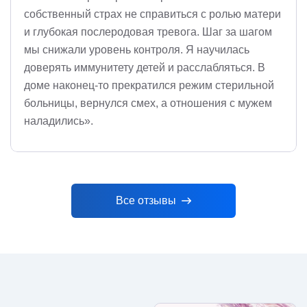
собственный страх не справиться с ролью матери
и глубокая послеродовая тревога. Шаг за шагом
мы снижали уровень контроля. Я научилась
доверять иммунитету детей и расслабляться. В
доме наконец-то прекратился режим стерильной
больницы, вернулся смех, а отношения с мужем
наладились».
Все отзывы