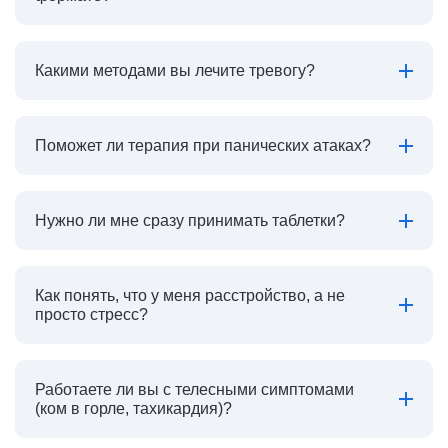
Какими методами вы лечите тревогу?
Поможет ли терапия при панических атаках?
Нужно ли мне сразу принимать таблетки?
Как понять, что у меня расстройство, а не
просто стресс?
Работаете ли вы с телесными симптомами
(ком в горле, тахикардия)?