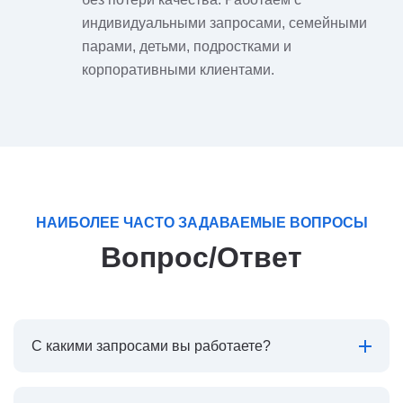
индивидуальными запросами, семейными
парами, детьми, подростками и
корпоративными клиентами.
НАИБОЛЕЕ ЧАСТО ЗАДАВАЕМЫЕ ВОПРОСЫ
Вопрос/Ответ
С какими запросами вы работаете?