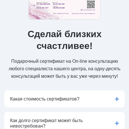
Сделай близких
счастливее!
Подарочный сертификат на On-line консультацию
любого специалиста нашего центра, на одну-десять
консультаций может быть у вас уже через минуту!
Какая стоимость сертификатов?
Как долго сертификат может быть
невостребован?