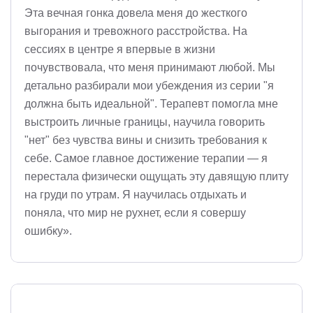
Эта вечная гонка довела меня до жесткого
выгорания и тревожного расстройства. На
сессиях в центре я впервые в жизни
почувствовала, что меня принимают любой. Мы
детально разбирали мои убеждения из серии "я
должна быть идеальной". Терапевт помогла мне
выстроить личные границы, научила говорить
"нет" без чувства вины и снизить требования к
себе. Самое главное достижение терапии — я
перестала физически ощущать эту давящую плиту
на груди по утрам. Я научилась отдыхать и
поняла, что мир не рухнет, если я совершу
ошибку».