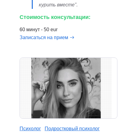
курить вместе".
Стоимость консультации:
60 минут - 50 eur
Записаться на прием
Психолог
Подростковый психолог