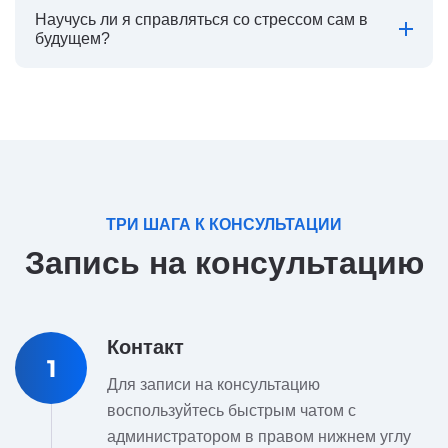
Научусь ли я справляться со стрессом сам в
будущем?
ТРИ ШАГА К КОНСУЛЬТАЦИИ
Запись на консультацию
Контакт
1
Для записи на консультацию
воспользуйтесь быстрым чатом с
администратором в правом нижнем углу