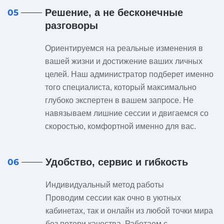
Решение, а не бесконечные
05
разговоры
Ориентируемся на реальные изменения в
вашей жизни и достижение ваших личных
целей. Наш администратор подберет именно
того специалиста, который максимально
глубоко экспертен в вашем запросе. Не
навязываем лишние сессии и двигаемся со
скоростью, комфортной именно для вас.
Удобство, сервис и гибкость
06
Индивидуальный метод работы
Проводим сессии как очно в уютных
кабинетах, так и онлайн из любой точки мира
без потери качества. Работаем с