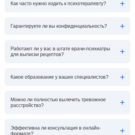
Как часто нужно ходить к психотерапевту?
Гарантируете ли вы конфиденциальность?
Работают ли у вас в штате врачи-психиатры
для выписки рецептов?
Какое образование у ваших специалистов?
Можно ли полностью вылечить тревожное
расстройство?
Эффективна ли консультация в онлайн-
формате?