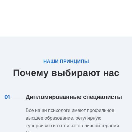
НАШИ ПРИНЦИПЫ
Почему выбирают нас
Дипломированные специалисты
01
Все наши психологи имеют профильное
высшее образование, регулярную
супервизию и сотни часов личной терапии.