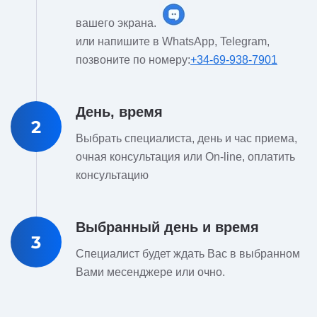
вашего экрана.
или напишите в WhatsApp, Telegram,
позвоните по номеру:
+34-69-938-7901
День, время
2
Выбрать специалиста, день и час приема,
очная консультация или On-line, оплатить
консультацию
Выбранный день и время
3
Специалист будет ждать Вас в выбранном
Вами месенджере или очно.