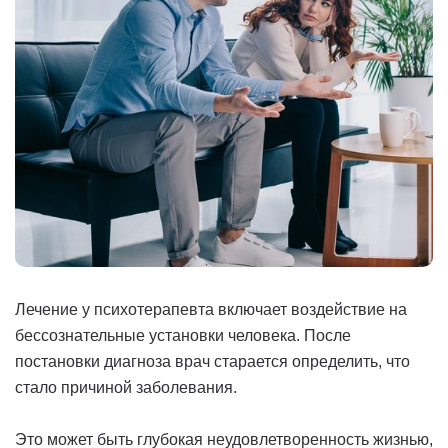
Лечение у психотерапевта включает воздействие на
бессознательные установки человека. После
постановки диагноза врач старается определить, что
стало причиной заболевания.
Это может быть глубокая неудовлетворенность жизнью,