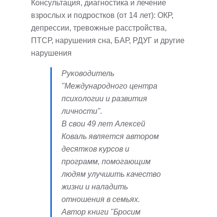
Консультация, диагностика и лечение
взрослых и подростков (от 14 лет): ОКР,
депрессии, тревожные расстройства,
ПТСР, нарушения сна, БАР, РДУГ и другие
нарушения
Руководитель
"Международного центра
психологии и развития
личности".
В свои 49 лет Алексей
Коваль является автором
десятков курсов и
программ, помогающим
людям улучшить качество
жизни и наладить
отношения в семьях.
Автор книги "Бросим