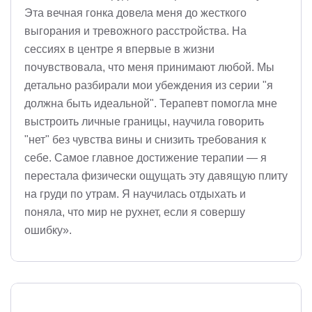
Эта вечная гонка довела меня до жесткого
выгорания и тревожного расстройства. На
сессиях в центре я впервые в жизни
почувствовала, что меня принимают любой. Мы
детально разбирали мои убеждения из серии "я
должна быть идеальной". Терапевт помогла мне
выстроить личные границы, научила говорить
"нет" без чувства вины и снизить требования к
себе. Самое главное достижение терапии — я
перестала физически ощущать эту давящую плиту
на груди по утрам. Я научилась отдыхать и
поняла, что мир не рухнет, если я совершу
ошибку».