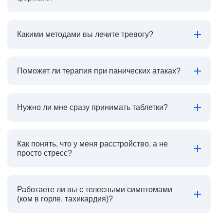
Какими методами вы лечите тревогу?
Поможет ли терапия при панических атаках?
Нужно ли мне сразу принимать таблетки?
Как понять, что у меня расстройство, а не
просто стресс?
Работаете ли вы с телесными симптомами
(ком в горле, тахикардия)?