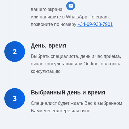
вашего экрана.
или напишите в WhatsApp, Telegram,
позвоните по номеру:
+34-69-938-7901
День, время
2
Выбрать специалиста, день и час приема,
очная консультация или On-line, оплатить
консультацию
Выбранный день и время
3
Специалист будет ждать Вас в выбранном
Вами месенджере или очно.