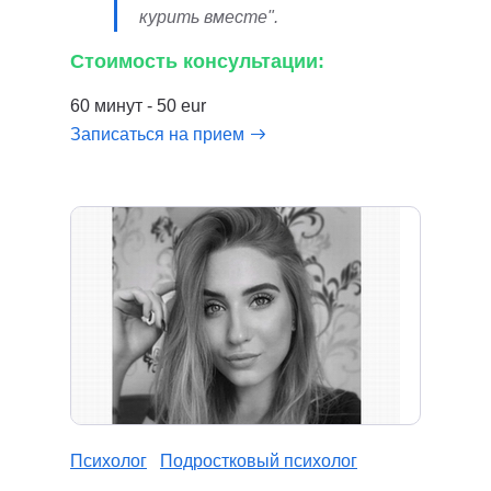
курить вместе".
Стоимость консультации:
60 минут - 50 eur
Записаться на прием
Психолог
Подростковый психолог