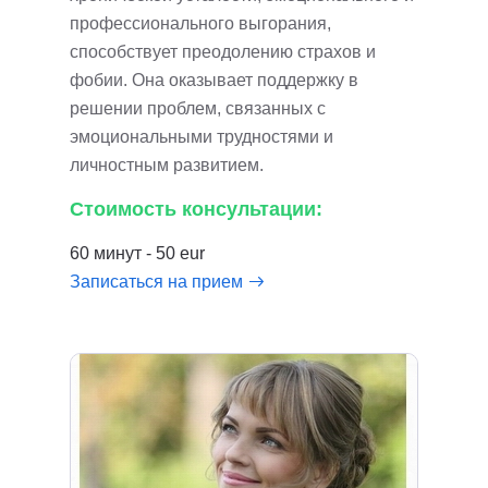
профессионального выгорания,
способствует преодолению страхов и
фобии. Она оказывает поддержку в
решении проблем, связанных с
эмоциональными трудностями и
личностным развитием.
Стоимость консультации:
60 минут - 50 eur
Записаться на прием