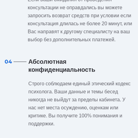
консультации не оправдались вы можете
запросить возврат средств при условии если
консультация длилась не более 20 минут, или
Вас направят к другому специалисту на ваш
выбор без дополнительных платежей.
Абсолютная
04
конфиденциальность
Строго соблюдаем единый этический кодекс
психолога. Ваши данные и темы бесед
никогда не выйдут за пределы кабинета. У
нас нет места осуждению, оценкам или
критике. Вы получите 100% понимания и
поддержки.