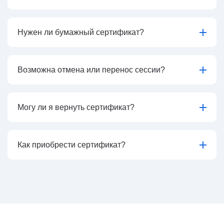
Нужен ли бумажный сертификат?
Возможна отмена или перенос сессии?
Могу ли я вернуть сертификат?
Как приобрести сертификат?