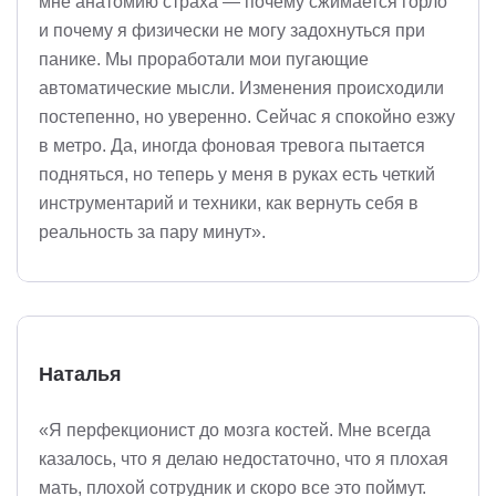
мне анатомию страха — почему сжимается горло
и почему я физически не могу задохнуться при
панике. Мы проработали мои пугающие
автоматические мысли. Изменения происходили
постепенно, но уверенно. Сейчас я спокойно езжу
в метро. Да, иногда фоновая тревога пытается
подняться, но теперь у меня в руках есть четкий
инструментарий и техники, как вернуть себя в
реальность за пару минут».
Наталья
«Я перфекционист до мозга костей. Мне всегда
казалось, что я делаю недостаточно, что я плохая
мать, плохой сотрудник и скоро все это поймут.