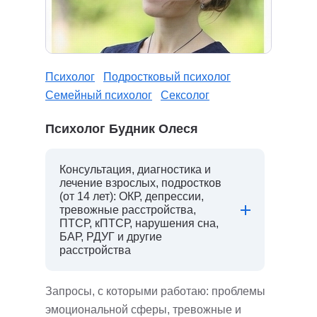
Психолог
Подростковый психолог
Семейный психолог
Сексолог
Психолог Будник Олеся
Консультация, диагностика и
лечение взрослых, подростков
(от 14 лет): ОКР, депрессии,
тревожные расстройства,
ПТСР, кПТСР, нарушения сна,
БАР, РДУГ и другие
расстройства
Запросы, с которыми работаю: проблемы
эмоциональной сферы, тревожные и