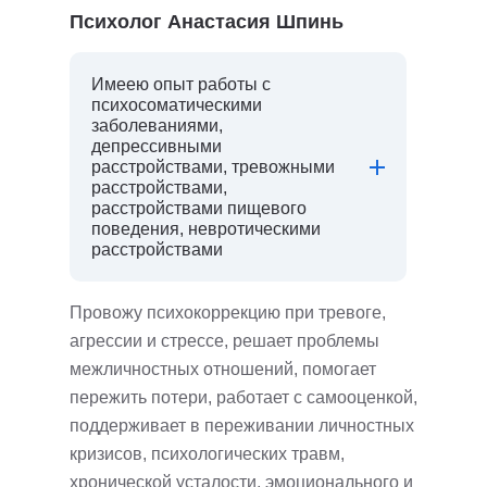
Психолог Анастасия Шпинь
Имеею опыт работы с
психосоматическими
заболеваниями,
депрессивными
расстройствами, тревожными
расстройствами,
расстройствами пищевого
поведения, невротическими
расстройствами
Провожу психокоррекцию при тревоге,
агрессии и стрессе, решает проблемы
межличностных отношений, помогает
пережить потери, работает с самооценкой,
поддерживает в переживании личностных
кризисов, психологических травм,
хронической усталости, эмоционального и