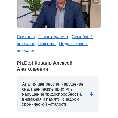
Психолог
Психотерапевт
Семейный
психолог
Сексолог
Подростковый
психолог
Ph.D.st Коваль Алексей
Анатольевич
Апатия, депрессия, нарушение
сна, панические приступы,
нарушение трудоспособности,
внимания и памяти, синдром
хронической усталости