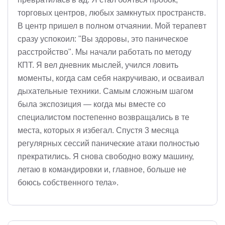
торговых центров, любых замкнутых пространств.
В центр пришел в полном отчаянии. Мой терапевт
сразу успокоил: "Вы здоровы, это паническое
расстройство". Мы начали работать по методу
КПТ. Я вел дневник мыслей, учился ловить
моменты, когда сам себя накручиваю, и осваивал
дыхательные техники. Самым сложным шагом
была экспозиция — когда мы вместе со
специалистом постепенно возвращались в те
места, которых я избегал. Спустя 3 месяца
регулярных сессий панические атаки полностью
прекратились. Я снова свободно вожу машину,
летаю в командировки и, главное, больше не
боюсь собственного тела».