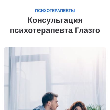
ПСИХОТЕРАПЕВТЫ
Консультация
психотерапевта Глазго