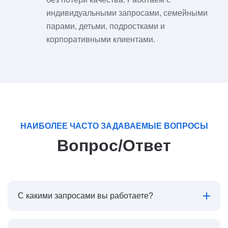
индивидуальными запросами, семейными
парами, детьми, подростками и
корпоративными клиентами.
НАИБОЛЕЕ ЧАСТО ЗАДАВАЕМЫЕ ВОПРОСЫ
Вопрос/Ответ
С какими запросами вы работаете?