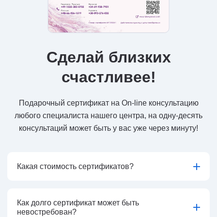
Сделай близких
счастливее!
Подарочный сертификат на On-line консультацию
любого специалиста нашего центра, на одну-десять
консультаций может быть у вас уже через минуту!
Какая стоимость сертификатов?
Как долго сертификат может быть
невостребован?