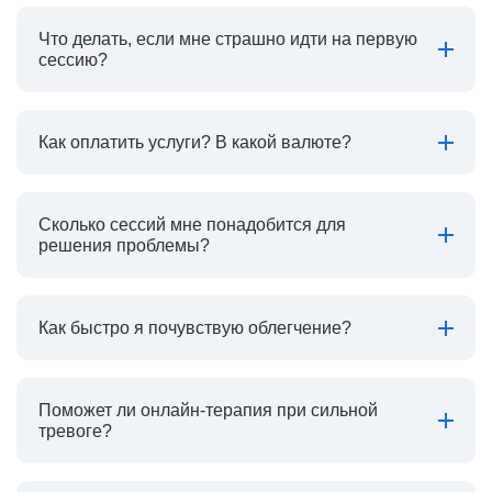
Что делать, если мне страшно идти на первую
сессию?
Как оплатить услуги? В какой валюте?
Сколько сессий мне понадобится для
решения проблемы?
Как быстро я почувствую облегчение?
Поможет ли онлайн-терапия при сильной
тревоге?