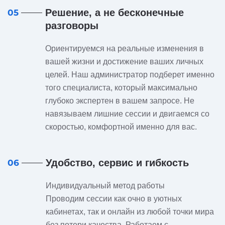
Решение, а не бесконечные
05
разговоры
Ориентируемся на реальные изменения в
вашей жизни и достижение ваших личных
целей. Наш администратор подберет именно
того специалиста, который максимально
глубоко экспертен в вашем запросе. Не
навязываем лишние сессии и двигаемся со
скоростью, комфортной именно для вас.
Удобство, сервис и гибкость
06
Индивидуальный метод работы
Проводим сессии как очно в уютных
кабинетах, так и онлайн из любой точки мира
без потери качества. Работаем с