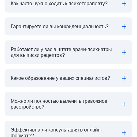
Как часто нужно ходить к психотерапевту?
Гарантируете ли вы конфиденциальность?
Работают ли у вас в штате врачи-психиатры
для выписки рецептов?
Какое образование у ваших специалистов?
Можно ли полностью вылечить тревожное
расстройство?
Эффективна ли консультация в онлайн-
формате?