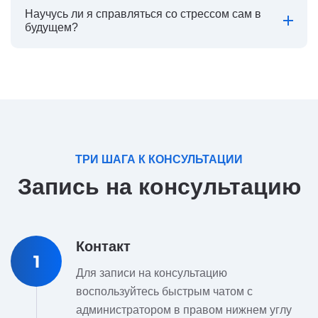
Научусь ли я справляться со стрессом сам в
будущем?
ТРИ ШАГА К КОНСУЛЬТАЦИИ
Запись на консультацию
Контакт
1
Для записи на консультацию
воспользуйтесь быстрым чатом с
администратором в правом нижнем углу