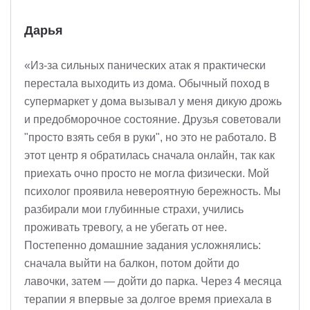
Дарья
«Из-за сильных панических атак я практически
перестала выходить из дома. Обычный поход в
супермаркет у дома вызывал у меня дикую дрожь
и предобморочное состояние. Друзья советовали
"просто взять себя в руки", но это не работало. В
этот центр я обратилась сначала онлайн, так как
приехать очно просто не могла физически. Мой
психолог проявила невероятную бережность. Мы
разбирали мои глубинные страхи, учились
проживать тревогу, а не убегать от нее.
Постепенно домашние задания усложнялись:
сначала выйти на балкон, потом дойти до
лавочки, затем — дойти до парка. Через 4 месяца
терапии я впервые за долгое время приехала в