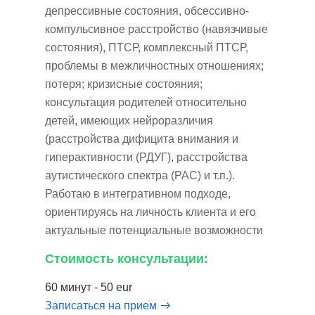
депрессивные состояния, обсессивно-
компульсивное расстройство (навязчивые
состояния), ПТСР, комплексный ПТСР,
проблемы в межличностных отношениях;
потеря; кризисные состояния;
консультация родителей относительно
детей, имеющих нейроразличия
(расстройства дифицита внимания и
гиперактивности (РДУГ), расстройства
аутистического спектра (РАС) и т.п.).
Работаю в интегративном подходе,
ориентируясь на личность клиента и его
актуальные потенциальные возможности
Стоимость консультации:
60 минут - 50 eur
Записаться на прием