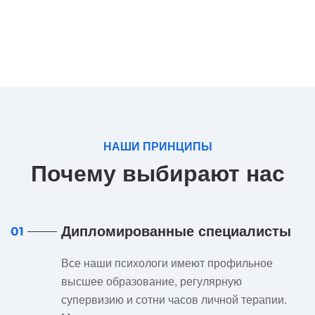
НАШИ ПРИНЦИПЫ
Почему выбирают нас
Дипломированные специалисты
01
Все наши психологи имеют профильное
высшее образование, регулярную
супервизию и сотни часов личной терапии.