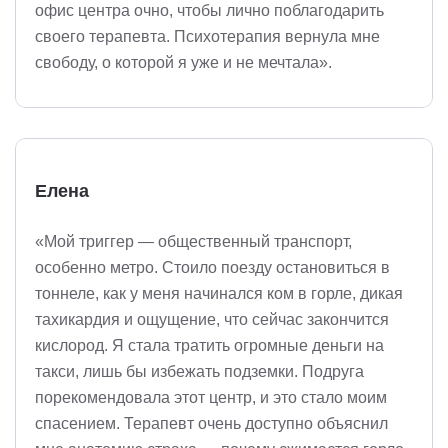
офис центра очно, чтобы лично поблагодарить
своего терапевта. Психотерапия вернула мне
свободу, о которой я уже и не мечтала».
Елена
«Мой триггер — общественный транспорт,
особенно метро. Стоило поезду остановиться в
тоннеле, как у меня начинался ком в горле, дикая
тахикардия и ощущение, что сейчас закончится
кислород. Я стала тратить огромные деньги на
такси, лишь бы избежать подземки. Подруга
порекомендовала этот центр, и это стало моим
спасением. Терапевт очень доступно объяснил