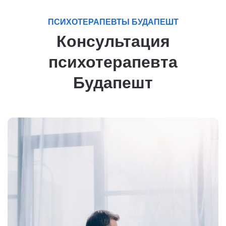
ПСИХОТЕРАПЕВТЫ БУДАПЕШТ
Консультация
психотерапевта
Будапешт