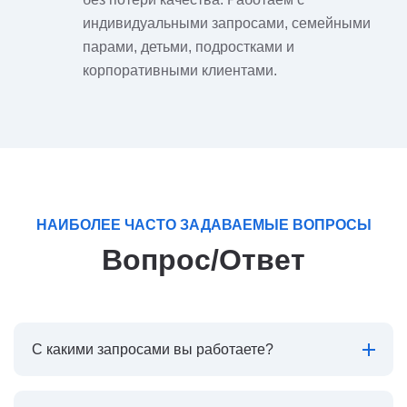
индивидуальными запросами, семейными
парами, детьми, подростками и
корпоративными клиентами.
НАИБОЛЕЕ ЧАСТО ЗАДАВАЕМЫЕ ВОПРОСЫ
Вопрос/Ответ
С какими запросами вы работаете?