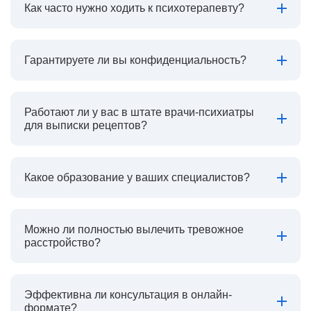
Как часто нужно ходить к психотерапевту?
Гарантируете ли вы конфиденциальность?
Работают ли у вас в штате врачи-психиатры
для выписки рецептов?
Какое образование у ваших специалистов?
Можно ли полностью вылечить тревожное
расстройство?
Эффективна ли консультация в онлайн-
формате?