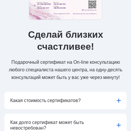
Сделай близких
счастливее!
Подарочный сертификат на On-line консультацию
любого специалиста нашего центра, на одну-десять
консультаций может быть у вас уже через минуту!
Какая стоимость сертификатов?
Как долго сертификат может быть
невостребован?