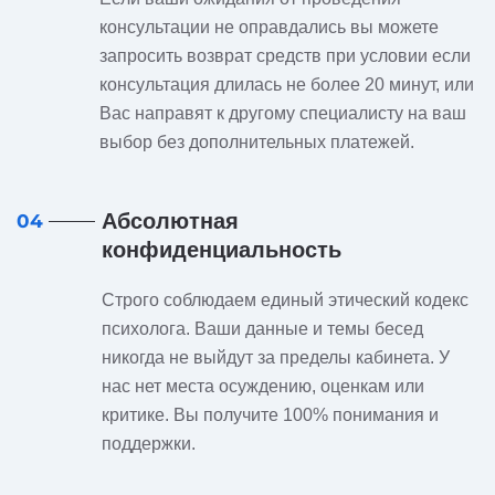
консультации не оправдались вы можете
запросить возврат средств при условии если
консультация длилась не более 20 минут, или
Вас направят к другому специалисту на ваш
выбор без дополнительных платежей.
Абсолютная
04
конфиденциальность
Строго соблюдаем единый этический кодекс
психолога. Ваши данные и темы бесед
никогда не выйдут за пределы кабинета. У
нас нет места осуждению, оценкам или
критике. Вы получите 100% понимания и
поддержки.