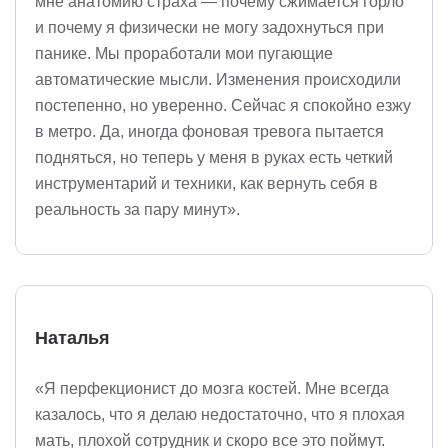
мне анатомию страха — почему сжимается горло
и почему я физически не могу задохнуться при
панике. Мы проработали мои пугающие
автоматические мысли. Изменения происходили
постепенно, но уверенно. Сейчас я спокойно езжу
в метро. Да, иногда фоновая тревога пытается
подняться, но теперь у меня в руках есть четкий
инструментарий и техники, как вернуть себя в
реальность за пару минут».
Наталья
«Я перфекционист до мозга костей. Мне всегда
казалось, что я делаю недостаточно, что я плохая
мать, плохой сотрудник и скоро все это поймут.