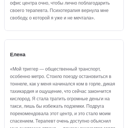
офис центра очно, чтобы лично поблагодарить
своего терапевта. Психотерапия вернула мне
свободу, о которой я уже и не мечтала».
Елена
«Мой триггер — общественный транспорт,
особенно метро. Стоило поезду остановиться в
тоннеле, как у меня начинался ком в горле, дикая
тахикардия и ощущение, что сейчас закончится
кислород. Я стала тратить огромные деньги на
такси, лишь бы избежать подземки. Подруга
порекомендовала этот центр, и это стало моим
спасением. Терапевт очень доступно объяснил