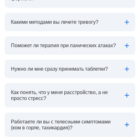
Какими методами вы лечите тревогу?
Поможет ли терапия при панических атаках?
Нужно ли мне сразу принимать таблетки?
Как понять, что у меня расстройство, а не
просто стресс?
Работаете ли вы с телесными симптомами
(ком в горле, тахикардия)?