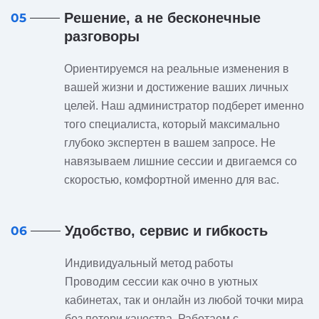
Решение, а не бесконечные
05
разговоры
Ориентируемся на реальные изменения в
вашей жизни и достижение ваших личных
целей. Наш администратор подберет именно
того специалиста, который максимально
глубоко экспертен в вашем запросе. Не
навязываем лишние сессии и двигаемся со
скоростью, комфортной именно для вас.
Удобство, сервис и гибкость
06
Индивидуальный метод работы
Проводим сессии как очно в уютных
кабинетах, так и онлайн из любой точки мира
без потери качества. Работаем с