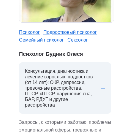
Психолог
Подростковый психолог
Семейный психолог
Сексолог
Психолог Будник Олеся
Консультация, диагностика и
лечение взрослых, подростков
(от 14 лет): ОКР, депрессии,
тревожные расстройства,
ПТСР, кПТСР, нарушения сна,
БАР, РДУГ и другие
расстройства
Запросы, с которыми работаю: проблемы
эмоциональной сферы, тревожные и