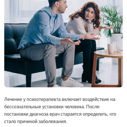
Лечение у психотерапевта включает воздействие на
бессознательные установки человека. После
постановки диагноза врач старается определить, что
стало причиной заболевания.