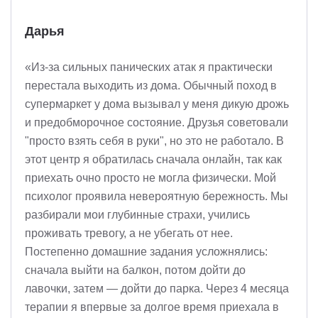
Дарья
«Из-за сильных панических атак я практически
перестала выходить из дома. Обычный поход в
супермаркет у дома вызывал у меня дикую дрожь
и предобморочное состояние. Друзья советовали
"просто взять себя в руки", но это не работало. В
этот центр я обратилась сначала онлайн, так как
приехать очно просто не могла физически. Мой
психолог проявила невероятную бережность. Мы
разбирали мои глубинные страхи, учились
проживать тревогу, а не убегать от нее.
Постепенно домашние задания усложнялись:
сначала выйти на балкон, потом дойти до
лавочки, затем — дойти до парка. Через 4 месяца
терапии я впервые за долгое время приехала в