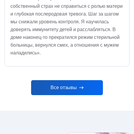
собственный страх не справиться с ролью матери
и глубокая послеродовая тревога. Шаг за шагом
мы снижали уровень контроля. Я научилась
доверять иммунитету детей и расслабляться. В
доме наконец-то прекратился режим стерильной
больницы, вернулся смех, а отношения с мужем
наладились».
Все отзывы