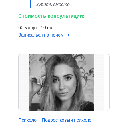
курить вместе".
Стоимость консультации:
60 минут - 50 eur
Записаться на прием
Психолог
Подростковый психолог