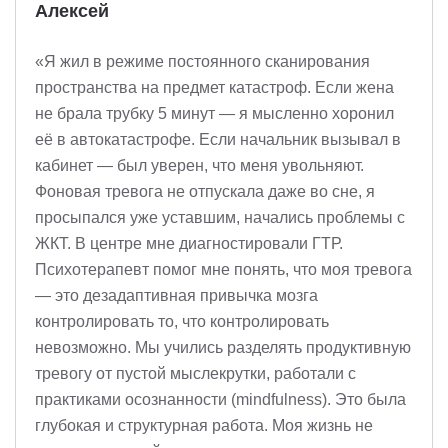
Алексей
«Я жил в режиме постоянного сканирования
пространства на предмет катастроф. Если жена
не брала трубку 5 минут — я мысленно хоронил
её в автокатастрофе. Если начальник вызывал в
кабинет — был уверен, что меня увольняют.
Фоновая тревога не отпускала даже во сне, я
просыпался уже уставшим, начались проблемы с
ЖКТ. В центре мне диагностировали ГТР.
Психотерапевт помог мне понять, что моя тревога
— это дезадаптивная привычка мозга
контролировать то, что контролировать
невозможно. Мы учились разделять продуктивную
тревогу от пустой мыслекрутки, работали с
практиками осознанности (mindfulness). Это была
глубокая и структурная работа. Моя жизнь не