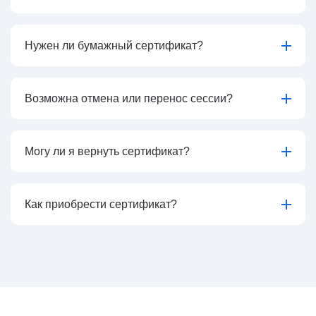
Нужен ли бумажный сертификат?
Возможна отмена или перенос сессии?
Могу ли я вернуть сертификат?
Как приобрести сертификат?