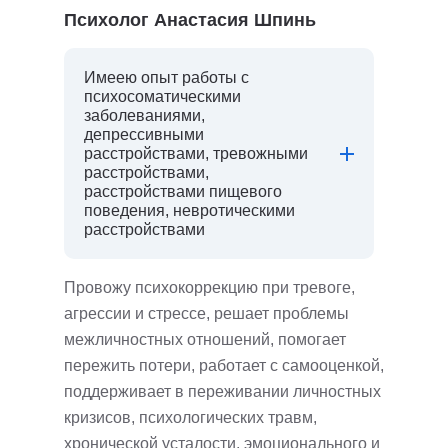
Психолог Анастасия Шпинь
Имеею опыт работы с
психосоматическими
заболеваниями,
депрессивными
расстройствами, тревожными
расстройствами,
расстройствами пищевого
поведения, невротическими
расстройствами
Провожу психокоррекцию при тревоге,
агрессии и стрессе, решает проблемы
межличностных отношений, помогает
пережить потери, работает с самооценкой,
поддерживает в переживании личностных
кризисов, психологических травм,
хронической усталости, эмоционального и