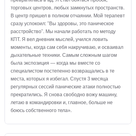
торговых центров, любых замкнутых пространств.
В центр пришел в полном отчаянии. Мой терапевт
сразу успокоил: "Вы здоровы, это паническое
расстройство". Мы начали работать по методу
КПТ. Я вел дневник мыслей, учился ловить
моменты, когда сам себя накручиваю, и осваивал
дыхательные техники. Самым сложным шагом
была экспозиция — когда мы вместе со
специалистом постепенно возвращались в те
места, которых я избегал. Спустя 3 месяца
регулярных сессий панические атаки полностью
прекратились. Я снова свободно вожу машину,
летаю в командировки и, главное, больше не
боюсь собственного тела».