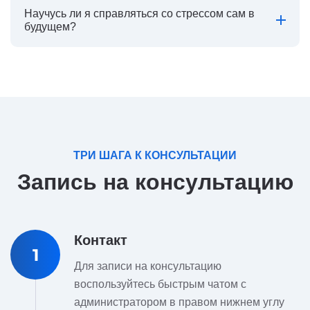
Научусь ли я справляться со стрессом сам в
будущем?
ТРИ ШАГА К КОНСУЛЬТАЦИИ
Запись на консультацию
Контакт
1
Для записи на консультацию
воспользуйтесь быстрым чатом с
администратором в правом нижнем углу