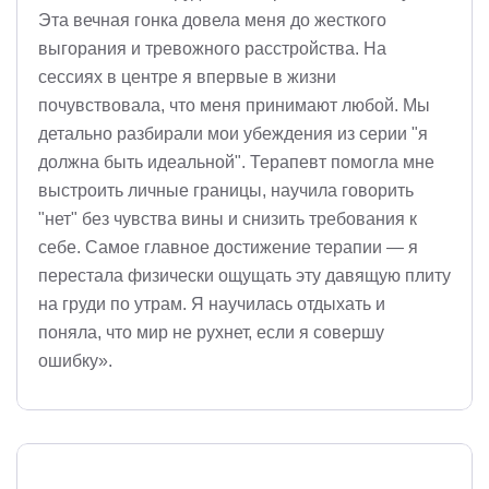
Эта вечная гонка довела меня до жесткого
выгорания и тревожного расстройства. На
сессиях в центре я впервые в жизни
почувствовала, что меня принимают любой. Мы
детально разбирали мои убеждения из серии "я
должна быть идеальной". Терапевт помогла мне
выстроить личные границы, научила говорить
"нет" без чувства вины и снизить требования к
себе. Самое главное достижение терапии — я
перестала физически ощущать эту давящую плиту
на груди по утрам. Я научилась отдыхать и
поняла, что мир не рухнет, если я совершу
ошибку».