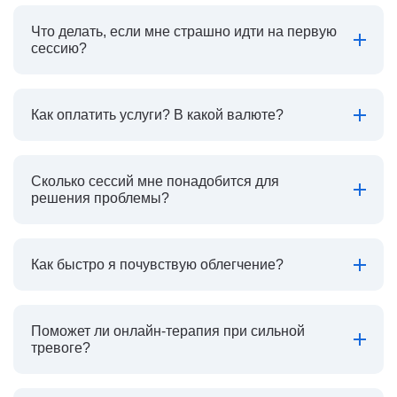
Что делать, если мне страшно идти на первую
сессию?
Как оплатить услуги? В какой валюте?
Сколько сессий мне понадобится для
решения проблемы?
Как быстро я почувствую облегчение?
Поможет ли онлайн-терапия при сильной
тревоге?