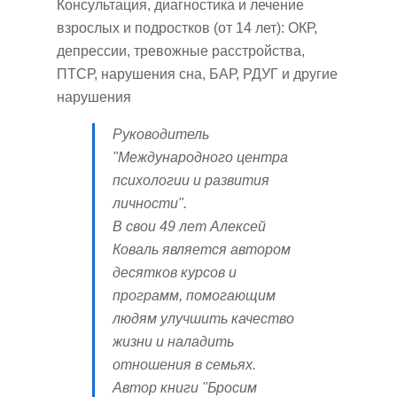
Консультация, диагностика и лечение
взрослых и подростков (от 14 лет): ОКР,
депрессии, тревожные расстройства,
ПТСР, нарушения сна, БАР, РДУГ и другие
нарушения
Руководитель
"Международного центра
психологии и развития
личности".
В свои 49 лет Алексей
Коваль является автором
десятков курсов и
программ, помогающим
людям улучшить качество
жизни и наладить
отношения в семьях.
Автор книги "Бросим