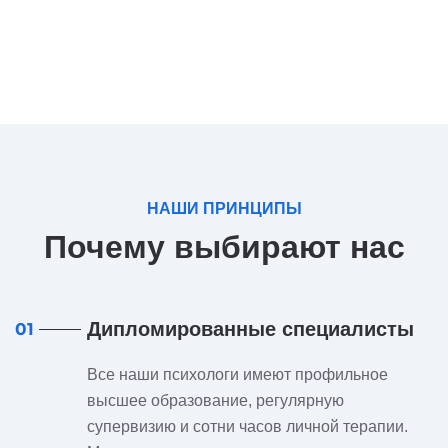
НАШИ ПРИНЦИПЫ
Почему выбирают нас
Дипломированные специалисты
01
Все наши психологи имеют профильное
высшее образование, регулярную
супервизию и сотни часов личной терапии.