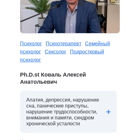
Психолог
Психотерапевт
Семейный
психолог
Сексолог
Подростковый
психолог
Ph.D.st Коваль Алексей
Анатольевич
Апатия, депрессия, нарушение
сна, панические приступы,
нарушение трудоспособности,
внимания и памяти, синдром
хронической усталости