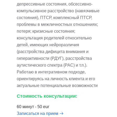
депрессивные состояния, обсессивно-
компульсивное расстройство (навязчивые
состояния), ПТСР, комплексный ПТСР,
проблемы в межличностных отношениях;
потеря; кризисные состояния;
консультация родителей относительно
детей, имеющих нейроразличия
(расстройства дифицита внимания и
гиперактивности (РДУГ), расстройства
аутистического спектра (РАС) и т.п.).
Работаю в интегративном подходе,
ориентируясь на личность клиента и его
актуальные потенциальные возможности
Стоимость консультации:
60 минут - 50 eur
Записаться на прием