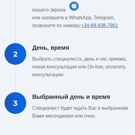
вашего экрана.
или напишите в WhatsApp, Telegram,
позвоните по номеру:
+34-69-938-7901
День, время
2
Выбрать специалиста, день и час приема,
очная консультация или On-line, оплатить
консультацию
Выбранный день и время
3
Специалист будет ждать Вас в выбранном
Вами месенджере или очно.