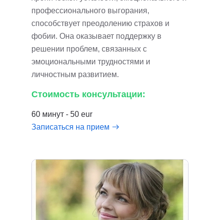
профессионального выгорания,
способствует преодолению страхов и
фобии. Она оказывает поддержку в
решении проблем, связанных с
эмоциональными трудностями и
личностным развитием.
Стоимость консультации:
60 минут - 50 eur
Записаться на прием