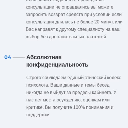
консультации не оправдались вы можете
запросить возврат средств при условии если
консультация длилась не более 20 минут, или
Вас направят к другому специалисту на ваш
выбор без дополнительных платежей.
Абсолютная
04
конфиденциальность
Строго соблюдаем единый этический кодекс
психолога. Ваши данные и темы бесед
никогда не выйдут за пределы кабинета. У
нас нет места осуждению, оценкам или
критике. Вы получите 100% понимания и
поддержки.