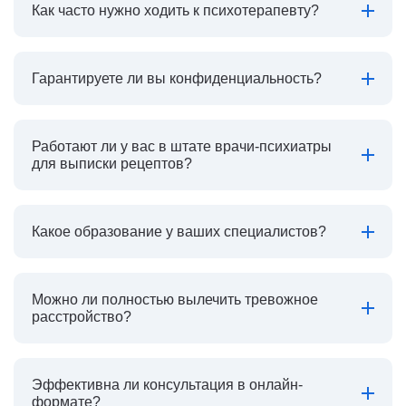
Как часто нужно ходить к психотерапевту?
Гарантируете ли вы конфиденциальность?
Работают ли у вас в штате врачи-психиатры
для выписки рецептов?
Какое образование у ваших специалистов?
Можно ли полностью вылечить тревожное
расстройство?
Эффективна ли консультация в онлайн-
формате?