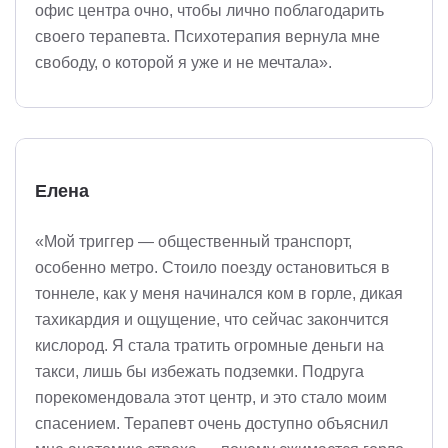
офис центра очно, чтобы лично поблагодарить
своего терапевта. Психотерапия вернула мне
свободу, о которой я уже и не мечтала».
Елена
«Мой триггер — общественный транспорт,
особенно метро. Стоило поезду остановиться в
тоннеле, как у меня начинался ком в горле, дикая
тахикардия и ощущение, что сейчас закончится
кислород. Я стала тратить огромные деньги на
такси, лишь бы избежать подземки. Подруга
порекомендовала этот центр, и это стало моим
спасением. Терапевт очень доступно объяснил