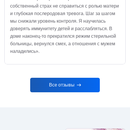
собственный страх не справиться с ролью матери
и глубокая послеродовая тревога. Шаг за шагом
мы снижали уровень контроля. Я научилась
доверять иммунитету детей и расслабляться. В
доме наконец-то прекратился режим стерильной
больницы, вернулся смех, а отношения с мужем
наладились».
Все отзывы