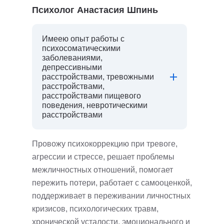
Психолог Анастасия Шпинь
Имеею опыт работы с
психосоматическими
заболеваниями,
депрессивными
расстройствами, тревожными
расстройствами,
расстройствами пищевого
поведения, невротическими
расстройствами
Провожу психокоррекцию при тревоге,
агрессии и стрессе, решает проблемы
межличностных отношений, помогает
пережить потери, работает с самооценкой,
поддерживает в переживании личностных
кризисов, психологических травм,
хронической усталости, эмоционального и