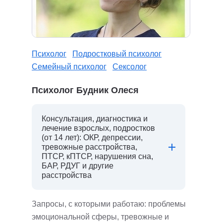
Психолог
Подростковый психолог
Семейный психолог
Сексолог
Психолог Будник Олеся
Консультация, диагностика и
лечение взрослых, подростков
(от 14 лет): ОКР, депрессии,
тревожные расстройства,
ПТСР, кПТСР, нарушения сна,
БАР, РДУГ и другие
расстройства
Запросы, с которыми работаю: проблемы
эмоциональной сферы, тревожные и