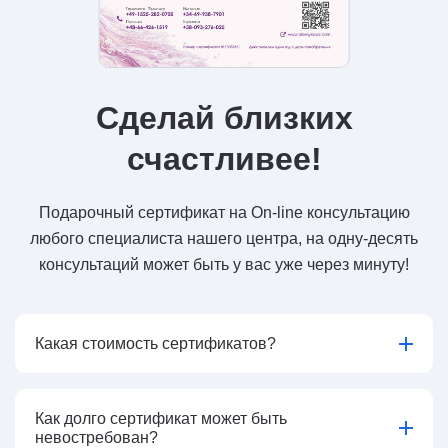
Сделай близких
счастливее!
Подарочный сертификат на On-line консультацию
любого специалиста нашего центра, на одну-десять
консультаций может быть у вас уже через минуту!
Какая стоимость сертификатов?
Как долго сертификат может быть
невостребован?