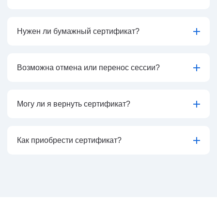
Нужен ли бумажный сертификат?
Возможна отмена или перенос сессии?
Могу ли я вернуть сертификат?
Как приобрести сертификат?