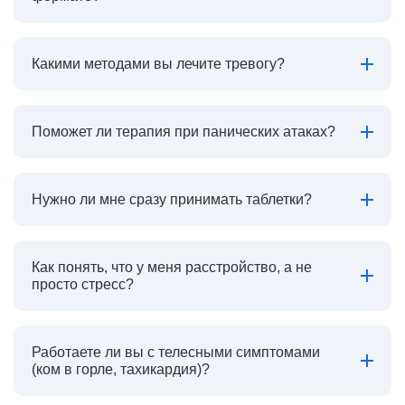
Какими методами вы лечите тревогу?
Поможет ли терапия при панических атаках?
Нужно ли мне сразу принимать таблетки?
Как понять, что у меня расстройство, а не
просто стресс?
Работаете ли вы с телесными симптомами
(ком в горле, тахикардия)?