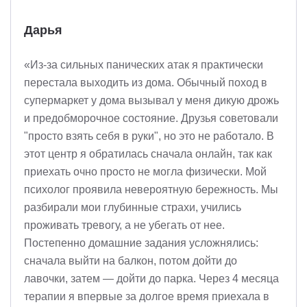
Дарья
«Из-за сильных панических атак я практически
перестала выходить из дома. Обычный поход в
супермаркет у дома вызывал у меня дикую дрожь
и предобморочное состояние. Друзья советовали
"просто взять себя в руки", но это не работало. В
этот центр я обратилась сначала онлайн, так как
приехать очно просто не могла физически. Мой
психолог проявила невероятную бережность. Мы
разбирали мои глубинные страхи, учились
проживать тревогу, а не убегать от нее.
Постепенно домашние задания усложнялись:
сначала выйти на балкон, потом дойти до
лавочки, затем — дойти до парка. Через 4 месяца
терапии я впервые за долгое время приехала в