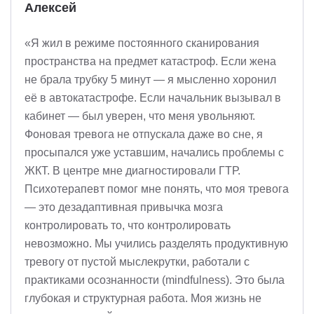
Алексей
«Я жил в режиме постоянного сканирования
пространства на предмет катастроф. Если жена
не брала трубку 5 минут — я мысленно хоронил
её в автокатастрофе. Если начальник вызывал в
кабинет — был уверен, что меня увольняют.
Фоновая тревога не отпускала даже во сне, я
просыпался уже уставшим, начались проблемы с
ЖКТ. В центре мне диагностировали ГТР.
Психотерапевт помог мне понять, что моя тревога
— это дезадаптивная привычка мозга
контролировать то, что контролировать
невозможно. Мы учились разделять продуктивную
тревогу от пустой мыслекрутки, работали с
практиками осознанности (mindfulness). Это была
глубокая и структурная работа. Моя жизнь не