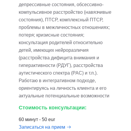
депрессивные состояния, обсессивно-
компульсивное расстройство (навязчивые
состояния), ПТСР, комплексный ПТСР,
проблемы в межличностных отношениях;
потеря; кризисные состояния;
консультация родителей относительно
детей, имеющих нейроразличия
(расстройства дифицита внимания и
гиперактивности (РДУГ), расстройства
аутистического спектра (РАС) и т.п.).
Работаю в интегративном подходе,
ориентируясь на личность клиента и его
актуальные потенциальные возможности
Стоимость консультации:
60 минут - 50 eur
Записаться на прием