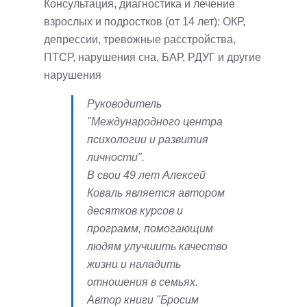
Консультация, диагностика и лечение
взрослых и подростков (от 14 лет): ОКР,
депрессии, тревожные расстройства,
ПТСР, нарушения сна, БАР, РДУГ и другие
нарушения
Руководитель
"Международного центра
психологии и развития
личности".
В свои 49 лет Алексей
Коваль является автором
десятков курсов и
программ, помогающим
людям улучшить качество
жизни и наладить
отношения в семьях.
Автор книги "Бросим