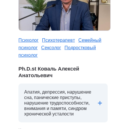
Психолог
Психотерапевт
Семейный
психолог
Сексолог
Подростковый
психолог
Ph.D.st Коваль Алексей
Анатольевич
Апатия, депрессия, нарушение
сна, панические приступы,
нарушение трудоспособности,
внимания и памяти, синдром
хронической усталости