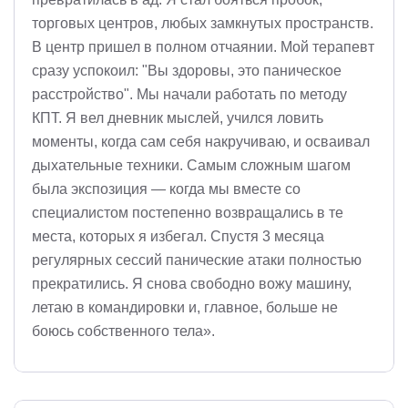
торговых центров, любых замкнутых пространств.
В центр пришел в полном отчаянии. Мой терапевт
сразу успокоил: "Вы здоровы, это паническое
расстройство". Мы начали работать по методу
КПТ. Я вел дневник мыслей, учился ловить
моменты, когда сам себя накручиваю, и осваивал
дыхательные техники. Самым сложным шагом
была экспозиция — когда мы вместе со
специалистом постепенно возвращались в те
места, которых я избегал. Спустя 3 месяца
регулярных сессий панические атаки полностью
прекратились. Я снова свободно вожу машину,
летаю в командировки и, главное, больше не
боюсь собственного тела».