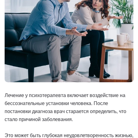
Лечение у психотерапевта включает воздействие на
бессознательные установки человека. После
постановки диагноза врач старается определить, что
стало причиной заболевания.
Это может быть глубокая неудовлетворенность жизнью,