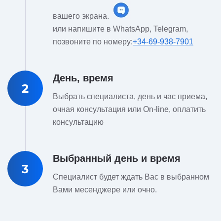
вашего экрана.
или напишите в WhatsApp, Telegram,
позвоните по номеру:
+34-69-938-7901
День, время
2
Выбрать специалиста, день и час приема,
очная консультация или On-line, оплатить
консультацию
Выбранный день и время
3
Специалист будет ждать Вас в выбранном
Вами месенджере или очно.