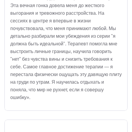
Эта вечная гонка довела меня до жесткого
выгорания и тревожного расстройства. На
сессиях в центре я впервые в жизни
почувствовала, что меня принимают любой. Мы
детально разбирали мои убеждения из серии "я
должна быть идеальной". Терапевт помогла мне
выстроить личные границы, научила говорить
"нет" без чувства вины и снизить требования к
себе. Самое главное достижение терапии — я
перестала физически ощущать эту давящую плиту
на груди по утрам. Я научилась отдыхать и
поняла, что мир не рухнет, если я совершу
ошибку».