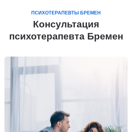
ПСИХОТЕРАПЕВТЫ БРЕМЕН
Консультация
психотерапевта Бремен