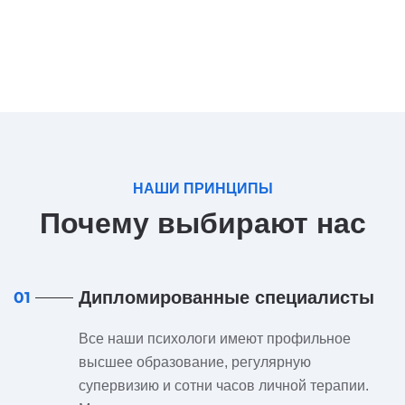
НАШИ ПРИНЦИПЫ
Почему выбирают нас
Дипломированные специалисты
01
Все наши психологи имеют профильное
высшее образование, регулярную
супервизию и сотни часов личной терапии.