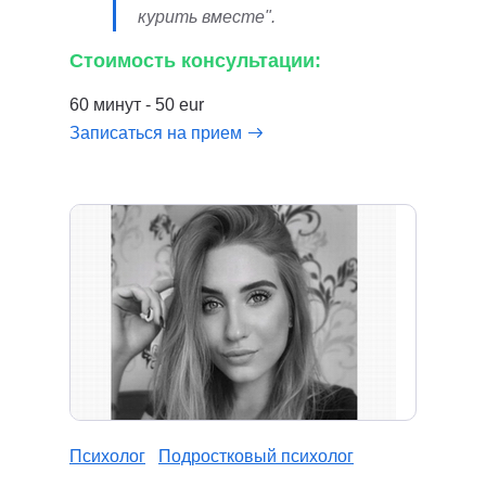
курить вместе".
Стоимость консультации:
60 минут - 50 eur
Записаться на прием
Психолог
Подростковый психолог