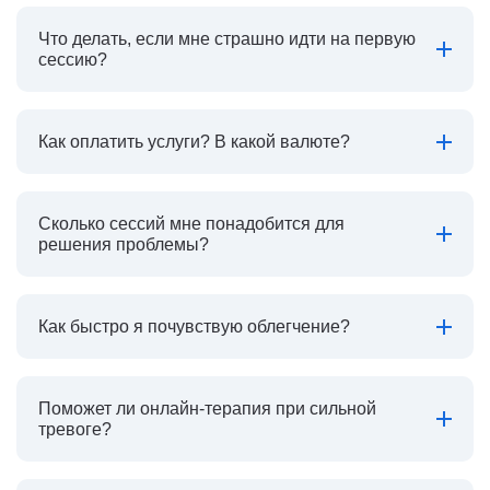
Что делать, если мне страшно идти на первую
сессию?
Как оплатить услуги? В какой валюте?
Сколько сессий мне понадобится для
решения проблемы?
Как быстро я почувствую облегчение?
Поможет ли онлайн-терапия при сильной
тревоге?