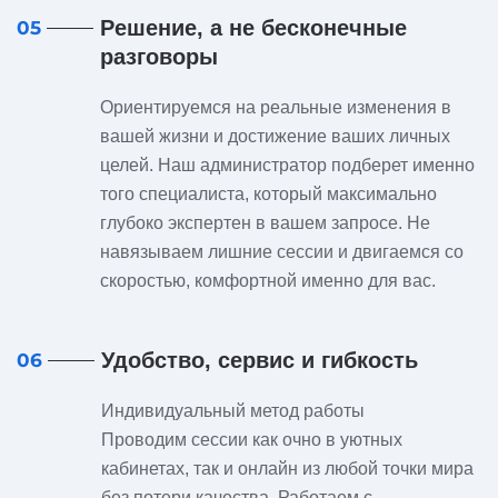
Решение, а не бесконечные
05
разговоры
Ориентируемся на реальные изменения в
вашей жизни и достижение ваших личных
целей. Наш администратор подберет именно
того специалиста, который максимально
глубоко экспертен в вашем запросе. Не
навязываем лишние сессии и двигаемся со
скоростью, комфортной именно для вас.
Удобство, сервис и гибкость
06
Индивидуальный метод работы
Проводим сессии как очно в уютных
кабинетах, так и онлайн из любой точки мира
без потери качества. Работаем с