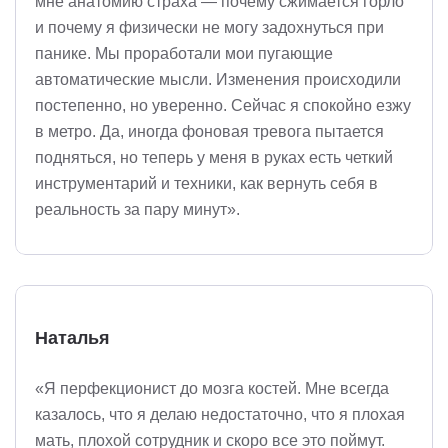
мне анатомию страха — почему сжимается горло
и почему я физически не могу задохнуться при
панике. Мы проработали мои пугающие
автоматические мысли. Изменения происходили
постепенно, но уверенно. Сейчас я спокойно езжу
в метро. Да, иногда фоновая тревога пытается
подняться, но теперь у меня в руках есть четкий
инструментарий и техники, как вернуть себя в
реальность за пару минут».
Наталья
«Я перфекционист до мозга костей. Мне всегда
казалось, что я делаю недостаточно, что я плохая
мать, плохой сотрудник и скоро все это поймут.