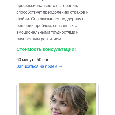
профессионального выгорания,
способствует преодолению страхов и
фобии. Она оказывает поддержку в
решении проблем, связанных с
эмоциональными трудностями и
личностным развитием.
Стоимость консультации:
60 минут - 50 eur
Записаться на прием