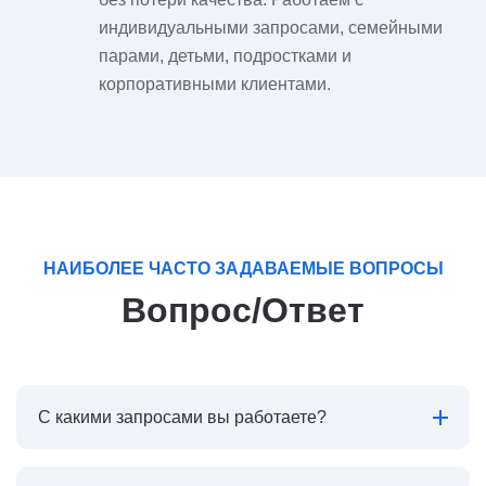
индивидуальными запросами, семейными
парами, детьми, подростками и
корпоративными клиентами.
НАИБОЛЕЕ ЧАСТО ЗАДАВАЕМЫЕ ВОПРОСЫ
Вопрос/Ответ
С какими запросами вы работаете?