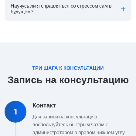
Научусь ли я справляться со стрессом сам в
будущем?
ТРИ ШАГА К КОНСУЛЬТАЦИИ
Запись на консультацию
Контакт
1
Для записи на консультацию
воспользуйтесь быстрым чатом с
администратором в правом нижнем углу