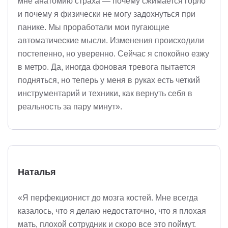
мне анатомию страха — почему сжимается горло
и почему я физически не могу задохнуться при
панике. Мы проработали мои пугающие
автоматические мысли. Изменения происходили
постепенно, но уверенно. Сейчас я спокойно езжу
в метро. Да, иногда фоновая тревога пытается
подняться, но теперь у меня в руках есть четкий
инструментарий и техники, как вернуть себя в
реальность за пару минут».
Наталья
«Я перфекционист до мозга костей. Мне всегда
казалось, что я делаю недостаточно, что я плохая
мать, плохой сотрудник и скоро все это поймут.