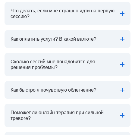
Что делать, если мне страшно идти на первую
сессию?
Как оплатить услуги? В какой валюте?
Сколько сессий мне понадобится для
решения проблемы?
Как быстро я почувствую облегчение?
Поможет ли онлайн-терапия при сильной
тревоге?