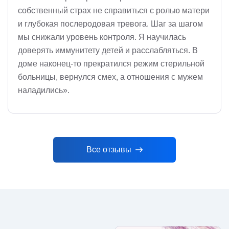
собственный страх не справиться с ролью матери
и глубокая послеродовая тревога. Шаг за шагом
мы снижали уровень контроля. Я научилась
доверять иммунитету детей и расслабляться. В
доме наконец-то прекратился режим стерильной
больницы, вернулся смех, а отношения с мужем
наладились».
Все отзывы