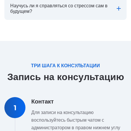
Научусь ли я справляться со стрессом сам в
будущем?
ТРИ ШАГА К КОНСУЛЬТАЦИИ
Запись на консультацию
Контакт
1
Для записи на консультацию
воспользуйтесь быстрым чатом с
администратором в правом нижнем углу