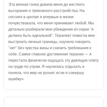
Эта вечная гонка довела меня до жесткого
выгорания и тревожного расстройства. На
сессиях в центре я впервые в жизни
почувствовала, что меня принимают любой. Мы
детально разбирали мои убеждения из серии "я
должна быть идеальной". Терапевт помогла мне
выстроить личные границы, научила говорить
"нет" без чувства вины и снизить требования к
себе. Самое главное достижение терапии — я
перестала физически ощущать эту давящую плиту
на груди по утрам. Я научилась отдыхать и
поняла, что мир не рухнет, если я совершу
ошибку».