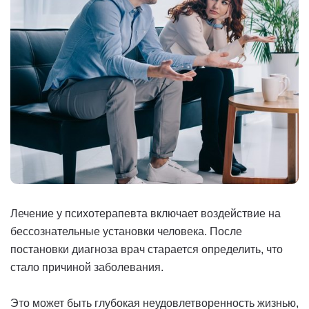
Лечение у психотерапевта включает воздействие на
бессознательные установки человека. После
постановки диагноза врач старается определить, что
стало причиной заболевания.
Это может быть глубокая неудовлетворенность жизнью,