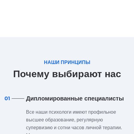
НАШИ ПРИНЦИПЫ
Почему выбирают нас
Дипломированные специалисты
01
Все наши психологи имеют профильное
высшее образование, регулярную
супервизию и сотни часов личной терапии.