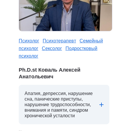
Психолог
Психотерапевт
Семейный
психолог
Сексолог
Подростковый
психолог
Ph.D.st Коваль Алексей
Анатольевич
Апатия, депрессия, нарушение
сна, панические приступы,
нарушение трудоспособности,
внимания и памяти, синдром
хронической усталости