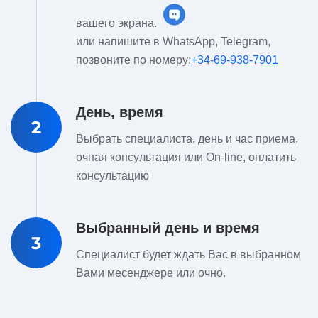
вашего экрана.
или напишите в WhatsApp, Telegram,
позвоните по номеру:
+34-69-938-7901
День, время
2
Выбрать специалиста, день и час приема,
очная консультация или On-line, оплатить
консультацию
Выбранный день и время
3
Специалист будет ждать Вас в выбранном
Вами месенджере или очно.