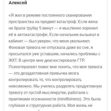
Алексей
«Я жил в режиме постоянного сканирования
пространства на предмет катастроф. Если жена
не брала трубку 5 минут — я мысленно хоронил
её в автокатастрофе. Если начальник вызывал в
кабинет — был уверен, что меня увольняют.
Фоновая тревога не отпускала даже во сне, я
просыпался уже уставшим, начались проблемы с
ЖКТ. В центре мне диагностировали ГТР.
Психотерапевт помог мне понять, что моя тревога
— это дезадаптивная привычка мозга
контролировать то, что контролировать
невозможно. Мы учились разделять продуктивную
тревогу от пустой мыслекрутки, работали с
практиками осознанности (mindfulness). Это была
глубокая и структурная работа. Моя жизнь не