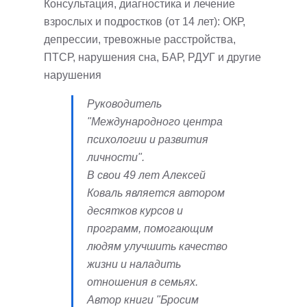
Консультация, диагностика и лечение
взрослых и подростков (от 14 лет): ОКР,
депрессии, тревожные расстройства,
ПТСР, нарушения сна, БАР, РДУГ и другие
нарушения
Руководитель
"Международного центра
психологии и развития
личности".
В свои 49 лет Алексей
Коваль является автором
десятков курсов и
программ, помогающим
людям улучшить качество
жизни и наладить
отношения в семьях.
Автор книги "Бросим