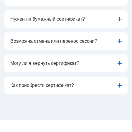
Нужен ли бумажный сертификат?
Возможна отмена или перенос сессии?
Могу ли я вернуть сертификат?
Как приобрести сертификат?