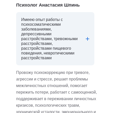
Психолог Анастасия Шпинь
Имеею опыт работы с
психосоматическими
заболеваниями,
депрессивными
расстройствами, тревожными
расстройствами,
расстройствами пищевого
поведения, невротическими
расстройствами
Провожу психокоррекцию при тревоге,
агрессии и стрессе, решает проблемы
межличностных отношений, помогает
пережить потери, работает с самооценкой,
поддерживает в переживании личностных
кризисов, психологических травм,
хронической усталости, эмоционального и