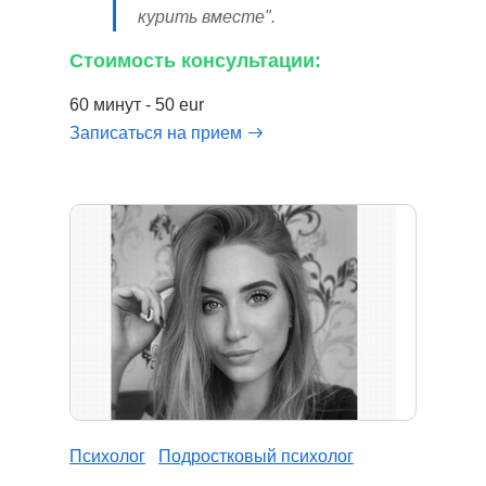
курить вместе".
Стоимость консультации:
60 минут - 50 eur
Записаться на прием
Психолог
Подростковый психолог