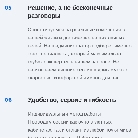
Решение, а не бесконечные
05
разговоры
Ориентируемся на реальные изменения в
вашей жизни и достижение ваших личных
целей. Наш администратор подберет именно
того специалиста, который максимально
глубоко экспертен в вашем запросе. Не
навязываем лишние сессии и двигаемся со
скоростью, комфортной именно для вас.
Удобство, сервис и гибкость
06
Индивидуальный метод работы
Проводим сессии как очно в уютных
кабинетах, так и онлайн из любой точки мира
без потери качества. Работаем с