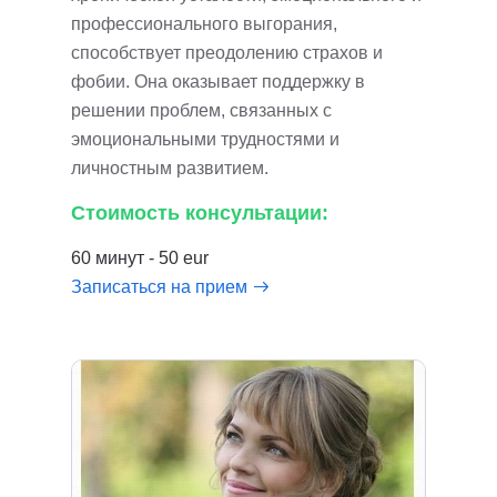
профессионального выгорания,
способствует преодолению страхов и
фобии. Она оказывает поддержку в
решении проблем, связанных с
эмоциональными трудностями и
личностным развитием.
Стоимость консультации:
60 минут - 50 eur
Записаться на прием