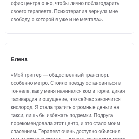
офис центра очно, чтобы лично поблагодарить
своего терапевта. Психотерапия вернула мне
свободу, о которой я уже и не мечтала».
Елена
«Мой триггер — общественный транспорт,
особенно метро. Стоило поезду остановиться в
тоннеле, как у меня начинался ком в горле, дикая
тахикардия и ощущение, что сейчас закончится
кислород. Я стала тратить огромные деньги на
такси, лишь бы избежать подземки. Подруга
порекомендовала этот центр, и это стало моим
спасением. Терапевт очень доступно объяснил