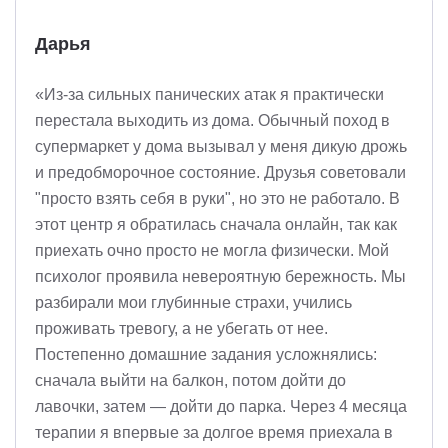
Дарья
«Из-за сильных панических атак я практически
перестала выходить из дома. Обычный поход в
супермаркет у дома вызывал у меня дикую дрожь
и предобморочное состояние. Друзья советовали
"просто взять себя в руки", но это не работало. В
этот центр я обратилась сначала онлайн, так как
приехать очно просто не могла физически. Мой
психолог проявила невероятную бережность. Мы
разбирали мои глубинные страхи, учились
проживать тревогу, а не убегать от нее.
Постепенно домашние задания усложнялись:
сначала выйти на балкон, потом дойти до
лавочки, затем — дойти до парка. Через 4 месяца
терапии я впервые за долгое время приехала в