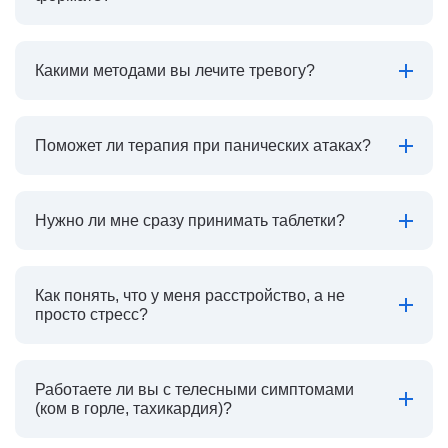
Какими методами вы лечите тревогу?
Поможет ли терапия при панических атаках?
Нужно ли мне сразу принимать таблетки?
Как понять, что у меня расстройство, а не
просто стресс?
Работаете ли вы с телесными симптомами
(ком в горле, тахикардия)?