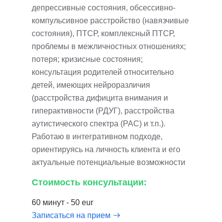
депрессивные состояния, обсессивно-
компульсивное расстройство (навязчивые
состояния), ПТСР, комплексный ПТСР,
проблемы в межличностных отношениях;
потеря; кризисные состояния;
консультация родителей относительно
детей, имеющих нейроразличия
(расстройства дифицита внимания и
гиперактивности (РДУГ), расстройства
аутистического спектра (РАС) и т.п.).
Работаю в интегративном подходе,
ориентируясь на личность клиента и его
актуальные потенциальные возможности
Стоимость консультации:
60 минут - 50 eur
Записаться на прием