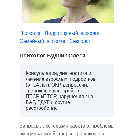
Психолог
Подростковый психолог
Семейный психолог
Сексолог
Психолог Будник Олеся
Консультация, диагностика и
лечение взрослых, подростков
(от 14 лет): ОКР, депрессии,
тревожные расстройства,
ПТСР, кПТСР, нарушения сна,
БАР, РДУГ и другие
расстройства
Запросы, с которыми работаю: проблемы
эмоциональной сферы, тревожные и