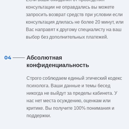
консультации не оправдались вы можете
запросить возврат средств при условии если
консультация длилась не более 20 минут, или
Вас направят к другому специалисту на ваш
выбор без дополнительных платежей.
Абсолютная
04
конфиденциальность
Строго соблюдаем единый этический кодекс
психолога. Ваши данные и темы бесед
никогда не выйдут за пределы кабинета. У
нас нет места осуждению, оценкам или
критике. Вы получите 100% понимания и
поддержки.