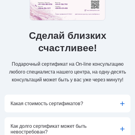
Сделай близких
счастливее!
Подарочный сертификат на On-line консультацию
любого специалиста нашего центра, на одну-десять
консультаций может быть у вас уже через минуту!
Какая стоимость сертификатов?
Как долго сертификат может быть
невостребован?