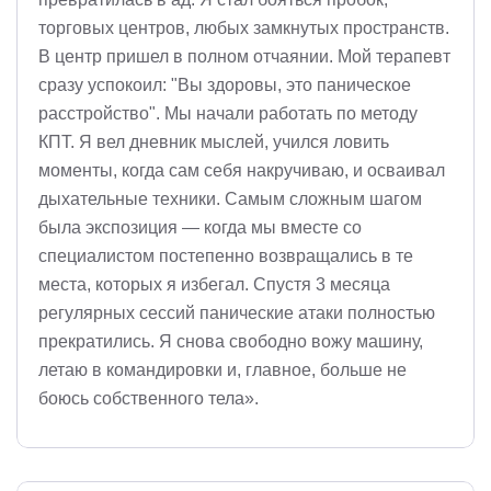
торговых центров, любых замкнутых пространств.
В центр пришел в полном отчаянии. Мой терапевт
сразу успокоил: "Вы здоровы, это паническое
расстройство". Мы начали работать по методу
КПТ. Я вел дневник мыслей, учился ловить
моменты, когда сам себя накручиваю, и осваивал
дыхательные техники. Самым сложным шагом
была экспозиция — когда мы вместе со
специалистом постепенно возвращались в те
места, которых я избегал. Спустя 3 месяца
регулярных сессий панические атаки полностью
прекратились. Я снова свободно вожу машину,
летаю в командировки и, главное, больше не
боюсь собственного тела».