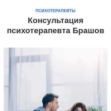
ПСИХОТЕРАПЕВТЫ
Консультация
психотерапевта Брашов