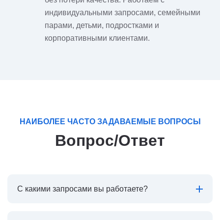
индивидуальными запросами, семейными
парами, детьми, подростками и
корпоративными клиентами.
НАИБОЛЕЕ ЧАСТО ЗАДАВАЕМЫЕ ВОПРОСЫ
Вопрос/Ответ
С какими запросами вы работаете?