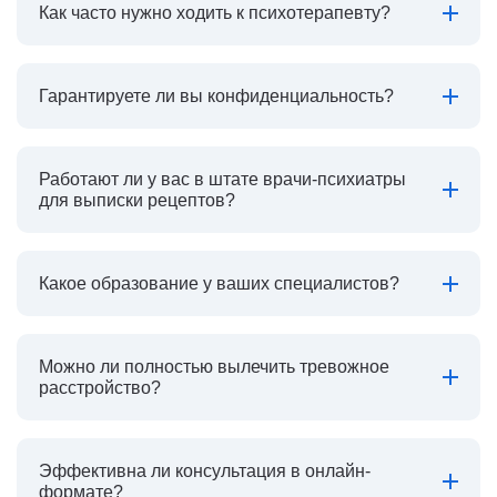
Как часто нужно ходить к психотерапевту?
Гарантируете ли вы конфиденциальность?
Работают ли у вас в штате врачи-психиатры
для выписки рецептов?
Какое образование у ваших специалистов?
Можно ли полностью вылечить тревожное
расстройство?
Эффективна ли консультация в онлайн-
формате?