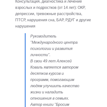
Консультация, диагностика и лечение
взрослых и подростков (от 14 лет): ОКР,
депрессии, тревожные расстройства,
ПТСР, нарушения сна, БАР, РДУГ и другие
нарушения
Руководитель
"Международного центра
психологии и развития
личности".
В свои 49 лет Алексей
Коваль является автором
десятков курсов и
программ, помогающим
людям улучшить качество
жизни и наладить
отношения в семьях.
Автор книги "Бросим