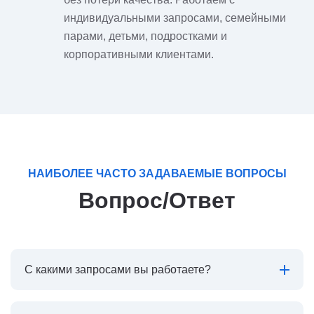
индивидуальными запросами, семейными
парами, детьми, подростками и
корпоративными клиентами.
НАИБОЛЕЕ ЧАСТО ЗАДАВАЕМЫЕ ВОПРОСЫ
Вопрос/Ответ
С какими запросами вы работаете?