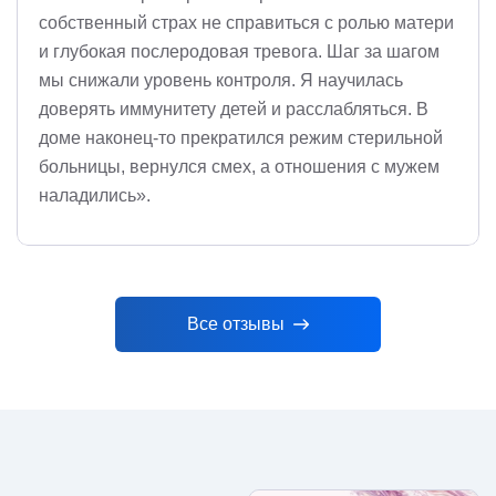
собственный страх не справиться с ролью матери
и глубокая послеродовая тревога. Шаг за шагом
мы снижали уровень контроля. Я научилась
доверять иммунитету детей и расслабляться. В
доме наконец-то прекратился режим стерильной
больницы, вернулся смех, а отношения с мужем
наладились».
Все отзывы