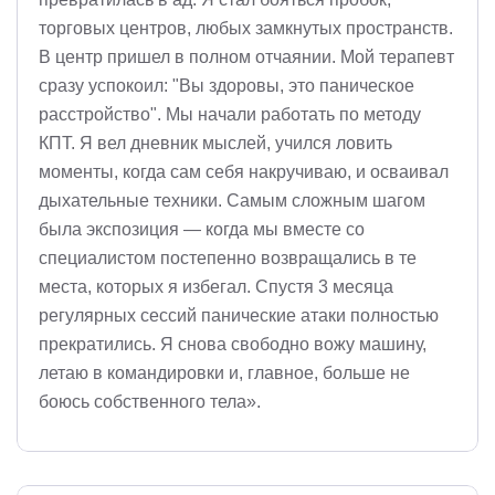
торговых центров, любых замкнутых пространств.
В центр пришел в полном отчаянии. Мой терапевт
сразу успокоил: "Вы здоровы, это паническое
расстройство". Мы начали работать по методу
КПТ. Я вел дневник мыслей, учился ловить
моменты, когда сам себя накручиваю, и осваивал
дыхательные техники. Самым сложным шагом
была экспозиция — когда мы вместе со
специалистом постепенно возвращались в те
места, которых я избегал. Спустя 3 месяца
регулярных сессий панические атаки полностью
прекратились. Я снова свободно вожу машину,
летаю в командировки и, главное, больше не
боюсь собственного тела».