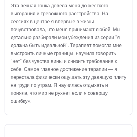
Эта вечная гонка довела меня до жесткого
выгорания и тревожного расстройства. На
сессиях в центре я впервые в жизни
почувствовала, что меня принимают любой. Мы
детально разбирали мои убеждения из серии "я
должна быть идеальной". Терапевт помогла мне
выстроить личные границы, научила говорить
"нет" без чувства вины и снизить требования к
себе. Самое главное достижение терапии — я
перестала физически ощущать эту давящую плиту
на груди по утрам. Я научилась отдыхать и
поняла, что мир не рухнет, если я совершу
ошибку».