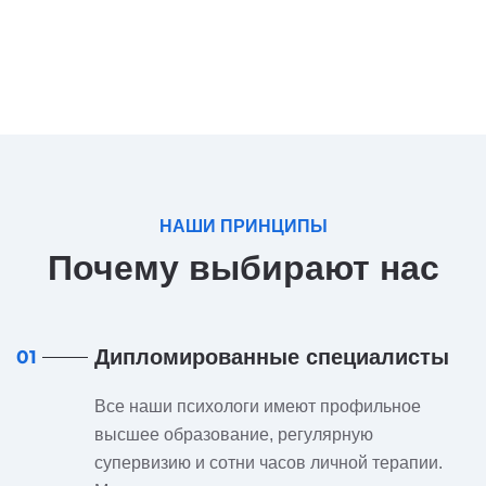
НАШИ ПРИНЦИПЫ
Почему выбирают нас
Дипломированные специалисты
01
Все наши психологи имеют профильное
высшее образование, регулярную
супервизию и сотни часов личной терапии.