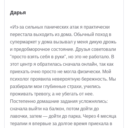
Дарья
«Из-за сильных панических атак я практически
перестала выходить из дома. Обычный поход в
супермаркет у дома вызывал у меня дикую дрожь
и предобморочное состояние. Друзья советовали
"просто взять себя в руки", но это не работало. В
этот центр я обратилась сначала онлайн, так как
приехать очно просто не могла физически. Мой
психолог проявила невероятную бережность. Мы
разбирали мои глубинные страхи, учились
проживать тревогу, а не убегать от нее.
Постепенно домашние задания усложнялись:
сначала выйти на балкон, потом дойти до
лавочки, затем — дойти до парка. Через 4 месяца
терапии я впервые за долгое время приехала в