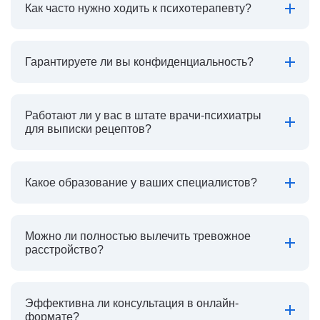
Как часто нужно ходить к психотерапевту?
Гарантируете ли вы конфиденциальность?
Работают ли у вас в штате врачи-психиатры
для выписки рецептов?
Какое образование у ваших специалистов?
Можно ли полностью вылечить тревожное
расстройство?
Эффективна ли консультация в онлайн-
формате?