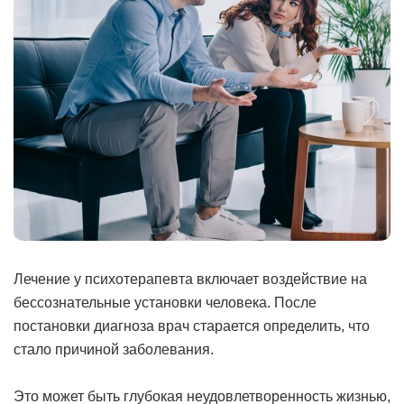
Лечение у психотерапевта включает воздействие на
бессознательные установки человека. После
постановки диагноза врач старается определить, что
стало причиной заболевания.
Это может быть глубокая неудовлетворенность жизнью,