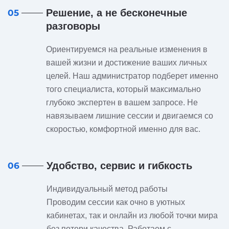
Решение, а не бесконечные
05
разговоры
Ориентируемся на реальные изменения в
вашей жизни и достижение ваших личных
целей. Наш администратор подберет именно
того специалиста, который максимально
глубоко экспертен в вашем запросе. Не
навязываем лишние сессии и двигаемся со
скоростью, комфортной именно для вас.
Удобство, сервис и гибкость
06
Индивидуальный метод работы
Проводим сессии как очно в уютных
кабинетах, так и онлайн из любой точки мира
без потери качества. Работаем с