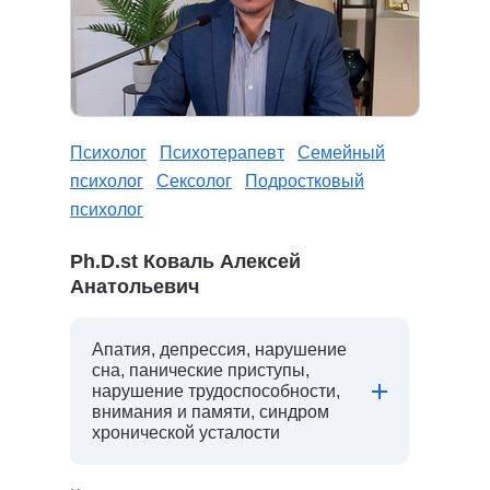
Психолог
Психотерапевт
Семейный
психолог
Сексолог
Подростковый
психолог
Ph.D.st Коваль Алексей
Анатольевич
Апатия, депрессия, нарушение
сна, панические приступы,
нарушение трудоспособности,
внимания и памяти, синдром
хронической усталости