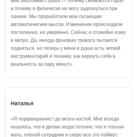
мне анатомию страха — почему сжимается горло
и почему я физически не могу задохнуться при
панике. Мы проработали мои пугающие
автоматические мысли. Изменения происходили
постепенно, но уверенно. Сейчас я спокойно езжу
в метро. Да, иногда фоновая тревога пытается
подняться, но теперь у меня в руках есть четкий
инструментарий и техники, как вернуть себя в
реальность за пару минут».
Наталья
«Я перфекционист до мозга костей. Мне всегда
казалось, что я делаю недостаточно, что я плохая
мать, плохой сотрудник и скоро все это поймут.