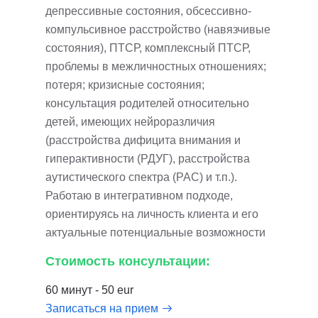
депрессивные состояния, обсессивно-
компульсивное расстройство (навязчивые
состояния), ПТСР, комплексный ПТСР,
проблемы в межличностных отношениях;
потеря; кризисные состояния;
консультация родителей относительно
детей, имеющих нейроразличия
(расстройства дифицита внимания и
гиперактивности (РДУГ), расстройства
аутистического спектра (РАС) и т.п.).
Работаю в интегративном подходе,
ориентируясь на личность клиента и его
актуальные потенциальные возможности
Стоимость консультации:
60 минут - 50 eur
Записаться на прием