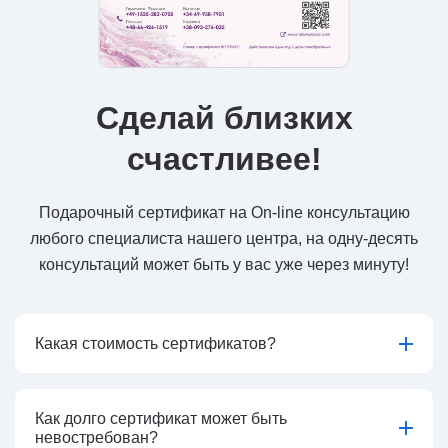
Сделай близких
счастливее!
Подарочный сертификат на On-line консультацию
любого специалиста нашего центра, на одну-десять
консультаций может быть у вас уже через минуту!
Какая стоимость сертификатов?
Как долго сертификат может быть
невостребован?