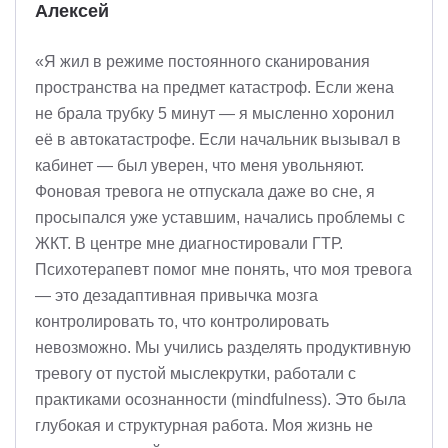
Алексей
«Я жил в режиме постоянного сканирования
пространства на предмет катастроф. Если жена
не брала трубку 5 минут — я мысленно хоронил
её в автокатастрофе. Если начальник вызывал в
кабинет — был уверен, что меня увольняют.
Фоновая тревога не отпускала даже во сне, я
просыпался уже уставшим, начались проблемы с
ЖКТ. В центре мне диагностировали ГТР.
Психотерапевт помог мне понять, что моя тревога
— это дезадаптивная привычка мозга
контролировать то, что контролировать
невозможно. Мы учились разделять продуктивную
тревогу от пустой мыслекрутки, работали с
практиками осознанности (mindfulness). Это была
глубокая и структурная работа. Моя жизнь не