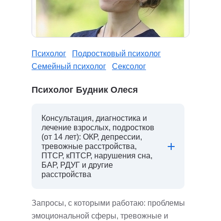
Психолог
Подростковый психолог
Семейный психолог
Сексолог
Психолог Будник Олеся
Консультация, диагностика и
лечение взрослых, подростков
(от 14 лет): ОКР, депрессии,
тревожные расстройства,
ПТСР, кПТСР, нарушения сна,
БАР, РДУГ и другие
расстройства
Запросы, с которыми работаю: проблемы
эмоциональной сферы, тревожные и