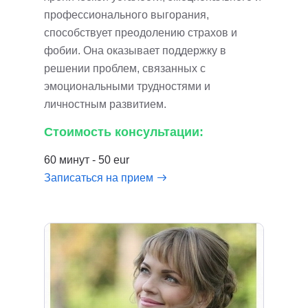
профессионального выгорания,
способствует преодолению страхов и
фобии. Она оказывает поддержку в
решении проблем, связанных с
эмоциональными трудностями и
личностным развитием.
Стоимость консультации:
60 минут - 50 eur
Записаться на прием