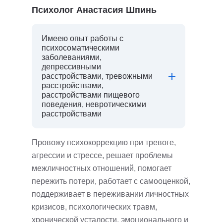
Психолог Анастасия Шпинь
Имеею опыт работы с
психосоматическими
заболеваниями,
депрессивными
расстройствами, тревожными
расстройствами,
расстройствами пищевого
поведения, невротическими
расстройствами
Провожу психокоррекцию при тревоге,
агрессии и стрессе, решает проблемы
межличностных отношений, помогает
пережить потери, работает с самооценкой,
поддерживает в переживании личностных
кризисов, психологических травм,
хронической усталости, эмоционального и