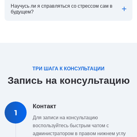
Научусь ли я справляться со стрессом сам в
будущем?
ТРИ ШАГА К КОНСУЛЬТАЦИИ
Запись на консультацию
Контакт
1
Для записи на консультацию
воспользуйтесь быстрым чатом с
администратором в правом нижнем углу