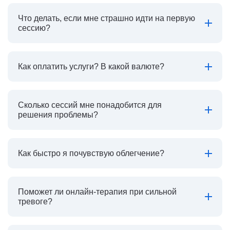
Что делать, если мне страшно идти на первую
сессию?
Как оплатить услуги? В какой валюте?
Сколько сессий мне понадобится для
решения проблемы?
Как быстро я почувствую облегчение?
Поможет ли онлайн-терапия при сильной
тревоге?