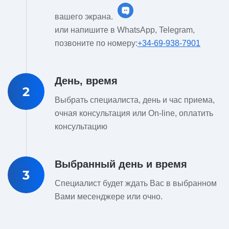
вашего экрана.
или напишите в WhatsApp, Telegram,
позвоните по номеру:
+34-69-938-7901
День, время
2
Выбрать специалиста, день и час приема,
очная консультация или On-line, оплатить
консультацию
Выбранный день и время
3
Специалист будет ждать Вас в выбранном
Вами месенджере или очно.