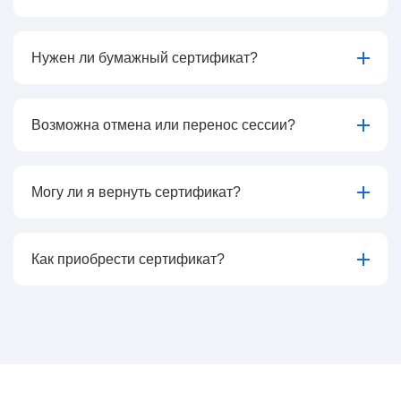
Нужен ли бумажный сертификат?
Возможна отмена или перенос сессии?
Могу ли я вернуть сертификат?
Как приобрести сертификат?