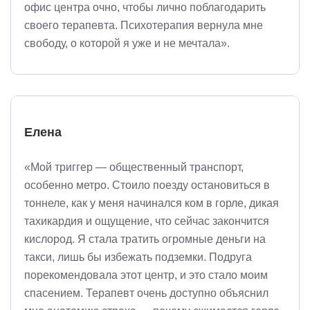
офис центра очно, чтобы лично поблагодарить
своего терапевта. Психотерапия вернула мне
свободу, о которой я уже и не мечтала».
Елена
«Мой триггер — общественный транспорт,
особенно метро. Стоило поезду остановиться в
тоннеле, как у меня начинался ком в горле, дикая
тахикардия и ощущение, что сейчас закончится
кислород. Я стала тратить огромные деньги на
такси, лишь бы избежать подземки. Подруга
порекомендовала этот центр, и это стало моим
спасением. Терапевт очень доступно объяснил