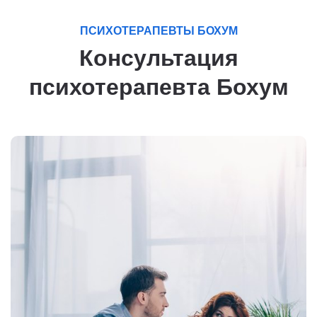
ПСИХОТЕРАПЕВТЫ БОХУМ
Консультация
психотерапевта Бохум