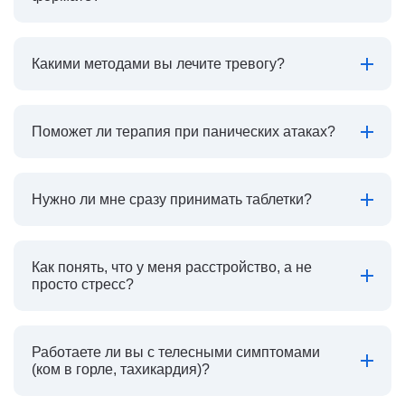
Какими методами вы лечите тревогу?
Поможет ли терапия при панических атаках?
Нужно ли мне сразу принимать таблетки?
Как понять, что у меня расстройство, а не
просто стресс?
Работаете ли вы с телесными симптомами
(ком в горле, тахикардия)?