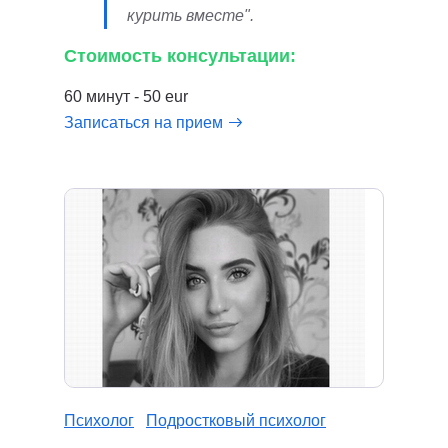
курить вместе".
Стоимость консультации:
60 минут - 50 eur
Записаться на прием
Психолог
Подростковый психолог