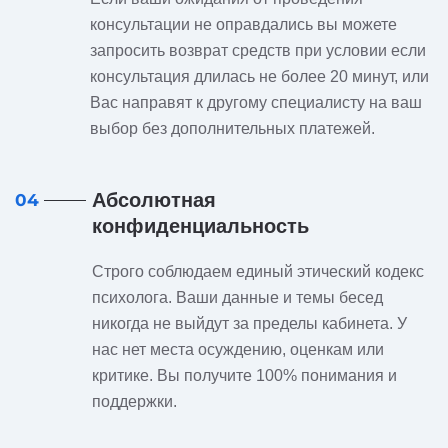
консультации не оправдались вы можете
запросить возврат средств при условии если
консультация длилась не более 20 минут, или
Вас направят к другому специалисту на ваш
выбор без дополнительных платежей.
Абсолютная
04
конфиденциальность
Строго соблюдаем единый этический кодекс
психолога. Ваши данные и темы бесед
никогда не выйдут за пределы кабинета. У
нас нет места осуждению, оценкам или
критике. Вы получите 100% понимания и
поддержки.