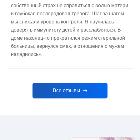
собственный страх не справиться с ролью матери
и глубокая послеродовая тревога. Шаг за шагом
мы снижали уровень контроля. Я научилась
доверять иммунитету детей и расслабляться. В
доме наконец-то прекратился режим стерильной
больницы, вернулся смех, а отношения с мужем
наладились».
Все отзывы