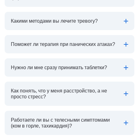
Какими методами вы лечите тревогу?
Поможет ли терапия при панических атаках?
Нужно ли мне сразу принимать таблетки?
Как понять, что у меня расстройство, а не
просто стресс?
Работаете ли вы с телесными симптомами
(ком в горле, тахикардия)?