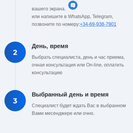
вашего экрана.
или напишите в WhatsApp, Telegram,
позвоните по номеру:
+34-69-938-7901
День, время
2
Выбрать специалиста, день и час приема,
очная консультация или On-line, оплатить
консультацию
Выбранный день и время
3
Специалист будет ждать Вас в выбранном
Вами месенджере или очно.