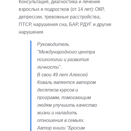
Консультация, диагностика и лечение
взрослых и подростков (от 14 лет): ОКР,
депрессии, тревожные расстройства,
ПТСР, нарушения сна, БАР, РДУГ и другие
нарушения
Руководитель
"Международного центра
психологии и развития
личности".
В свои 49 лет Алексей
Коваль является автором
десятков курсов и
программ, помогающим
людям улучшить качество
жизни и наладить
отношения в семьях.
Автор книги "Бросим