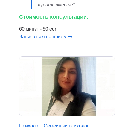
курить вместе".
Стоимость консультации:
60 минут - 50 eur
Записаться на прием
Психолог
Семейный психолог