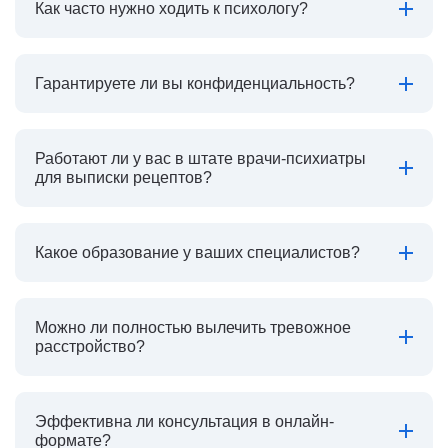
Как часто нужно ходить к психологу?
Гарантируете ли вы конфиденциальность?
Работают ли у вас в штате врачи-психиатры
для выписки рецептов?
Какое образование у ваших специалистов?
Можно ли полностью вылечить тревожное
расстройство?
Эффективна ли консультация в онлайн-
формате?