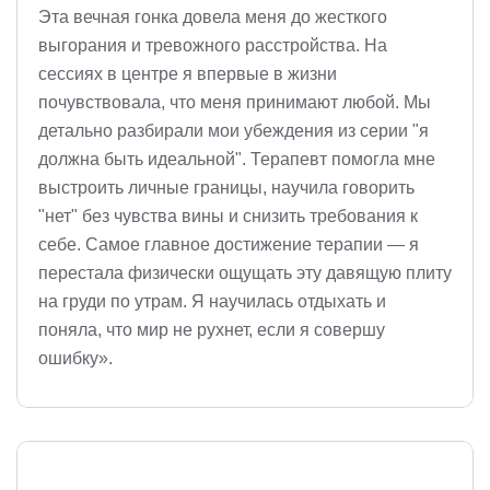
Эта вечная гонка довела меня до жесткого
выгорания и тревожного расстройства. На
сессиях в центре я впервые в жизни
почувствовала, что меня принимают любой. Мы
детально разбирали мои убеждения из серии "я
должна быть идеальной". Терапевт помогла мне
выстроить личные границы, научила говорить
"нет" без чувства вины и снизить требования к
себе. Самое главное достижение терапии — я
перестала физически ощущать эту давящую плиту
на груди по утрам. Я научилась отдыхать и
поняла, что мир не рухнет, если я совершу
ошибку».