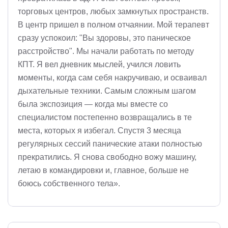
торговых центров, любых замкнутых пространств.
В центр пришел в полном отчаянии. Мой терапевт
сразу успокоил: "Вы здоровы, это паническое
расстройство". Мы начали работать по методу
КПТ. Я вел дневник мыслей, учился ловить
моменты, когда сам себя накручиваю, и осваивал
дыхательные техники. Самым сложным шагом
была экспозиция — когда мы вместе со
специалистом постепенно возвращались в те
места, которых я избегал. Спустя 3 месяца
регулярных сессий панические атаки полностью
прекратились. Я снова свободно вожу машину,
летаю в командировки и, главное, больше не
боюсь собственного тела».