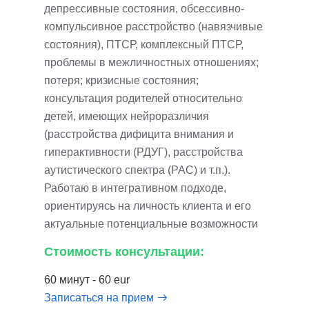
депрессивные состояния, обсессивно-
компульсивное расстройство (навязчивые
состояния), ПТСР, комплексный ПТСР,
проблемы в межличностных отношениях;
потеря; кризисные состояния;
консультация родителей относительно
детей, имеющих нейроразличия
(расстройства дифицита внимания и
гиперактивности (РДУГ), расстройства
аутистического спектра (РАС) и т.п.).
Работаю в интегративном подходе,
ориентируясь на личность клиента и его
актуальные потенциальные возможности
Стоимость консультации:
60 минут - 60 eur
Записаться на прием