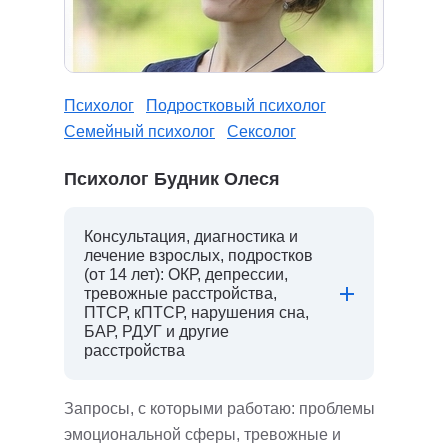
Психолог
Подростковый психолог
Семейный психолог
Сексолог
Психолог Будник Олеся
Консультация, диагностика и
лечение взрослых, подростков
(от 14 лет): ОКР, депрессии,
тревожные расстройства,
ПТСР, кПТСР, нарушения сна,
БАР, РДУГ и другие
расстройства
Запросы, с которыми работаю: проблемы
эмоциональной сферы, тревожные и