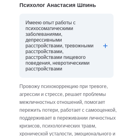
Психолог Анастасия Шпинь
Имеею опыт работы с
психосоматическими
заболеваниями,
депрессивными
расстройствами, тревожными
расстройствами,
расстройствами пищевого
поведения, невротическими
расстройствами
Провожу психокоррекцию при тревоге,
агрессии и стрессе, решает проблемы
межличностных отношений, помогает
пережить потери, работает с самооценкой,
поддерживает в переживании личностных
кризисов, психологических травм,
хронической усталости, эмоционального и