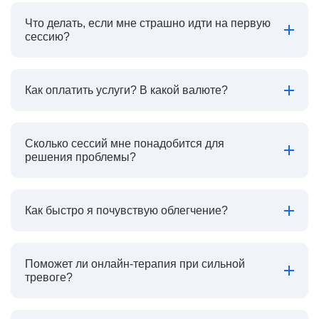
Что делать, если мне страшно идти на первую
сессию?
Как оплатить услуги? В какой валюте?
Сколько сессий мне понадобится для
решения проблемы?
Как быстро я почувствую облегчение?
Поможет ли онлайн-терапия при сильной
тревоге?