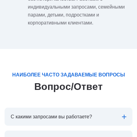
индивидуальными запросами, семейными
парами, детьми, подростками и
корпоративными клиентами.
НАИБОЛЕЕ ЧАСТО ЗАДАВАЕМЫЕ ВОПРОСЫ
Вопрос/Ответ
С какими запросами вы работаете?