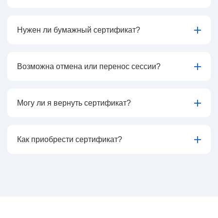
Нужен ли бумажный сертификат?
Возможна отмена или перенос сессии?
Могу ли я вернуть сертификат?
Как приобрести сертификат?