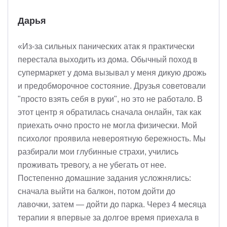
Дарья
«Из-за сильных панических атак я практически
перестала выходить из дома. Обычный поход в
супермаркет у дома вызывал у меня дикую дрожь
и предобморочное состояние. Друзья советовали
"просто взять себя в руки", но это не работало. В
этот центр я обратилась сначала онлайн, так как
приехать очно просто не могла физически. Мой
психолог проявила невероятную бережность. Мы
разбирали мои глубинные страхи, учились
проживать тревогу, а не убегать от нее.
Постепенно домашние задания усложнялись:
сначала выйти на балкон, потом дойти до
лавочки, затем — дойти до парка. Через 4 месяца
терапии я впервые за долгое время приехала в