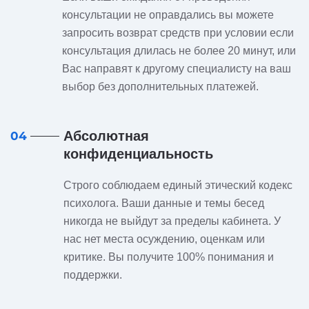
консультации не оправдались вы можете
запросить возврат средств при условии если
консультация длилась не более 20 минут, или
Вас направят к другому специалисту на ваш
выбор без дополнительных платежей.
Абсолютная
04
конфиденциальность
Строго соблюдаем единый этический кодекс
психолога. Ваши данные и темы бесед
никогда не выйдут за пределы кабинета. У
нас нет места осуждению, оценкам или
критике. Вы получите 100% понимания и
поддержки.