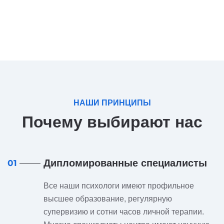
НАШИ ПРИНЦИПЫ
Почему выбирают нас
Дипломированные специалисты
01
Все наши психологи имеют профильное
высшее образование, регулярную
супервизию и сотни часов личной терапии.