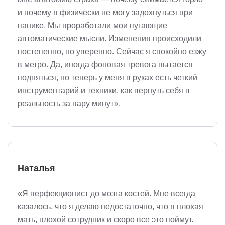
и почему я физически не могу задохнуться при
панике. Мы проработали мои пугающие
автоматические мысли. Изменения происходили
постепенно, но уверенно. Сейчас я спокойно езжу
в метро. Да, иногда фоновая тревога пытается
подняться, но теперь у меня в руках есть четкий
инструментарий и техники, как вернуть себя в
реальность за пару минут».
Наталья
«Я перфекционист до мозга костей. Мне всегда
казалось, что я делаю недостаточно, что я плохая
мать, плохой сотрудник и скоро все это поймут.