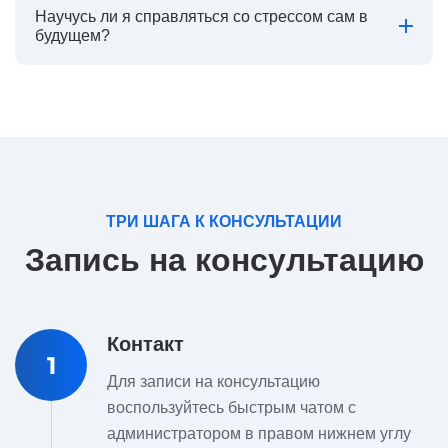
Научусь ли я справляться со стрессом сам в
будущем?
ТРИ ШАГА К КОНСУЛЬТАЦИИ
Запись на консультацию
Контакт
1
Для записи на консультацию
воспользуйтесь быстрым чатом с
администратором в правом нижнем углу