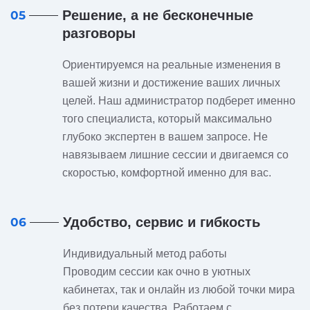
Решение, а не бесконечные
05
разговоры
Ориентируемся на реальные изменения в
вашей жизни и достижение ваших личных
целей. Наш администратор подберет именно
того специалиста, который максимально
глубоко экспертен в вашем запросе. Не
навязываем лишние сессии и двигаемся со
скоростью, комфортной именно для вас.
Удобство, сервис и гибкость
06
Индивидуальный метод работы
Проводим сессии как очно в уютных
кабинетах, так и онлайн из любой точки мира
без потери качества. Работаем с