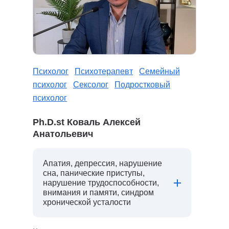
Психолог
Психотерапевт
Семейный
психолог
Сексолог
Подростковый
психолог
Ph.D.st Коваль Алексей
Анатольевич
Апатия, депрессия, нарушение
сна, панические приступы,
нарушение трудоспособности,
внимания и памяти, синдром
хронической усталости