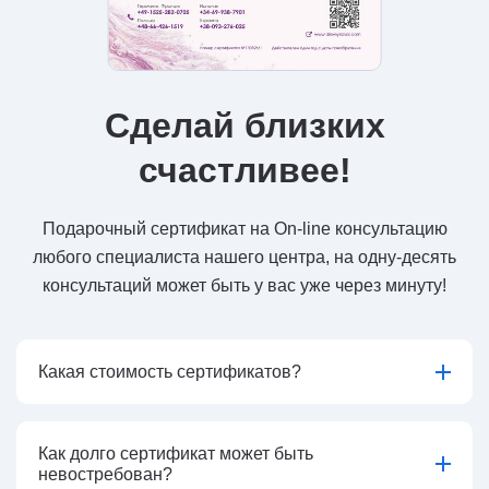
Сделай близких
счастливее!
Подарочный сертификат на On-line консультацию
любого специалиста нашего центра, на одну-десять
консультаций может быть у вас уже через минуту!
Какая стоимость сертификатов?
Как долго сертификат может быть
невостребован?