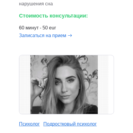
нарушения сна
Стоимость консультации:
60 минут - 50 eur
Записаться на прием
Психолог
Подростковый психолог