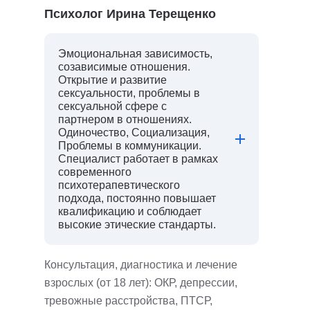
Психолог Ирина Терещенко
Эмоциональная зависимость,
созависимые отношения.
Открытие и развитие
сексуальности, проблемы в
сексуальной сфере с
партнером в отношениях.
Одиночество, Социализация,
Проблемы в коммуникации.
Специалист работает в рамках
современного
психотерапевтического
подхода, постоянно повышает
квалификацию и соблюдает
высокие этические стандарты.
Консультация, диагностика и лечение
взрослых (от 18 лет): ОКР, депрессии,
тревожные расстройства, ПТСР,