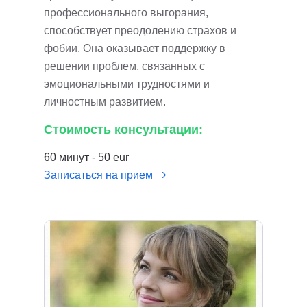
профессионального выгорания,
способствует преодолению страхов и
фобии. Она оказывает поддержку в
решении проблем, связанных с
эмоциональными трудностями и
личностным развитием.
Стоимость консультации:
60 минут - 50 eur
Записаться на прием