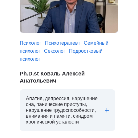
Психолог
Психотерапевт
Семейный
психолог
Сексолог
Подростковый
психолог
Ph.D.st Коваль Алексей
Анатольевич
Апатия, депрессия, нарушение
сна, панические приступы,
нарушение трудоспособности,
внимания и памяти, синдром
хронической усталости