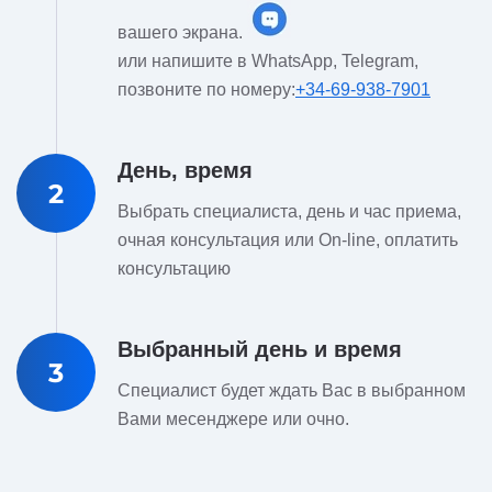
вашего экрана.
или напишите в WhatsApp, Telegram,
позвоните по номеру:
+34-69-938-7901
День, время
2
Выбрать специалиста, день и час приема,
очная консультация или On-line, оплатить
консультацию
Выбранный день и время
3
Специалист будет ждать Вас в выбранном
Вами месенджере или очно.