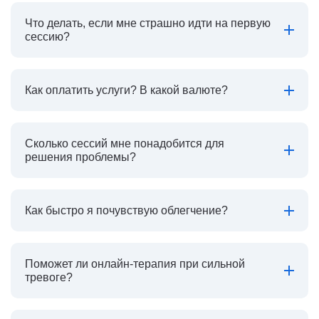
Что делать, если мне страшно идти на первую
сессию?
Как оплатить услуги? В какой валюте?
Сколько сессий мне понадобится для
решения проблемы?
Как быстро я почувствую облегчение?
Поможет ли онлайн-терапия при сильной
тревоге?