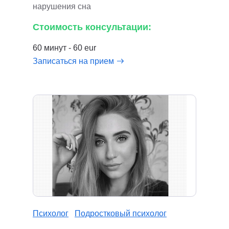
нарушения сна
Стоимость консультации:
60 минут - 60 eur
Записаться на прием
Психолог
Подростковый психолог