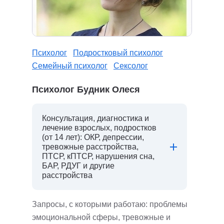
Психолог
Подростковый психолог
Семейный психолог
Сексолог
Психолог Будник Олеся
Консультация, диагностика и
лечение взрослых, подростков
(от 14 лет): ОКР, депрессии,
тревожные расстройства,
ПТСР, кПТСР, нарушения сна,
БАР, РДУГ и другие
расстройства
Запросы, с которыми работаю: проблемы
эмоциональной сферы, тревожные и