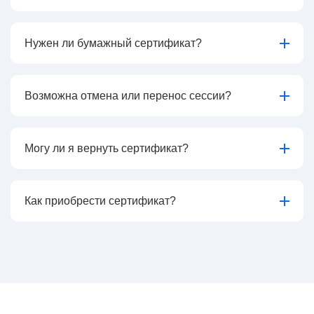
Нужен ли бумажный сертификат?
Возможна отмена или перенос сессии?
Могу ли я вернуть сертификат?
Как приобрести сертификат?