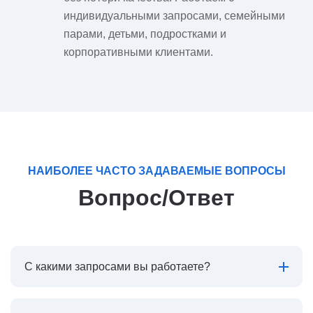
индивидуальными запросами, семейными
парами, детьми, подростками и
корпоративными клиентами.
НАИБОЛЕЕ ЧАСТО ЗАДАВАЕМЫЕ ВОПРОСЫ
Вопрос/Ответ
С какими запросами вы работаете?