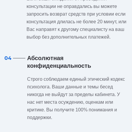
консультации не оправдались вы можете
запросить возврат средств при условии если
консультация длилась не более 20 минут, или
Вас направят к другому специалисту на ваш
выбор без дополнительных платежей.
Абсолютная
04
конфиденциальность
Строго соблюдаем единый этический кодекс
психолога. Ваши данные и темы бесед
никогда не выйдут за пределы кабинета. У
нас нет места осуждению, оценкам или
критике. Вы получите 100% понимания и
поддержки.