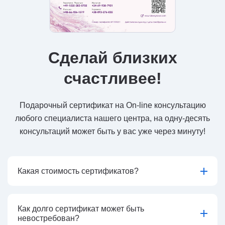
Сделай близких
счастливее!
Подарочный сертификат на On-line консультацию
любого специалиста нашего центра, на одну-десять
консультаций может быть у вас уже через минуту!
Какая стоимость сертификатов?
Как долго сертификат может быть
невостребован?