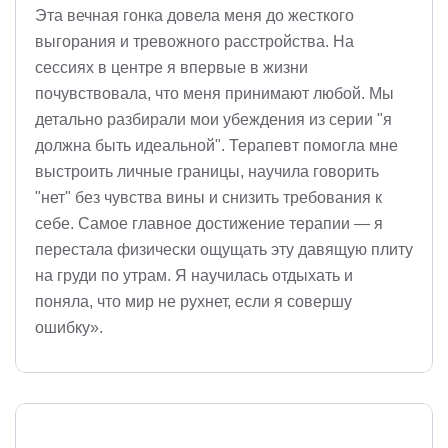
Эта вечная гонка довела меня до жесткого
выгорания и тревожного расстройства. На
сессиях в центре я впервые в жизни
почувствовала, что меня принимают любой. Мы
детально разбирали мои убеждения из серии "я
должна быть идеальной". Терапевт помогла мне
выстроить личные границы, научила говорить
"нет" без чувства вины и снизить требования к
себе. Самое главное достижение терапии — я
перестала физически ощущать эту давящую плиту
на груди по утрам. Я научилась отдыхать и
поняла, что мир не рухнет, если я совершу
ошибку».