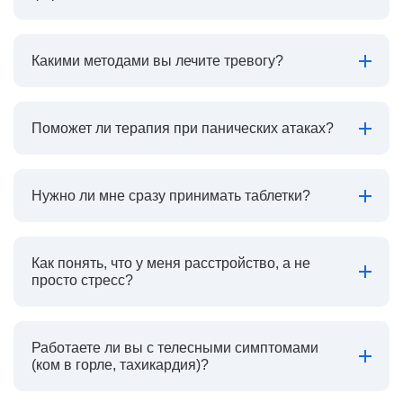
Какими методами вы лечите тревогу?
Поможет ли терапия при панических атаках?
Нужно ли мне сразу принимать таблетки?
Как понять, что у меня расстройство, а не
просто стресс?
Работаете ли вы с телесными симптомами
(ком в горле, тахикардия)?