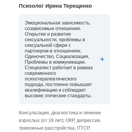
Психолог Ирина Терещенко
Эмоциональная зависимость,
созависимые отношения.
Открытие и развитие
сексуальности, проблемы в
сексуальной сфере с
партнером в отношениях.
Одиночество, Социализация,
Проблемы в коммуникации.
Специалист работает в рамках
современного
психотерапевтического
подхода, постоянно повышает
квалификацию и соблюдает
высокие этические стандарты.
Консультация, диагностика и лечение
взрослых (от 18 лет): ОКР, депрессии,
тревожные расстройства, ПТСР,