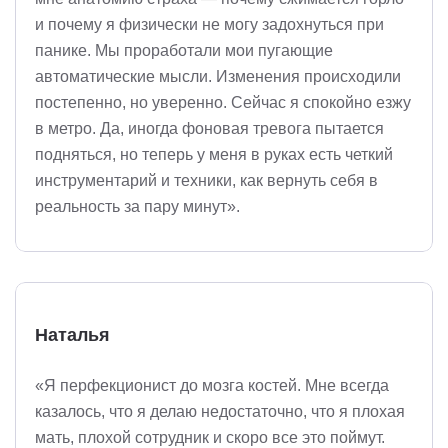
и почему я физически не могу задохнуться при
панике. Мы проработали мои пугающие
автоматические мысли. Изменения происходили
постепенно, но уверенно. Сейчас я спокойно езжу
в метро. Да, иногда фоновая тревога пытается
подняться, но теперь у меня в руках есть четкий
инструментарий и техники, как вернуть себя в
реальность за пару минут».
Наталья
«Я перфекционист до мозга костей. Мне всегда
казалось, что я делаю недостаточно, что я плохая
мать, плохой сотрудник и скоро все это поймут.