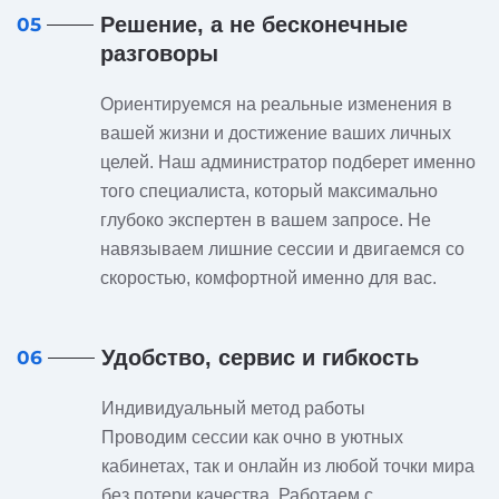
Решение, а не бесконечные
05
разговоры
Ориентируемся на реальные изменения в
вашей жизни и достижение ваших личных
целей. Наш администратор подберет именно
того специалиста, который максимально
глубоко экспертен в вашем запросе. Не
навязываем лишние сессии и двигаемся со
скоростью, комфортной именно для вас.
Удобство, сервис и гибкость
06
Индивидуальный метод работы
Проводим сессии как очно в уютных
кабинетах, так и онлайн из любой точки мира
без потери качества. Работаем с