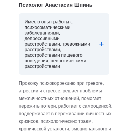
Психолог Анастасия Шпинь
Имеею опыт работы с
психосоматическими
заболеваниями,
депрессивными
расстройствами, тревожными
расстройствами,
расстройствами пищевого
поведения, невротическими
расстройствами
Провожу психокоррекцию при тревоге,
агрессии и стрессе, решает проблемы
межличностных отношений, помогает
пережить потери, работает с самооценкой,
поддерживает в переживании личностных
кризисов, психологических травм,
хронической усталости, эмоционального и