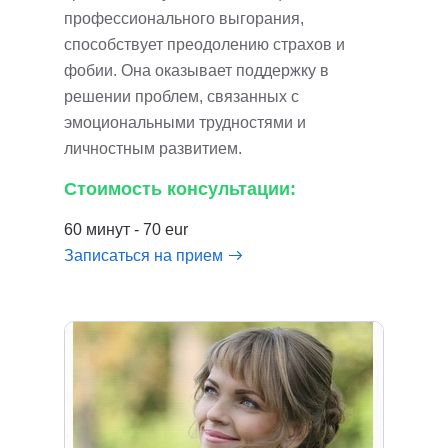
профессионального выгорания,
способствует преодолению страхов и
фобии. Она оказывает поддержку в
решении проблем, связанных с
эмоциональными трудностями и
личностным развитием.
Стоимость консультации:
60 минут - 70 eur
Записаться на прием