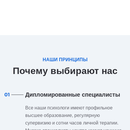
НАШИ ПРИНЦИПЫ
Почему выбирают нас
Дипломированные специалисты
01
Все наши психологи имеют профильное
высшее образование, регулярную
супервизию и сотни часов личной терапии.