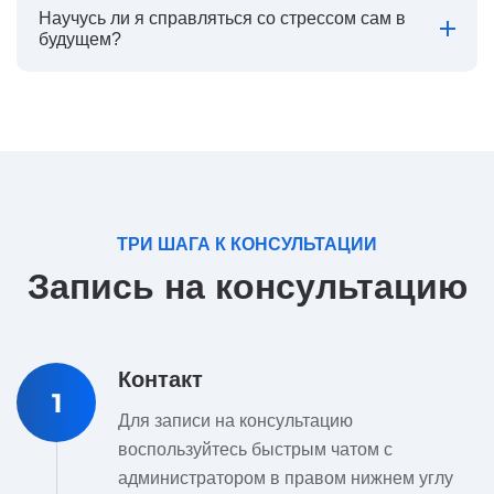
Научусь ли я справляться со стрессом сам в
будущем?
ТРИ ШАГА К КОНСУЛЬТАЦИИ
Запись на консультацию
Контакт
1
Для записи на консультацию
воспользуйтесь быстрым чатом с
администратором в правом нижнем углу