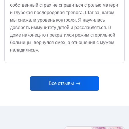
собственный страх не справиться с ролью матери
и глубокая послеродовая тревога. Шаг за шагом
мы снижали уровень контроля. Я научилась
доверять иммунитету детей и расслабляться. В
доме наконец-то прекратился режим стерильной
больницы, вернулся смех, а отношения с мужем
наладились».
Все отзывы