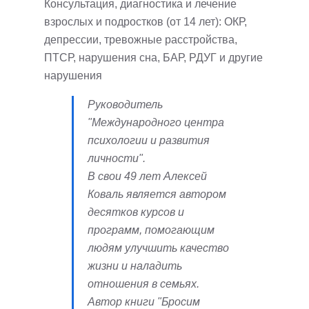
Консультация, диагностика и лечение
взрослых и подростков (от 14 лет): ОКР,
депрессии, тревожные расстройства,
ПТСР, нарушения сна, БАР, РДУГ и другие
нарушения
Руководитель
"Международного центра
психологии и развития
личности".
В свои 49 лет Алексей
Коваль является автором
десятков курсов и
программ, помогающим
людям улучшить качество
жизни и наладить
отношения в семьях.
Автор книги "Бросим