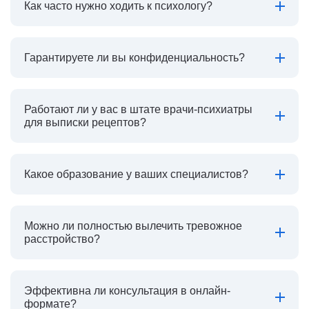
Как часто нужно ходить к психологу?
Гарантируете ли вы конфиденциальность?
Работают ли у вас в штате врачи-психиатры
для выписки рецептов?
Какое образование у ваших специалистов?
Можно ли полностью вылечить тревожное
расстройство?
Эффективна ли консультация в онлайн-
формате?