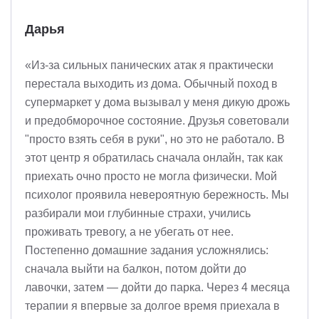
Дарья
«Из-за сильных панических атак я практически
перестала выходить из дома. Обычный поход в
супермаркет у дома вызывал у меня дикую дрожь
и предобморочное состояние. Друзья советовали
"просто взять себя в руки", но это не работало. В
этот центр я обратилась сначала онлайн, так как
приехать очно просто не могла физически. Мой
психолог проявила невероятную бережность. Мы
разбирали мои глубинные страхи, учились
проживать тревогу, а не убегать от нее.
Постепенно домашние задания усложнялись:
сначала выйти на балкон, потом дойти до
лавочки, затем — дойти до парка. Через 4 месяца
терапии я впервые за долгое время приехала в