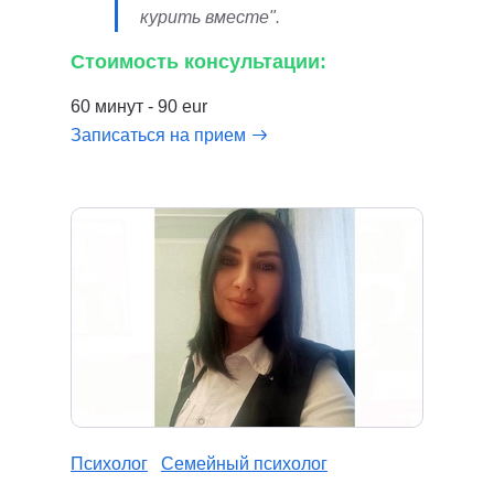
курить вместе".
Стоимость консультации:
60 минут - 90 eur
Записаться на прием
Психолог
Семейный психолог