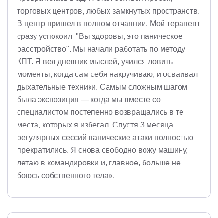
торговых центров, любых замкнутых пространств.
В центр пришел в полном отчаянии. Мой терапевт
сразу успокоил: "Вы здоровы, это паническое
расстройство". Мы начали работать по методу
КПТ. Я вел дневник мыслей, учился ловить
моменты, когда сам себя накручиваю, и осваивал
дыхательные техники. Самым сложным шагом
была экспозиция — когда мы вместе со
специалистом постепенно возвращались в те
места, которых я избегал. Спустя 3 месяца
регулярных сессий панические атаки полностью
прекратились. Я снова свободно вожу машину,
летаю в командировки и, главное, больше не
боюсь собственного тела».