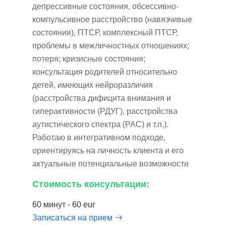
депрессивные состояния, обсессивно-
компульсивное расстройство (навязчивые
состояния), ПТСР, комплексный ПТСР,
проблемы в межличностных отношениях;
потеря; кризисные состояния;
консультация родителей относительно
детей, имеющих нейроразличия
(расстройства дифицита внимания и
гиперактивности (РДУГ), расстройства
аутистического спектра (РАС) и т.п.).
Работаю в интегративном подходе,
ориентируясь на личность клиента и его
актуальные потенциальные возможности
Стоимость консультации:
60 минут - 60 eur
Записаться на прием