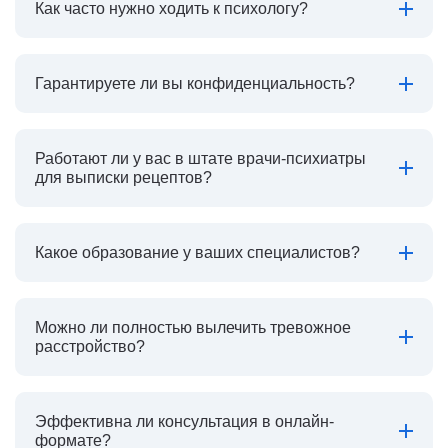
Как часто нужно ходить к психологу?
Гарантируете ли вы конфиденциальность?
Работают ли у вас в штате врачи-психиатры
для выписки рецептов?
Какое образование у ваших специалистов?
Можно ли полностью вылечить тревожное
расстройство?
Эффективна ли консультация в онлайн-
формате?