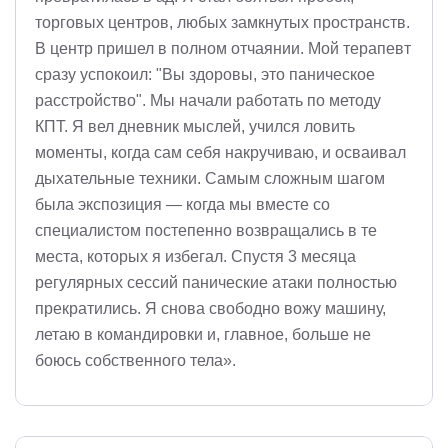
торговых центров, любых замкнутых пространств.
В центр пришел в полном отчаянии. Мой терапевт
сразу успокоил: "Вы здоровы, это паническое
расстройство". Мы начали работать по методу
КПТ. Я вел дневник мыслей, учился ловить
моменты, когда сам себя накручиваю, и осваивал
дыхательные техники. Самым сложным шагом
была экспозиция — когда мы вместе со
специалистом постепенно возвращались в те
места, которых я избегал. Спустя 3 месяца
регулярных сессий панические атаки полностью
прекратились. Я снова свободно вожу машину,
летаю в командировки и, главное, больше не
боюсь собственного тела».