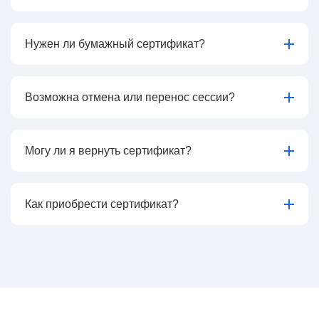
Нужен ли бумажный сертификат?
Возможна отмена или перенос сессии?
Могу ли я вернуть сертификат?
Как приобрести сертификат?