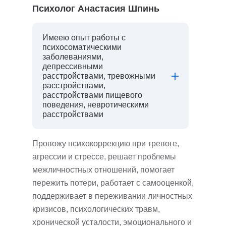
Психолог Анастасия Шпинь
Имеею опыт работы с
психосоматическими
заболеваниями,
депрессивными
расстройствами, тревожными
расстройствами,
расстройствами пищевого
поведения, невротическими
расстройствами
Провожу психокоррекцию при тревоге,
агрессии и стрессе, решает проблемы
межличностных отношений, помогает
пережить потери, работает с самооценкой,
поддерживает в переживании личностных
кризисов, психологических травм,
хронической усталости, эмоционального и