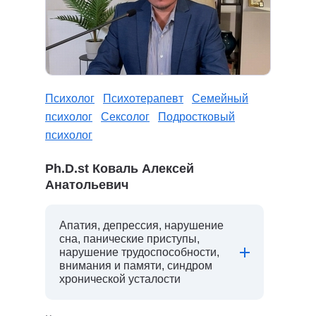
Психолог
Психотерапевт
Семейный
психолог
Сексолог
Подростковый
психолог
Ph.D.st Коваль Алексей
Анатольевич
Апатия, депрессия, нарушение
сна, панические приступы,
нарушение трудоспособности,
внимания и памяти, синдром
хронической усталости