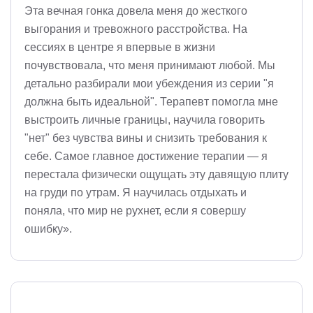
Эта вечная гонка довела меня до жесткого
выгорания и тревожного расстройства. На
сессиях в центре я впервые в жизни
почувствовала, что меня принимают любой. Мы
детально разбирали мои убеждения из серии "я
должна быть идеальной". Терапевт помогла мне
выстроить личные границы, научила говорить
"нет" без чувства вины и снизить требования к
себе. Самое главное достижение терапии — я
перестала физически ощущать эту давящую плиту
на груди по утрам. Я научилась отдыхать и
поняла, что мир не рухнет, если я совершу
ошибку».