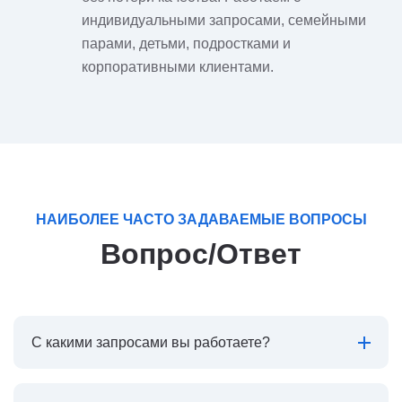
индивидуальными запросами, семейными
парами, детьми, подростками и
корпоративными клиентами.
НАИБОЛЕЕ ЧАСТО ЗАДАВАЕМЫЕ ВОПРОСЫ
Вопрос/Ответ
С какими запросами вы работаете?