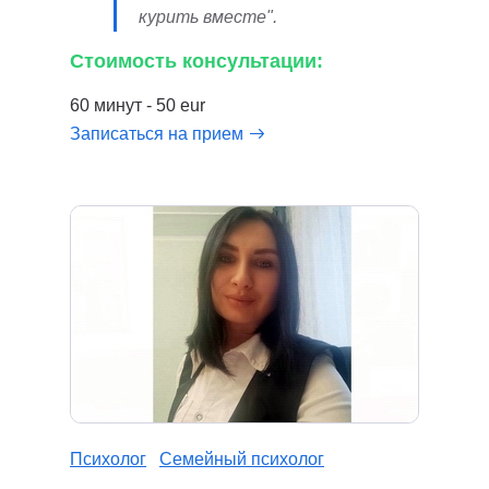
курить вместе".
Стоимость консультации:
60 минут - 50 eur
Записаться на прием
Психолог
Семейный психолог