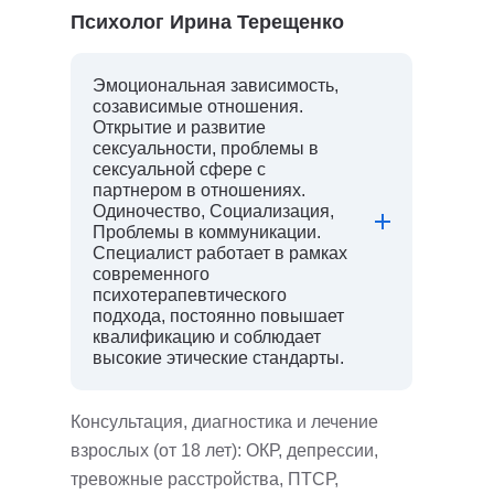
Психолог Ирина Терещенко
Эмоциональная зависимость,
созависимые отношения.
Открытие и развитие
сексуальности, проблемы в
сексуальной сфере с
партнером в отношениях.
Одиночество, Социализация,
Проблемы в коммуникации.
Специалист работает в рамках
современного
психотерапевтического
подхода, постоянно повышает
квалификацию и соблюдает
высокие этические стандарты.
Консультация, диагностика и лечение
взрослых (от 18 лет): ОКР, депрессии,
тревожные расстройства, ПТСР,