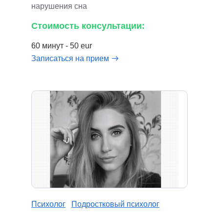
нарушения сна
Стоимость консультации:
60 минут - 50 eur
Записаться на прием
Психолог
Подростковый психолог