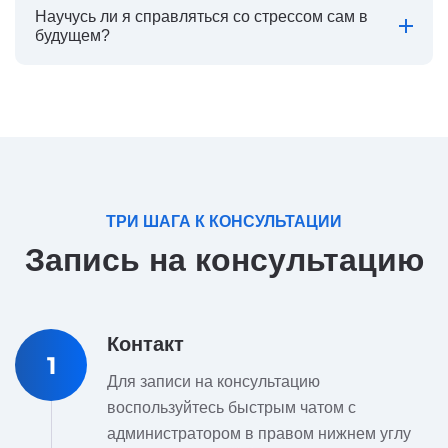
Научусь ли я справляться со стрессом сам в
будущем?
ТРИ ШАГА К КОНСУЛЬТАЦИИ
Запись на консультацию
Контакт
1
Для записи на консультацию
воспользуйтесь быстрым чатом с
администратором в правом нижнем углу