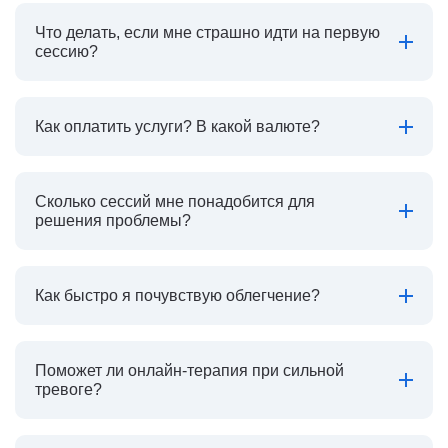
Что делать, если мне страшно идти на первую
сессию?
Как оплатить услуги? В какой валюте?
Сколько сессий мне понадобится для
решения проблемы?
Как быстро я почувствую облегчение?
Поможет ли онлайн-терапия при сильной
тревоге?