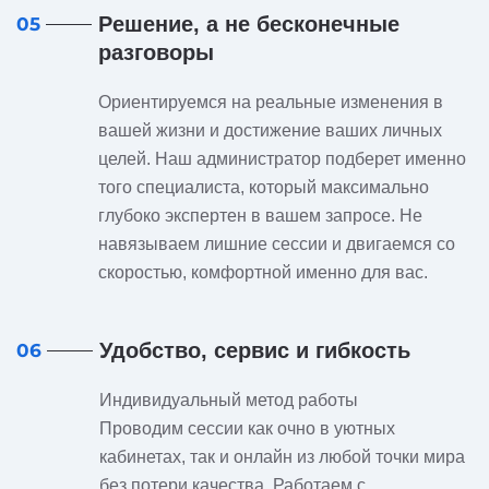
Решение, а не бесконечные
05
разговоры
Ориентируемся на реальные изменения в
вашей жизни и достижение ваших личных
целей. Наш администратор подберет именно
того специалиста, который максимально
глубоко экспертен в вашем запросе. Не
навязываем лишние сессии и двигаемся со
скоростью, комфортной именно для вас.
Удобство, сервис и гибкость
06
Индивидуальный метод работы
Проводим сессии как очно в уютных
кабинетах, так и онлайн из любой точки мира
без потери качества. Работаем с