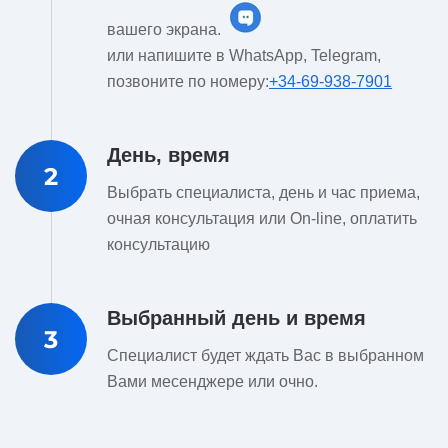
вашего экрана.
или напишите в WhatsApp, Telegram,
позвоните по номеру:
+34-69-938-7901
День, время
2
Выбрать специалиста, день и час приема,
очная консультация или On-line, оплатить
консультацию
Выбранный день и время
3
Специалист будет ждать Вас в выбранном
Вами месенджере или очно.