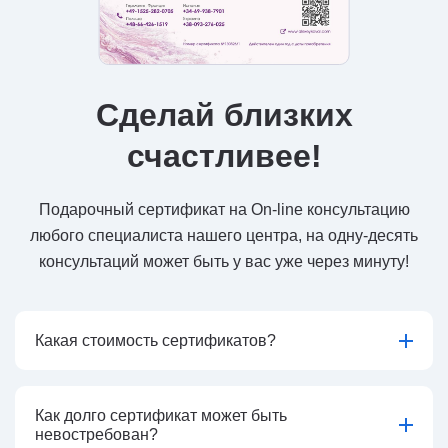
Сделай близких
счастливее!
Подарочный сертификат на On-line консультацию
любого специалиста нашего центра, на одну-десять
консультаций может быть у вас уже через минуту!
Какая стоимость сертификатов?
Как долго сертификат может быть
невостребован?