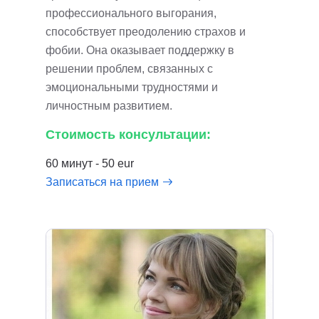
профессионального выгорания,
способствует преодолению страхов и
фобии. Она оказывает поддержку в
решении проблем, связанных с
эмоциональными трудностями и
личностным развитием.
Стоимость консультации:
60 минут - 50 eur
Записаться на прием