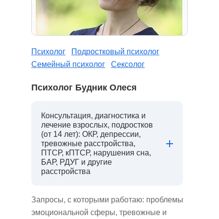
Психолог
Подростковый психолог
Семейный психолог
Сексолог
Психолог Будник Олеся
Консультация, диагностика и
лечение взрослых, подростков
(от 14 лет): ОКР, депрессии,
тревожные расстройства,
ПТСР, кПТСР, нарушения сна,
БАР, РДУГ и другие
расстройства
Запросы, с которыми работаю: проблемы
эмоциональной сферы, тревожные и