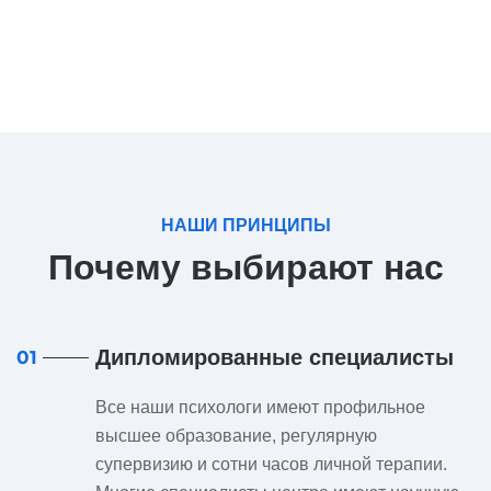
НАШИ ПРИНЦИПЫ
Почему выбирают нас
Дипломированные специалисты
01
Все наши психологи имеют профильное
высшее образование, регулярную
супервизию и сотни часов личной терапии.