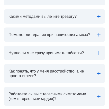
Какими методами вы лечите тревогу?
Поможет ли терапия при панических атаках?
Нужно ли мне сразу принимать таблетки?
Как понять, что у меня расстройство, а не
просто стресс?
Работаете ли вы с телесными симптомами
(ком в горле, тахикардия)?