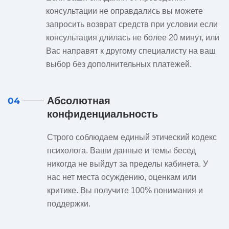
консультации не оправдались вы можете
запросить возврат средств при условии если
консультация длилась не более 20 минут, или
Вас направят к другому специалисту на ваш
выбор без дополнительных платежей.
Абсолютная
04
конфиденциальность
Строго соблюдаем единый этический кодекс
психолога. Ваши данные и темы бесед
никогда не выйдут за пределы кабинета. У
нас нет места осуждению, оценкам или
критике. Вы получите 100% понимания и
поддержки.