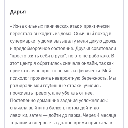
Дарья
«Из-за сильных панических атак я практически
перестала выходить из дома. Обычный поход в
супермаркет у дома вызывал у меня дикую дрожь
и предобморочное состояние. Друзья советовали
"просто взять себя в руки", но это не работало. В
этот центр я обратилась сначала онлайн, так как
приехать очно просто не могла физически. Мой
психолог проявила невероятную бережность. Мы
разбирали мои глубинные страхи, учились
проживать тревогу, а не убегать от нее.
Постепенно домашние задания усложнялись:
сначала выйти на балкон, потом дойти до
лавочки, затем — дойти до парка. Через 4 месяца
терапии я впервые за долгое время приехала в