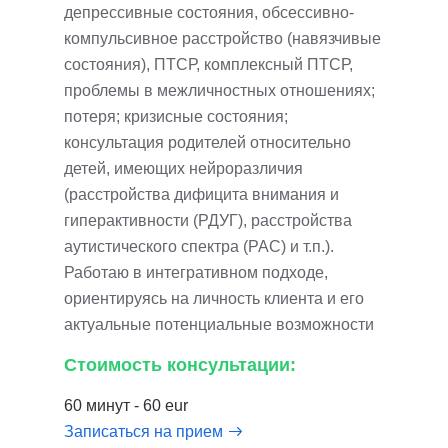
депрессивные состояния, обсессивно-
компульсивное расстройство (навязчивые
состояния), ПТСР, комплексный ПТСР,
проблемы в межличностных отношениях;
потеря; кризисные состояния;
консультация родителей относительно
детей, имеющих нейроразличия
(расстройства дифицита внимания и
гиперактивности (РДУГ), расстройства
аутистического спектра (РАС) и т.п.).
Работаю в интегративном подходе,
ориентируясь на личность клиента и его
актуальные потенциальные возможности
Стоимость консультации:
60 минут - 60 eur
Записаться на прием