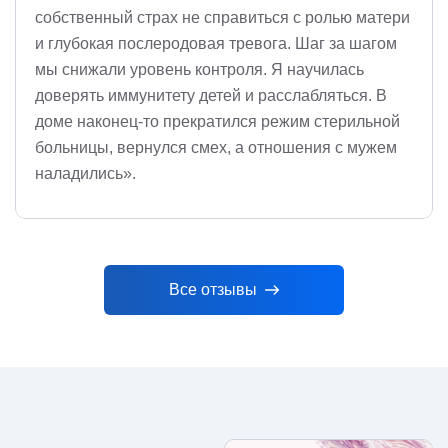
собственный страх не справиться с ролью матери
и глубокая послеродовая тревога. Шаг за шагом
мы снижали уровень контроля. Я научилась
доверять иммунитету детей и расслабляться. В
доме наконец-то прекратился режим стерильной
больницы, вернулся смех, а отношения с мужем
наладились».
Все отзывы