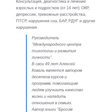
Консультация, диагностика и лечение
взрослых и подростков (от 14 лет): ОКР,
депрессии, тревожные расстройства,
ПТСР, нарушения сна, БАР, РДУГ и другие
нарушения
Руководитель
"Международного центра
психологии и развития
личности".
В свои 49 лет Алексей
Коваль является автором
десятков курсов и
программ, помогающим
людям улучшить качество
жизни и наладить
отношения в семьях.
Автор книги "Бросим