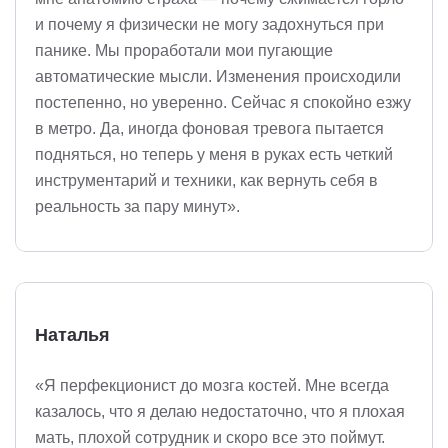
и почему я физически не могу задохнуться при
панике. Мы проработали мои пугающие
автоматические мысли. Изменения происходили
постепенно, но уверенно. Сейчас я спокойно езжу
в метро. Да, иногда фоновая тревога пытается
подняться, но теперь у меня в руках есть четкий
инструментарий и техники, как вернуть себя в
реальность за пару минут».
Наталья
«Я перфекционист до мозга костей. Мне всегда
казалось, что я делаю недостаточно, что я плохая
мать, плохой сотрудник и скоро все это поймут.