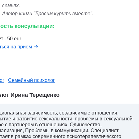
семьях.
Автор книги "Бросим курить вместе".
ость консультации:
т - 50 eur
ться на прием
ог
Семейный психолог
лог Ирина Терещенко
иональная зависимость, созависимые отношения.
ытие и развитие сексуальности, проблемы в сексуальной
е с партнером в отношениях. Одиночество,
ализация, Проблемы в коммуникации. Специалист
тает в рамках современного психотерапевтического