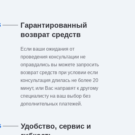
Гарантированный
3
возврат средств
Если ваши ожидания от
проведения консультации не
оправдались вы можете запросить
возврат средств при условии если
консультация длилась не более 20
минут, или Вас направят к другому
специалисту на ваш выбор без
дополнительных платежей.
Удобство, сервис и
6