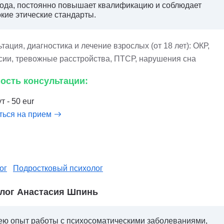
ода, постоянно повышает квалификацию и соблюдает
кие этические стандарты.
тация, диагностика и лечение взрослых (от 18 лет): ОКР,
сии, тревожные расстройства, ПТСР, нарушения сна
ость консультации:
т - 50 eur
ться на прием
ог
Подростковый психолог
лог Анастасия Шпинь
ю опыт работы с психосоматическими заболеваниями,