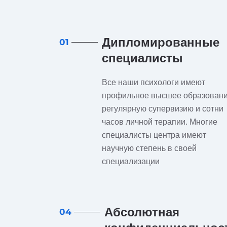
Дипломированные
01
специалисты
Все наши психологи имеют
профильное высшее образовани
регулярную супервизию и сотни
часов личной терапии. Многие
специалисты центра имеют
научную степень в своей
специализации
Абсолютная
04