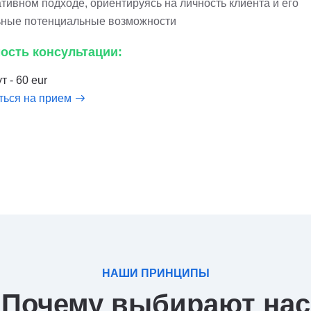
тивном подходе, ориентируясь на личность клиента и его
ьные потенциальные возможности
ость консультации:
т - 60 eur
ться на прием
НАШИ ПРИНЦИПЫ
Почему выбирают нас