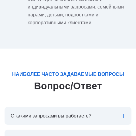
индивидуальными запросами, семейными
парами, детьми, подростками и
корпоративными клиентами.
НАИБОЛЕЕ ЧАСТО ЗАДАВАЕМЫЕ ВОПРОСЫ
Вопрос/Ответ
С какими запросами вы работаете?