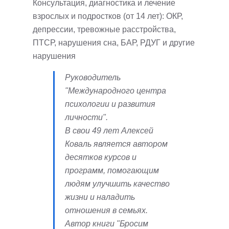
Консультация, диагностика и лечение
взрослых и подростков (от 14 лет): ОКР,
депрессии, тревожные расстройства,
ПТСР, нарушения сна, БАР, РДУГ и другие
нарушения
Руководитель
"Международного центра
психологии и развития
личности".
В свои 49 лет Алексей
Коваль является автором
десятков курсов и
программ, помогающим
людям улучшить качество
жизни и наладить
отношения в семьях.
Автор книги "Бросим