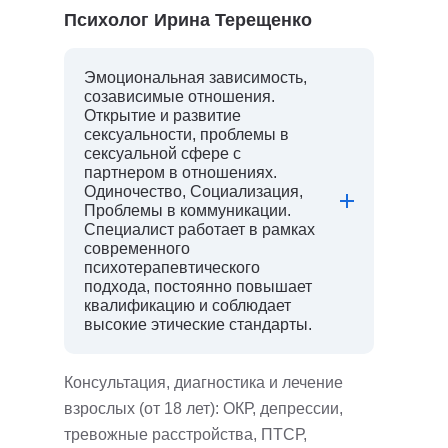
Психолог Ирина Терещенко
Эмоциональная зависимость,
созависимые отношения.
Открытие и развитие
сексуальности, проблемы в
сексуальной сфере с
партнером в отношениях.
Одиночество, Социализация,
Проблемы в коммуникации.
Специалист работает в рамках
современного
психотерапевтического
подхода, постоянно повышает
квалификацию и соблюдает
высокие этические стандарты.
Консультация, диагностика и лечение
взрослых (от 18 лет): ОКР, депрессии,
тревожные расстройства, ПТСР,