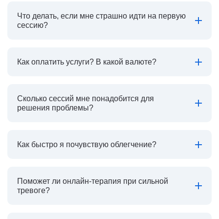
Что делать, если мне страшно идти на первую
сессию?
Как оплатить услуги? В какой валюте?
Сколько сессий мне понадобится для
решения проблемы?
Как быстро я почувствую облегчение?
Поможет ли онлайн-терапия при сильной
тревоге?