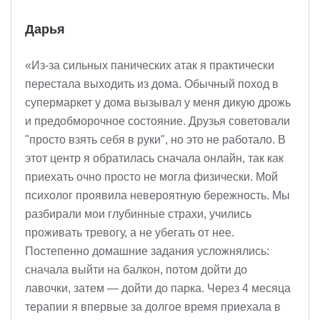
Дарья
«Из-за сильных панических атак я практически
перестала выходить из дома. Обычный поход в
супермаркет у дома вызывал у меня дикую дрожь
и предобморочное состояние. Друзья советовали
"просто взять себя в руки", но это не работало. В
этот центр я обратилась сначала онлайн, так как
приехать очно просто не могла физически. Мой
психолог проявила невероятную бережность. Мы
разбирали мои глубинные страхи, учились
проживать тревогу, а не убегать от нее.
Постепенно домашние задания усложнялись:
сначала выйти на балкон, потом дойти до
лавочки, затем — дойти до парка. Через 4 месяца
терапии я впервые за долгое время приехала в