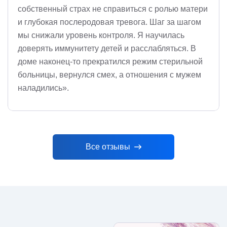
собственный страх не справиться с ролью матери
и глубокая послеродовая тревога. Шаг за шагом
мы снижали уровень контроля. Я научилась
доверять иммунитету детей и расслабляться. В
доме наконец-то прекратился режим стерильной
больницы, вернулся смех, а отношения с мужем
наладились».
Все отзывы