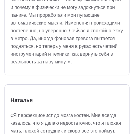
и почему я физически не могу задохнуться при
панике. Мы проработали мои пугающие
автоматические мысли. Изменения происходили
постепенно, но уверенно. Сейчас я спокойно езжу
в метро. Да, иногда фоновая тревога пытается
подняться, но теперь у меня в руках есть четкий
инструментарий и техники, как вернуть себя в
реальность за пару минут».
Наталья
«Я перфекционист до мозга костей. Мне всегда
казалось, что я делаю недостаточно, что я плохая
мать, плохой сотрудник и скоро все это поймут.