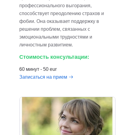
профессионального выгорания,
способствует преодолению страхов и
фобии. Она оказывает поддержку в
решении проблем, связанных с
эмоциональными трудностями и
личностным развитием.
Стоимость консультации:
60 минут - 50 eur
Записаться на прием