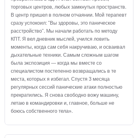
торговых центров, любых замкнутых пространств.
В центр пришел в полном отчаянии. Мой терапевт
сразу успокоил: "Вы здоровы, это паническое
расстройство". Мы начали работать по методу
КПТ. Я вел дневник мыслей, учился ловить
моменты, когда сам себя накручиваю, и осваивал
дыхательные техники. Самым сложным шагом
была экспозиция — когда мы вместе со
специалистом постепенно возвращались в те
места, которых я избегал. Спустя 3 месяца
регулярных сессий панические атаки полностью
прекратились. Я снова свободно вожу машину,
летаю в командировки и, главное, больше не
боюсь собственного тела».