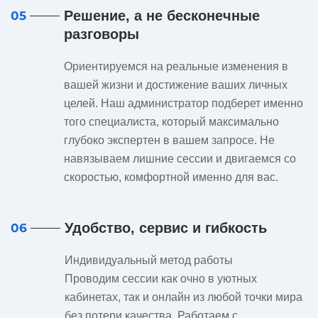
Решение, а не бесконечные
05
разговоры
Ориентируемся на реальные изменения в
вашей жизни и достижение ваших личных
целей. Наш администратор подберет именно
того специалиста, который максимально
глубоко экспертен в вашем запросе. Не
навязываем лишние сессии и двигаемся со
скоростью, комфортной именно для вас.
Удобство, сервис и гибкость
06
Индивидуальный метод работы
Проводим сессии как очно в уютных
кабинетах, так и онлайн из любой точки мира
без потери качества. Работаем с