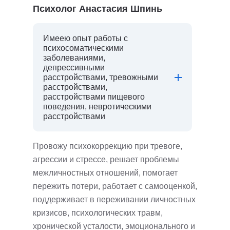
Психолог Анастасия Шпинь
Имеею опыт работы с
психосоматическими
заболеваниями,
депрессивными
расстройствами, тревожными
расстройствами,
расстройствами пищевого
поведения, невротическими
расстройствами
Провожу психокоррекцию при тревоге,
агрессии и стрессе, решает проблемы
межличностных отношений, помогает
пережить потери, работает с самооценкой,
поддерживает в переживании личностных
кризисов, психологических травм,
хронической усталости, эмоционального и