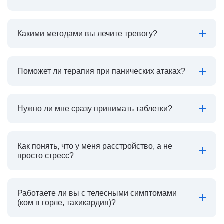
Какими методами вы лечите тревогу?
Поможет ли терапия при панических атаках?
Нужно ли мне сразу принимать таблетки?
Как понять, что у меня расстройство, а не
просто стресс?
Работаете ли вы с телесными симптомами
(ком в горле, тахикардия)?