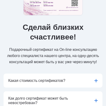
Сделай близких
счастливее!
Подарочный сертификат на On-line консультацию
любого специалиста нашего центра, на одну-десять
консультаций может быть у вас уже через минуту!
Какая стоимость сертификатов?
Как долго сертификат может быть
невостребован?