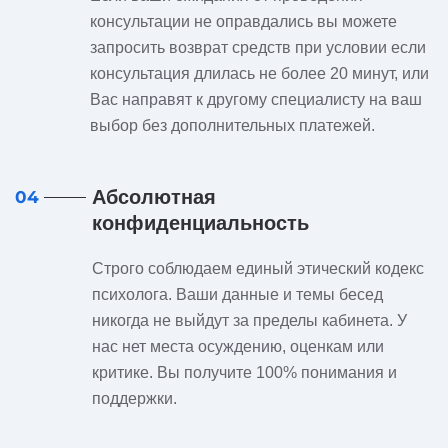
консультации не оправдались вы можете
запросить возврат средств при условии если
консультация длилась не более 20 минут, или
Вас направят к другому специалисту на ваш
выбор без дополнительных платежей.
Абсолютная
04
конфиденциальность
Строго соблюдаем единый этический кодекс
психолога. Ваши данные и темы бесед
никогда не выйдут за пределы кабинета. У
нас нет места осуждению, оценкам или
критике. Вы получите 100% понимания и
поддержки.