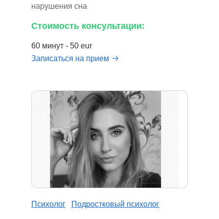
нарушения сна
Стоимость консультации:
60 минут - 50 eur
Записаться на прием
Психолог
Подростковый психолог