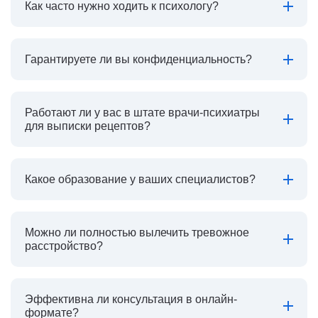
Как часто нужно ходить к психологу?
Гарантируете ли вы конфиденциальность?
Работают ли у вас в штате врачи-психиатры
для выписки рецептов?
Какое образование у ваших специалистов?
Можно ли полностью вылечить тревожное
расстройство?
Эффективна ли консультация в онлайн-
формате?