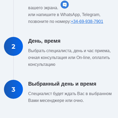
вашего экрана.
или напишите в WhatsApp, Telegram,
позвоните по номеру:
+34-69-938-7901
День, время
2
Выбрать специалиста, день и час приема,
очная консультация или On-line, оплатить
консультацию
Выбранный день и время
3
Специалист будет ждать Вас в выбранном
Вами месенджере или очно.