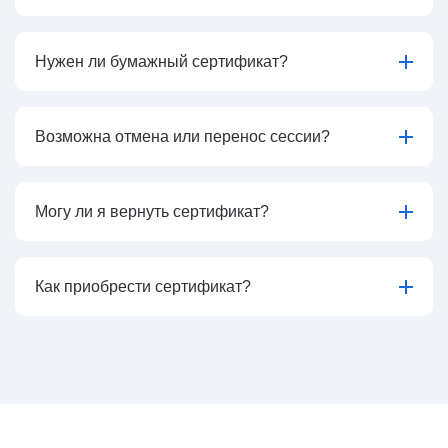
Нужен ли бумажный сертификат?
Возможна отмена или перенос сессии?
Могу ли я вернуть сертификат?
Как приобрести сертификат?