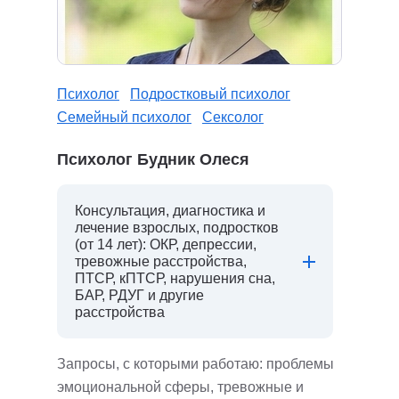
Психолог
Подростковый психолог
Семейный психолог
Сексолог
Психолог Будник Олеся
Консультация, диагностика и
лечение взрослых, подростков
(от 14 лет): ОКР, депрессии,
тревожные расстройства,
ПТСР, кПТСР, нарушения сна,
БАР, РДУГ и другие
расстройства
Запросы, с которыми работаю: проблемы
эмоциональной сферы, тревожные и