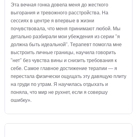
Эта вечная гонка довела меня до жесткого
выгорания и тревожного расстройства. На
сессиях в центре я впервые в жизни
почувствовала, что меня принимают любой. Мы
детально разбирали мои убеждения из серии "я
должна быть идеальной". Терапевт помогла мне
выстроить личные границы, научила говорить
"нет" без чувства вины и снизить требования к
себе. Самое главное достижение терапии — я
перестала физически ощущать эту давящую плиту
на груди по утрам. Я научилась отдыхать и
поняла, что мир не рухнет, если я совершу
ошибку».