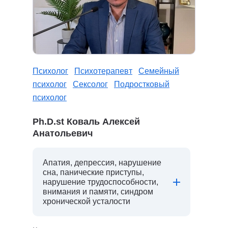
Психолог
Психотерапевт
Семейный
психолог
Сексолог
Подростковый
психолог
Ph.D.st Коваль Алексей
Анатольевич
Апатия, депрессия, нарушение
сна, панические приступы,
нарушение трудоспособности,
внимания и памяти, синдром
хронической усталости