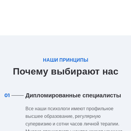
НАШИ ПРИНЦИПЫ
Почему выбирают нас
Дипломированные специалисты
01
Все наши психологи имеют профильное
высшее образование, регулярную
супервизию и сотни часов личной терапии.