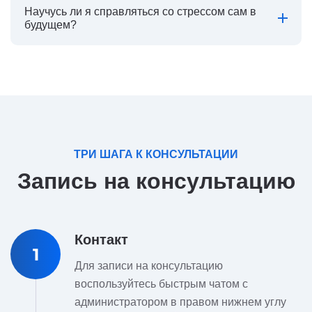
Научусь ли я справляться со стрессом сам в
будущем?
ТРИ ШАГА К КОНСУЛЬТАЦИИ
Запись на консультацию
Контакт
1
Для записи на консультацию
воспользуйтесь быстрым чатом с
администратором в правом нижнем углу