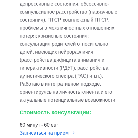
депрессивные состояния, обсессивно-
компульсивное расстройство (навязчивые
состояния), ПТСР, комплексный ПТСР,
проблемы в межличностных отношениях;
потеря; кризисные состояния;
консультация родителей относительно
детей, имеющих нейроразличия
(расстройства дифицита внимания и
гиперактивности (РДУГ), расстройства
аутистического спектра (РАС) и т.п.).
Работаю в интегративном подходе,
ориентируясь на личность клиента и его
актуальные потенциальные возможности
Стоимость консультации:
60 минут - 60 eur
Записаться на прием