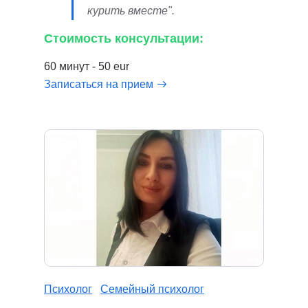
курить вместе".
Стоимость консультации:
60 минут - 50 eur
Записаться на прием
Психолог
Семейный психолог