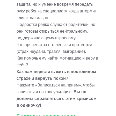
защита, но и умение вовремя передать
руку ребенка специалисту, когда штормит
слишком сильно.
Подростки редко слушают родителей, но
они готовы открыться нейтральному,
поддерживающему взрослому.
Что прячется за его ленью и протестом
(страх неудачи, травля, выгорание).
Как помочь ему найти мотивацию и веру в
себя?
Как вам перестать жить в постоянном
страхе и вернуть покой?
Нажмите «Записаться на прием», чтобы
записаться на консультацию.
Вы не
должны справляться с этим кризисом
в одиночку!
Стоимость консультации: