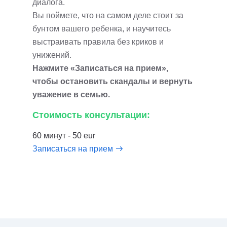
диалога.
Вы поймете, что на самом деле стоит за
бунтом вашего ребенка, и научитесь
выстраивать правила без криков и
унижений.
Нажмите «Записаться на прием»,
чтобы остановить скандалы и вернуть
уважение в семью.
Стоимость консультации:
60 минут - 50 eur
Записаться на прием