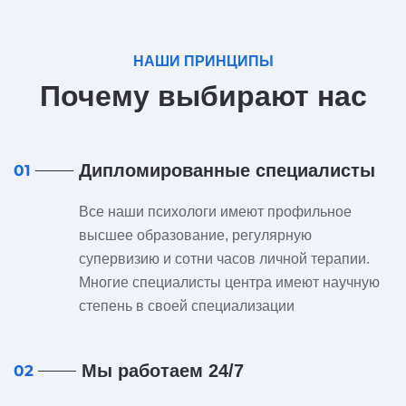
НАШИ ПРИНЦИПЫ
Почему выбирают нас
Дипломированные специалисты
01
Все наши психологи имеют профильное
высшее образование, регулярную
супервизию и сотни часов личной терапии.
Многие специалисты центра имеют научную
степень в своей специализации
Мы работаем 24/7
02