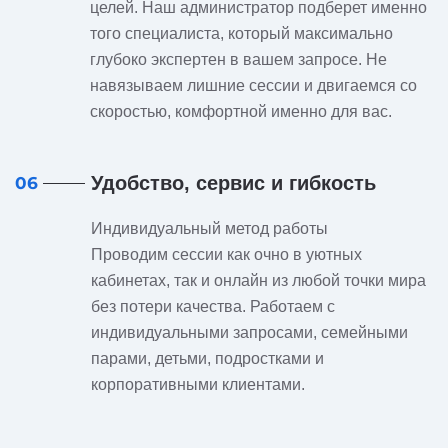
целей. Наш администратор подберет именно
того специалиста, который максимально
глубоко экспертен в вашем запросе. Не
навязываем лишние сессии и двигаемся со
скоростью, комфортной именно для вас.
Удобство, сервис и гибкость
06
Индивидуальный метод работы
Проводим сессии как очно в уютных
кабинетах, так и онлайн из любой точки мира
без потери качества. Работаем с
индивидуальными запросами, семейными
парами, детьми, подростками и
корпоративными клиентами.