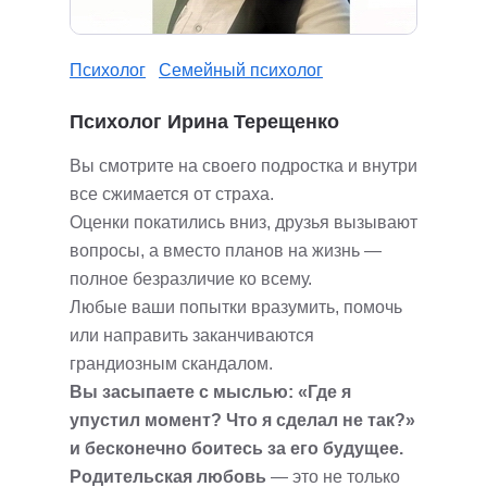
Психолог
Семейный психолог
Психолог Ирина Терещенко
Вы смотрите на своего подростка и внутри
все сжимается от страха.
Оценки покатились вниз, друзья вызывают
вопросы, а вместо планов на жизнь —
полное безразличие ко всему.
Любые ваши попытки вразумить, помочь
или направить заканчиваются
грандиозным скандалом.
Вы засыпаете с мыслью: «Где я
упустил момент? Что я сделал не так?»
и бесконечно боитесь за его будущее.
Родительская любовь
— это не только