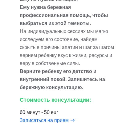
Ему нужна бережная
профессиональная помощь, чтобы
выбраться из этой темноты.
На индивидуальных сессиях мы мягко
исследуем его состояние, найдем
скрытые причины апатии и шаг за шагом
вернем ребенку вкус к жизни, ресурсы и
веру в собственные силы.
Верните ребенку его детство и
внутренний покой. Запишитесь на
бережную консультацию.
Стоимость консультации:
60 минут - 50 eur
Записаться на прием