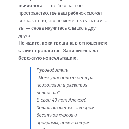
психолога
— это безопасное
пространство, где ваш ребенок сможет
высказать то, что не может сказать вам, а
вы — снова научитесь слышать друг
друга.
Не ждите, пока трещина в отношениях
станет пропастью. Запишитесь на
бережную консультацию.
Руководитель
"Международного центра
психологии и развития
личности".
В свои 49 лет Алексей
Коваль является автором
десятков курсов и
программ, помогающим