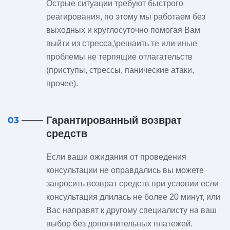
Острые ситуации требуют быстрого
реагирования, по этому мы работаем без
выходных и круглосуточно помогая Вам
выйти из стресса,\решаить те или иные
проблемы не терпящие отлагательств
(приступы, стрессы, панические атаки,
прочее).
Гарантированный возврат
03
средств
Если ваши ожидания от проведения
консультации не оправдались вы можете
запросить возврат средств при условии если
консультация длилась не более 20 минут, или
Вас направят к другому специалисту на ваш
выбор без дополнительных платежей.