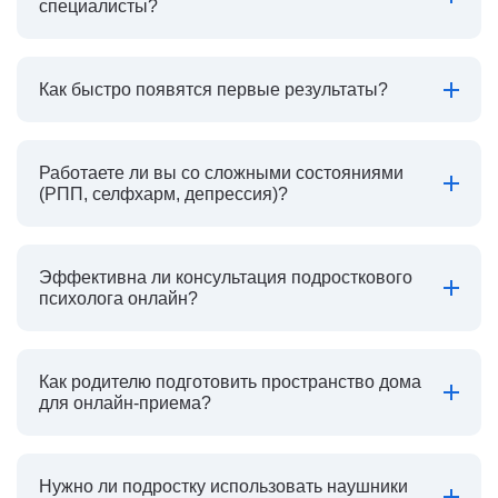
специалисты?
Как быстро появятся первые результаты?
Работаете ли вы со сложными состояниями
(РПП, селфхарм, депрессия)?
Эффективна ли консультация подросткового
психолога онлайн?
Как родителю подготовить пространство дома
для онлайн-приема?
Нужно ли подростку использовать наушники