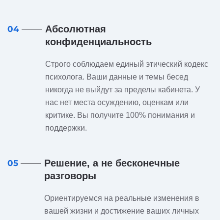
Абсолютная
04
конфиденциальность
Строго соблюдаем единый этический кодекс
психолога. Ваши данные и темы бесед
никогда не выйдут за пределы кабинета. У
нас нет места осуждению, оценкам или
критике. Вы получите 100% понимания и
поддержки.
Решение, а не бесконечные
05
разговоры
Ориентируемся на реальные изменения в
вашей жизни и достижение ваших личных