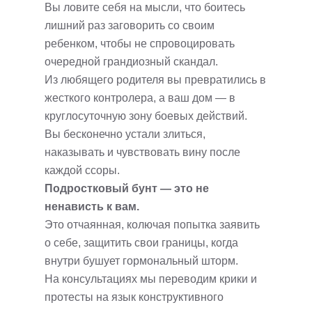
Вы ловите себя на мысли, что боитесь
лишний раз заговорить со своим
ребенком, чтобы не спровоцировать
очередной грандиозный скандал.
Из любящего родителя вы превратились в
жесткого контролера, а ваш дом — в
круглосуточную зону боевых действий.
Вы бесконечно устали злиться,
наказывать и чувствовать вину после
каждой ссоры.
Подростковый бунт — это не
ненависть к вам.
Это отчаянная, колючая попытка заявить
о себе, защитить свои границы, когда
внутри бушует гормональный шторм.
На консультациях мы переводим крики и
протесты на язык конструктивного