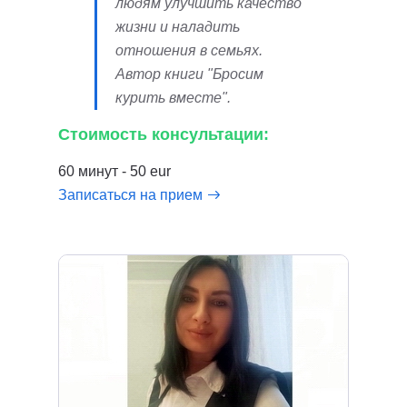
людям улучшить качество
жизни и наладить
отношения в семьях.
Автор книги "Бросим
курить вместе".
Стоимость консультации:
60 минут - 50 eur
Записаться на прием