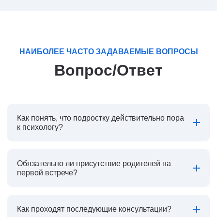
НАИБОЛЕЕ ЧАСТО ЗАДАВАЕМЫЕ ВОПРОСЫ
Вопрос/Ответ
Как понять, что подростку действительно пора
к психологу?
Обязательно ли присутствие родителей на
первой встрече?
Как проходят последующие консультации?