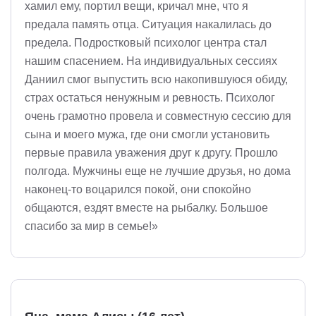
хамил ему, портил вещи, кричал мне, что я
предала память отца. Ситуация накалилась до
предела. Подростковый психолог центра стал
нашим спасением. На индивидуальных сессиях
Даниил смог выпустить всю накопившуюся обиду,
страх остаться ненужным и ревность. Психолог
очень грамотно провела и совместную сессию для
сына и моего мужа, где они смогли установить
первые правила уважения друг к другу. Прошло
полгода. Мужчины еще не лучшие друзья, но дома
наконец-то воцарился покой, они спокойно
общаются, ездят вместе на рыбалку. Большое
спасибо за мир в семье!»