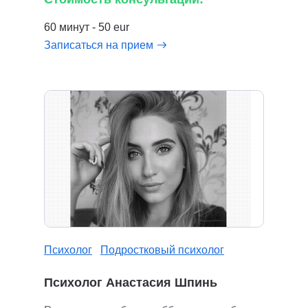
60 минут - 50 eur
Записаться на прием
Психолог
Подростковый психолог
Психолог Анастасия Шпинь