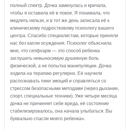
полный спектр. Дочка замкнулась и кричала,
чтобы я оставила её в покое. Я понимала, что
медлить нельзя, и в тот же день записала её к
клиническому подростковому психологу вашего
центра. Спасибо специалистам, которые приняли
нас без капли осуждения. Психолог объяснила
мне, что селфхарм — это способ ребенка
заглушить невыносимую душевную боль
физической, а не попытка манипуляции. Дочка
ходила на терапию регулярно. Её научили
распознавать пики эмоций и справляться со
стрессом безопасными методами (через дыхание,
спорт, специальные техники). Уже четыре месяца
дочка не причиняет себе вреда, её состояние
стабилизировалось, она начала улыбаться. Вы
буквально спасли моего ребенка».