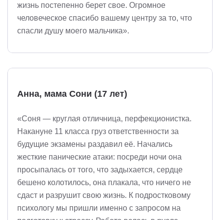
жизнь постепенно берет свое. Огромное
человеческое спасибо вашему центру за то, что
спасли душу моего мальчика».
Анна, мама Сони (17 лет)
«Соня — круглая отличница, перфекционистка.
Накануне 11 класса груз ответственности за
будущие экзамены раздавил её. Начались
жесткие панические атаки: посреди ночи она
просыпалась от того, что задыхается, сердце
бешено колотилось, она плакала, что ничего не
сдаст и разрушит свою жизнь. К подростковому
психологу мы пришли именно с запросом на