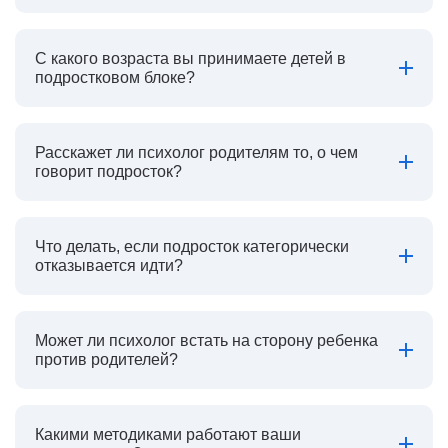
С какого возраста вы принимаете детей в
подростковом блоке?
Расскажет ли психолог родителям то, о чем
говорит подросток?
Что делать, если подросток категорически
отказывается идти?
Может ли психолог встать на сторону ребенка
против родителей?
Какими методиками работают ваши