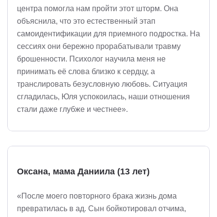
центра помогла нам пройти этот шторм. Она
объяснила, что это естественный этап
самоидентификации для приемного подростка. На
сессиях они бережно прорабатывали травму
брошенности. Психолог научила меня не
принимать её слова близко к сердцу, а
транслировать безусловную любовь. Ситуация
сгладилась, Юля успокоилась, наши отношения
стали даже глубже и честнее».
Оксана, мама Даниила (13 лет)
«После моего повторного брака жизнь дома
превратилась в ад. Сын бойкотировал отчима,