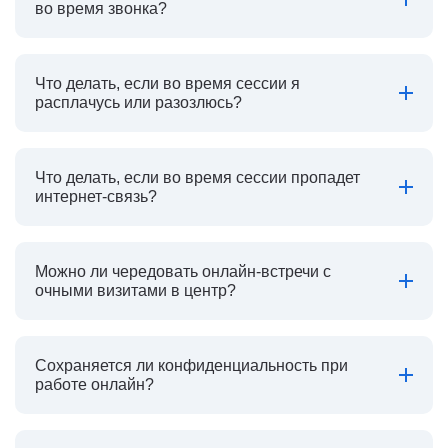
во время звонка?
Что делать, если во время сессии я
расплачусь или разозлюсь?
Что делать, если во время сессии пропадет
интернет-связь?
Можно ли чередовать онлайн-встречи с
очными визитами в центр?
Сохраняется ли конфиденциальность при
работе онлайн?