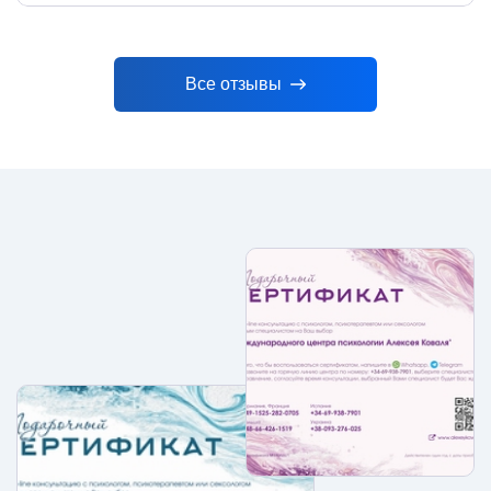
Все отзывы