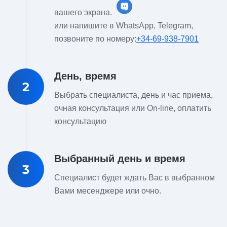
вашего экрана.
или напишите в WhatsApp, Telegram,
позвоните по номеру:
+34-69-938-7901
День, время
2
Выбрать специалиста, день и час приема,
очная консультация или On-line, оплатить
консультацию
Выбранный день и время
3
Специалист будет ждать Вас в выбранном
Вами месенджере или очно.