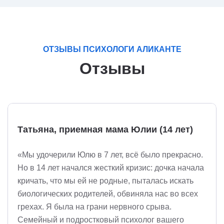
ОТЗЫВЫ ПСИХОЛОГИ АЛИКАНТЕ
Отзывы
Татьяна, приемная мама Юлии (14 лет)
«Мы удочерили Юлю в 7 лет, всё было прекрасно.
Но в 14 лет начался жесткий кризис: дочка начала
кричать, что мы ей не родные, пыталась искать
биологических родителей, обвиняла нас во всех
грехах. Я была на грани нервного срыва.
Семейный и подростковый психолог вашего