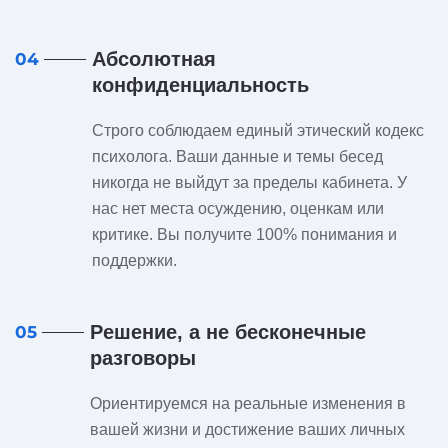
Абсолютная
04
конфиденциальность
Строго соблюдаем единый этический кодекс
психолога. Ваши данные и темы бесед
никогда не выйдут за пределы кабинета. У
нас нет места осуждению, оценкам или
критике. Вы получите 100% понимания и
поддержки.
Решение, а не бесконечные
05
разговоры
Ориентируемся на реальные изменения в
вашей жизни и достижение ваших личных