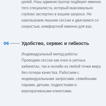
целей. Наш администратор подберет именно
того специалиста, который максимально
глубоко экспертен в вашем запросе. Не
навязываем лишние сессии и двигаемся со
скоростью, комфортной именно для вас.
Удобство, сервис и гибкость
06
Индивидуальный метод работы
Проводим сессии как очно в уютных
кабинетах, так и онлайн из любой точки мира
без потери качества. Работаем с
индивидуальными запросами, семейными
парами, детьми, подростками и
корпоративными клиентами.