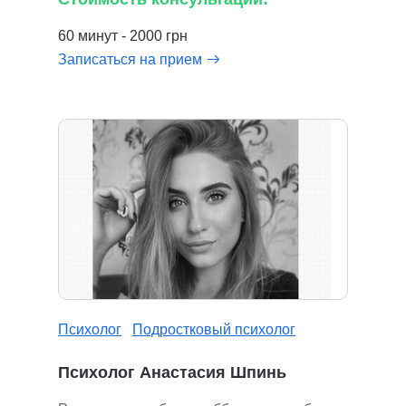
60 минут - 2000 грн
Записаться на прием
Психолог
Подростковый психолог
Психолог Анастасия Шпинь