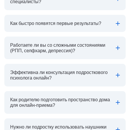
специалисты?
Как быстро появятся первые результаты?
Работаете ли вы со сложными состояниями
(РПП, селфхарм, депрессия)?
Эффективна ли консультация подросткового
психолога онлайн?
Как родителю подготовить пространство дома
для онлайн-приема?
Нужно ли подростку использовать наушники