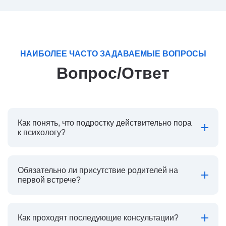
НАИБОЛЕЕ ЧАСТО ЗАДАВАЕМЫЕ ВОПРОСЫ
Вопрос/Ответ
Как понять, что подростку действительно пора
к психологу?
Обязательно ли присутствие родителей на
первой встрече?
Как проходят последующие консультации?