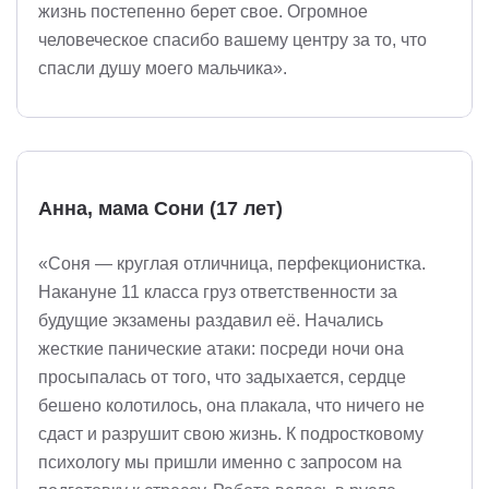
жизнь постепенно берет свое. Огромное
человеческое спасибо вашему центру за то, что
спасли душу моего мальчика».
Анна, мама Сони (17 лет)
«Соня — круглая отличница, перфекционистка.
Накануне 11 класса груз ответственности за
будущие экзамены раздавил её. Начались
жесткие панические атаки: посреди ночи она
просыпалась от того, что задыхается, сердце
бешено колотилось, она плакала, что ничего не
сдаст и разрушит свою жизнь. К подростковому
психологу мы пришли именно с запросом на