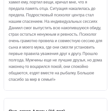
хамил ему, портил вещи, кричал мне, что я
предала память отца. Ситуация накалилась до
предела. Подростковый психолог центра стал
нашим спасением. На индивидуальных сессиях
Даниил смог выпустить всю накопившуюся обиду,
страх остаться ненужным и ревность. Психолог
очень грамотно провела и совместную сессию для
сына и моего мужа, где они смогли установить
первые правила уважения друг к другу. Прошло
полгода. Мужчины еще не лучшие друзья, но дома
наконец-то воцарился покой, они спокойно
общаются, ездят вместе на рыбалку. Большое
спасибо за мир в семье!»