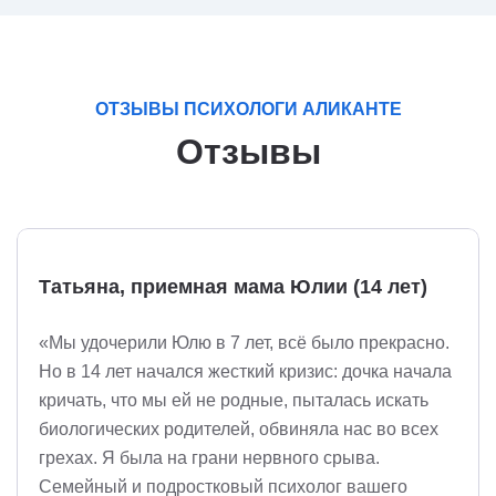
ОТЗЫВЫ ПСИХОЛОГИ АЛИКАНТЕ
Отзывы
Татьяна, приемная мама Юлии (14 лет)
«Мы удочерили Юлю в 7 лет, всё было прекрасно.
Но в 14 лет начался жесткий кризис: дочка начала
кричать, что мы ей не родные, пыталась искать
биологических родителей, обвиняла нас во всех
грехах. Я была на грани нервного срыва.
Семейный и подростковый психолог вашего