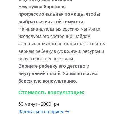
Ему нужна бережная
профессиональная помощь, чтобы
выбраться из этой темноты.
На индивидуальных сессиях мы мягко
исследуем его состояние, найдем
скрытые причины апатии и шаг за шагом
вернем ребенку вкус к жизни, ресурсы и
веру в собственные силы.
Верните ребенку его детство и
внутренний покой. Запишитесь на
бережную консультацию.
Стоимость консультации:
60 минут - 2000 грн
Записаться на прием