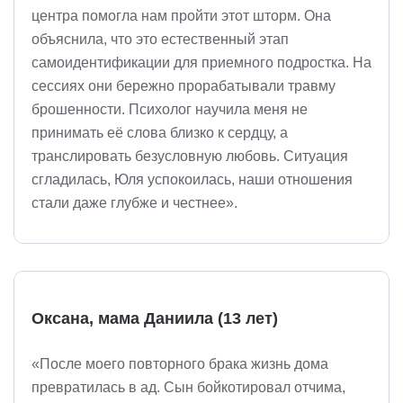
центра помогла нам пройти этот шторм. Она
объяснила, что это естественный этап
самоидентификации для приемного подростка. На
сессиях они бережно прорабатывали травму
брошенности. Психолог научила меня не
принимать её слова близко к сердцу, а
транслировать безусловную любовь. Ситуация
сгладилась, Юля успокоилась, наши отношения
стали даже глубже и честнее».
Оксана, мама Даниила (13 лет)
«После моего повторного брака жизнь дома
превратилась в ад. Сын бойкотировал отчима,