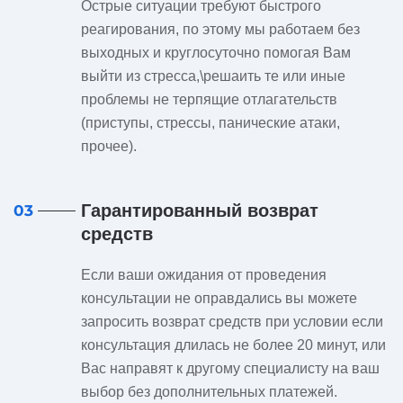
Острые ситуации требуют быстрого
реагирования, по этому мы работаем без
выходных и круглосуточно помогая Вам
выйти из стресса,\решаить те или иные
проблемы не терпящие отлагательств
(приступы, стрессы, панические атаки,
прочее).
Гарантированный возврат
03
средств
Если ваши ожидания от проведения
консультации не оправдались вы можете
запросить возврат средств при условии если
консультация длилась не более 20 минут, или
Вас направят к другому специалисту на ваш
выбор без дополнительных платежей.