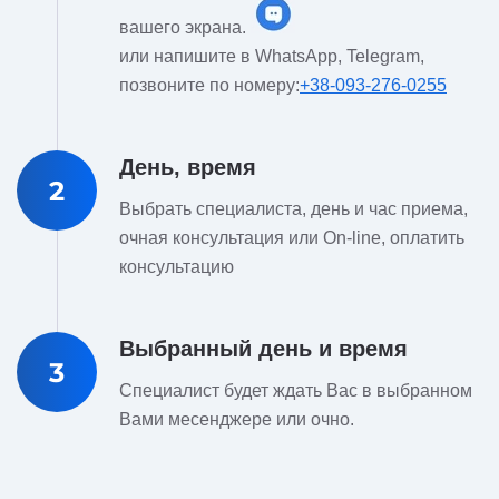
вашего экрана.
или напишите в WhatsApp, Telegram,
позвоните по номеру:
+38-093-276-0255
День, время
2
Выбрать специалиста, день и час приема,
очная консультация или On-line, оплатить
консультацию
Выбранный день и время
3
Специалист будет ждать Вас в выбранном
Вами месенджере или очно.