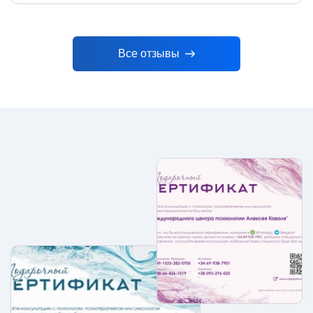
Все отзывы