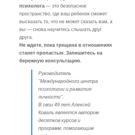
психолога
— это безопасное
пространство, где ваш ребенок сможет
высказать то, что не может сказать вам, а
вы — снова научитесь слышать друг
друга.
Не ждите, пока трещина в отношениях
станет пропастью. Запишитесь на
бережную консультацию.
Руководитель
"Международного центра
психологии и развития
личности".
В свои 49 лет Алексей
Коваль является автором
десятков курсов и
программ, помогающим