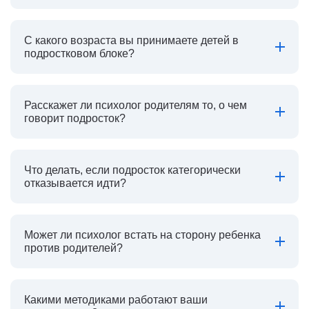
С какого возраста вы принимаете детей в
подростковом блоке?
Расскажет ли психолог родителям то, о чем
говорит подросток?
Что делать, если подросток категорически
отказывается идти?
Может ли психолог встать на сторону ребенка
против родителей?
Какими методиками работают ваши