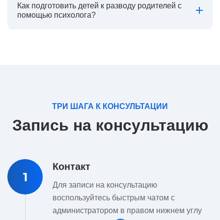
Как подготовить детей к разводу родителей с
помощью психолога?
ТРИ ШАГА К КОНСУЛЬТАЦИИ
Запись на консультацию
Контакт
1
Для записи на консультацию
воспользуйтесь быстрым чатом с
администратором в правом нижнем углу