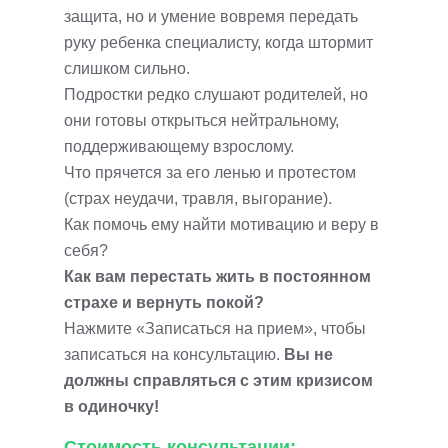
защита, но и умение вовремя передать
руку ребенка специалисту, когда штормит
слишком сильно.
Подростки редко слушают родителей, но
они готовы открыться нейтральному,
поддерживающему взрослому.
Что прячется за его ленью и протестом
(страх неудачи, травля, выгорание).
Как помочь ему найти мотивацию и веру в
себя?
Как вам перестать жить в постоянном
страхе и вернуть покой?
Нажмите «Записаться на прием», чтобы
записаться на консультацию.
Вы не
должны справляться с этим кризисом
в одиночку!
Стоимость консультации: