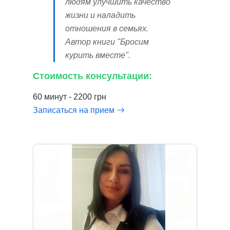
людям улучшить качество
жизни и наладить
отношения в семьях.
Автор книги "Бросим
курить вместе".
Стоимость консультации:
60 минут - 2200 грн
Записаться на прием