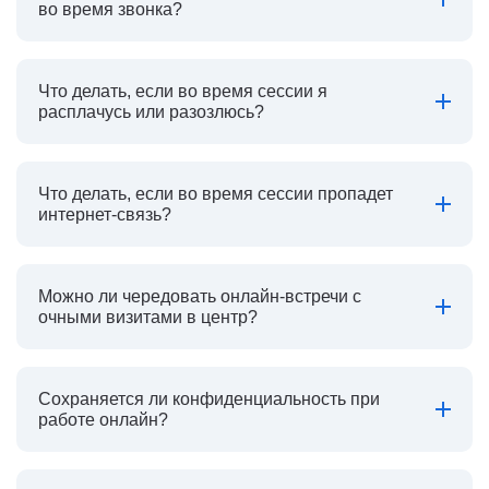
во время звонка?
Что делать, если во время сессии я
расплачусь или разозлюсь?
Что делать, если во время сессии пропадет
интернет-связь?
Можно ли чередовать онлайн-встречи с
очными визитами в центр?
Сохраняется ли конфиденциальность при
работе онлайн?