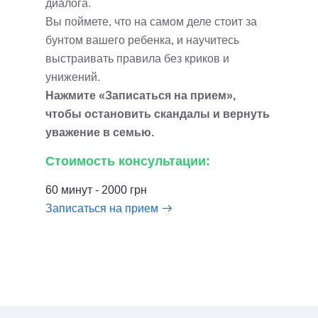
диалога.
Вы поймете, что на самом деле стоит за
бунтом вашего ребенка, и научитесь
выстраивать правила без криков и
унижений.
Нажмите «Записаться на прием»,
чтобы остановить скандалы и вернуть
уважение в семью.
Стоимость консультации:
60 минут - 2000 грн
Записаться на прием