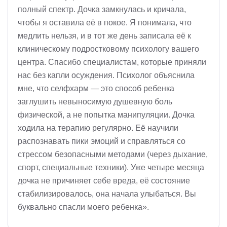
полный спектр. Дочка замкнулась и кричала,
чтобы я оставила её в покое. Я понимала, что
медлить нельзя, и в тот же день записала её к
клиническому подростковому психологу вашего
центра. Спасибо специалистам, которые приняли
нас без капли осуждения. Психолог объяснила
мне, что селфхарм — это способ ребенка
заглушить невыносимую душевную боль
физической, а не попытка манипуляции. Дочка
ходила на терапию регулярно. Её научили
распознавать пики эмоций и справляться со
стрессом безопасными методами (через дыхание,
спорт, специальные техники). Уже четыре месяца
дочка не причиняет себе вреда, её состояние
стабилизировалось, она начала улыбаться. Вы
буквально спасли моего ребенка».