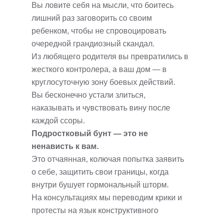
Вы ловите себя на мысли, что боитесь
лишний раз заговорить со своим
ребенком, чтобы не спровоцировать
очередной грандиозный скандал.
Из любящего родителя вы превратились в
жесткого контролера, а ваш дом — в
круглосуточную зону боевых действий.
Вы бесконечно устали злиться,
наказывать и чувствовать вину после
каждой ссоры.
Подростковый бунт — это не
ненависть к вам.
Это отчаянная, колючая попытка заявить
о себе, защитить свои границы, когда
внутри бушует гормональный шторм.
На консультациях мы переводим крики и
протесты на язык конструктивного