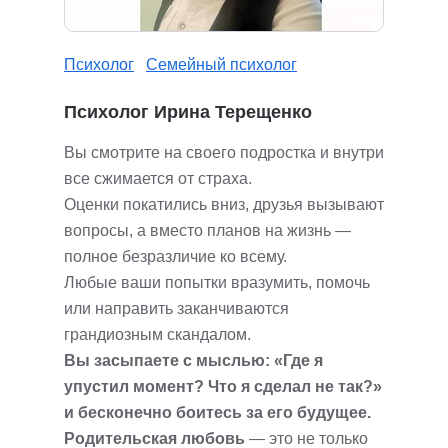
Психолог
Семейный психолог
Психолог Ирина Терещенко
Вы смотрите на своего подростка и внутри
все сжимается от страха.
Оценки покатились вниз, друзья вызывают
вопросы, а вместо планов на жизнь —
полное безразличие ко всему.
Любые ваши попытки вразумить, помочь
или направить заканчиваются
грандиозным скандалом.
Вы засыпаете с мыслью: «Где я
упустил момент? Что я сделал не так?»
и бесконечно боитесь за его будущее.
Родительская любовь
— это не только