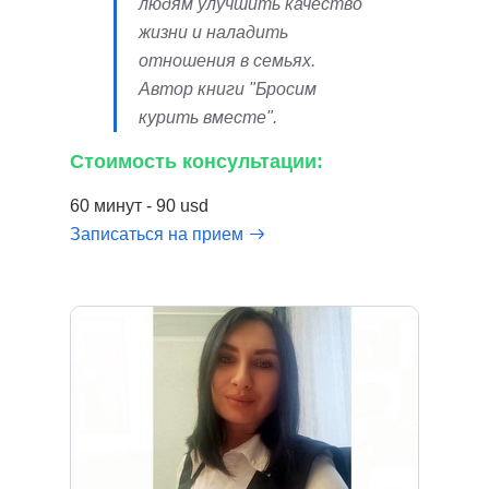
людям улучшить качество
жизни и наладить
отношения в семьях.
Автор книги "Бросим
курить вместе".
Стоимость консультации:
60 минут - 90 usd
Записаться на прием