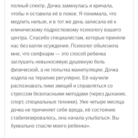
полный спектр. Дочка замкнулась и кричала,
чтобы я оставила её в покое. Я понимала, что
медлить нельзя, и в тот же день записала её к
клиническому подростковому психологу вашего
центра. Спасибо специалистам, которые приняли
нас без капли осуждения. Психолог объяснила
мне, что селфхарм — это способ ребенка
заглушить невыносимую душевную боль
физической, а не попытка манипуляции. Дочка
ходила на терапию регулярно. Её научили
распознавать пики эмоций и справляться со
стрессом безопасными методами (через дыхание,
спорт, специальные техники). Уже четыре месяца
дочка не причиняет себе вреда, её состояние
стабилизировалось, она начала улыбаться. Вы
буквально спасли моего ребенка».