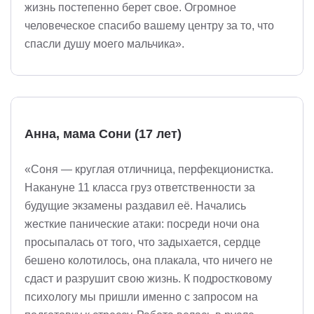
жизнь постепенно берет свое. Огромное
человеческое спасибо вашему центру за то, что
спасли душу моего мальчика».
Анна, мама Сони (17 лет)
«Соня — круглая отличница, перфекционистка.
Накануне 11 класса груз ответственности за
будущие экзамены раздавил её. Начались
жесткие панические атаки: посреди ночи она
просыпалась от того, что задыхается, сердце
бешено колотилось, она плакала, что ничего не
сдаст и разрушит свою жизнь. К подростковому
психологу мы пришли именно с запросом на