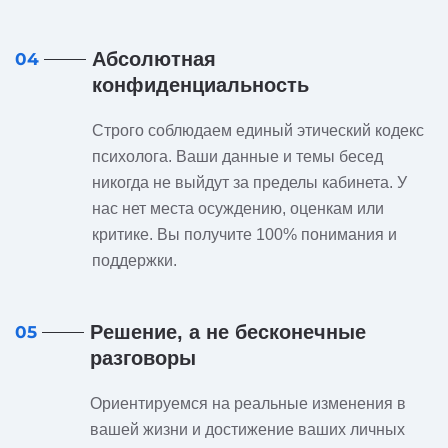
Абсолютная
04
конфиденциальность
Строго соблюдаем единый этический кодекс
психолога. Ваши данные и темы бесед
никогда не выйдут за пределы кабинета. У
нас нет места осуждению, оценкам или
критике. Вы получите 100% понимания и
поддержки.
Решение, а не бесконечные
05
разговоры
Ориентируемся на реальные изменения в
вашей жизни и достижение ваших личных