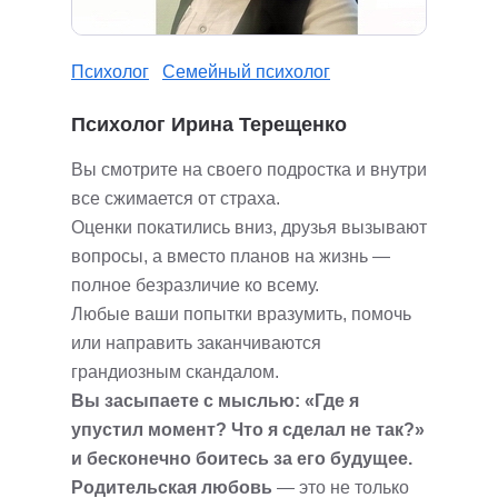
Психолог
Семейный психолог
Психолог Ирина Терещенко
Вы смотрите на своего подростка и внутри
все сжимается от страха.
Оценки покатились вниз, друзья вызывают
вопросы, а вместо планов на жизнь —
полное безразличие ко всему.
Любые ваши попытки вразумить, помочь
или направить заканчиваются
грандиозным скандалом.
Вы засыпаете с мыслью: «Где я
упустил момент? Что я сделал не так?»
и бесконечно боитесь за его будущее.
Родительская любовь
— это не только