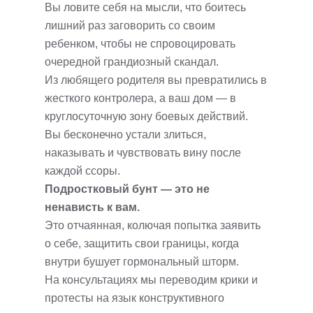
Вы ловите себя на мысли, что боитесь
лишний раз заговорить со своим
ребенком, чтобы не спровоцировать
очередной грандиозный скандал.
Из любящего родителя вы превратились в
жесткого контролера, а ваш дом — в
круглосуточную зону боевых действий.
Вы бесконечно устали злиться,
наказывать и чувствовать вину после
каждой ссоры.
Подростковый бунт — это не
ненависть к вам.
Это отчаянная, колючая попытка заявить
о себе, защитить свои границы, когда
внутри бушует гормональный шторм.
На консультациях мы переводим крики и
протесты на язык конструктивного