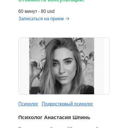
60 минут - 80 usd
Записаться на прием
Психолог
Подростковый психолог
Психолог Анастасия Шпинь