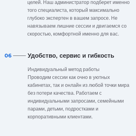
целей. Наш администратор подберет именно
того специалиста, который максимально
глубоко экспертен в вашем запросе. Не
навязываем лишние сессии и двигаемся со
скоростью, комфортной именно для вас.
Удобство, сервис и гибкость
06
Индивидуальный метод работы
Проводим сессии как очно в уютных
кабинетах, так и онлайн из любой точки мира
без потери качества. Работаем с
индивидуальными запросами, семейными
парами, детьми, подростками и
корпоративными клиентами.