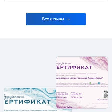
Все отзывы