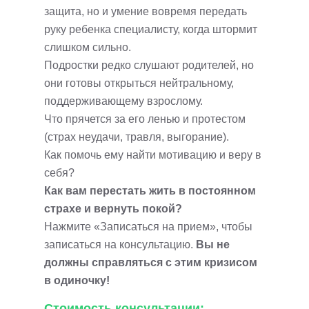
защита, но и умение вовремя передать
руку ребенка специалисту, когда штормит
слишком сильно.
Подростки редко слушают родителей, но
они готовы открыться нейтральному,
поддерживающему взрослому.
Что прячется за его ленью и протестом
(страх неудачи, травля, выгорание).
Как помочь ему найти мотивацию и веру в
себя?
Как вам перестать жить в постоянном
страхе и вернуть покой?
Нажмите «Записаться на прием», чтобы
записаться на консультацию.
Вы не
должны справляться с этим кризисом
в одиночку!
Стоимость консультации: