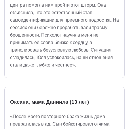
центра помогла нам пройти этот шторм. Она
объяснила, что это естественный этап
самоидентификации для приемного подростка. На
сессиях они бережно прорабатывали травму
брошенности. Психолог научила меня не
принимать её слова близко к сердцу, а
транслировать безусловную любовь. Ситуация
сгладилась, Юля успокоилась, наши отношения
стали даже глубже и честнее».
Оксана, мама Даниила (13 лет)
«После моего повторного брака жизнь дома
превратилась в ад. Сын бойкотировал отчима,