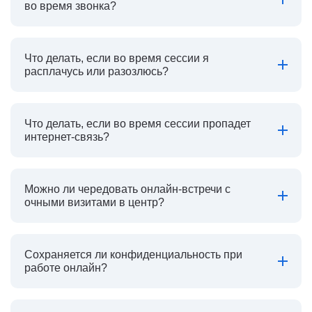
во время звонка?
Что делать, если во время сессии я
расплачусь или разозлюсь?
Что делать, если во время сессии пропадет
интернет-связь?
Можно ли чередовать онлайн-встречи с
очными визитами в центр?
Сохраняется ли конфиденциальность при
работе онлайн?