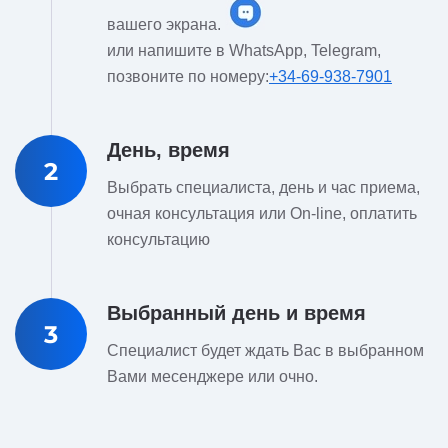
вашего экрана.
или напишите в WhatsApp, Telegram,
позвоните по номеру:
+34-69-938-7901
День, время
2
Выбрать специалиста, день и час приема,
очная консультация или On-line, оплатить
консультацию
Выбранный день и время
3
Специалист будет ждать Вас в выбранном
Вами месенджере или очно.