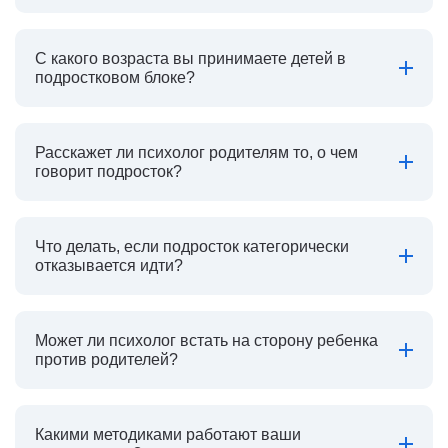
С какого возраста вы принимаете детей в
подростковом блоке?
Расскажет ли психолог родителям то, о чем
говорит подросток?
Что делать, если подросток категорически
отказывается идти?
Может ли психолог встать на сторону ребенка
против родителей?
Какими методиками работают ваши