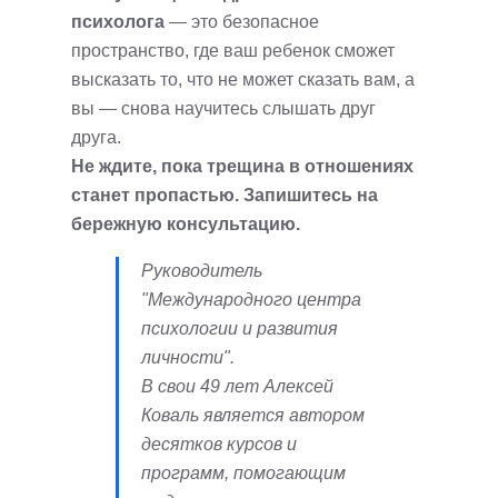
психолога
— это безопасное
пространство, где ваш ребенок сможет
высказать то, что не может сказать вам, а
вы — снова научитесь слышать друг
друга.
Не ждите, пока трещина в отношениях
станет пропастью. Запишитесь на
бережную консультацию.
Руководитель
"Международного центра
психологии и развития
личности".
В свои 49 лет Алексей
Коваль является автором
десятков курсов и
программ, помогающим