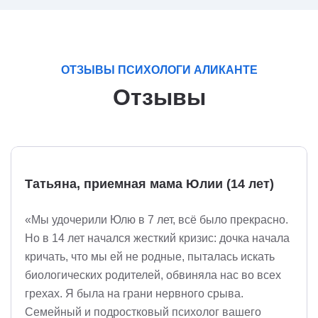
ОТЗЫВЫ ПСИХОЛОГИ АЛИКАНТЕ
Отзывы
Татьяна, приемная мама Юлии (14 лет)
«Мы удочерили Юлю в 7 лет, всё было прекрасно.
Но в 14 лет начался жесткий кризис: дочка начала
кричать, что мы ей не родные, пыталась искать
биологических родителей, обвиняла нас во всех
грехах. Я была на грани нервного срыва.
Семейный и подростковый психолог вашего