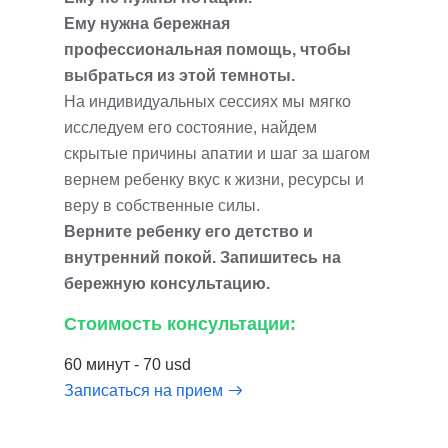
Ему нужна бережная
профессиональная помощь, чтобы
выбраться из этой темноты.
На индивидуальных сессиях мы мягко
исследуем его состояние, найдем
скрытые причины апатии и шаг за шагом
вернем ребенку вкус к жизни, ресурсы и
веру в собственные силы.
Верните ребенку его детство и
внутренний покой. Запишитесь на
бережную консультацию.
Стоимость консультации:
60 минут - 70 usd
Записаться на прием