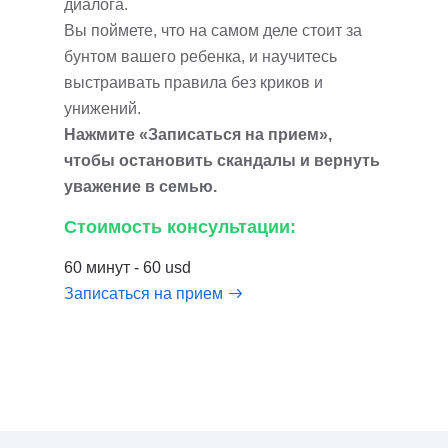
диалога.
Вы поймете, что на самом деле стоит за
бунтом вашего ребенка, и научитесь
выстраивать правила без криков и
унижений.
Нажмите «Записаться на прием»,
чтобы остановить скандалы и вернуть
уважение в семью.
Стоимость консультации:
60 минут - 60 usd
Записаться на прием