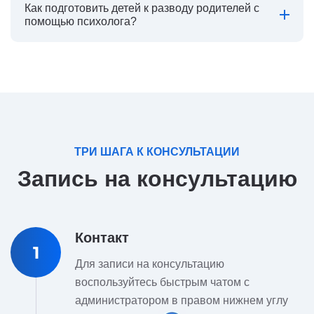
Как подготовить детей к разводу родителей с
помощью психолога?
ТРИ ШАГА К КОНСУЛЬТАЦИИ
Запись на консультацию
Контакт
1
Для записи на консультацию
воспользуйтесь быстрым чатом с
администратором в правом нижнем углу