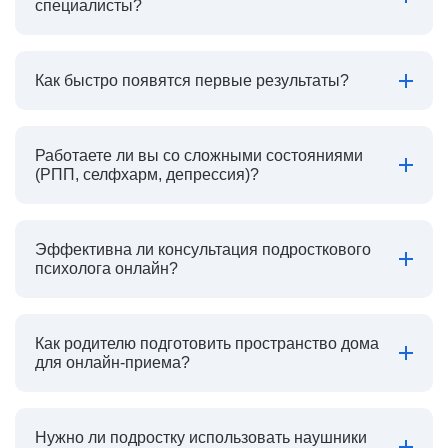
специалисты?
Как быстро появятся первые результаты?
Работаете ли вы со сложными состояниями
(РПП, селфхарм, депрессия)?
Эффективна ли консультация подросткового
психолога онлайн?
Как родителю подготовить пространство дома
для онлайн-приема?
Нужно ли подростку использовать наушники