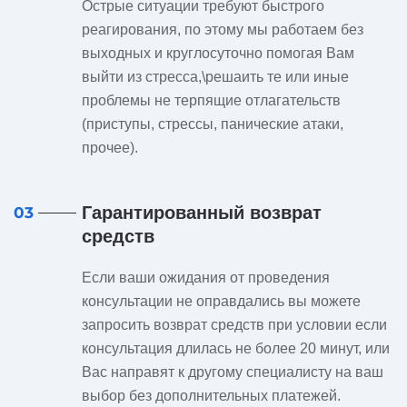
Острые ситуации требуют быстрого
реагирования, по этому мы работаем без
выходных и круглосуточно помогая Вам
выйти из стресса,\решаить те или иные
проблемы не терпящие отлагательств
(приступы, стрессы, панические атаки,
прочее).
Гарантированный возврат
03
средств
Если ваши ожидания от проведения
консультации не оправдались вы можете
запросить возврат средств при условии если
консультация длилась не более 20 минут, или
Вас направят к другому специалисту на ваш
выбор без дополнительных платежей.