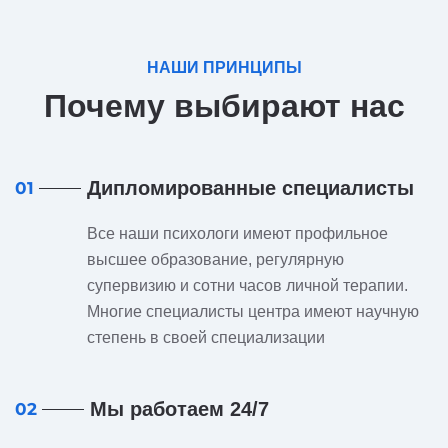
НАШИ ПРИНЦИПЫ
Почему выбирают нас
Дипломированные специалисты
01
Все наши психологи имеют профильное
высшее образование, регулярную
супервизию и сотни часов личной терапии.
Многие специалисты центра имеют научную
степень в своей специализации
Мы работаем 24/7
02