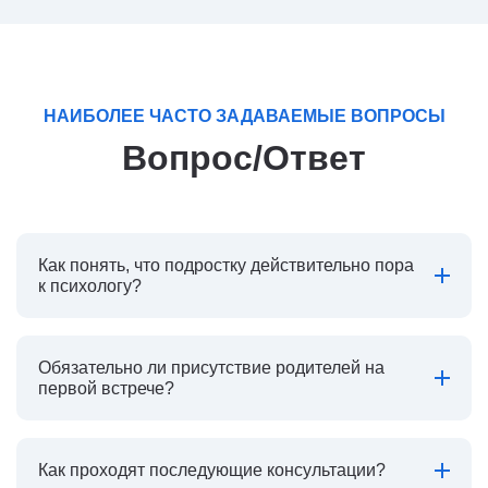
НАИБОЛЕЕ ЧАСТО ЗАДАВАЕМЫЕ ВОПРОСЫ
Вопрос/Ответ
Как понять, что подростку действительно пора
к психологу?
Обязательно ли присутствие родителей на
первой встрече?
Как проходят последующие консультации?