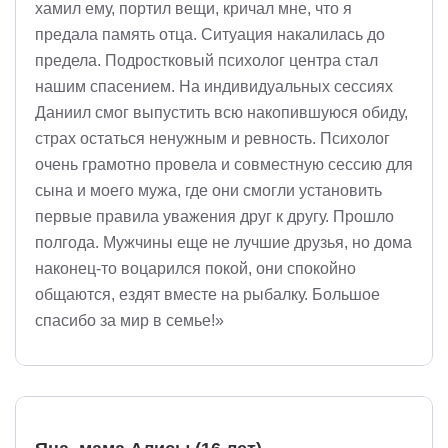
хамил ему, портил вещи, кричал мне, что я
предала память отца. Ситуация накалилась до
предела. Подростковый психолог центра стал
нашим спасением. На индивидуальных сессиях
Даниил смог выпустить всю накопившуюся обиду,
страх остаться ненужным и ревность. Психолог
очень грамотно провела и совместную сессию для
сына и моего мужа, где они смогли установить
первые правила уважения друг к другу. Прошло
полгода. Мужчины еще не лучшие друзья, но дома
наконец-то воцарился покой, они спокойно
общаются, ездят вместе на рыбалку. Большое
спасибо за мир в семье!»