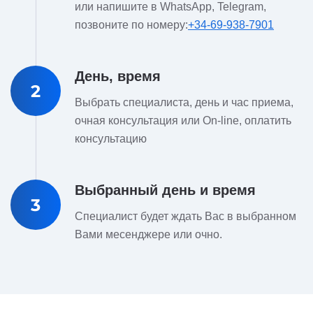
или напишите в WhatsApp, Telegram,
позвоните по номеру:
+34-69-938-7901
День, время
2
Выбрать специалиста, день и час приема,
очная консультация или On-line, оплатить
консультацию
Выбранный день и время
3
Специалист будет ждать Вас в выбранном
Вами месенджере или очно.