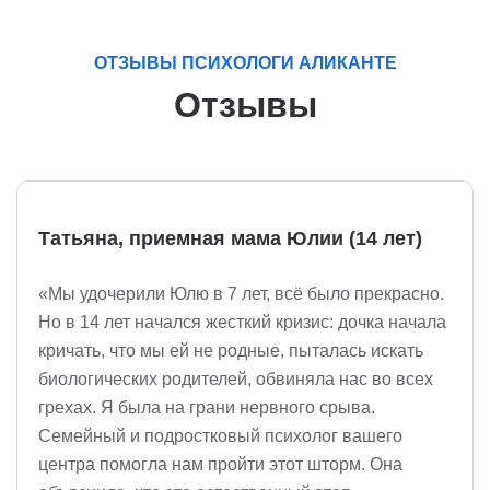
ОТЗЫВЫ ПСИХОЛОГИ АЛИКАНТЕ
Отзывы
Татьяна, приемная мама Юлии (14 лет)
«Мы удочерили Юлю в 7 лет, всё было прекрасно.
Но в 14 лет начался жесткий кризис: дочка начала
кричать, что мы ей не родные, пыталась искать
биологических родителей, обвиняла нас во всех
грехах. Я была на грани нервного срыва.
Семейный и подростковый психолог вашего
центра помогла нам пройти этот шторм. Она