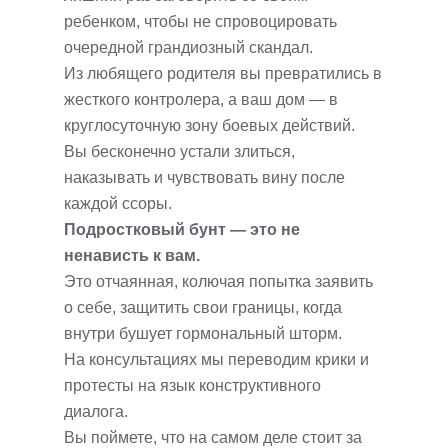
ребенком, чтобы не спровоцировать
очередной грандиозный скандал.
Из любящего родителя вы превратились в
жесткого контролера, а ваш дом — в
круглосуточную зону боевых действий.
Вы бесконечно устали злиться,
наказывать и чувствовать вину после
каждой ссоры.
Подростковый бунт — это не
ненависть к вам.
Это отчаянная, колючая попытка заявить
о себе, защитить свои границы, когда
внутри бушует гормональный шторм.
На консультациях мы переводим крики и
протесты на язык конструктивного
диалога.
Вы поймете, что на самом деле стоит за