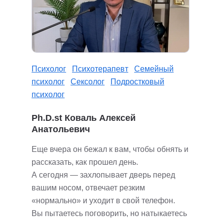
Психолог
Психотерапевт
Семейный
психолог
Сексолог
Подростковый
психолог
Ph.D.st Коваль Алексей
Анатольевич
Еще вчера он бежал к вам, чтобы обнять и
рассказать, как прошел день.
А сегодня — захлопывает дверь перед
вашим носом, отвечает резким
«нормально» и уходит в свой телефон.
Вы пытаетесь поговорить, но натыкаетесь