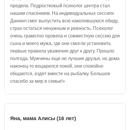
предела. Подростковый психолог центра стал
нашим спасением. На индивидуальных сессиях
Даниил смог выпустить всю накопившуюся обиду,
страх остаться ненужным и ревность. Психолог
очень грамотно провела и совместную сессию для
сына и моего мужа, где они смогли установить
первые правила уважения друг к другу. Прошло
полгода. Мужчины еще не лучшие друзья, но дома
наконец-то воцарился покой, они спокойно
общаются, ездят вместе на рыбалку. Большое
спасибо за мир в семье!»
Яна, мама Алисы (16 лет)