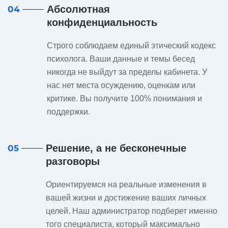
Абсолютная
04
конфиденциальность
Строго соблюдаем единый этический кодекс
психолога. Ваши данные и темы бесед
никогда не выйдут за пределы кабинета. У
нас нет места осуждению, оценкам или
критике. Вы получите 100% понимания и
поддержки.
Решение, а не бесконечные
05
разговоры
Ориентируемся на реальные изменения в
вашей жизни и достижение ваших личных
целей. Наш администратор подберет именно
того специалиста, который максимально