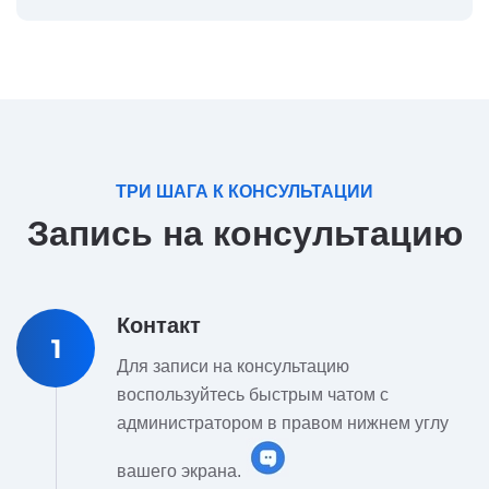
ТРИ ШАГА К КОНСУЛЬТАЦИИ
Запись на консультацию
Контакт
1
Для записи на консультацию
воспользуйтесь быстрым чатом с
администратором в правом нижнем углу
вашего экрана.