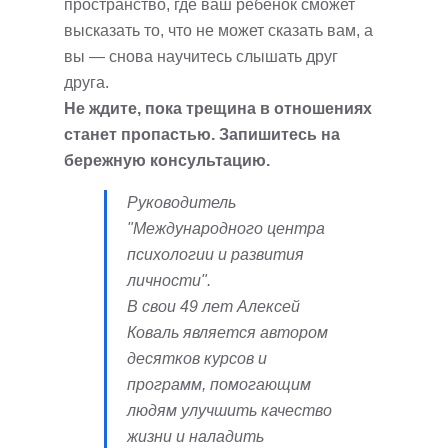
пространство, где ваш ребенок сможет
высказать то, что не может сказать вам, а
вы — снова научитесь слышать друг
друга.
Не ждите, пока трещина в отношениях
станет пропастью. Запишитесь на
бережную консультацию.
Руководитель
"Международного центра
психологии и развития
личности".
В свои 49 лет Алексей
Коваль является автором
десятков курсов и
программ, помогающим
людям улучшить качество
жизни и наладить