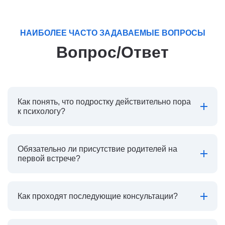
НАИБОЛЕЕ ЧАСТО ЗАДАВАЕМЫЕ ВОПРОСЫ
Вопрос/Ответ
Как понять, что подростку действительно пора
к психологу?
Обязательно ли присутствие родителей на
первой встрече?
Как проходят последующие консультации?