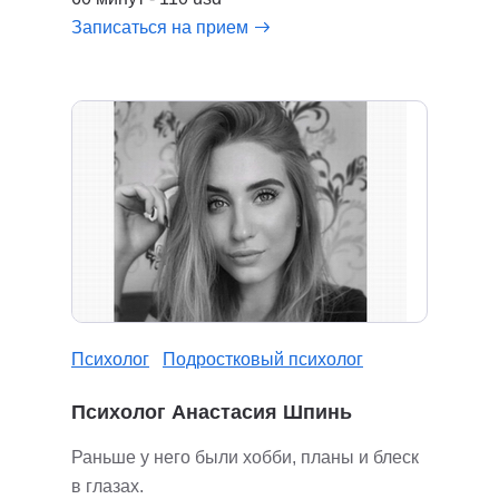
Записаться на прием
Психолог
Подростковый психолог
Психолог Анастасия Шпинь
Раньше у него были хобби, планы и блеск
в глазах.