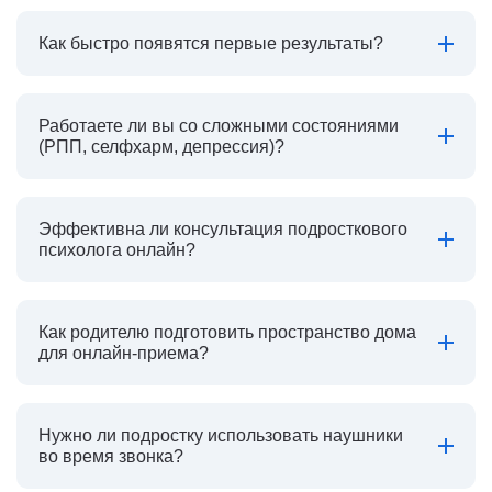
Как быстро появятся первые результаты?
Работаете ли вы со сложными состояниями
(РПП, селфхарм, депрессия)?
Эффективна ли консультация подросткового
психолога онлайн?
Как родителю подготовить пространство дома
для онлайн-приема?
Нужно ли подростку использовать наушники
во время звонка?