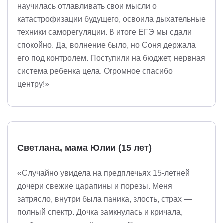
научилась отлавливать свои мысли о
катастрофизации будущего, освоила дыхательные
техники саморегуляции. В итоге ЕГЭ мы сдали
спокойно. Да, волнение было, но Соня держала
его под контролем. Поступили на бюджет, нервная
система ребенка цела. Огромное спасибо
центру!»
Светлана, мама Юлии (15 лет)
«Случайно увидела на предплечьях 15-летней
дочери свежие царапины и порезы. Меня
затрясло, внутри была паника, злость, страх —
полный спектр. Дочка замкнулась и кричала,