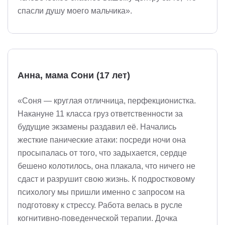
спасли душу моего мальчика».
Анна, мама Сони (17 лет)
«Соня — круглая отличница, перфекционистка.
Накануне 11 класса груз ответственности за
будущие экзамены раздавил её. Начались
жесткие панические атаки: посреди ночи она
просыпалась от того, что задыхается, сердце
бешено колотилось, она плакала, что ничего не
сдаст и разрушит свою жизнь. К подростковому
психологу мы пришли именно с запросом на
подготовку к стрессу. Работа велась в русле
когнитивно-поведенческой терапии. Дочка