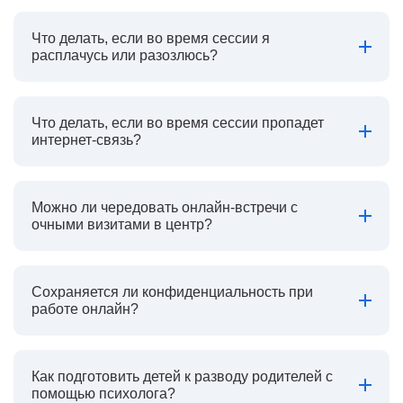
Что делать, если во время сессии я
расплачусь или разозлюсь?
Что делать, если во время сессии пропадет
интернет-связь?
Можно ли чередовать онлайн-встречи с
очными визитами в центр?
Сохраняется ли конфиденциальность при
работе онлайн?
Как подготовить детей к разводу родителей с
помощью психолога?