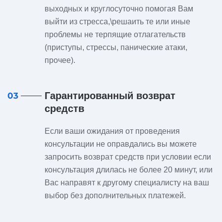
выходных и круглосуточно помогая Вам
выйти из стресса,\решаить те или иные
проблемы не терпящие отлагательств
(приступы, стрессы, панические атаки,
прочее).
Гарантированный возврат
03
средств
Если ваши ожидания от проведения
консультации не оправдались вы можете
запросить возврат средств при условии если
консультация длилась не более 20 минут, или
Вас направят к другому специалисту на ваш
выбор без дополнительных платежей.