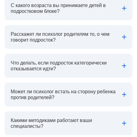
С какого возраста вы принимаете детей в
подростковом блоке?
Расскажет ли психолог родителям то, о чем
говорит подросток?
Что делать, если подросток категорически
отказывается идти?
Может ли психолог встать на сторону ребенка
против родителей?
Какими методиками работают ваши
специалисты?