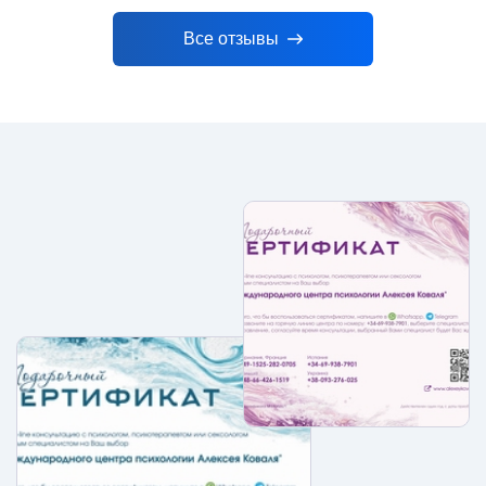
Все отзывы