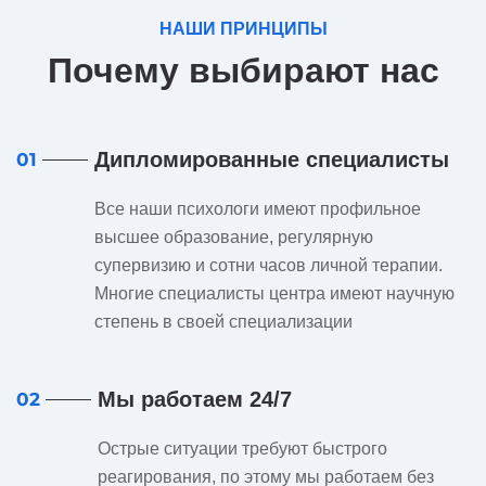
НАШИ ПРИНЦИПЫ
Почему выбирают нас
Дипломированные специалисты
01
Все наши психологи имеют профильное
высшее образование, регулярную
супервизию и сотни часов личной терапии.
Многие специалисты центра имеют научную
степень в своей специализации
Мы работаем 24/7
02
Острые ситуации требуют быстрого
реагирования, по этому мы работаем без