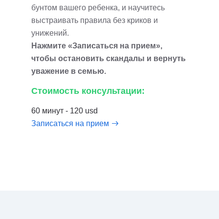
бунтом вашего ребенка, и научитесь
выстраивать правила без криков и
унижений.
Нажмите «Записаться на прием»,
чтобы остановить скандалы и вернуть
уважение в семью.
Стоимость консультации:
60 минут - 120 usd
Записаться на прием