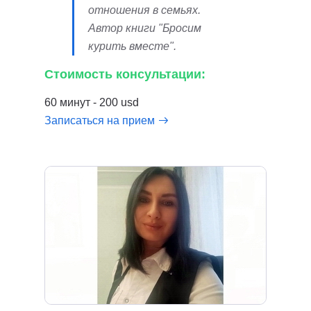
отношения в семьях.
Автор книги "Бросим
курить вместе".
Стоимость консультации:
60 минут - 200 usd
Записаться на прием