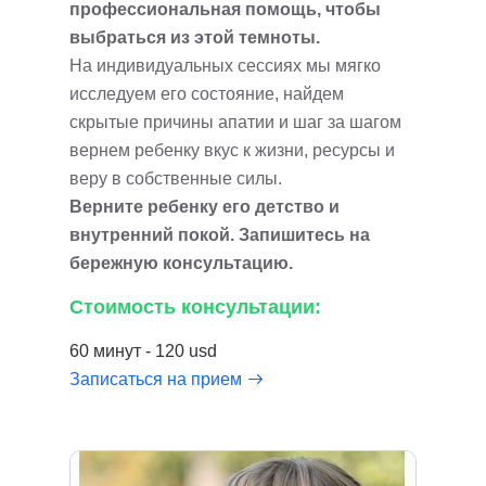
профессиональная помощь, чтобы
выбраться из этой темноты.
На индивидуальных сессиях мы мягко
исследуем его состояние, найдем
скрытые причины апатии и шаг за шагом
вернем ребенку вкус к жизни, ресурсы и
веру в собственные силы.
Верните ребенку его детство и
внутренний покой. Запишитесь на
бережную консультацию.
Стоимость консультации:
60 минут - 120 usd
Записаться на прием