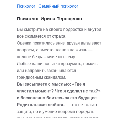
Психолог
Семейный психолог
Психолог Ирина Терещенко
Вы смотрите на своего подростка и внутри
все сжимается от страха.
Оценки покатились вниз, друзья вызывают
вопросы, а вместо планов на жизнь —
полное безразличие ко всему.
Любые ваши попытки вразумить, помочь
или направить заканчиваются
грандиозным скандалом.
Вы засыпаете с мыслью: «Где я
упустил момент? Что я сделал не так?»
и бесконечно боитесь за его будущее.
Родительская любовь
— это не только
защита, но и умение вовремя передать