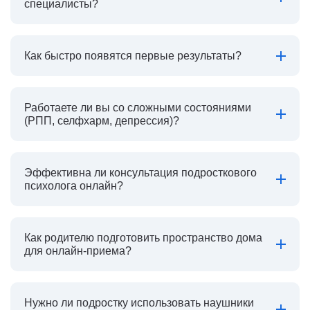
специалисты?
Как быстро появятся первые результаты?
Работаете ли вы со сложными состояниями
(РПП, селфхарм, депрессия)?
Эффективна ли консультация подросткового
психолога онлайн?
Как родителю подготовить пространство дома
для онлайн-приема?
Нужно ли подростку использовать наушники