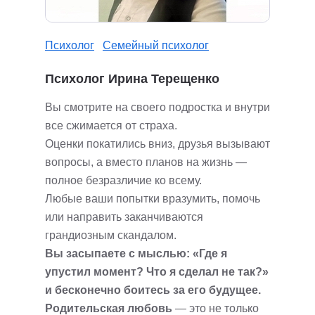
Психолог
Семейный психолог
Психолог Ирина Терещенко
Вы смотрите на своего подростка и внутри
все сжимается от страха.
Оценки покатились вниз, друзья вызывают
вопросы, а вместо планов на жизнь —
полное безразличие ко всему.
Любые ваши попытки вразумить, помочь
или направить заканчиваются
грандиозным скандалом.
Вы засыпаете с мыслью: «Где я
упустил момент? Что я сделал не так?»
и бесконечно боитесь за его будущее.
Родительская любовь
— это не только