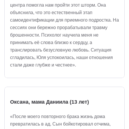
центра помогла нам пройти этот шторм. Она
объяснила, что это естественный этап
самоидентификации для приемного подростка. На
сессиях они бережно прорабатывали травму
брошенности. Психолог научила меня не
принимать её слова близко к сердцу, а
транслировать безусловную любовь. Ситуация
сгладилась, Юля успокоилась, наши отношения
стали даже глубже и честнее».
Оксана, мама Даниила (13 лет)
«После моего повторного брака жизнь дома
превратилась в ад. Сын бойкотировал отчима,