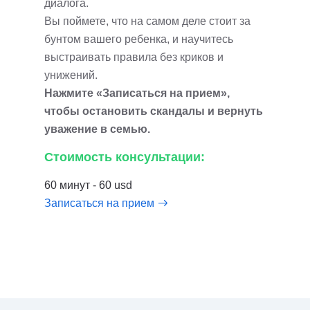
диалога.
Вы поймете, что на самом деле стоит за
бунтом вашего ребенка, и научитесь
выстраивать правила без криков и
унижений.
Нажмите «Записаться на прием»,
чтобы остановить скандалы и вернуть
уважение в семью.
Стоимость консультации:
60 минут - 60 usd
Записаться на прием