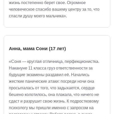
жизнь постепенно берет свое. Огромное
человеческое спасибо вашему центру за то, что
спасли душу моего мальчика».
Анна, мама Сони (17 лет)
«Соня — круглая отличница, перфекционистка.
Накануне 11 класса груз ответственности за
будущие экзамены раздавил её. Начались
жесткие панические атаки: посреди ночи она
просыпалась от того, что задыхается, сердце
бешено колотилось, она плакала, что ничего не
сдаст и разрушит свою жизнь. К подростковому
психологу мы пришли именно с запросом на