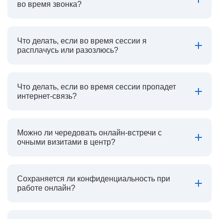
во время звонка?
Что делать, если во время сессии я
расплачусь или разозлюсь?
Что делать, если во время сессии пропадет
интернет-связь?
Можно ли чередовать онлайн-встречи с
очными визитами в центр?
Сохраняется ли конфиденциальность при
работе онлайн?