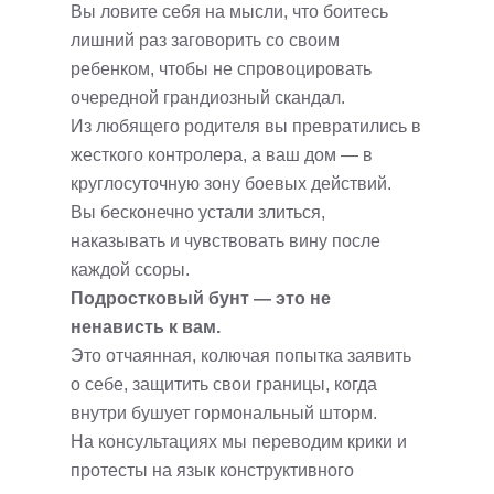
Вы ловите себя на мысли, что боитесь
лишний раз заговорить со своим
ребенком, чтобы не спровоцировать
очередной грандиозный скандал.
Из любящего родителя вы превратились в
жесткого контролера, а ваш дом — в
круглосуточную зону боевых действий.
Вы бесконечно устали злиться,
наказывать и чувствовать вину после
каждой ссоры.
Подростковый бунт — это не
ненависть к вам.
Это отчаянная, колючая попытка заявить
о себе, защитить свои границы, когда
внутри бушует гормональный шторм.
На консультациях мы переводим крики и
протесты на язык конструктивного