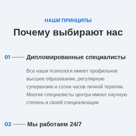
НАШИ ПРИНЦИПЫ
Почему выбирают нас
Дипломированные специалисты
01
Все наши психологи имеют профильное
высшее образование, регулярную
супервизию и сотни часов личной терапии.
Многие специалисты центра имеют научную
степень в своей специализации
Мы работаем 24/7
02