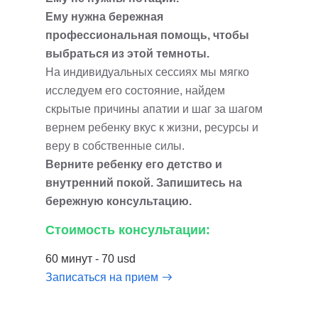
Ему нужна бережная
профессиональная помощь, чтобы
выбраться из этой темноты.
На индивидуальных сессиях мы мягко
исследуем его состояние, найдем
скрытые причины апатии и шаг за шагом
вернем ребенку вкус к жизни, ресурсы и
веру в собственные силы.
Верните ребенку его детство и
внутренний покой. Запишитесь на
бережную консультацию.
Стоимость консультации:
60 минут - 70 usd
Записаться на прием