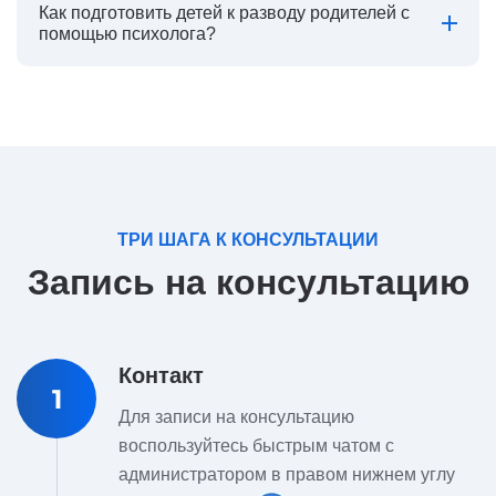
Как подготовить детей к разводу родителей с
помощью психолога?
ТРИ ШАГА К КОНСУЛЬТАЦИИ
Запись на консультацию
Контакт
1
Для записи на консультацию
воспользуйтесь быстрым чатом с
администратором в правом нижнем углу