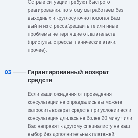
Острые ситуации требуют быстрого
реагирования, по этому мы работаем без
выходных и круглосуточно помогая Вам
выйти из стресса,\решаить те или иные
проблемы не терпящие отлагательств
(приступы, стрессы, панические атаки,
прочее).
Гарантированный возврат
03
средств
Если ваши ожидания от проведения
консультации не оправдались вы можете
запросить возврат средств при условии если
консультация длилась не более 20 минут, или
Вас направят к другому специалисту на ваш
выбор без дополнительных платежей.