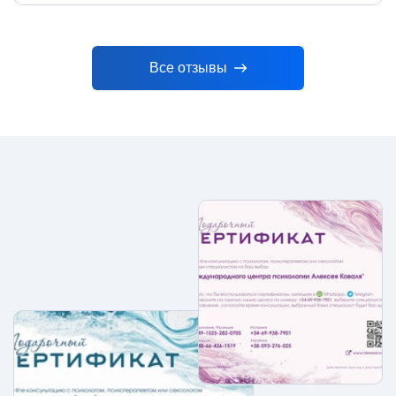
Все отзывы