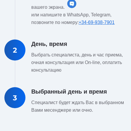
вашего экрана.
или напишите в WhatsApp, Telegram,
позвоните по номеру:
+34-69-938-7901
День, время
2
Выбрать специалиста, день и час приема,
очная консультация или On-line, оплатить
консультацию
Выбранный день и время
3
Специалист будет ждать Вас в выбранном
Вами месенджере или очно.