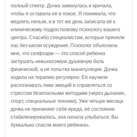
полный спектр. Дочка замкнулась и кричала,
чтобы я оставила её в покое. Я понимала, что
медлить нельзя, и в тот же день записала её к
клиническому подростковому психологу вашего
центра. Спасибо специалистам, которые приняли
нас без капли осуждения. Психолог объяснила
мне, что селфхарм — это способ ребенка
заглушить невыносимую душевную боль
физической, а не попытка манипуляции. Дочка
ходила на терапию регулярно. Её научили
распознавать пики эмоций и справляться со
стрессом безопасными методами (через дыхание,
спорт, специальные техники). Уже четыре месяца
дочка не причиняет себе вреда, её состояние
стабилизировалось, она начала улыбаться. Вы
буквально спасли моего ребенка».