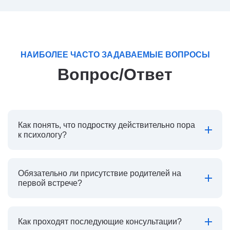
НАИБОЛЕЕ ЧАСТО ЗАДАВАЕМЫЕ ВОПРОСЫ
Вопрос/Ответ
Как понять, что подростку действительно пора
к психологу?
Обязательно ли присутствие родителей на
первой встрече?
Как проходят последующие консультации?