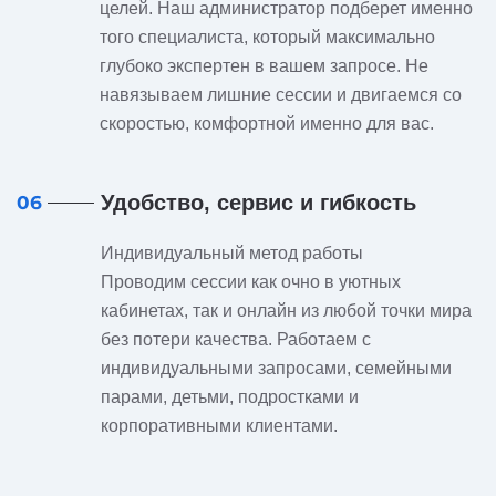
целей. Наш администратор подберет именно
того специалиста, который максимально
глубоко экспертен в вашем запросе. Не
навязываем лишние сессии и двигаемся со
скоростью, комфортной именно для вас.
Удобство, сервис и гибкость
06
Индивидуальный метод работы
Проводим сессии как очно в уютных
кабинетах, так и онлайн из любой точки мира
без потери качества. Работаем с
индивидуальными запросами, семейными
парами, детьми, подростками и
корпоративными клиентами.