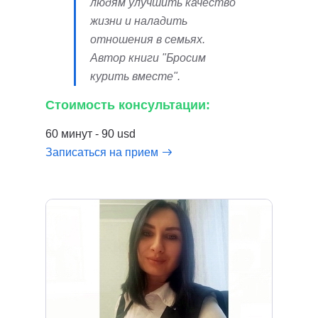
людям улучшить качество
жизни и наладить
отношения в семьях.
Автор книги "Бросим
курить вместе".
Стоимость консультации:
60 минут - 90 usd
Записаться на прием