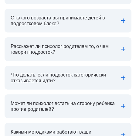
С какого возраста вы принимаете детей в
подростковом блоке?
Расскажет ли психолог родителям то, о чем
говорит подросток?
Что делать, если подросток категорически
отказывается идти?
Может ли психолог встать на сторону ребенка
против родителей?
Какими методиками работают ваши