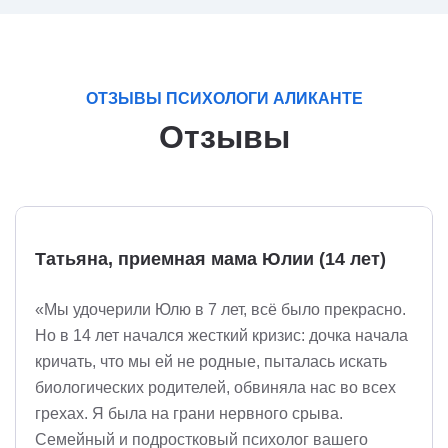
ОТЗЫВЫ ПСИХОЛОГИ АЛИКАНТЕ
Отзывы
Татьяна, приемная мама Юлии (14 лет)
«Мы удочерили Юлю в 7 лет, всё было прекрасно.
Но в 14 лет начался жесткий кризис: дочка начала
кричать, что мы ей не родные, пыталась искать
биологических родителей, обвиняла нас во всех
грехах. Я была на грани нервного срыва.
Семейный и подростковый психолог вашего