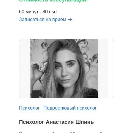
60 минут - 80 usd
Записаться на прием
Психолог
Подростковый психолог
Психолог Анастасия Шпинь