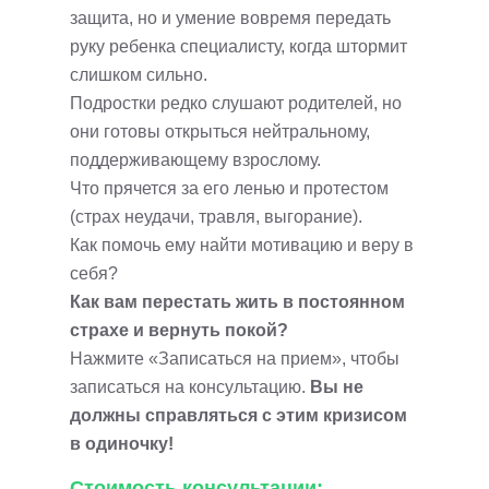
защита, но и умение вовремя передать
руку ребенка специалисту, когда штормит
слишком сильно.
Подростки редко слушают родителей, но
они готовы открыться нейтральному,
поддерживающему взрослому.
Что прячется за его ленью и протестом
(страх неудачи, травля, выгорание).
Как помочь ему найти мотивацию и веру в
себя?
Как вам перестать жить в постоянном
страхе и вернуть покой?
Нажмите «Записаться на прием», чтобы
записаться на консультацию.
Вы не
должны справляться с этим кризисом
в одиночку!
Стоимость консультации: