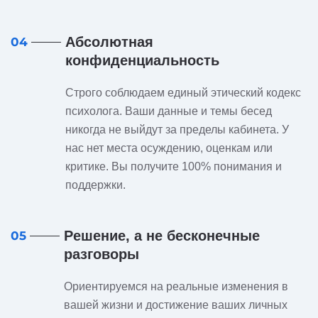
Абсолютная
04
конфиденциальность
Строго соблюдаем единый этический кодекс
психолога. Ваши данные и темы бесед
никогда не выйдут за пределы кабинета. У
нас нет места осуждению, оценкам или
критике. Вы получите 100% понимания и
поддержки.
Решение, а не бесконечные
05
разговоры
Ориентируемся на реальные изменения в
вашей жизни и достижение ваших личных