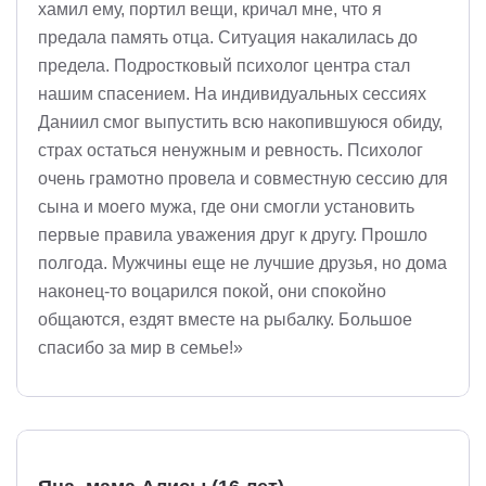
хамил ему, портил вещи, кричал мне, что я
предала память отца. Ситуация накалилась до
предела. Подростковый психолог центра стал
нашим спасением. На индивидуальных сессиях
Даниил смог выпустить всю накопившуюся обиду,
страх остаться ненужным и ревность. Психолог
очень грамотно провела и совместную сессию для
сына и моего мужа, где они смогли установить
первые правила уважения друг к другу. Прошло
полгода. Мужчины еще не лучшие друзья, но дома
наконец-то воцарился покой, они спокойно
общаются, ездят вместе на рыбалку. Большое
спасибо за мир в семье!»