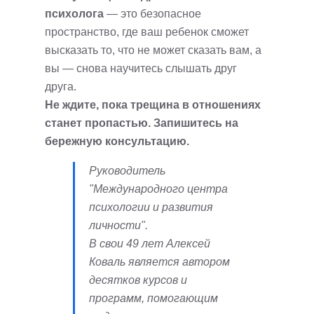
психолога
— это безопасное
пространство, где ваш ребенок сможет
высказать то, что не может сказать вам, а
вы — снова научитесь слышать друг
друга.
Не ждите, пока трещина в отношениях
станет пропастью. Запишитесь на
бережную консультацию.
Руководитель
"Международного центра
психологии и развития
личности".
В свои 49 лет Алексей
Коваль является автором
десятков курсов и
программ, помогающим