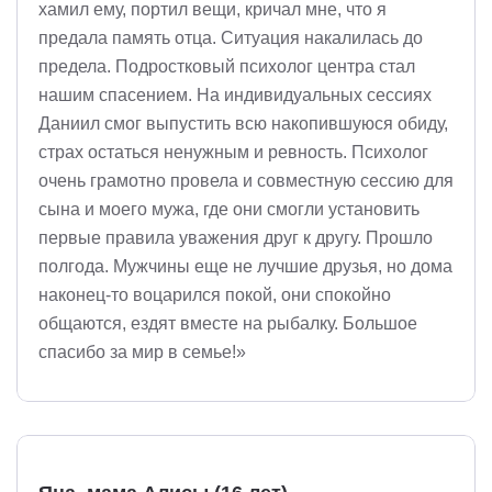
хамил ему, портил вещи, кричал мне, что я
предала память отца. Ситуация накалилась до
предела. Подростковый психолог центра стал
нашим спасением. На индивидуальных сессиях
Даниил смог выпустить всю накопившуюся обиду,
страх остаться ненужным и ревность. Психолог
очень грамотно провела и совместную сессию для
сына и моего мужа, где они смогли установить
первые правила уважения друг к другу. Прошло
полгода. Мужчины еще не лучшие друзья, но дома
наконец-то воцарился покой, они спокойно
общаются, ездят вместе на рыбалку. Большое
спасибо за мир в семье!»