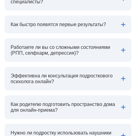
специалисты?
Как быстро появятся первые результаты?
Работаете ли вы со сложными состояниями
(РПП, селфхарм, депрессия)?
Эффективна ли консультация подросткового
психолога онлайн?
Как родителю подготовить пространство дома
для онлайн-приема?
Нужно ли подростку использовать наушники