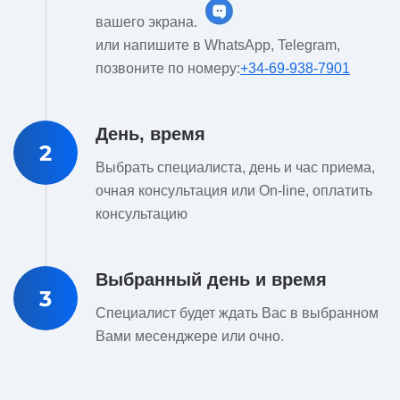
вашего экрана.
или напишите в WhatsApp, Telegram,
позвоните по номеру:
+34-69-938-7901
День, время
2
Выбрать специалиста, день и час приема,
очная консультация или On-line, оплатить
консультацию
Выбранный день и время
3
Специалист будет ждать Вас в выбранном
Вами месенджере или очно.