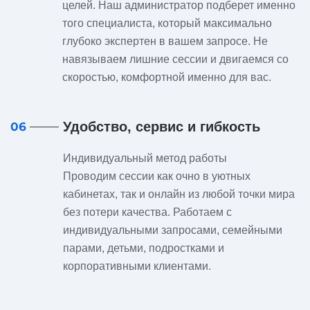
целей. Наш администратор подберет именно
того специалиста, который максимально
глубоко экспертен в вашем запросе. Не
навязываем лишние сессии и двигаемся со
скоростью, комфортной именно для вас.
Удобство, сервис и гибкость
06
Индивидуальный метод работы
Проводим сессии как очно в уютных
кабинетах, так и онлайн из любой точки мира
без потери качества. Работаем с
индивидуальными запросами, семейными
парами, детьми, подростками и
корпоративными клиентами.