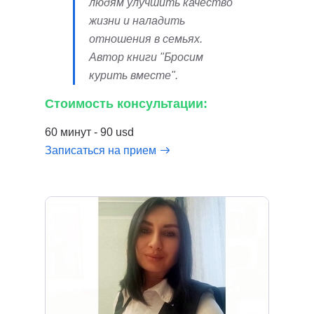
людям улучшить качество
жизни и наладить
отношения в семьях.
Автор книги "Бросим
курить вместе".
Стоимость консультации:
60 минут - 90 usd
Записаться на прием