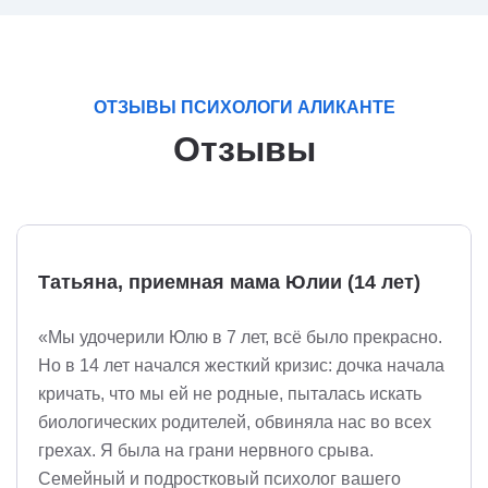
ОТЗЫВЫ ПСИХОЛОГИ АЛИКАНТЕ
Отзывы
Татьяна, приемная мама Юлии (14 лет)
«Мы удочерили Юлю в 7 лет, всё было прекрасно.
Но в 14 лет начался жесткий кризис: дочка начала
кричать, что мы ей не родные, пыталась искать
биологических родителей, обвиняла нас во всех
грехах. Я была на грани нервного срыва.
Семейный и подростковый психолог вашего