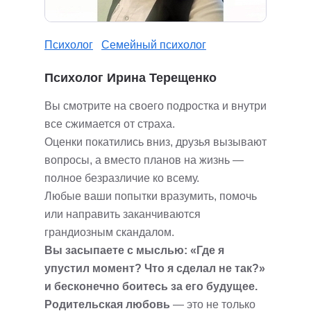
Психолог
Семейный психолог
Психолог Ирина Терещенко
Вы смотрите на своего подростка и внутри
все сжимается от страха.
Оценки покатились вниз, друзья вызывают
вопросы, а вместо планов на жизнь —
полное безразличие ко всему.
Любые ваши попытки вразумить, помочь
или направить заканчиваются
грандиозным скандалом.
Вы засыпаете с мыслью: «Где я
упустил момент? Что я сделал не так?»
и бесконечно боитесь за его будущее.
Родительская любовь
— это не только