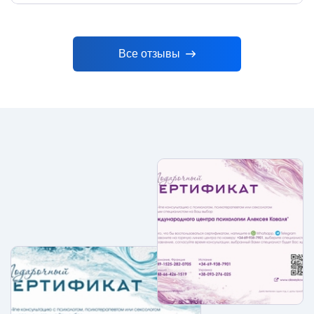
Все отзывы