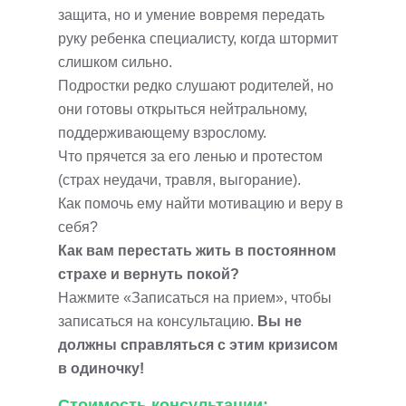
защита, но и умение вовремя передать
руку ребенка специалисту, когда штормит
слишком сильно.
Подростки редко слушают родителей, но
они готовы открыться нейтральному,
поддерживающему взрослому.
Что прячется за его ленью и протестом
(страх неудачи, травля, выгорание).
Как помочь ему найти мотивацию и веру в
себя?
Как вам перестать жить в постоянном
страхе и вернуть покой?
Нажмите «Записаться на прием», чтобы
записаться на консультацию.
Вы не
должны справляться с этим кризисом
в одиночку!
Стоимость консультации: