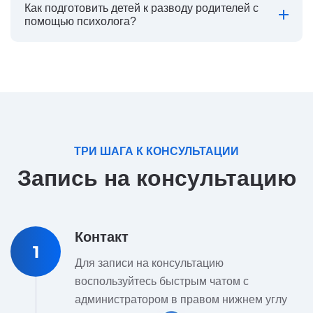
Как подготовить детей к разводу родителей с
помощью психолога?
ТРИ ШАГА К КОНСУЛЬТАЦИИ
Запись на консультацию
Контакт
1
Для записи на консультацию
воспользуйтесь быстрым чатом с
администратором в правом нижнем углу