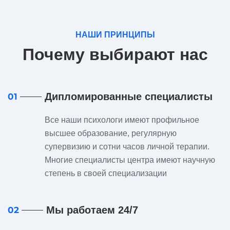
НАШИ ПРИНЦИПЫ
Почему выбирают нас
Дипломированные специалисты
01
Все наши психологи имеют профильное
высшее образование, регулярную
супервизию и сотни часов личной терапии.
Многие специалисты центра имеют научную
степень в своей специализации
Мы работаем 24/7
02