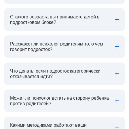
С какого возраста вы принимаете детей в
подростковом блоке?
Расскажет ли психолог родителям то, о чем
говорит подросток?
Что делать, если подросток категорически
отказывается идти?
Может ли психолог встать на сторону ребенка
против родителей?
Какими методиками работают ваши