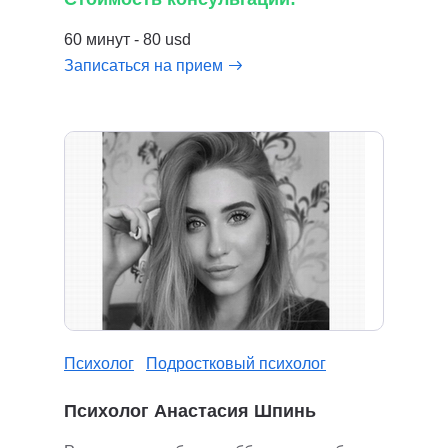
60 минут - 80 usd
Записаться на прием
Психолог
Подростковый психолог
Психолог Анастасия Шпинь