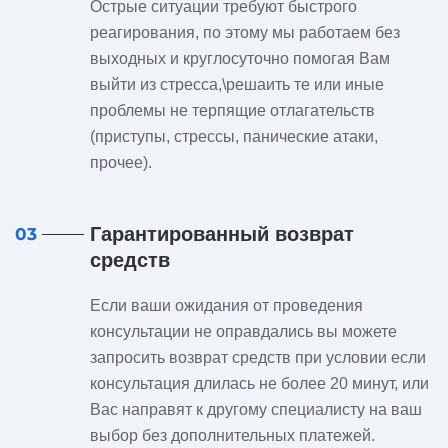
Острые ситуации требуют быстрого
реагирования, по этому мы работаем без
выходных и круглосуточно помогая Вам
выйти из стресса,\решаить те или иные
проблемы не терпящие отлагательств
(приступы, стрессы, панические атаки,
прочее).
Гарантированный возврат
03
средств
Если ваши ожидания от проведения
консультации не оправдались вы можете
запросить возврат средств при условии если
консультация длилась не более 20 минут, или
Вас направят к другому специалисту на ваш
выбор без дополнительных платежей.