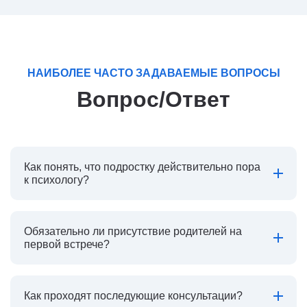
НАИБОЛЕЕ ЧАСТО ЗАДАВАЕМЫЕ ВОПРОСЫ
Вопрос/Ответ
Как понять, что подростку действительно пора
к психологу?
Обязательно ли присутствие родителей на
первой встрече?
Как проходят последующие консультации?