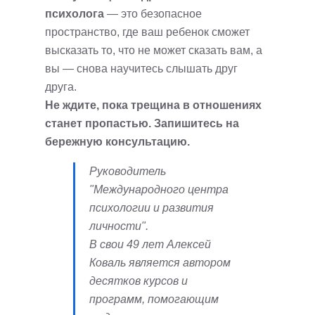
психолога
— это безопасное
пространство, где ваш ребенок сможет
высказать то, что не может сказать вам, а
вы — снова научитесь слышать друг
друга.
Не ждите, пока трещина в отношениях
станет пропастью. Запишитесь на
бережную консультацию.
Руководитель
"Международного центра
психологии и развития
личности".
В свои 49 лет Алексей
Коваль является автором
десятков курсов и
программ, помогающим