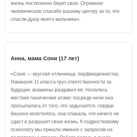
жизнь постепенно берет свое. Огромное
человеческое спасибо вашему центру за то, что
спасли душу моего мальчика».
Анна, мама Сони (17 лет)
«Соня — круглая отличница, перфекционистка.
Накануне 11 класса груз ответственности за
будущие экзамены раздавил её. Начались
жесткие панические атаки: посреди ночи она
просыпалась от того, что задыхается, сердце
бешено колотилось, она плакала, что ничего не
сдаст и разрушит свою жизнь. К подростковому
психологу мы пришли именно с запросом на