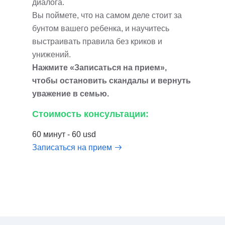
диалога.
Вы поймете, что на самом деле стоит за
бунтом вашего ребенка, и научитесь
выстраивать правила без криков и
унижений.
Нажмите «Записаться на прием»,
чтобы остановить скандалы и вернуть
уважение в семью.
Стоимость консультации:
60 минут - 60 usd
Записаться на прием