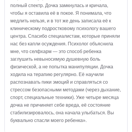
полный спектр. Дочка замкнулась и кричала,
чтобы я оставила её в покое. Я понимала, что
медлить нельзя, и в тот же день записала её к
клиническому подростковому психологу вашего
центра. Спасибо специалистам, которые приняли
нас без капли осуждения. Психолог объяснила
мне, что селфхарм — это способ ребенка
заглушить невыносимую душевную боль
физической, а не попытка манипуляции. Дочка
ходила на терапию регулярно. Её научили
распознавать пики эмоций и справляться со
стрессом безопасными методами (через дыхание,
спорт, специальные техники). Уже четыре месяца
дочка не причиняет себе вреда, её состояние
стабилизировалось, она начала улыбаться. Вы
буквально спасли моего ребенка».