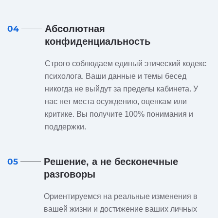
Абсолютная
04
конфиденциальность
Строго соблюдаем единый этический кодекс
психолога. Ваши данные и темы бесед
никогда не выйдут за пределы кабинета. У
нас нет места осуждению, оценкам или
критике. Вы получите 100% понимания и
поддержки.
Решение, а не бесконечные
05
разговоры
Ориентируемся на реальные изменения в
вашей жизни и достижение ваших личных