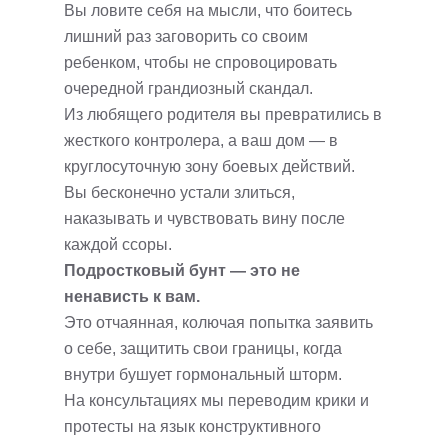
Вы ловите себя на мысли, что боитесь
лишний раз заговорить со своим
ребенком, чтобы не спровоцировать
очередной грандиозный скандал.
Из любящего родителя вы превратились в
жесткого контролера, а ваш дом — в
круглосуточную зону боевых действий.
Вы бесконечно устали злиться,
наказывать и чувствовать вину после
каждой ссоры.
Подростковый бунт — это не
ненависть к вам.
Это отчаянная, колючая попытка заявить
о себе, защитить свои границы, когда
внутри бушует гормональный шторм.
На консультациях мы переводим крики и
протесты на язык конструктивного