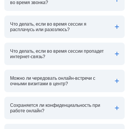
во время звонка?
Что делать, если во время сессии я
расплачусь или разозлюсь?
Что делать, если во время сессии пропадет
интернет-связь?
Можно ли чередовать онлайн-встречи с
очными визитами в центр?
Сохраняется ли конфиденциальность при
работе онлайн?