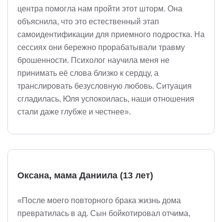
центра помогла нам пройти этот шторм. Она
объяснила, что это естественный этап
самоидентификации для приемного подростка. На
сессиях они бережно прорабатывали травму
брошенности. Психолог научила меня не
принимать её слова близко к сердцу, а
транслировать безусловную любовь. Ситуация
сгладилась, Юля успокоилась, наши отношения
стали даже глубже и честнее».
Оксана, мама Даниила (13 лет)
«После моего повторного брака жизнь дома
превратилась в ад. Сын бойкотировал отчима,