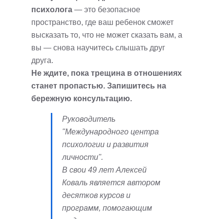
психолога
— это безопасное
пространство, где ваш ребенок сможет
высказать то, что не может сказать вам, а
вы — снова научитесь слышать друг
друга.
Не ждите, пока трещина в отношениях
станет пропастью. Запишитесь на
бережную консультацию.
Руководитель
"Международного центра
психологии и развития
личности".
В свои 49 лет Алексей
Коваль является автором
десятков курсов и
программ, помогающим