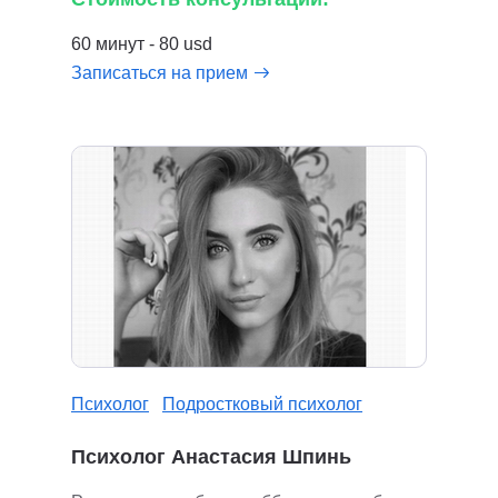
60 минут - 80 usd
Записаться на прием
Психолог
Подростковый психолог
Психолог Анастасия Шпинь