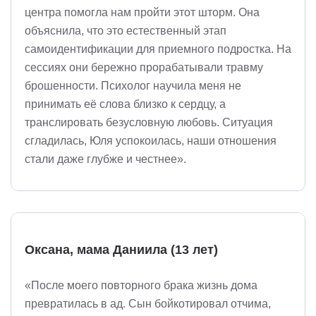
центра помогла нам пройти этот шторм. Она
объяснила, что это естественный этап
самоидентификации для приемного подростка. На
сессиях они бережно прорабатывали травму
брошенности. Психолог научила меня не
принимать её слова близко к сердцу, а
транслировать безусловную любовь. Ситуация
сгладилась, Юля успокоилась, наши отношения
стали даже глубже и честнее».
Оксана, мама Даниила (13 лет)
«После моего повторного брака жизнь дома
превратилась в ад. Сын бойкотировал отчима,