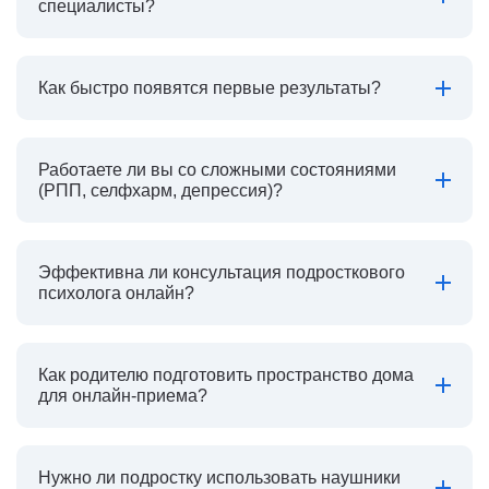
специалисты?
Как быстро появятся первые результаты?
Работаете ли вы со сложными состояниями
(РПП, селфхарм, депрессия)?
Эффективна ли консультация подросткового
психолога онлайн?
Как родителю подготовить пространство дома
для онлайн-приема?
Нужно ли подростку использовать наушники