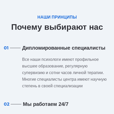
НАШИ ПРИНЦИПЫ
Почему выбирают нас
Дипломированные специалисты
01
Все наши психологи имеют профильное
высшее образование, регулярную
супервизию и сотни часов личной терапии.
Многие специалисты центра имеют научную
степень в своей специализации
Мы работаем 24/7
02