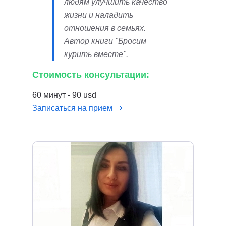
людям улучшить качество
жизни и наладить
отношения в семьях.
Автор книги "Бросим
курить вместе".
Стоимость консультации:
60 минут - 90 usd
Записаться на прием