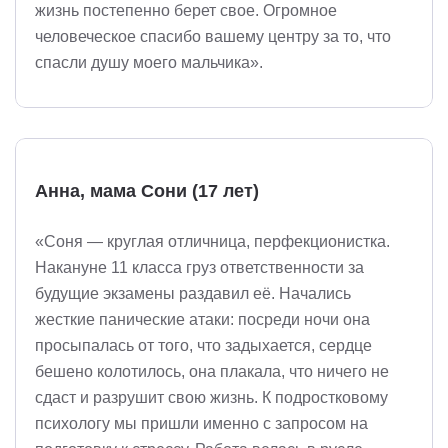
жизнь постепенно берет свое. Огромное
человеческое спасибо вашему центру за то, что
спасли душу моего мальчика».
Анна, мама Сони (17 лет)
«Соня — круглая отличница, перфекционистка.
Накануне 11 класса груз ответственности за
будущие экзамены раздавил её. Начались
жесткие панические атаки: посреди ночи она
просыпалась от того, что задыхается, сердце
бешено колотилось, она плакала, что ничего не
сдаст и разрушит свою жизнь. К подростковому
психологу мы пришли именно с запросом на