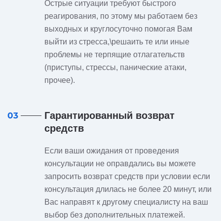
Острые ситуации требуют быстрого
реагирования, по этому мы работаем без
выходных и круглосуточно помогая Вам
выйти из стресса,\решаить те или иные
проблемы не терпящие отлагательств
(приступы, стрессы, панические атаки,
прочее).
Гарантированный возврат
03
средств
Если ваши ожидания от проведения
консультации не оправдались вы можете
запросить возврат средств при условии если
консультация длилась не более 20 минут, или
Вас направят к другому специалисту на ваш
выбор без дополнительных платежей.