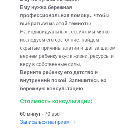
Ему нужна бережная
профессиональная помощь, чтобы
выбраться из этой темноты.
На индивидуальных сессиях мы мягко
исследуем его состояние, найдем
скрытые причины апатии и шаг за шагом
вернем ребенку вкус к жизни, ресурсы и
веру в собственные силы.
Верните ребенку его детство и
внутренний покой. Запишитесь на
бережную консультацию.
Стоимость консультации:
60 минут - 70 usd
Записаться на прием