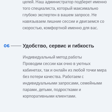
целей. Наш администратор подберет именно
того специалиста, который максимально
глубоко экспертен в вашем запросе. Не
навязываем лишние сессии и двигаемся со
скоростью, комфортной именно для вас.
Удобство, сервис и гибкость
06
Индивидуальный метод работы
Проводим сессии как очно в уютных
кабинетах, так и онлайн из любой точки мира
без потери качества. Работаем с
индивидуальными запросами, семейными
парами, детьми, подростками и
корпоративными клиентами.