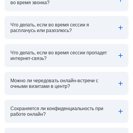
во время звонка?
Что делать, если во время сессии я
расплачусь или разозлюсь?
Что делать, если во время сессии пропадет
интернет-связь?
Можно ли чередовать онлайн-встречи с
очными визитами в центр?
Сохраняется ли конфиденциальность при
работе онлайн?