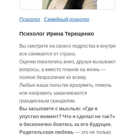
Психолог
Семейный психолог
Психолог Ирина Терещенко
Вы смотрите на своего подростка и внутри
все сжимается от страха.
Оценки покатились вниз, друзья вызывают
вопросы, а вместо планов на жизнь —
полное безразличие ко всему.
Любые ваши попытки вразумить, помочь
или направить заканчиваются
грандиозным скандалом.
Вы засыпаете с мыслью: «Где я
упустил момент? Что я сделал не так?»
и бесконечно боитесь за его будущее.
Родительская любовь
— это не только