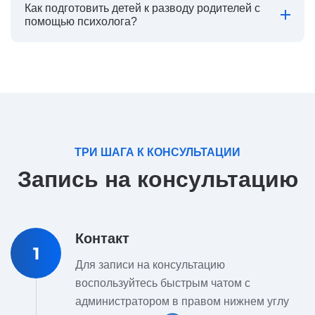
Как подготовить детей к разводу родителей с
помощью психолога?
ТРИ ШАГА К КОНСУЛЬТАЦИИ
Запись на консультацию
Контакт
1
Для записи на консультацию
воспользуйтесь быстрым чатом с
администратором в правом нижнем углу