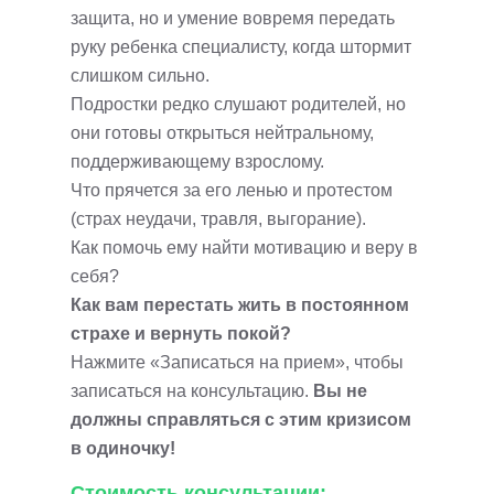
защита, но и умение вовремя передать
руку ребенка специалисту, когда штормит
слишком сильно.
Подростки редко слушают родителей, но
они готовы открыться нейтральному,
поддерживающему взрослому.
Что прячется за его ленью и протестом
(страх неудачи, травля, выгорание).
Как помочь ему найти мотивацию и веру в
себя?
Как вам перестать жить в постоянном
страхе и вернуть покой?
Нажмите «Записаться на прием», чтобы
записаться на консультацию.
Вы не
должны справляться с этим кризисом
в одиночку!
Стоимость консультации: