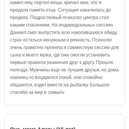
хамил ему, портил вещи, кричал мне, что я
предала память отца. Ситуация накалилась до
предела. Подростковый психолог центра стал
нашим спасением. На индивидуальных сессиях
Даниил смог выпустить всю накопившуюся обиду,
страх остаться ненужным и ревность. Психолог
очень грамотно провела и совместную сессию для
сына и моего мужа, где они смогли установить
первые правила уважения друг к другу. Прошло
полгода. Мужчины еще не лучшие друзья, но дома
наконец-то воцарился покой, они спокойно
общаются, ездят вместе на рыбалку. Большое
спасибо за мир в семье!»