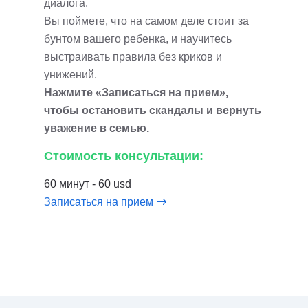
диалога.
Вы поймете, что на самом деле стоит за
бунтом вашего ребенка, и научитесь
выстраивать правила без криков и
унижений.
Нажмите «Записаться на прием»,
чтобы остановить скандалы и вернуть
уважение в семью.
Стоимость консультации:
60 минут - 60 usd
Записаться на прием