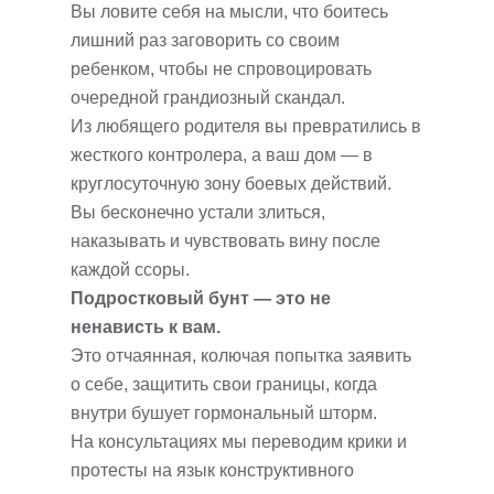
Вы ловите себя на мысли, что боитесь
лишний раз заговорить со своим
ребенком, чтобы не спровоцировать
очередной грандиозный скандал.
Из любящего родителя вы превратились в
жесткого контролера, а ваш дом — в
круглосуточную зону боевых действий.
Вы бесконечно устали злиться,
наказывать и чувствовать вину после
каждой ссоры.
Подростковый бунт — это не
ненависть к вам.
Это отчаянная, колючая попытка заявить
о себе, защитить свои границы, когда
внутри бушует гормональный шторм.
На консультациях мы переводим крики и
протесты на язык конструктивного