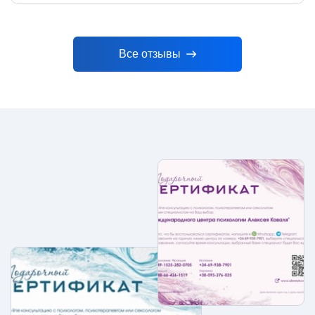
Все отзывы