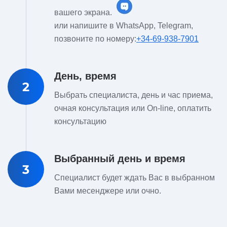
вашего экрана.
или напишите в WhatsApp, Telegram,
позвоните по номеру:
+34-69-938-7901
День, время
2
Выбрать специалиста, день и час приема,
очная консультация или On-line, оплатить
консультацию
Выбранный день и время
3
Специалист будет ждать Вас в выбранном
Вами месенджере или очно.