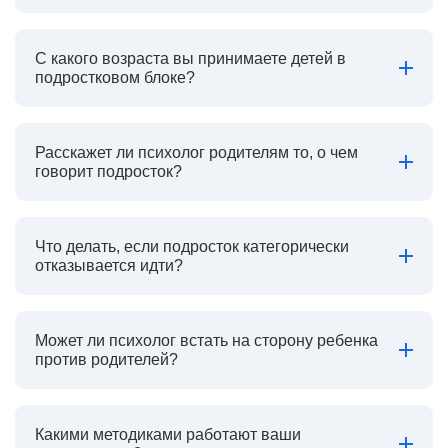
С какого возраста вы принимаете детей в
подростковом блоке?
Расскажет ли психолог родителям то, о чем
говорит подросток?
Что делать, если подросток категорически
отказывается идти?
Может ли психолог встать на сторону ребенка
против родителей?
Какими методиками работают ваши