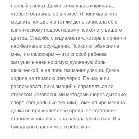
полный спектр. Дочка замкнулась и кричала,
чтобы я оставила её в покое. Я понимала, что
медлить нельзя, и в тот же день записала её к
клиническому подростковому психологу вашего
центра. Спасибо специалистам, которые приняли
нас без капли осуждения. Психолог объяснила
мне, что селфхарм — это способ ребенка
заглушить невыносимую душевную боль
физической, а не попытка манипуляции. Дочка
ходила на терапию регулярно. Её научили
распознавать пики эмоций и справляться со
стрессом безопасными методами (через дыхание,
спорт, специальные техники). Уже четыре месяца
дочка не причиняет себе вреда, её состояние
стабилизировалось, она начала улыбаться. Вы
буквально спасли моего ребенка».