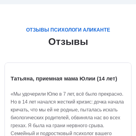
ОТЗЫВЫ ПСИХОЛОГИ АЛИКАНТЕ
Отзывы
Татьяна, приемная мама Юлии (14 лет)
«Мы удочерили Юлю в 7 лет, всё было прекрасно.
Но в 14 лет начался жесткий кризис: дочка начала
кричать, что мы ей не родные, пыталась искать
биологических родителей, обвиняла нас во всех
грехах. Я была на грани нервного срыва.
Семейный и подростковый психолог вашего