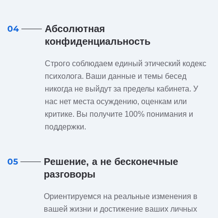
Абсолютная
04
конфиденциальность
Строго соблюдаем единый этический кодекс
психолога. Ваши данные и темы бесед
никогда не выйдут за пределы кабинета. У
нас нет места осуждению, оценкам или
критике. Вы получите 100% понимания и
поддержки.
Решение, а не бесконечные
05
разговоры
Ориентируемся на реальные изменения в
вашей жизни и достижение ваших личных