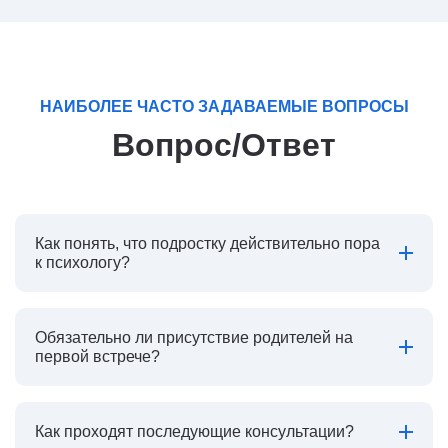
НАИБОЛЕЕ ЧАСТО ЗАДАВАЕМЫЕ ВОПРОСЫ
Вопрос/Ответ
Как понять, что подростку действительно пора
к психологу?
Обязательно ли присутствие родителей на
первой встрече?
Как проходят последующие консультации?