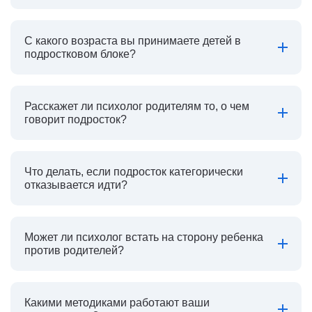
С какого возраста вы принимаете детей в
подростковом блоке?
Расскажет ли психолог родителям то, о чем
говорит подросток?
Что делать, если подросток категорически
отказывается идти?
Может ли психолог встать на сторону ребенка
против родителей?
Какими методиками работают ваши