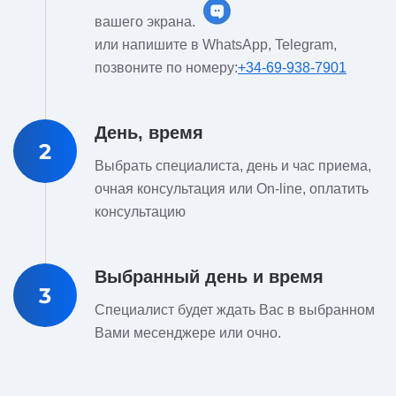
вашего экрана.
или напишите в WhatsApp, Telegram,
позвоните по номеру:
+34-69-938-7901
День, время
2
Выбрать специалиста, день и час приема,
очная консультация или On-line, оплатить
консультацию
Выбранный день и время
3
Специалист будет ждать Вас в выбранном
Вами месенджере или очно.