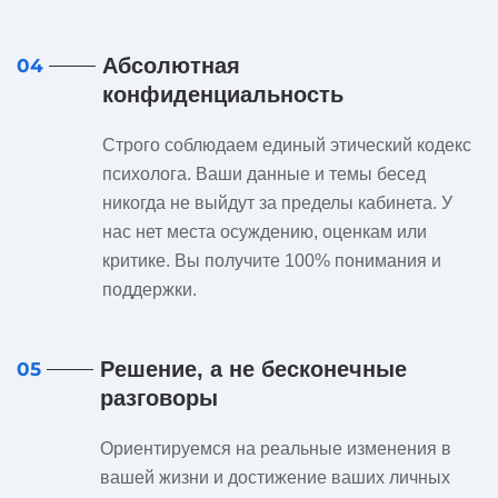
Абсолютная
04
конфиденциальность
Строго соблюдаем единый этический кодекс
психолога. Ваши данные и темы бесед
никогда не выйдут за пределы кабинета. У
нас нет места осуждению, оценкам или
критике. Вы получите 100% понимания и
поддержки.
Решение, а не бесконечные
05
разговоры
Ориентируемся на реальные изменения в
вашей жизни и достижение ваших личных