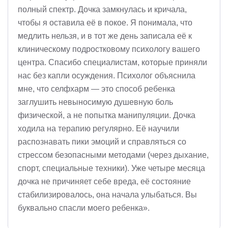
полный спектр. Дочка замкнулась и кричала,
чтобы я оставила её в покое. Я понимала, что
медлить нельзя, и в тот же день записала её к
клиническому подростковому психологу вашего
центра. Спасибо специалистам, которые приняли
нас без капли осуждения. Психолог объяснила
мне, что селфхарм — это способ ребенка
заглушить невыносимую душевную боль
физической, а не попытка манипуляции. Дочка
ходила на терапию регулярно. Её научили
распознавать пики эмоций и справляться со
стрессом безопасными методами (через дыхание,
спорт, специальные техники). Уже четыре месяца
дочка не причиняет себе вреда, её состояние
стабилизировалось, она начала улыбаться. Вы
буквально спасли моего ребенка».