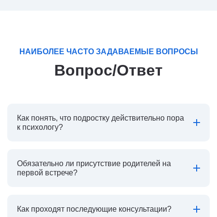
НАИБОЛЕЕ ЧАСТО ЗАДАВАЕМЫЕ ВОПРОСЫ
Вопрос/Ответ
Как понять, что подростку действительно пора
к психологу?
Обязательно ли присутствие родителей на
первой встрече?
Как проходят последующие консультации?