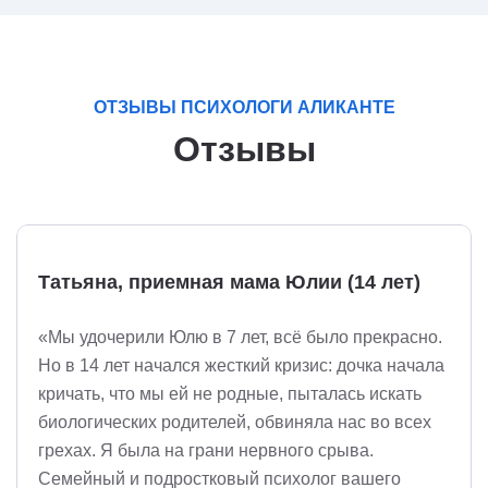
ОТЗЫВЫ ПСИХОЛОГИ АЛИКАНТЕ
Отзывы
Татьяна, приемная мама Юлии (14 лет)
«Мы удочерили Юлю в 7 лет, всё было прекрасно.
Но в 14 лет начался жесткий кризис: дочка начала
кричать, что мы ей не родные, пыталась искать
биологических родителей, обвиняла нас во всех
грехах. Я была на грани нервного срыва.
Семейный и подростковый психолог вашего