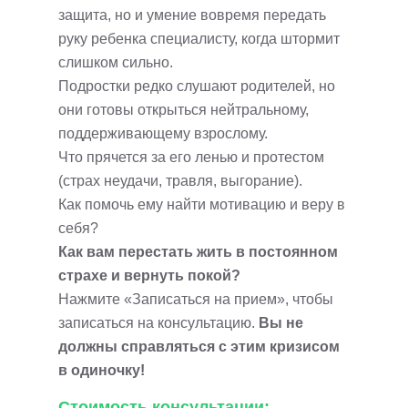
защита, но и умение вовремя передать
руку ребенка специалисту, когда штормит
слишком сильно.
Подростки редко слушают родителей, но
они готовы открыться нейтральному,
поддерживающему взрослому.
Что прячется за его ленью и протестом
(страх неудачи, травля, выгорание).
Как помочь ему найти мотивацию и веру в
себя?
Как вам перестать жить в постоянном
страхе и вернуть покой?
Нажмите «Записаться на прием», чтобы
записаться на консультацию.
Вы не
должны справляться с этим кризисом
в одиночку!
Стоимость консультации: