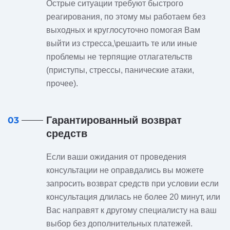
Острые ситуации требуют быстрого
реагирования, по этому мы работаем без
выходных и круглосуточно помогая Вам
выйти из стресса,\решаить те или иные
проблемы не терпящие отлагательств
(приступы, стрессы, панические атаки,
прочее).
Гарантированный возврат
03
средств
Если ваши ожидания от проведения
консультации не оправдались вы можете
запросить возврат средств при условии если
консультация длилась не более 20 минут, или
Вас направят к другому специалисту на ваш
выбор без дополнительных платежей.