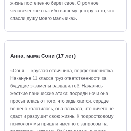
жизнь постепенно берет свое. Огромное
человеческое спасибо вашему центру за то, что
спасли душу моего мальчика».
Анна, мама Сони (17 лет)
«Соня — круглая отличница, перфекционистка.
Накануне 11 класса груз ответственности за
будущие экзамены раздавил её. Начались
жесткие панические атаки: посреди ночи она
просыпалась от того, что задыхается, сердце
бешено колотилось, она плакала, что ничего не
сдаст и разрушит свою жизнь. К подростковому
психологу мы пришли именно с запросом на