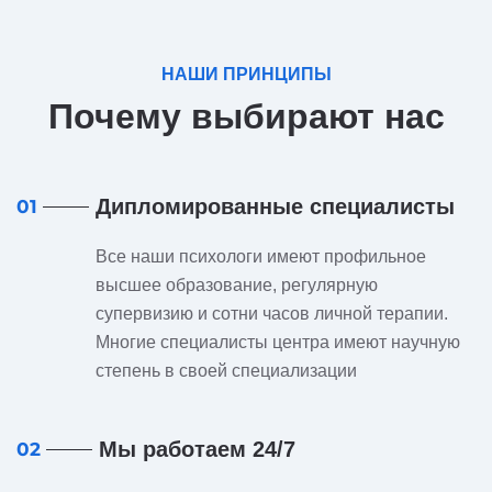
НАШИ ПРИНЦИПЫ
Почему выбирают нас
Дипломированные специалисты
01
Все наши психологи имеют профильное
высшее образование, регулярную
супервизию и сотни часов личной терапии.
Многие специалисты центра имеют научную
степень в своей специализации
Мы работаем 24/7
02