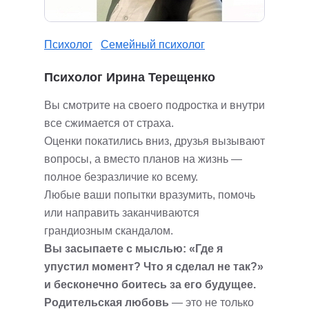
Психолог
Семейный психолог
Психолог Ирина Терещенко
Вы смотрите на своего подростка и внутри
все сжимается от страха.
Оценки покатились вниз, друзья вызывают
вопросы, а вместо планов на жизнь —
полное безразличие ко всему.
Любые ваши попытки вразумить, помочь
или направить заканчиваются
грандиозным скандалом.
Вы засыпаете с мыслью: «Где я
упустил момент? Что я сделал не так?»
и бесконечно боитесь за его будущее.
Родительская любовь
— это не только