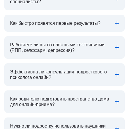
специалисты?
Как быстро появятся первые результаты?
Работаете ли вы со сложными состояниями
(РПП, селфхарм, депрессия)?
Эффективна ли консультация подросткового
психолога онлайн?
Как родителю подготовить пространство дома
для онлайн-приема?
Нужно ли подростку использовать наушники