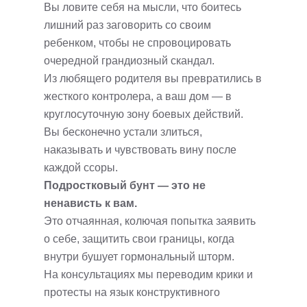
Вы ловите себя на мысли, что боитесь
лишний раз заговорить со своим
ребенком, чтобы не спровоцировать
очередной грандиозный скандал.
Из любящего родителя вы превратились в
жесткого контролера, а ваш дом — в
круглосуточную зону боевых действий.
Вы бесконечно устали злиться,
наказывать и чувствовать вину после
каждой ссоры.
Подростковый бунт — это не
ненависть к вам.
Это отчаянная, колючая попытка заявить
о себе, защитить свои границы, когда
внутри бушует гормональный шторм.
На консультациях мы переводим крики и
протесты на язык конструктивного