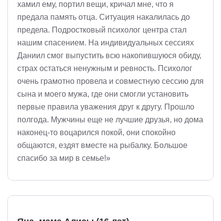
хамил ему, портил вещи, кричал мне, что я
предала память отца. Ситуация накалилась до
предела. Подростковый психолог центра стал
нашим спасением. На индивидуальных сессиях
Даниил смог выпустить всю накопившуюся обиду,
страх остаться ненужным и ревность. Психолог
очень грамотно провела и совместную сессию для
сына и моего мужа, где они смогли установить
первые правила уважения друг к другу. Прошло
полгода. Мужчины еще не лучшие друзья, но дома
наконец-то воцарился покой, они спокойно
общаются, ездят вместе на рыбалку. Большое
спасибо за мир в семье!»