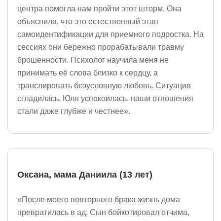
центра помогла нам пройти этот шторм. Она
объяснила, что это естественный этап
самоидентификации для приемного подростка. На
сессиях они бережно прорабатывали травму
брошенности. Психолог научила меня не
принимать её слова близко к сердцу, а
транслировать безусловную любовь. Ситуация
сгладилась, Юля успокоилась, наши отношения
стали даже глубже и честнее».
Оксана, мама Даниила (13 лет)
«После моего повторного брака жизнь дома
превратилась в ад. Сын бойкотировал отчима,