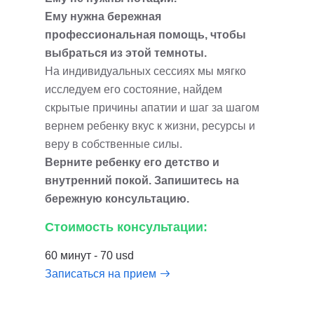
Ему нужна бережная
профессиональная помощь, чтобы
выбраться из этой темноты.
На индивидуальных сессиях мы мягко
исследуем его состояние, найдем
скрытые причины апатии и шаг за шагом
вернем ребенку вкус к жизни, ресурсы и
веру в собственные силы.
Верните ребенку его детство и
внутренний покой. Запишитесь на
бережную консультацию.
Стоимость консультации:
60 минут - 70 usd
Записаться на прием