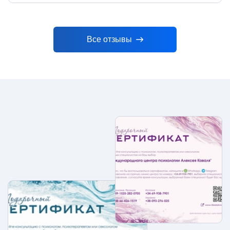
Все отзывы