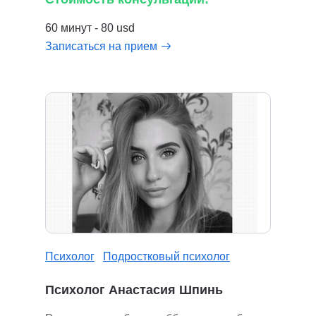
60 минут - 80 usd
Записаться на прием
Психолог
Подростковый психолог
Психолог Анастасия Шпинь