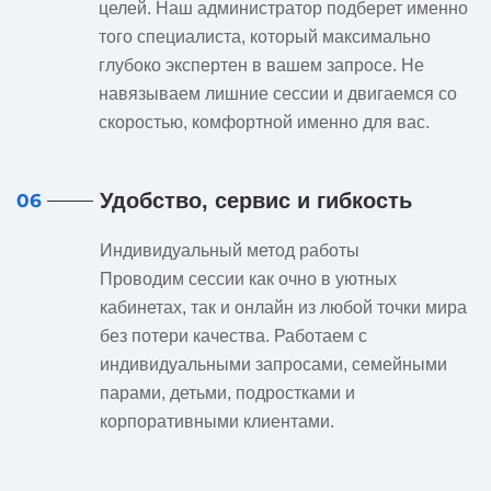
целей. Наш администратор подберет именно
того специалиста, который максимально
глубоко экспертен в вашем запросе. Не
навязываем лишние сессии и двигаемся со
скоростью, комфортной именно для вас.
Удобство, сервис и гибкость
06
Индивидуальный метод работы
Проводим сессии как очно в уютных
кабинетах, так и онлайн из любой точки мира
без потери качества. Работаем с
индивидуальными запросами, семейными
парами, детьми, подростками и
корпоративными клиентами.