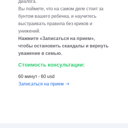
диалога.
Вы поймете, что на самом деле стоит за
бунтом вашего ребенка, и научитесь
выстраивать правила без криков и
унижений.
Нажмите «Записаться на прием»,
чтобы остановить скандалы и вернуть
уважение в семью.
Стоимость консультации:
60 минут - 60 usd
Записаться на прием