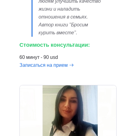
людям улучшить качество
жизни и наладить
отношения в семьях.
Автор книги "Бросим
курить вместе".
Стоимость консультации:
60 минут - 90 usd
Записаться на прием