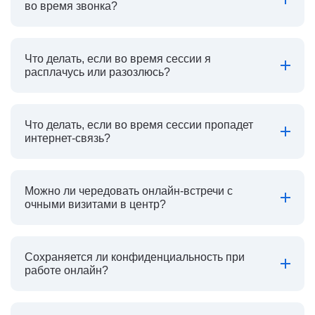
во время звонка?
Что делать, если во время сессии я
расплачусь или разозлюсь?
Что делать, если во время сессии пропадет
интернет-связь?
Можно ли чередовать онлайн-встречи с
очными визитами в центр?
Сохраняется ли конфиденциальность при
работе онлайн?