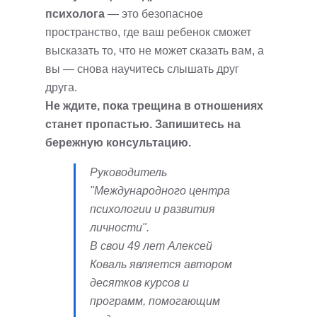
психолога
— это безопасное
пространство, где ваш ребенок сможет
высказать то, что не может сказать вам, а
вы — снова научитесь слышать друг
друга.
Не ждите, пока трещина в отношениях
станет пропастью. Запишитесь на
бережную консультацию.
Руководитель
"Международного центра
психологии и развития
личности".
В свои 49 лет Алексей
Коваль является автором
десятков курсов и
программ, помогающим