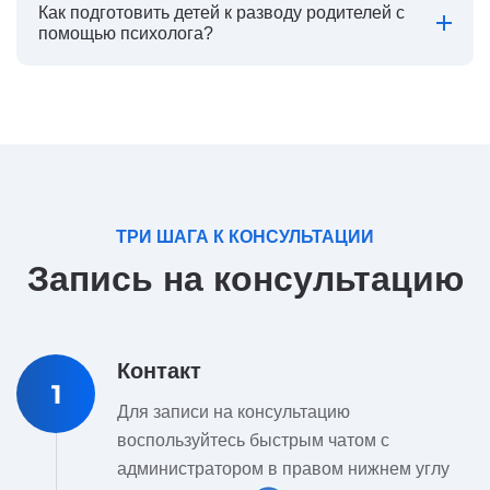
Как подготовить детей к разводу родителей с
помощью психолога?
ТРИ ШАГА К КОНСУЛЬТАЦИИ
Запись на консультацию
Контакт
1
Для записи на консультацию
воспользуйтесь быстрым чатом с
администратором в правом нижнем углу