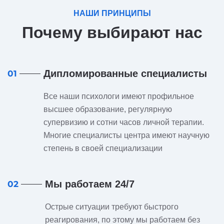
НАШИ ПРИНЦИПЫ
Почему выбирают нас
Дипломированные специалисты
01
Все наши психологи имеют профильное
высшее образование, регулярную
супервизию и сотни часов личной терапии.
Многие специалисты центра имеют научную
степень в своей специализации
Мы работаем 24/7
02
Острые ситуации требуют быстрого
реагирования, по этому мы работаем без