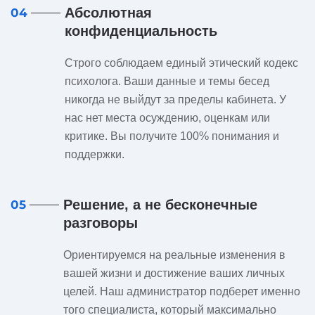
Абсолютная
04
конфиденциальность
Строго соблюдаем единый этический кодекс
психолога. Ваши данные и темы бесед
никогда не выйдут за пределы кабинета. У
нас нет места осуждению, оценкам или
критике. Вы получите 100% понимания и
поддержки.
Решение, а не бесконечные
05
разговоры
Ориентируемся на реальные изменения в
вашей жизни и достижение ваших личных
целей. Наш администратор подберет именно
того специалиста, который максимально