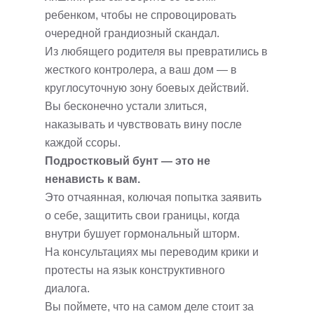
ребенком, чтобы не спровоцировать
очередной грандиозный скандал.
Из любящего родителя вы превратились в
жесткого контролера, а ваш дом — в
круглосуточную зону боевых действий.
Вы бесконечно устали злиться,
наказывать и чувствовать вину после
каждой ссоры.
Подростковый бунт — это не
ненависть к вам.
Это отчаянная, колючая попытка заявить
о себе, защитить свои границы, когда
внутри бушует гормональный шторм.
На консультациях мы переводим крики и
протесты на язык конструктивного
диалога.
Вы поймете, что на самом деле стоит за