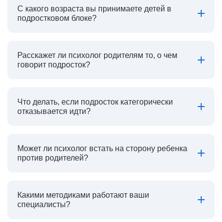
С какого возраста вы принимаете детей в
подростковом блоке?
Расскажет ли психолог родителям то, о чем
говорит подросток?
Что делать, если подросток категорически
отказывается идти?
Может ли психолог встать на сторону ребенка
против родителей?
Какими методиками работают ваши
специалисты?