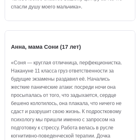
спасли душу моего мальчика».
Анна, мама Сони (17 лет)
«Соня — круглая отличница, перфекционистка.
Накануне 11 класса груз ответственности за
будущие экзамены раздавил её. Начались
жесткие панические атаки: посреди ночи она
просыпалась от того, что задыхается, сердце
бешено колотилось, она плакала, что ничего не
сдаст и разрушит свою жизнь. К подростковому
психологу мы пришли именно с запросом на
подготовку к стрессу. Работа велась в русле
когнитивно-поведенческой терапии. Дочка