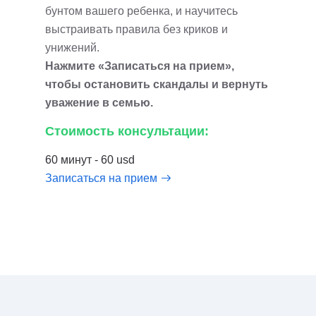
бунтом вашего ребенка, и научитесь
выстраивать правила без криков и
унижений.
Нажмите «Записаться на прием»,
чтобы остановить скандалы и вернуть
уважение в семью.
Стоимость консультации:
60 минут - 60 usd
Записаться на прием