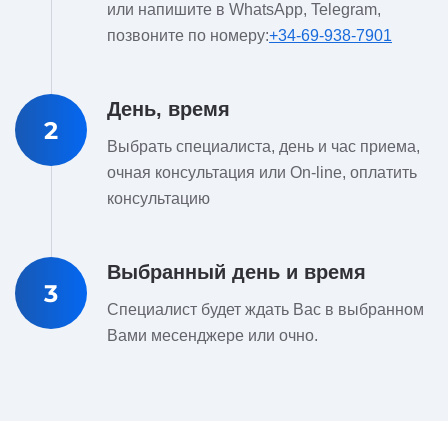
или напишите в WhatsApp, Telegram,
позвоните по номеру:
+34-69-938-7901
День, время
2
Выбрать специалиста, день и час приема,
очная консультация или On-line, оплатить
консультацию
Выбранный день и время
3
Специалист будет ждать Вас в выбранном
Вами месенджере или очно.