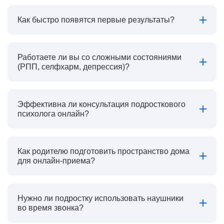
Как быстро появятся первые результаты?
Работаете ли вы со сложными состояниями
(РПП, селфхарм, депрессия)?
Эффективна ли консультация подросткового
психолога онлайн?
Как родителю подготовить пространство дома
для онлайн-приема?
Нужно ли подростку использовать наушники
во время звонка?