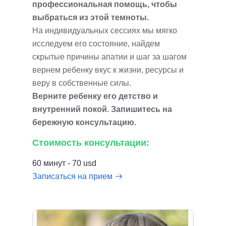
профессиональная помощь, чтобы
выбраться из этой темноты.
На индивидуальных сессиях мы мягко
исследуем его состояние, найдем
скрытые причины апатии и шаг за шагом
вернем ребенку вкус к жизни, ресурсы и
веру в собственные силы.
Верните ребенку его детство и
внутренний покой. Запишитесь на
бережную консультацию.
Стоимость консультации:
60 минут - 70 usd
Записаться на прием