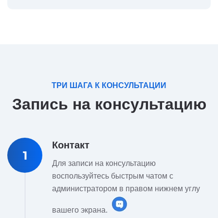
ТРИ ШАГА К КОНСУЛЬТАЦИИ
Запись на консультацию
Контакт
1
Для записи на консультацию
воспользуйтесь быстрым чатом с
администратором в правом нижнем углу
вашего экрана.