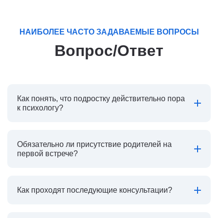
НАИБОЛЕЕ ЧАСТО ЗАДАВАЕМЫЕ ВОПРОСЫ
Вопрос/Ответ
Как понять, что подростку действительно пора
к психологу?
Обязательно ли присутствие родителей на
первой встрече?
Как проходят последующие консультации?