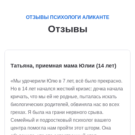
ОТЗЫВЫ ПСИХОЛОГИ АЛИКАНТЕ
Отзывы
Татьяна, приемная мама Юлии (14 лет)
«Мы удочерили Юлю в 7 лет, всё было прекрасно.
Но в 14 лет начался жесткий кризис: дочка начала
кричать, что мы ей не родные, пыталась искать
биологических родителей, обвиняла нас во всех
грехах. Я была на грани нервного срыва.
Семейный и подростковый психолог вашего
центра помогла нам пройти этот шторм. Она