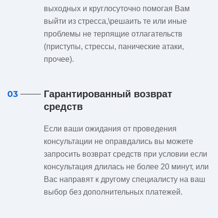
выходных и круглосуточно помогая Вам
выйти из стресса,\решаить те или иные
проблемы не терпящие отлагательств
(приступы, стрессы, панические атаки,
прочее).
Гарантированный возврат
03
средств
Если ваши ожидания от проведения
консультации не оправдались вы можете
запросить возврат средств при условии если
консультация длилась не более 20 минут, или
Вас направят к другому специалисту на ваш
выбор без дополнительных платежей.