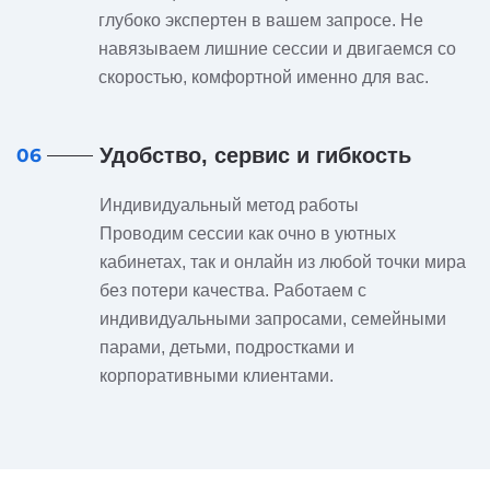
глубоко экспертен в вашем запросе. Не
навязываем лишние сессии и двигаемся со
скоростью, комфортной именно для вас.
Удобство, сервис и гибкость
06
Индивидуальный метод работы
Проводим сессии как очно в уютных
кабинетах, так и онлайн из любой точки мира
без потери качества. Работаем с
индивидуальными запросами, семейными
парами, детьми, подростками и
корпоративными клиентами.