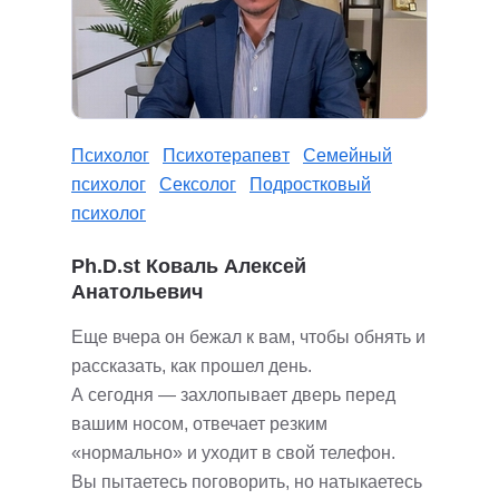
Психолог
Психотерапевт
Семейный
психолог
Сексолог
Подростковый
психолог
Ph.D.st Коваль Алексей
Анатольевич
Еще вчера он бежал к вам, чтобы обнять и
рассказать, как прошел день.
А сегодня — захлопывает дверь перед
вашим носом, отвечает резким
«нормально» и уходит в свой телефон.
Вы пытаетесь поговорить, но натыкаетесь