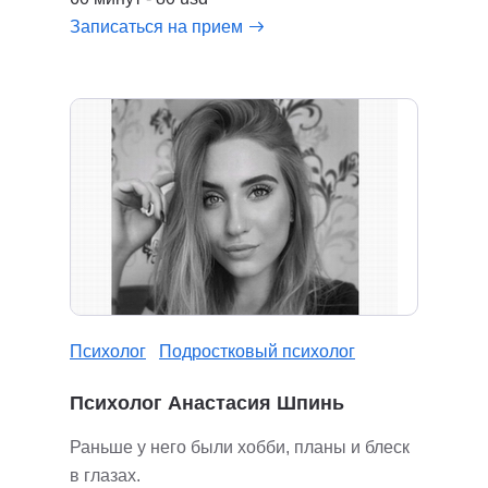
Записаться на прием
Психолог
Подростковый психолог
Психолог Анастасия Шпинь
Раньше у него были хобби, планы и блеск
в глазах.