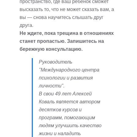
пространство, где ваш ребенок сможет
высказать то, что не может сказать вам, а
вы — снова научитесь слышать друг
друга.
Не ждите, пока трещина в отношениях
станет пропастью. Запишитесь на
бережную консультацию.
Руководитель
"Международного центра
психологии и развития
личности".
В свои 49 лет Алексей
Коваль является автором
десятков курсов и
программ, помогающим
людям улучшить качество
жизни и наладить