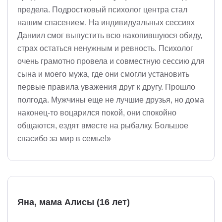
предела. Подростковый психолог центра стал
нашим спасением. На индивидуальных сессиях
Даниил смог выпустить всю накопившуюся обиду,
страх остаться ненужным и ревность. Психолог
очень грамотно провела и совместную сессию для
сына и моего мужа, где они смогли установить
первые правила уважения друг к другу. Прошло
полгода. Мужчины еще не лучшие друзья, но дома
наконец-то воцарился покой, они спокойно
общаются, ездят вместе на рыбалку. Большое
спасибо за мир в семье!»
Яна, мама Алисы (16 лет)