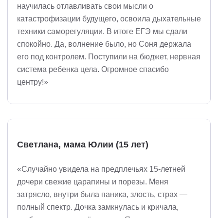
научилась отлавливать свои мысли о
катастрофизации будущего, освоила дыхательные
техники саморегуляции. В итоге ЕГЭ мы сдали
спокойно. Да, волнение было, но Соня держала
его под контролем. Поступили на бюджет, нервная
система ребенка цела. Огромное спасибо
центру!»
Светлана, мама Юлии (15 лет)
«Случайно увидела на предплечьях 15-летней
дочери свежие царапины и порезы. Меня
затрясло, внутри была паника, злость, страх —
полный спектр. Дочка замкнулась и кричала,