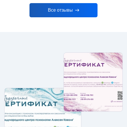
Все отзывы