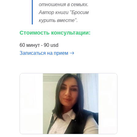
отношения в семьях.
Автор книги "Бросим
курить вместе".
Стоимость консультации:
60 минут - 90 usd
Записаться на прием