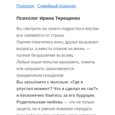
Психолог
Семейный психолог
Психолог Ирина Терещенко
Вы смотрите на своего подростка и внутри
все сжимается от страха.
Оценки покатились вниз, друзья вызывают
вопросы, а вместо планов на жизнь —
полное безразличие ко всему.
Любые ваши попытки вразумить, помочь
или направить заканчиваются
грандиозным скандалом.
Вы засыпаете с мыслью: «Где я
упустил момент? Что я сделал не так?»
и бесконечно боитесь за его будущее.
Родительская любовь
— это не только
защита, но и умение вовремя передать