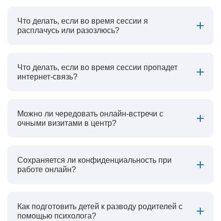
Что делать, если во время сессии я
расплачусь или разозлюсь?
Что делать, если во время сессии пропадет
интернет-связь?
Можно ли чередовать онлайн-встречи с
очными визитами в центр?
Сохраняется ли конфиденциальность при
работе онлайн?
Как подготовить детей к разводу родителей с
помощью психолога?