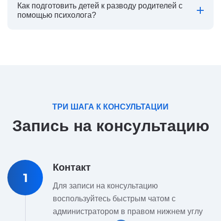
Как подготовить детей к разводу родителей с
помощью психолога?
ТРИ ШАГА К КОНСУЛЬТАЦИИ
Запись на консультацию
Контакт
1
Для записи на консультацию
воспользуйтесь быстрым чатом с
администратором в правом нижнем углу