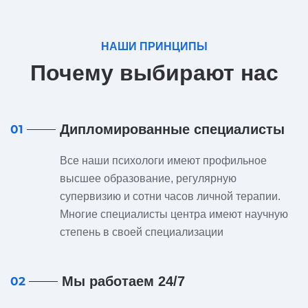
НАШИ ПРИНЦИПЫ
Почему выбирают нас
Дипломированные специалисты
01
Все наши психологи имеют профильное
высшее образование, регулярную
супервизию и сотни часов личной терапии.
Многие специалисты центра имеют научную
степень в своей специализации
Мы работаем 24/7
02