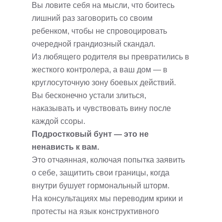
Вы ловите себя на мысли, что боитесь
лишний раз заговорить со своим
ребенком, чтобы не спровоцировать
очередной грандиозный скандал.
Из любящего родителя вы превратились в
жесткого контролера, а ваш дом — в
круглосуточную зону боевых действий.
Вы бесконечно устали злиться,
наказывать и чувствовать вину после
каждой ссоры.
Подростковый бунт — это не
ненависть к вам.
Это отчаянная, колючая попытка заявить
о себе, защитить свои границы, когда
внутри бушует гормональный шторм.
На консультациях мы переводим крики и
протесты на язык конструктивного