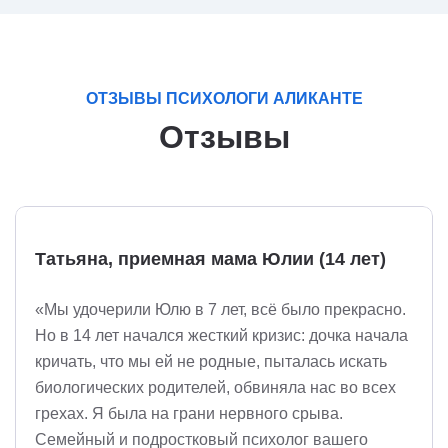
ОТЗЫВЫ ПСИХОЛОГИ АЛИКАНТЕ
Отзывы
Татьяна, приемная мама Юлии (14 лет)
«Мы удочерили Юлю в 7 лет, всё было прекрасно.
Но в 14 лет начался жесткий кризис: дочка начала
кричать, что мы ей не родные, пыталась искать
биологических родителей, обвиняла нас во всех
грехах. Я была на грани нервного срыва.
Семейный и подростковый психолог вашего