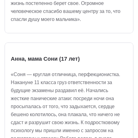
жизнь постепенно берет свое. Огромное
человеческое спасибо вашему центру за то, что
спасли душу моего мальчика».
Анна, мама Сони (17 лет)
«Соня — круглая отличница, перфекционистка.
Накануне 11 класса груз ответственности за
будущие экзамены раздавил её. Начались
жесткие панические атаки: посреди ночи она
просыпалась от того, что задыхается, сердце
бешено колотилось, она плакала, что ничего не
сдаст и разрушит свою жизнь. К подростковому
психологу мы пришли именно с запросом на