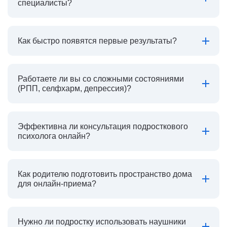
специалисты?
Как быстро появятся первые результаты?
Работаете ли вы со сложными состояниями
(РПП, селфхарм, депрессия)?
Эффективна ли консультация подросткового
психолога онлайн?
Как родителю подготовить пространство дома
для онлайн-приема?
Нужно ли подростку использовать наушники