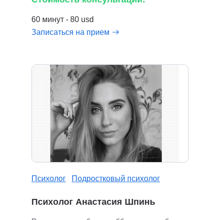
60 минут - 80 usd
Записаться на прием
Психолог
Подростковый психолог
Психолог Анастасия Шпинь