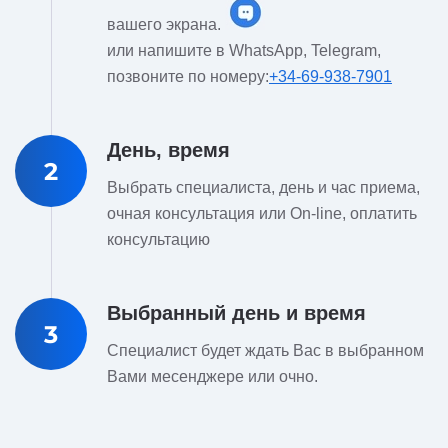
вашего экрана.
или напишите в WhatsApp, Telegram,
позвоните по номеру:
+34-69-938-7901
День, время
2
Выбрать специалиста, день и час приема,
очная консультация или On-line, оплатить
консультацию
Выбранный день и время
3
Специалист будет ждать Вас в выбранном
Вами месенджере или очно.