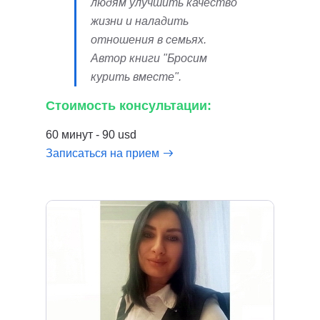
людям улучшить качество
жизни и наладить
отношения в семьях.
Автор книги "Бросим
курить вместе".
Стоимость консультации:
60 минут - 90 usd
Записаться на прием