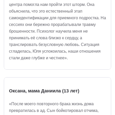
центра помогла нам пройти этот шторм. Она
объяснила, что это естественный этап
самоидентификации для приемного подростка. На
сессиях они бережно прорабатывали травму
брошенности. Психолог научила меня не
принимать её слова близко к сердцу, а
транслировать безусловную любовь. Ситуация
сгладилась, Юля успокоилась, наши отношения
стали даже глубже и честнее».
Оксана, мама Даниила (13 лет)
«После моего повторного брака жизнь дома
превратилась в ад. Сын бойкотировал отчима,