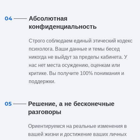
Абсолютная
04
конфиденциальность
Строго соблюдаем единый этический кодекс
психолога. Ваши данные и темы бесед
никогда не выйдут за пределы кабинета. У
нас нет места осуждению, оценкам или
критике. Вы получите 100% понимания и
поддержки.
Решение, а не бесконечные
05
разговоры
Ориентируемся на реальные изменения в
вашей жизни и достижение ваших личных