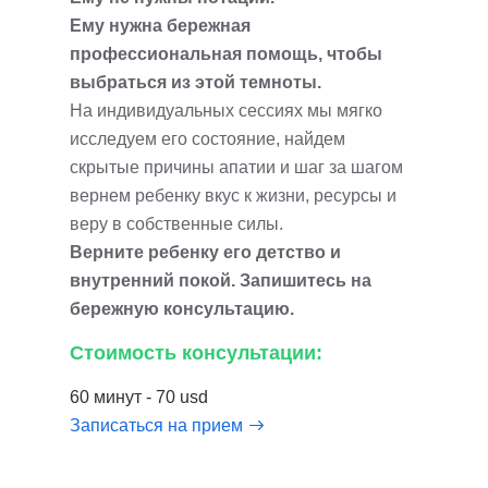
Ему нужна бережная
профессиональная помощь, чтобы
выбраться из этой темноты.
На индивидуальных сессиях мы мягко
исследуем его состояние, найдем
скрытые причины апатии и шаг за шагом
вернем ребенку вкус к жизни, ресурсы и
веру в собственные силы.
Верните ребенку его детство и
внутренний покой. Запишитесь на
бережную консультацию.
Стоимость консультации:
60 минут - 70 usd
Записаться на прием