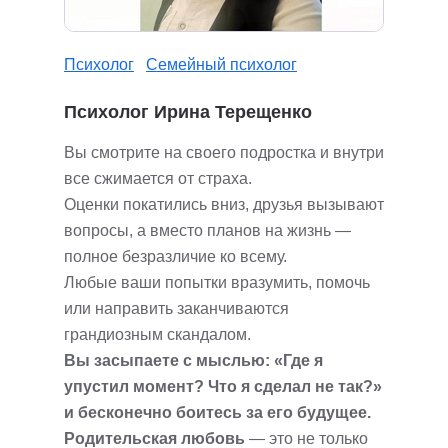
Психолог
Семейный психолог
Психолог Ирина Терещенко
Вы смотрите на своего подростка и внутри
все сжимается от страха.
Оценки покатились вниз, друзья вызывают
вопросы, а вместо планов на жизнь —
полное безразличие ко всему.
Любые ваши попытки вразумить, помочь
или направить заканчиваются
грандиозным скандалом.
Вы засыпаете с мыслью: «Где я
упустил момент? Что я сделал не так?»
и бесконечно боитесь за его будущее.
Родительская любовь
— это не только