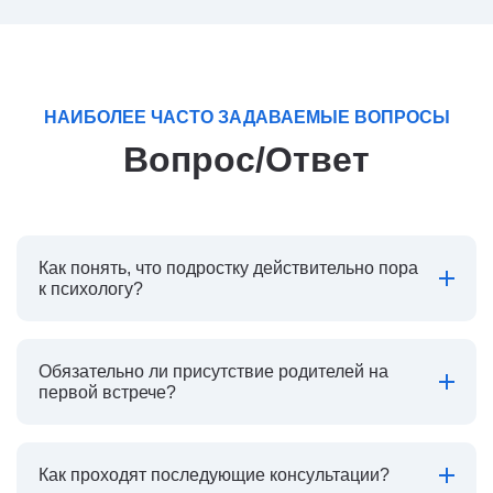
НАИБОЛЕЕ ЧАСТО ЗАДАВАЕМЫЕ ВОПРОСЫ
Вопрос/Ответ
Как понять, что подростку действительно пора
к психологу?
Обязательно ли присутствие родителей на
первой встрече?
Как проходят последующие консультации?