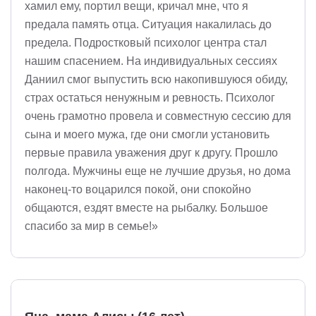
хамил ему, портил вещи, кричал мне, что я
предала память отца. Ситуация накалилась до
предела. Подростковый психолог центра стал
нашим спасением. На индивидуальных сессиях
Даниил смог выпустить всю накопившуюся обиду,
страх остаться ненужным и ревность. Психолог
очень грамотно провела и совместную сессию для
сына и моего мужа, где они смогли установить
первые правила уважения друг к другу. Прошло
полгода. Мужчины еще не лучшие друзья, но дома
наконец-то воцарился покой, они спокойно
общаются, ездят вместе на рыбалку. Большое
спасибо за мир в семье!»