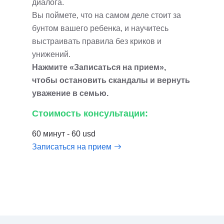
диалога.
Вы поймете, что на самом деле стоит за
бунтом вашего ребенка, и научитесь
выстраивать правила без криков и
унижений.
Нажмите «Записаться на прием»,
чтобы остановить скандалы и вернуть
уважение в семью.
Стоимость консультации:
60 минут - 60 usd
Записаться на прием