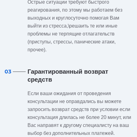
Острые ситуации требуют быстрого
реагирования, по этому мы работаем без
выходных и круглосуточно помогая Вам
выйти из стресса,\решаить те или иные
проблемы не терпящие отлагательств
(приступы, стрессы, панические атаки,
прочее).
Гарантированный возврат
03
средств
Если ваши ожидания от проведения
консультации не оправдались вы можете
запросить возврат средств при условии если
консультация длилась не более 20 минут, или
Вас направят к другому специалисту на ваш
выбор без дополнительных платежей.