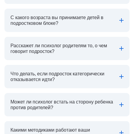
С какого возраста вы принимаете детей в
подростковом блоке?
Расскажет ли психолог родителям то, о чем
говорит подросток?
Что делать, если подросток категорически
отказывается идти?
Может ли психолог встать на сторону ребенка
против родителей?
Какими методиками работают ваши