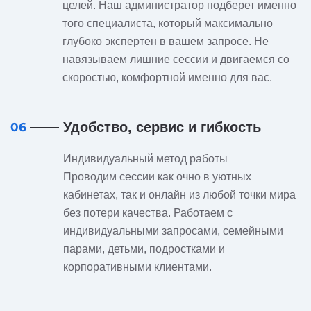
целей. Наш администратор подберет именно
того специалиста, который максимально
глубоко экспертен в вашем запросе. Не
навязываем лишние сессии и двигаемся со
скоростью, комфортной именно для вас.
Удобство, сервис и гибкость
06
Индивидуальный метод работы
Проводим сессии как очно в уютных
кабинетах, так и онлайн из любой точки мира
без потери качества. Работаем с
индивидуальными запросами, семейными
парами, детьми, подростками и
корпоративными клиентами.