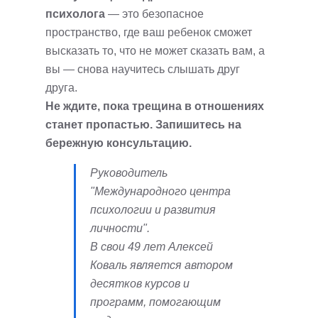
психолога
— это безопасное
пространство, где ваш ребенок сможет
высказать то, что не может сказать вам, а
вы — снова научитесь слышать друг
друга.
Не ждите, пока трещина в отношениях
станет пропастью. Запишитесь на
бережную консультацию.
Руководитель
"Международного центра
психологии и развития
личности".
В свои 49 лет Алексей
Коваль является автором
десятков курсов и
программ, помогающим