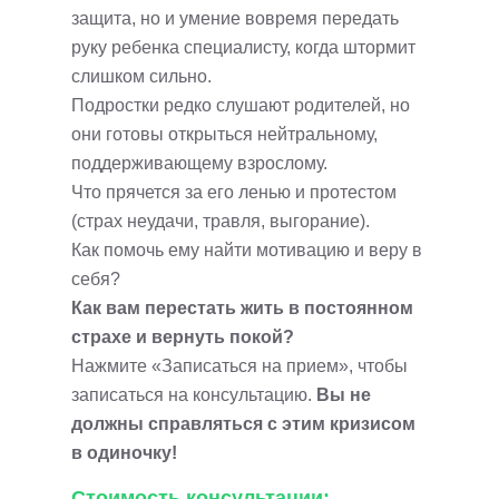
защита, но и умение вовремя передать
руку ребенка специалисту, когда штормит
слишком сильно.
Подростки редко слушают родителей, но
они готовы открыться нейтральному,
поддерживающему взрослому.
Что прячется за его ленью и протестом
(страх неудачи, травля, выгорание).
Как помочь ему найти мотивацию и веру в
себя?
Как вам перестать жить в постоянном
страхе и вернуть покой?
Нажмите «Записаться на прием», чтобы
записаться на консультацию.
Вы не
должны справляться с этим кризисом
в одиночку!
Стоимость консультации: