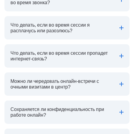
во время звонка?
Что делать, если во время сессии я
расплачусь или разозлюсь?
Что делать, если во время сессии пропадет
интернет-связь?
Можно ли чередовать онлайн-встречи с
очными визитами в центр?
Сохраняется ли конфиденциальность при
работе онлайн?