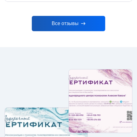
Все отзывы