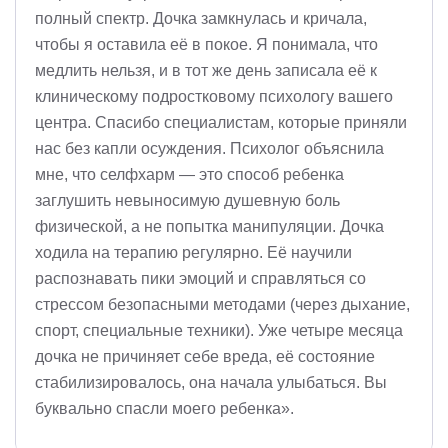
полный спектр. Дочка замкнулась и кричала,
чтобы я оставила её в покое. Я понимала, что
медлить нельзя, и в тот же день записала её к
клиническому подростковому психологу вашего
центра. Спасибо специалистам, которые приняли
нас без капли осуждения. Психолог объяснила
мне, что селфхарм — это способ ребенка
заглушить невыносимую душевную боль
физической, а не попытка манипуляции. Дочка
ходила на терапию регулярно. Её научили
распознавать пики эмоций и справляться со
стрессом безопасными методами (через дыхание,
спорт, специальные техники). Уже четыре месяца
дочка не причиняет себе вреда, её состояние
стабилизировалось, она начала улыбаться. Вы
буквально спасли моего ребенка».