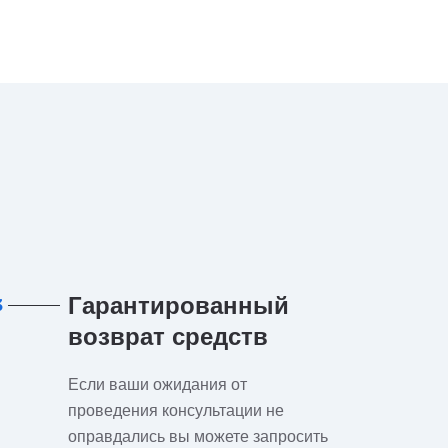
Гарантированный
3
возврат средств
Если ваши ожидания от
проведения консультации не
оправдались вы можете запросить