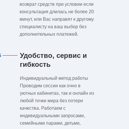
возврат средств при условии если
консультация длилась не более 20
минут, или Вас направят к другому
специалисту на ваш выбор без
дополнительных платежей.
Удобство, сервис и
6
гибкость
Индивидуальный метод работы
Проводим сессии как очно в
уютных кабинетах, так и онлайн из
любой точки мира без потери
качества. Работаем с
индивидуальными запросами,
семейными парами, детьми,