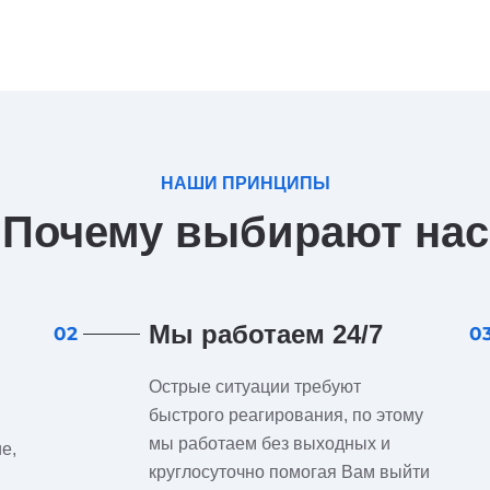
НАШИ ПРИНЦИПЫ
Почему выбирают нас
Мы работаем 24/7
02
0
Острые ситуации требуют
быстрого реагирования, по этому
мы работаем без выходных и
е,
круглосуточно помогая Вам выйти