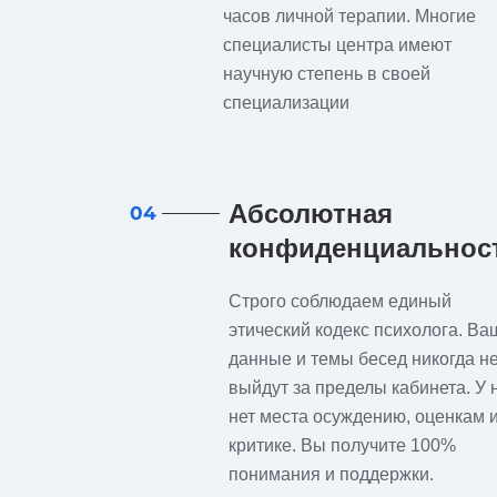
часов личной терапии. Многие
специалисты центра имеют
научную степень в своей
специализации
Абсолютная
04
конфиденциальнос
Строго соблюдаем единый
этический кодекс психолога. Ва
данные и темы бесед никогда н
выйдут за пределы кабинета. У 
нет места осуждению, оценкам 
критике. Вы получите 100%
понимания и поддержки.