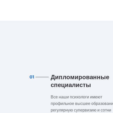
Дипломированные
01
специалисты
Все наши психологи имеют
профильное высшее образовани
регулярную супервизию и сотни