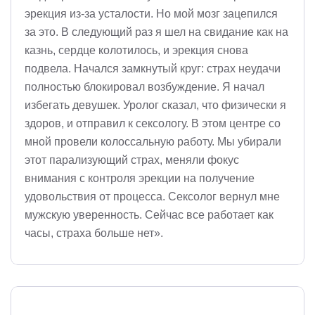
эрекция из-за усталости. Но мой мозг зацепился
за это. В следующий раз я шел на свидание как на
казнь, сердце колотилось, и эрекция снова
подвела. Начался замкнутый круг: страх неудачи
полностью блокировал возбуждение. Я начал
избегать девушек. Уролог сказал, что физически я
здоров, и отправил к сексологу. В этом центре со
мной провели колоссальную работу. Мы убирали
этот парализующий страх, меняли фокус
внимания с контроля эрекции на получение
удовольствия от процесса. Сексолог вернул мне
мужскую уверенность. Сейчас все работает как
часы, страха больше нет».