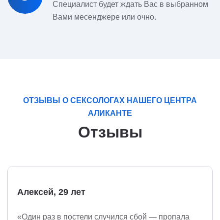
Специалист будет ждать Вас в выбранном
Вами месенджере или очно.
ОТЗЫВЫ О СЕКСОЛОГАХ НАШЕГО ЦЕНТРА
АЛИКАНТЕ
Отзывы
Алексей, 29 лет
«Один раз в постели случился сбой — пропала