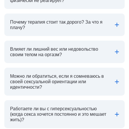
физически не реагирует?
Почему терапия стоит так дорого? За что я
плачу?
Влияет ли лишний вес или недовольство
своим телом на оргазм?
Можно ли обратиться, если я сомневаюсь в
своей сексуальной ориентации или
идентичности?
Работаете ли вы с гиперсексуальностью
(когда секса хочется постоянно и это мешает
жить)?