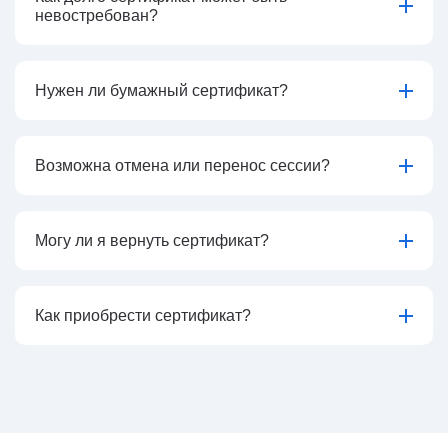
невостребован?
Нужен ли бумажный сертификат?
Возможна отмена или перенос сессии?
Могу ли я вернуть сертификат?
Как приобрести сертификат?