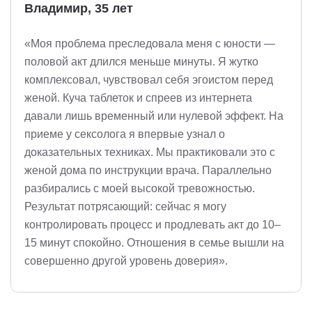
Владимир, 35 лет
«Моя проблема преследовала меня с юности —
половой акт длился меньше минуты. Я жутко
комплексовал, чувствовал себя эгоистом перед
женой. Куча таблеток и спреев из интернета
давали лишь временный или нулевой эффект. На
приеме у сексолога я впервые узнал о
доказательных техниках. Мы практиковали это с
женой дома по инструкции врача. Параллельно
разбирались с моей высокой тревожностью.
Результат потрясающий: сейчас я могу
контролировать процесс и продлевать акт до 10–
15 минут спокойно. Отношения в семье вышли на
совершенно другой уровень доверия».