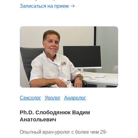
Записаться на прием
Сексолог
Уролог
Андролог
Ph.D. Слободянюк Вадим
Анатольевич
Опытный врач-уролог с более чем 29-