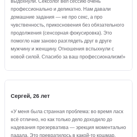
выдохнули. Сексолог вел сессию очень
профессионально и деликатно. Нам давали
домашние задания — не про секс, а про
чувственность, прикосновения без обязательного
продолжения (сенсорная фокусировка). Это
помогло нам заново разглядеть друг в друге
мужчину и женщину. Отношения вспыхнули с
новой силой. Спасибо за ваш профессионализм!»
Сергей, 26 лет
«У меня была странная проблема: во время ласк
всё отлично, но как только дело доходило до
надевания презерватива — эрекция моментально
падала. Это превратилось в какой-то кошмар.