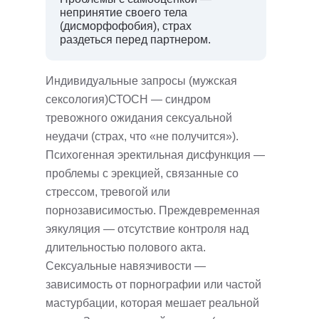
непринятие своего тела
(дисморфофобия), страх
раздеться перед партнером.
Индивидуальные запросы (мужская
сексология)СТОСН — синдром
тревожного ожидания сексуальной
неудачи (страх, что «не получится»).
Психогенная эректильная дисфункция —
проблемы с эрекцией, связанные со
стрессом, тревогой или
порнозависимостью. Преждевременная
эякуляция — отсутствие контроля над
длительностью полового акта.
Сексуальные навязчивости —
зависимость от порнографии или частой
мастурбации, которая мешает реальной