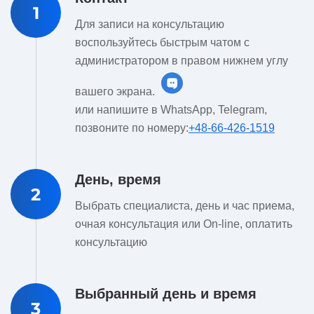
1
Для записи на консультацию
воспользуйтесь быстрым чатом с
администратором в правом нижнем углу
вашего экрана.
или напишите в WhatsApp, Telegram,
позвоните по номеру:
+48-66-426-1519
День, время
2
Выбрать специалиста, день и час приема,
очная консультация или On-line, оплатить
консультацию
Выбранный день и время
3