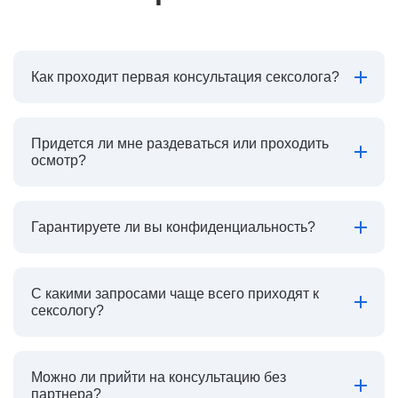
Как проходит первая консультация сексолога?
Придется ли мне раздеваться или проходить
осмотр?
Гарантируете ли вы конфиденциальность?
С какими запросами чаще всего приходят к
сексологу?
Можно ли прийти на консультацию без
партнера?