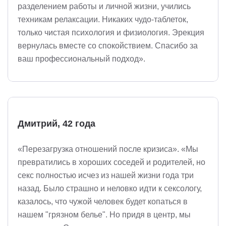
разделением работы и личной жизни, учились
техникам релаксации. Никаких чудо-таблеток,
только чистая психология и физиология. Эрекция
вернулась вместе со спокойствием. Спасибо за
ваш профессиональный подход».
Дмитрий, 42 года
«Перезагрузка отношений после кризиса». «Мы
превратились в хороших соседей и родителей, но
секс полностью исчез из нашей жизни года три
назад. Было страшно и неловко идти к сексологу,
казалось, что чужой человек будет копаться в
нашем "грязном белье". Но придя в центр, мы