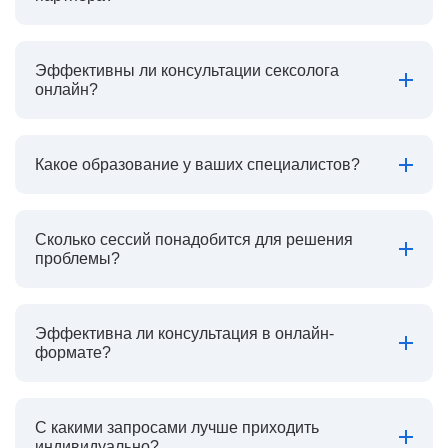
Эффективны ли консультации сексолога
онлайн?
Какое образование у ваших специалистов?
Сколько сессий понадобится для решения
проблемы?
Эффективна ли консультация в онлайн-
формате?
С какими запросами лучше приходить
индивидуально?