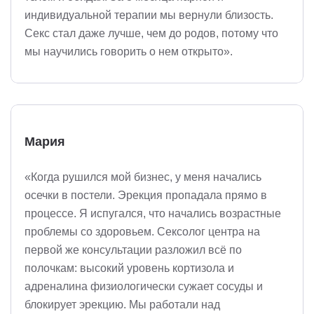
индивидуальной терапии мы вернули близость.
Секс стал даже лучше, чем до родов, потому что
мы научились говорить о нем открыто».
Мария
«Когда рушился мой бизнес, у меня начались
осечки в постели. Эрекция пропадала прямо в
процессе. Я испугался, что начались возрастные
проблемы со здоровьем. Сексолог центра на
первой же консультации разложил всё по
полочкам: высокий уровень кортизола и
адреналина физиологически сужает сосуды и
блокирует эрекцию. Мы работали над