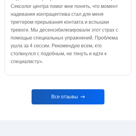
Сексолог центра помог мне понять, что момент
надевания контрацептива стал для меня
триггером прерывания контакта и вспышки
тревоги. Мы десенсибилизировали этот страх с
помощью специальных упражнений. Проблема
ушла за 4 сессии. Рекомендую всем, кто
столкнулся с подобным, не тянуть и идти к
специалисту».
Все отзывы