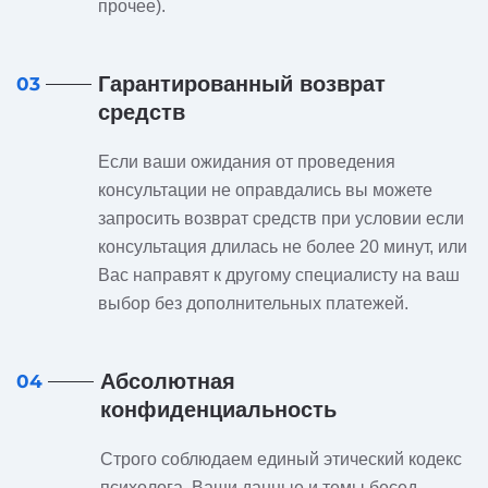
прочее).
Гарантированный возврат
03
средств
Если ваши ожидания от проведения
консультации не оправдались вы можете
запросить возврат средств при условии если
консультация длилась не более 20 минут, или
Вас направят к другому специалисту на ваш
выбор без дополнительных платежей.
Абсолютная
04
конфиденциальность
Строго соблюдаем единый этический кодекс
психолога. Ваши данные и темы бесед