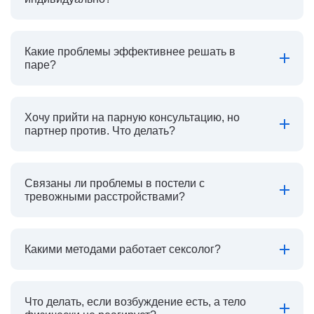
Какие проблемы эффективнее решать в
паре?
Хочу прийти на парную консультацию, но
партнер против. Что делать?
Связаны ли проблемы в постели с
тревожными расстройствами?
Какими методами работает сексолог?
Что делать, если возбуждение есть, а тело