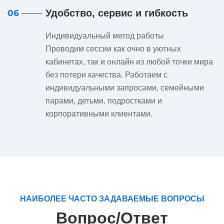
Удобство, сервис и гибкость
06
Индивидуальный метод работы
Проводим сессии как очно в уютных
кабинетах, так и онлайн из любой точки мира
без потери качества. Работаем с
индивидуальными запросами, семейными
парами, детьми, подростками и
корпоративными клиентами.
НАИБОЛЕЕ ЧАСТО ЗАДАВАЕМЫЕ ВОПРОСЫ
Вопрос/Ответ