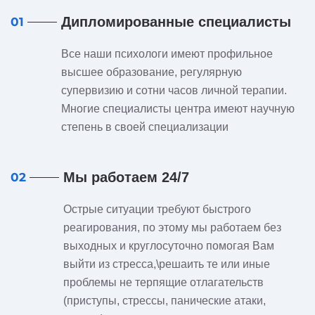
Дипломированные специалисты
01
Все наши психологи имеют профильное
высшее образование, регулярную
супервизию и сотни часов личной терапии.
Многие специалисты центра имеют научную
степень в своей специализации
Мы работаем 24/7
02
Острые ситуации требуют быстрого
реагирования, по этому мы работаем без
выходных и круглосуточно помогая Вам
выйти из стресса,\решаить те или иные
проблемы не терпящие отлагательств
(приступы, стрессы, панические атаки,