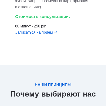
жизни. Запросы семейных пар (гармония
в отношениях)
Стоимость консультации:
60 минут - 250 pln
Записаться на прием
НАШИ ПРИНЦИПЫ
Почему выбирают нас