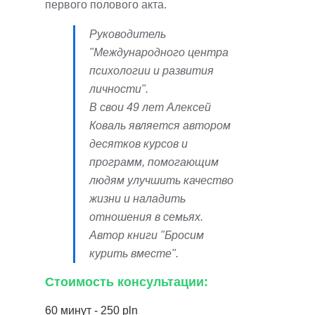
первого полового акта.
Руководитель
"Международного центра
психологии и развития
личности".
В свои 49 лет Алексей
Коваль является автором
десятков курсов и
программ, помогающим
людям улучшить качество
жизни и наладить
отношения в семьях.
Автор книги "Бросим
курить вместе".
Стоимость консультации:
60 минут - 250 pln