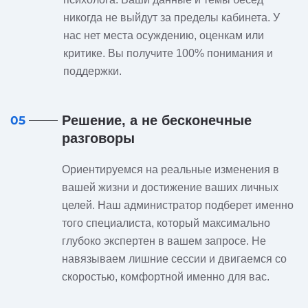
никогда не выйдут за пределы кабинета. У
нас нет места осуждению, оценкам или
критике. Вы получите 100% понимания и
поддержки.
Решение, а не бесконечные
05
разговоры
Ориентируемся на реальные изменения в
вашей жизни и достижение ваших личных
целей. Наш администратор подберет именно
того специалиста, который максимально
глубоко экспертен в вашем запросе. Не
навязываем лишние сессии и двигаемся со
скоростью, комфортной именно для вас.