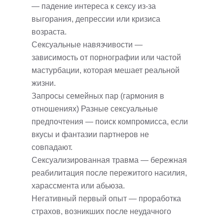
— падение интереса к сексу из-за
выгорания, депрессии или кризиса
возраста.
Сексуальные навязчивости —
зависимость от порнографии или частой
мастурбации, которая мешает реальной
жизни.
Запросы семейных пар (гармония в
отношениях) Разные сексуальные
предпочтения — поиск компромисса, если
вкусы и фантазии партнеров не
совпадают.
Сексуализированная травма — бережная
реабилитация после пережитого насилия,
харассмента или абьюза.
Негативный первый опыт — проработка
страхов, возникших после неудачного