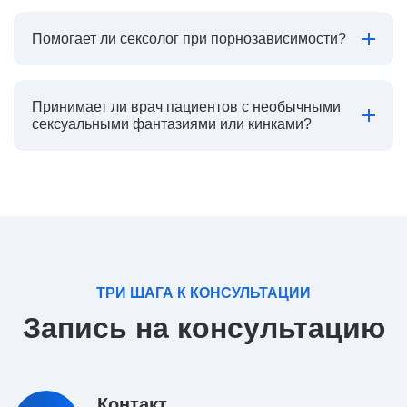
Помогает ли сексолог при порнозависимости?
Принимает ли врач пациентов с необычными
сексуальными фантазиями или кинками?
ТРИ ШАГА К КОНСУЛЬТАЦИИ
Запись на консультацию
Контакт