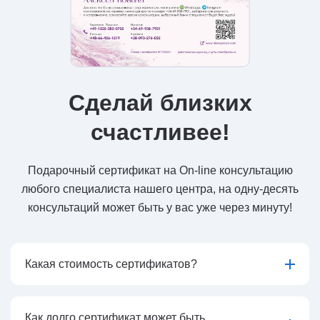
Сделай близких
счастливее!
Подарочный сертификат на On-line консультацию
любого специалиста нашего центра, на одну-десять
консультаций может быть у вас уже через минуту!
Какая стоимость сертификатов?
Как долго сертификат может быть