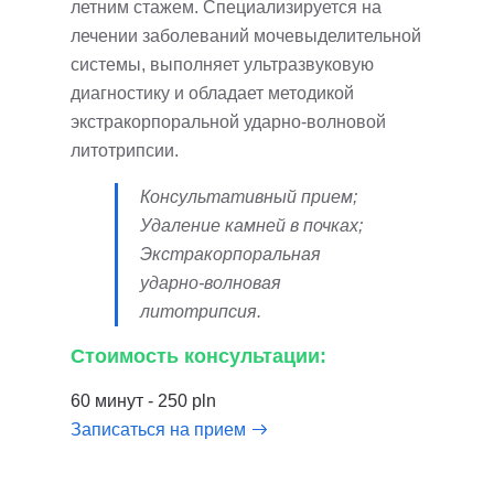
летним стажем. Специализируется на
лечении заболеваний мочевыделительной
системы, выполняет ультразвуковую
диагностику и обладает методикой
экстракорпоральной ударно-волновой
литотрипсии.
Консультативный прием;
Удаление камней в почках;
Экстракорпоральная
ударно-волновая
литотрипсия.
Стоимость консультации:
60 минут - 250 pln
Записаться на прием