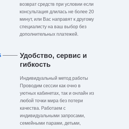
возврат средств при условии если
консультация длилась не более 20
минут, или Вас направят к другому
специалисту на ваш выбор без
дополнительных платежей.
Удобство, сервис и
6
гибкость
Индивидуальный метод работы
Проводим сессии как очно в
уютных кабинетах, так и онлайн из
любой точки мира без потери
качества. Работаем с
индивидуальными запросами,
семейными парами, детьми,