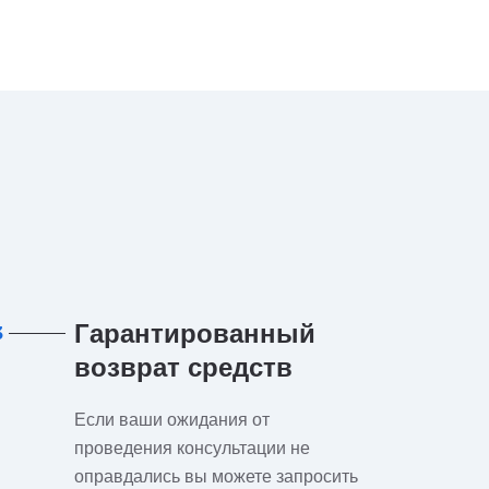
Гарантированный
3
возврат средств
Если ваши ожидания от
проведения консультации не
оправдались вы можете запросить