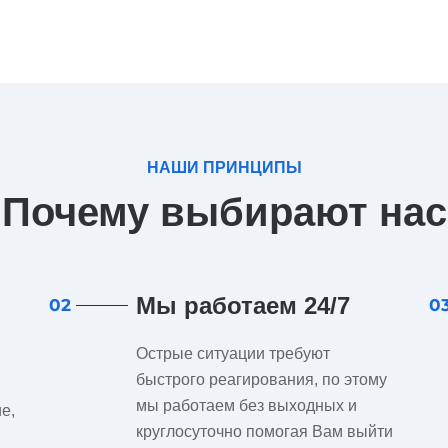
НАШИ ПРИНЦИПЫ
Почему выбирают нас
Мы работаем 24/7
02
0
Острые ситуации требуют
быстрого реагирования, по этому
мы работаем без выходных и
е,
круглосуточно помогая Вам выйти