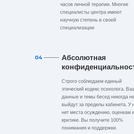
часов личной терапии. Многие
специалисты центра имеют
научную степень в своей
специализации
Абсолютная
04
конфиденциальнос
Строго соблюдаем единый
этический кодекс психолога. Ва
данные и темы бесед никогда н
выйдут за пределы кабинета. У 
нет места осуждению, оценкам 
критике. Вы получите 100%
понимания и поддержки.