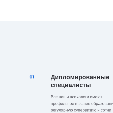
Дипломированные
01
специалисты
Все наши психологи имеют
профильное высшее образовани
регулярную супервизию и сотни