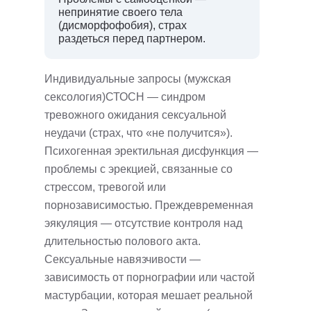
непринятие своего тела
(дисморфофобия), страх
раздеться перед партнером.
Индивидуальные запросы (мужская
сексология)СТОСН — синдром
тревожного ожидания сексуальной
неудачи (страх, что «не получится»).
Психогенная эректильная дисфункция —
проблемы с эрекцией, связанные со
стрессом, тревогой или
порнозависимостью. Преждевременная
эякуляция — отсутствие контроля над
длительностью полового акта.
Сексуальные навязчивости —
зависимость от порнографии или частой
мастурбации, которая мешает реальной