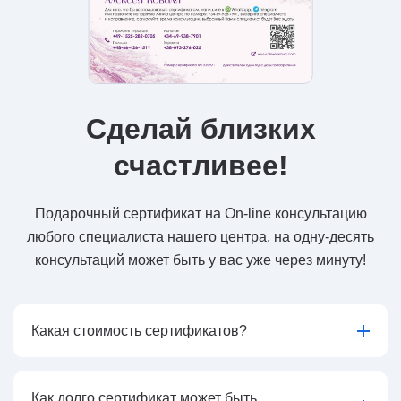
Сделай близких
счастливее!
Подарочный сертификат на On-line консультацию
любого специалиста нашего центра, на одну-десять
консультаций может быть у вас уже через минуту!
Какая стоимость сертификатов?
Как долго сертификат может быть