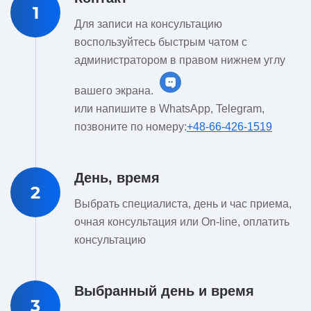
1
Для записи на консультацию
воспользуйтесь быстрым чатом с
администратором в правом нижнем углу
вашего экрана.
или напишите в WhatsApp, Telegram,
позвоните по номеру:
+48-66-426-1519
День, время
2
Выбрать специалиста, день и час приема,
очная консультация или On-line, оплатить
консультацию
Выбранный день и время
3