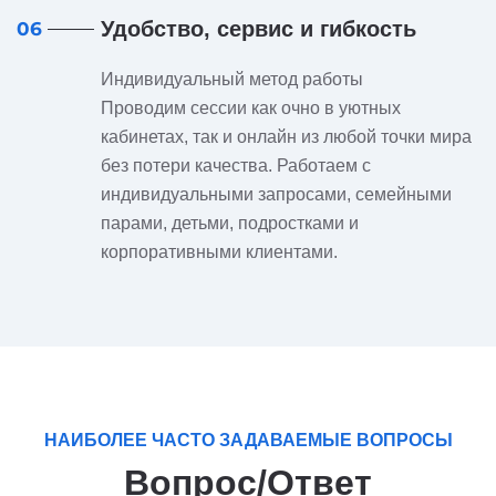
Удобство, сервис и гибкость
06
Индивидуальный метод работы
Проводим сессии как очно в уютных
кабинетах, так и онлайн из любой точки мира
без потери качества. Работаем с
индивидуальными запросами, семейными
парами, детьми, подростками и
корпоративными клиентами.
НАИБОЛЕЕ ЧАСТО ЗАДАВАЕМЫЕ ВОПРОСЫ
Вопрос/Ответ