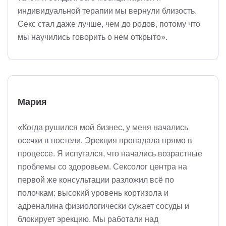
индивидуальной терапии мы вернули близость.
Секс стал даже лучше, чем до родов, потому что
мы научились говорить о нем открыто».
Мария
«Когда рушился мой бизнес, у меня начались
осечки в постели. Эрекция пропадала прямо в
процессе. Я испугался, что начались возрастные
проблемы со здоровьем. Сексолог центра на
первой же консультации разложил всё по
полочкам: высокий уровень кортизола и
адреналина физиологически сужает сосуды и
блокирует эрекцию. Мы работали над