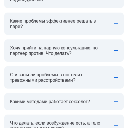
Какие проблемы эффективнее решать в
паре?
Хочу прийти на парную консультацию, но
партнер против. Что делать?
Связаны ли проблемы в постели с
тревожными расстройствами?
Какими методами работает сексолог?
Что делать, если возбуждение есть, а тело