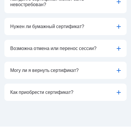
невостребован?
Нужен ли бумажный сертификат?
Возможна отмена или перенос сессии?
Могу ли я вернуть сертификат?
Как приобрести сертификат?