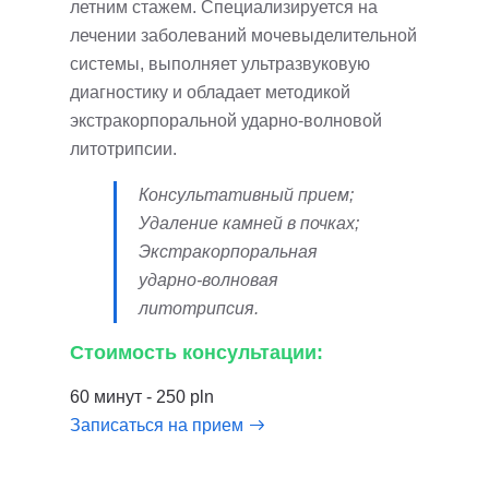
летним стажем. Специализируется на
лечении заболеваний мочевыделительной
системы, выполняет ультразвуковую
диагностику и обладает методикой
экстракорпоральной ударно-волновой
литотрипсии.
Консультативный прием;
Удаление камней в почках;
Экстракорпоральная
ударно-волновая
литотрипсия.
Стоимость консультации:
60 минут - 250 pln
Записаться на прием