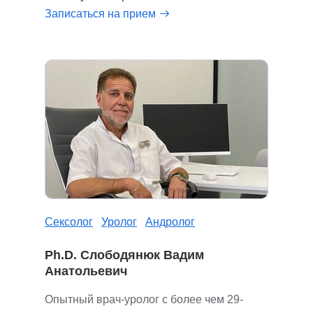
Записаться на прием
Сексолог
Уролог
Андролог
Ph.D. Слободянюк Вадим
Анатольевич
Опытный врач-уролог с более чем 29-