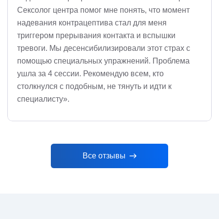
Сексолог центра помог мне понять, что момент
надевания контрацептива стал для меня
триггером прерывания контакта и вспышки
тревоги. Мы десенсибилизировали этот страх с
помощью специальных упражнений. Проблема
ушла за 4 сессии. Рекомендую всем, кто
столкнулся с подобным, не тянуть и идти к
специалисту».
Все отзывы