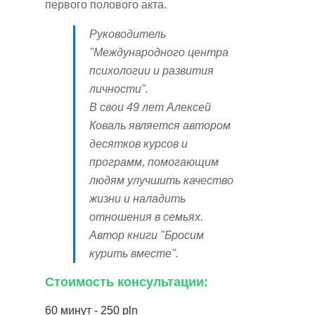
первого полового акта.
Руководитель
"Международного центра
психологии и развития
личности".
В свои 49 лет Алексей
Коваль является автором
десятков курсов и
программ, помогающим
людям улучшить качество
жизни и наладить
отношения в семьях.
Автор книги "Бросим
курить вместе".
Стоимость консультации:
60 минут - 250 pln