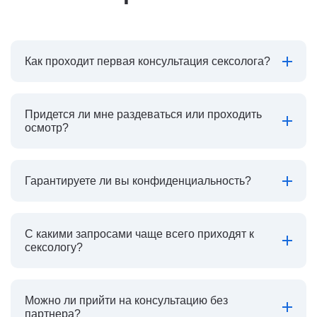
Как проходит первая консультация сексолога?
Придется ли мне раздеваться или проходить
осмотр?
Гарантируете ли вы конфиденциальность?
С какими запросами чаще всего приходят к
сексологу?
Можно ли прийти на консультацию без
партнера?