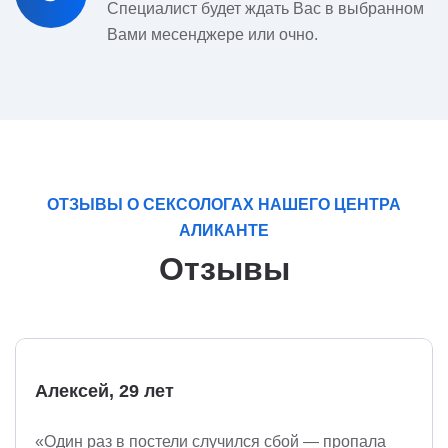
Специалист будет ждать Вас в выбранном
Вами месенджере или очно.
ОТЗЫВЫ О СЕКСОЛОГАХ НАШЕГО ЦЕНТРА
АЛИКАНТЕ
Отзывы
Алексей, 29 лет
«Один раз в постели случился сбой — пропала