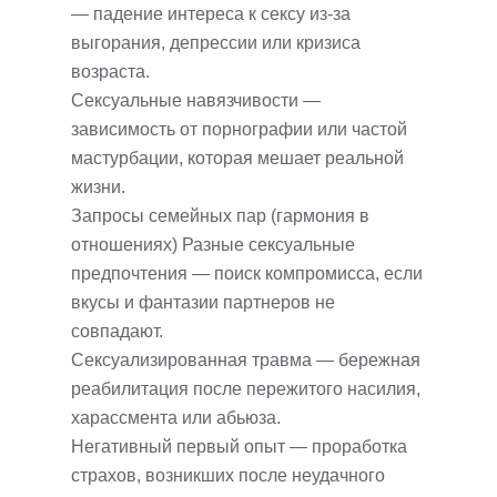
— падение интереса к сексу из-за
выгорания, депрессии или кризиса
возраста.
Сексуальные навязчивости —
зависимость от порнографии или частой
мастурбации, которая мешает реальной
жизни.
Запросы семейных пар (гармония в
отношениях) Разные сексуальные
предпочтения — поиск компромисса, если
вкусы и фантазии партнеров не
совпадают.
Сексуализированная травма — бережная
реабилитация после пережитого насилия,
харассмента или абьюза.
Негативный первый опыт — проработка
страхов, возникших после неудачного