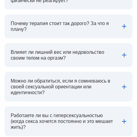
физически не реагирует?
Почему терапия стоит так дорого? За что я
плачу?
Влияет ли лишний вес или недовольство
своим телом на оргазм?
Можно ли обратиться, если я сомневаюсь в
своей сексуальной ориентации или
идентичности?
Работаете ли вы с гиперсексуальностью
(когда секса хочется постоянно и это мешает
жить)?