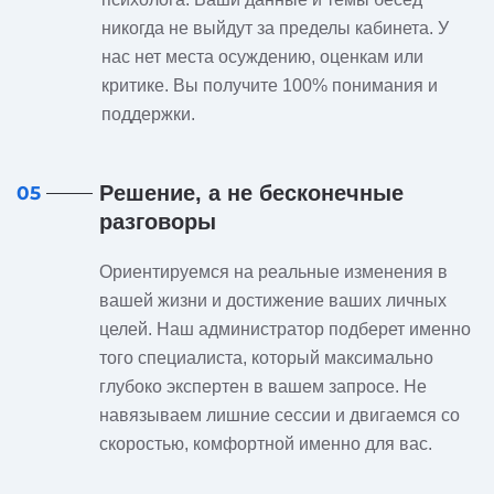
никогда не выйдут за пределы кабинета. У
нас нет места осуждению, оценкам или
критике. Вы получите 100% понимания и
поддержки.
Решение, а не бесконечные
05
разговоры
Ориентируемся на реальные изменения в
вашей жизни и достижение ваших личных
целей. Наш администратор подберет именно
того специалиста, который максимально
глубоко экспертен в вашем запросе. Не
навязываем лишние сессии и двигаемся со
скоростью, комфортной именно для вас.