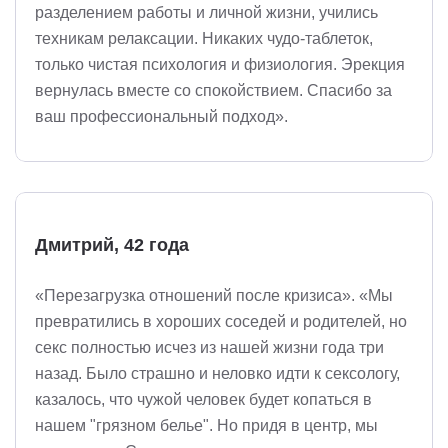
разделением работы и личной жизни, учились
техникам релаксации. Никаких чудо-таблеток,
только чистая психология и физиология. Эрекция
вернулась вместе со спокойствием. Спасибо за
ваш профессиональный подход».
Дмитрий, 42 года
«Перезагрузка отношений после кризиса». «Мы
превратились в хороших соседей и родителей, но
секс полностью исчез из нашей жизни года три
назад. Было страшно и неловко идти к сексологу,
казалось, что чужой человек будет копаться в
нашем "грязном белье". Но придя в центр, мы