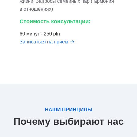
жизни. Запросы семейных пар (гармония
в отношениях)
Стоимость консультации:
60 минут - 250 pln
Записаться на прием
НАШИ ПРИНЦИПЫ
Почему выбирают нас