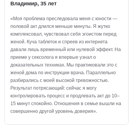
Владимир, 35 лет
«Моя проблема преследовала меня с юности —
половой акт длился меньше минуты. Я жутко
комплексовал, чувствовал себя эгоистом перед
женой. Куча таблеток и спреев из интернета
давали лишь временный или нулевой эффект. На
приеме у сексолога я впервые узнал о
доказательных техниках. Мы практиковали это с
женой дома по инструкции врача. Параллельно
разбирались с моей высокой тревожностью.
Результат потрясающий: сейчас я могу
контролировать процесс и продлевать акт до 10–
15 минут спокойно. Отношения в семье вышли на
совершенно другой уровень доверия».