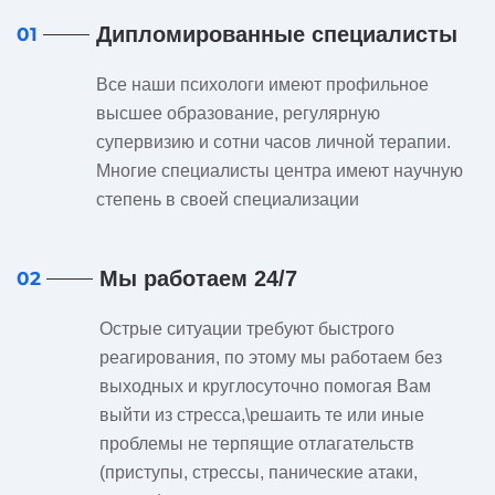
Дипломированные специалисты
01
Все наши психологи имеют профильное
высшее образование, регулярную
супервизию и сотни часов личной терапии.
Многие специалисты центра имеют научную
степень в своей специализации
Мы работаем 24/7
02
Острые ситуации требуют быстрого
реагирования, по этому мы работаем без
выходных и круглосуточно помогая Вам
выйти из стресса,\решаить те или иные
проблемы не терпящие отлагательств
(приступы, стрессы, панические атаки,