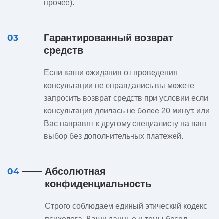
прочее).
Гарантированный возврат
03
средств
Если ваши ожидания от проведения
консультации не оправдались вы можете
запросить возврат средств при условии если
консультация длилась не более 20 минут, или
Вас направят к другому специалисту на ваш
выбор без дополнительных платежей.
Абсолютная
04
конфиденциальность
Строго соблюдаем единый этический кодекс
психолога. Ваши данные и темы бесед