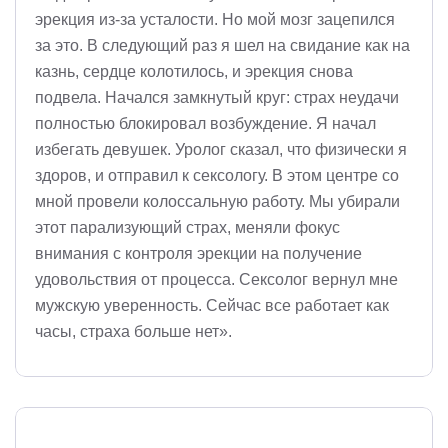
эрекция из-за усталости. Но мой мозг зацепился
за это. В следующий раз я шел на свидание как на
казнь, сердце колотилось, и эрекция снова
подвела. Начался замкнутый круг: страх неудачи
полностью блокировал возбуждение. Я начал
избегать девушек. Уролог сказал, что физически я
здоров, и отправил к сексологу. В этом центре со
мной провели колоссальную работу. Мы убирали
этот парализующий страх, меняли фокус
внимания с контроля эрекции на получение
удовольствия от процесса. Сексолог вернул мне
мужскую уверенность. Сейчас все работает как
часы, страха больше нет».