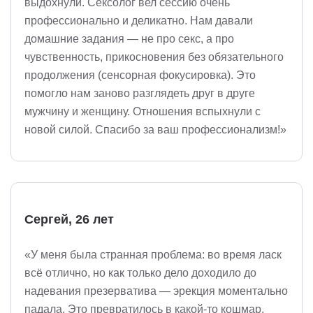
выдохнули. Сексолог вел сессию очень
профессионально и деликатно. Нам давали
домашние задания — не про секс, а про
чувственность, прикосновения без обязательного
продолжения (сенсорная фокусировка). Это
помогло нам заново разглядеть друг в друге
мужчину и женщину. Отношения вспыхнули с
новой силой. Спасибо за ваш профессионализм!»
Сергей, 26 лет
«У меня была странная проблема: во время ласк
всё отлично, но как только дело доходило до
надевания презерватива — эрекция моментально
падала. Это превратилось в какой-то кошмар.