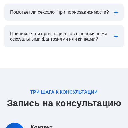
Помогает ли сексолог при порнозависимости?
Принимает ли врач пациентов с необычными
сексуальными фантазиями или кинками?
ТРИ ШАГА К КОНСУЛЬТАЦИИ
Запись на консультацию
Контакт