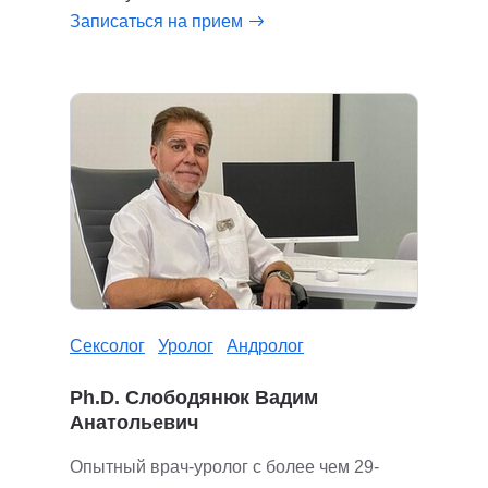
Записаться на прием
Сексолог
Уролог
Андролог
Ph.D. Слободянюк Вадим
Анатольевич
Опытный врач-уролог с более чем 29-