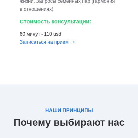
жизни. Запросы семейных пар (гармония
в отношениях)
Стоимость консультации:
60 минут - 110 usd
Записаться на прием
НАШИ ПРИНЦИПЫ
Почему выбирают нас