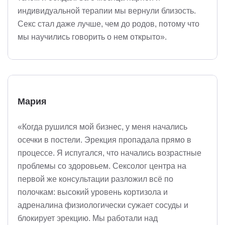
индивидуальной терапии мы вернули близость.
Секс стал даже лучше, чем до родов, потому что
мы научились говорить о нем открыто».
Мария
«Когда рушился мой бизнес, у меня начались
осечки в постели. Эрекция пропадала прямо в
процессе. Я испугался, что начались возрастные
проблемы со здоровьем. Сексолог центра на
первой же консультации разложил всё по
полочкам: высокий уровень кортизола и
адреналина физиологически сужает сосуды и
блокирует эрекцию. Мы работали над