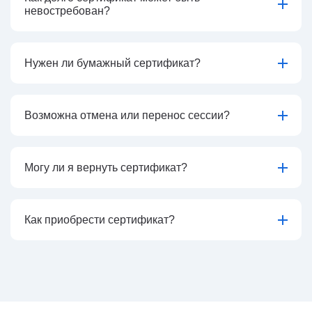
невостребован?
Нужен ли бумажный сертификат?
Возможна отмена или перенос сессии?
Могу ли я вернуть сертификат?
Как приобрести сертификат?