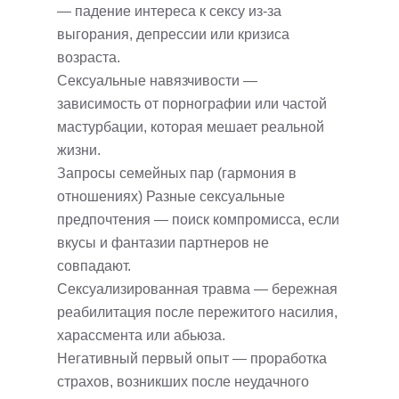
— падение интереса к сексу из-за
выгорания, депрессии или кризиса
возраста.
Сексуальные навязчивости —
зависимость от порнографии или частой
мастурбации, которая мешает реальной
жизни.
Запросы семейных пар (гармония в
отношениях) Разные сексуальные
предпочтения — поиск компромисса, если
вкусы и фантазии партнеров не
совпадают.
Сексуализированная травма — бережная
реабилитация после пережитого насилия,
харассмента или абьюза.
Негативный первый опыт — проработка
страхов, возникших после неудачного