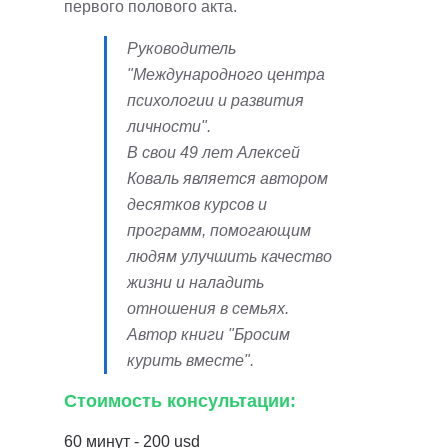
первого полового акта.
Руководитель
"Международного центра
психологии и развития
личности".
В свои 49 лет Алексей
Коваль является автором
десятков курсов и
программ, помогающим
людям улучшить качество
жизни и наладить
отношения в семьях.
Автор книги "Бросим
курить вместе".
Стоимость консультации:
60 минут - 200 usd