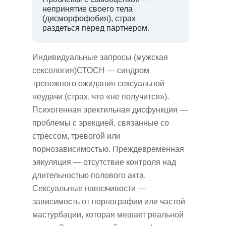
непринятие своего тела
(дисморфофобия), страх
раздеться перед партнером.
Индивидуальные запросы (мужская
сексология)СТОСН — синдром
тревожного ожидания сексуальной
неудачи (страх, что «не получится»).
Психогенная эректильная дисфункция —
проблемы с эрекцией, связанные со
стрессом, тревогой или
порнозависимостью. Преждевременная
эякуляция — отсутствие контроля над
длительностью полового акта.
Сексуальные навязчивости —
зависимость от порнографии или частой
мастурбации, которая мешает реальной