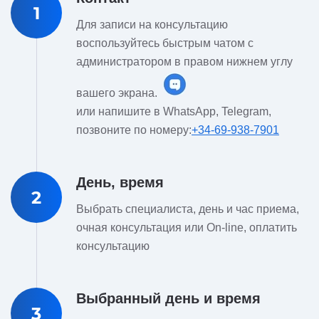
1
Для записи на консультацию
воспользуйтесь быстрым чатом с
администратором в правом нижнем углу
вашего экрана.
или напишите в WhatsApp, Telegram,
позвоните по номеру:
+34-69-938-7901
День, время
2
Выбрать специалиста, день и час приема,
очная консультация или On-line, оплатить
консультацию
Выбранный день и время
3