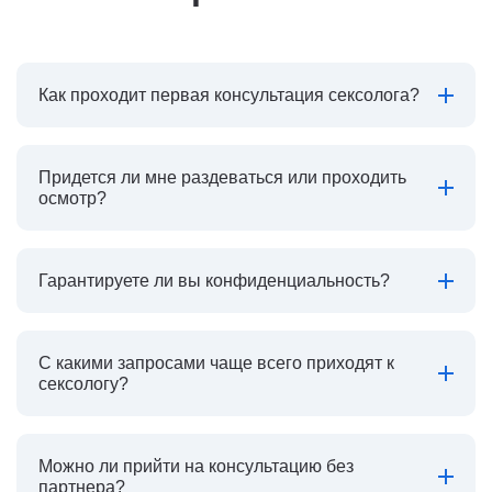
Как проходит первая консультация сексолога?
Придется ли мне раздеваться или проходить
осмотр?
Гарантируете ли вы конфиденциальность?
С какими запросами чаще всего приходят к
сексологу?
Можно ли прийти на консультацию без
партнера?