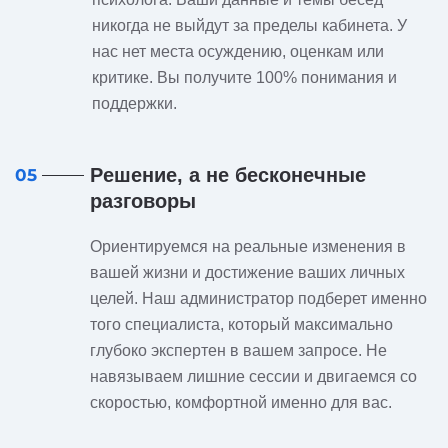
никогда не выйдут за пределы кабинета. У
нас нет места осуждению, оценкам или
критике. Вы получите 100% понимания и
поддержки.
Решение, а не бесконечные
05
разговоры
Ориентируемся на реальные изменения в
вашей жизни и достижение ваших личных
целей. Наш администратор подберет именно
того специалиста, который максимально
глубоко экспертен в вашем запросе. Не
навязываем лишние сессии и двигаемся со
скоростью, комфортной именно для вас.