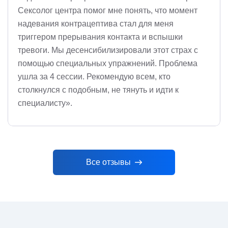
Сексолог центра помог мне понять, что момент
надевания контрацептива стал для меня
триггером прерывания контакта и вспышки
тревоги. Мы десенсибилизировали этот страх с
помощью специальных упражнений. Проблема
ушла за 4 сессии. Рекомендую всем, кто
столкнулся с подобным, не тянуть и идти к
специалисту».
Все отзывы