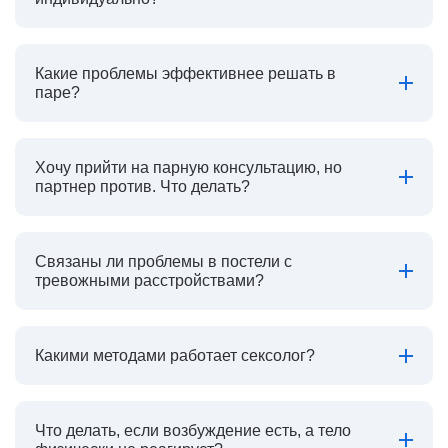
Какие проблемы эффективнее решать в
паре?
Хочу прийти на парную консультацию, но
партнер против. Что делать?
Связаны ли проблемы в постели с
тревожными расстройствами?
Какими методами работает сексолог?
Что делать, если возбуждение есть, а тело