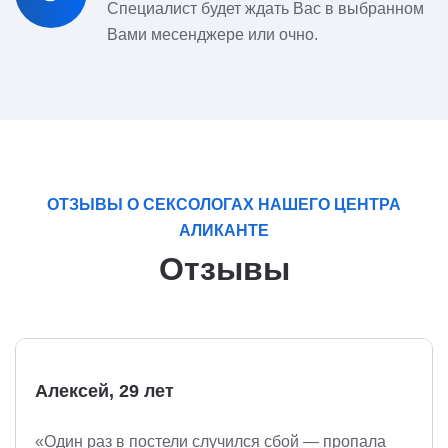
Специалист будет ждать Вас в выбранном
Вами месенджере или очно.
ОТЗЫВЫ О СЕКСОЛОГАХ НАШЕГО ЦЕНТРА
АЛИКАНТЕ
Отзывы
Алексей, 29 лет
«Один раз в постели случился сбой — пропала