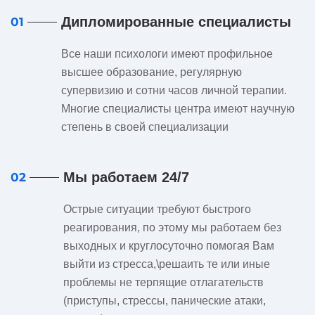
Дипломированные специалисты
01
Все наши психологи имеют профильное
высшее образование, регулярную
супервизию и сотни часов личной терапии.
Многие специалисты центра имеют научную
степень в своей специализации
Мы работаем 24/7
02
Острые ситуации требуют быстрого
реагирования, по этому мы работаем без
выходных и круглосуточно помогая Вам
выйти из стресса,\решаить те или иные
проблемы не терпящие отлагательств
(приступы, стрессы, панические атаки,