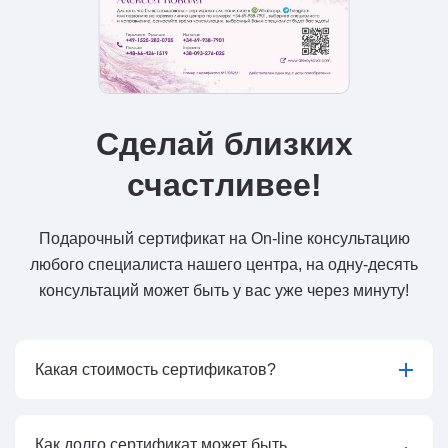
Сделай близких
счастливее!
Подарочный сертификат на On-line консультацию
любого специалиста нашего центра, на одну-десять
консультаций может быть у вас уже через минуту!
Какая стоимость сертификатов?
Как долго сертификат может быть