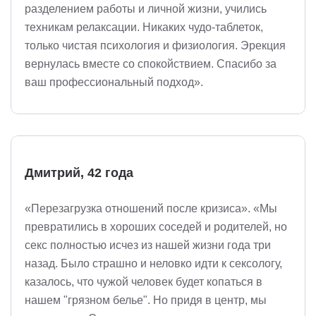
разделением работы и личной жизни, учились
техникам релаксации. Никаких чудо-таблеток,
только чистая психология и физиология. Эрекция
вернулась вместе со спокойствием. Спасибо за
ваш профессиональный подход».
Дмитрий, 42 года
«Перезагрузка отношений после кризиса». «Мы
превратились в хороших соседей и родителей, но
секс полностью исчез из нашей жизни года три
назад. Было страшно и неловко идти к сексологу,
казалось, что чужой человек будет копаться в
нашем "грязном белье". Но придя в центр, мы