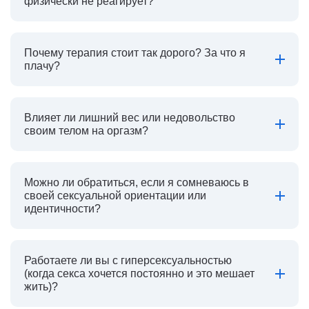
физически не реагирует?
Почему терапия стоит так дорого? За что я
плачу?
Влияет ли лишний вес или недовольство
своим телом на оргазм?
Можно ли обратиться, если я сомневаюсь в
своей сексуальной ориентации или
идентичности?
Работаете ли вы с гиперсексуальностью
(когда секса хочется постоянно и это мешает
жить)?