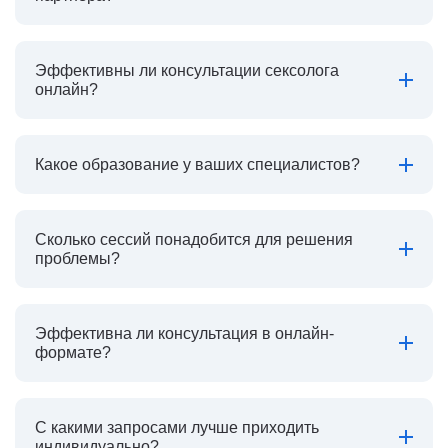
Эффективны ли консультации сексолога
онлайн?
Какое образование у ваших специалистов?
Сколько сессий понадобится для решения
проблемы?
Эффективна ли консультация в онлайн-
формате?
С какими запросами лучше приходить
индивидуально?