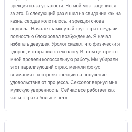
эрекция из-за усталости. Но мой мозг зацепился
за это. В следующий раз я шел на свидание как на
казнь, сердце колотилось, и эрекция снова
подвела. Начался замкнутый круг: страх неудачи
полностью блокировал возбуждение. Я начал
избегать девушек. Уролог сказал, что физически я
здоров, и отправил к сексологу. В этом центре со
мной провели колоссальную работу. Мы убирали
этот парализующий страх, меняли фокус
внимания с контроля эрекции на получение
удовольствия от процесса. Сексолог вернул мне
мужскую уверенность. Сейчас все работает как
часы, страха больше нет».