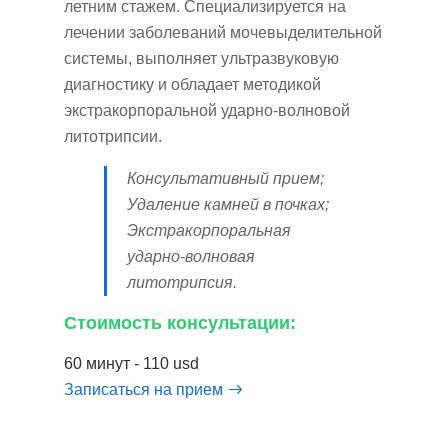
летним стажем. Специализируется на
лечении заболеваний мочевыделительной
системы, выполняет ультразвуковую
диагностику и обладает методикой
экстракорпоральной ударно-волновой
литотрипсии.
Консультативный прием;
Удаление камней в почках;
Экстракорпоральная
ударно-волновая
литотрипсия.
Стоимость консультации:
60 минут - 110 usd
Записаться на прием