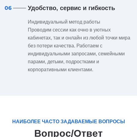
Удобство, сервис и гибкость
06
Индивидуальный метод работы
Проводим сессии как очно в уютных
кабинетах, так и онлайн из любой точки мира
без потери качества. Работаем с
индивидуальными запросами, семейными
парами, детьми, подростками и
корпоративными клиентами.
НАИБОЛЕЕ ЧАСТО ЗАДАВАЕМЫЕ ВОПРОСЫ
Вопрос/Ответ