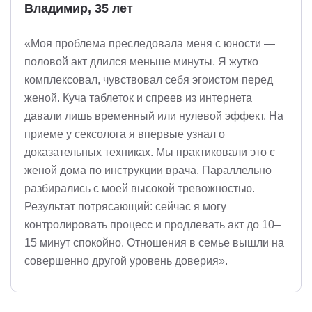
Владимир, 35 лет
«Моя проблема преследовала меня с юности —
половой акт длился меньше минуты. Я жутко
комплексовал, чувствовал себя эгоистом перед
женой. Куча таблеток и спреев из интернета
давали лишь временный или нулевой эффект. На
приеме у сексолога я впервые узнал о
доказательных техниках. Мы практиковали это с
женой дома по инструкции врача. Параллельно
разбирались с моей высокой тревожностью.
Результат потрясающий: сейчас я могу
контролировать процесс и продлевать акт до 10–
15 минут спокойно. Отношения в семье вышли на
совершенно другой уровень доверия».