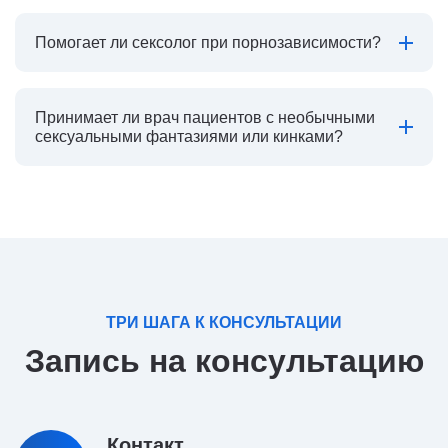
Помогает ли сексолог при порнозависимости?
Принимает ли врач пациентов с необычными
сексуальными фантазиями или кинками?
ТРИ ШАГА К КОНСУЛЬТАЦИИ
Запись на консультацию
Контакт