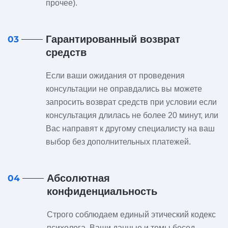
прочее).
Гарантированный возврат
03
средств
Если ваши ожидания от проведения
консультации не оправдались вы можете
запросить возврат средств при условии если
консультация длилась не более 20 минут, или
Вас направят к другому специалисту на ваш
выбор без дополнительных платежей.
Абсолютная
04
конфиденциальность
Строго соблюдаем единый этический кодекс
психолога. Ваши данные и темы бесед