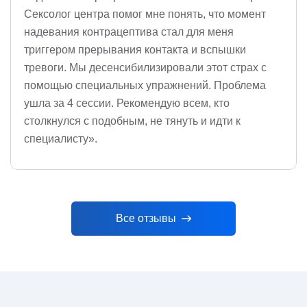
Сексолог центра помог мне понять, что момент
надевания контрацептива стал для меня
триггером прерывания контакта и вспышки
тревоги. Мы десенсибилизировали этот страх с
помощью специальных упражнений. Проблема
ушла за 4 сессии. Рекомендую всем, кто
столкнулся с подобным, не тянуть и идти к
специалисту».
Все отзывы