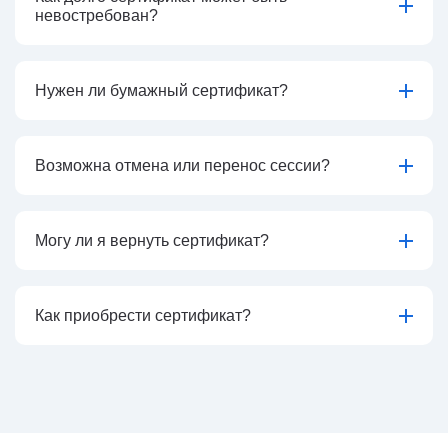
невостребован?
Нужен ли бумажный сертификат?
Возможна отмена или перенос сессии?
Могу ли я вернуть сертификат?
Как приобрести сертификат?