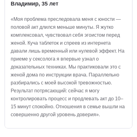
Владимир, 35 лет
«Моя проблема преследовала меня с юности —
половой акт длился меньше минуты. Я жутко
комплексовал, чувствовал себя эгоистом перед
женой. Куча таблеток и спреев из интернета
давали лишь временный или нулевой эффект. На
приеме у сексолога я впервые узнал о
доказательных техниках. Мы практиковали это с
женой дома по инструкции врача. Параллельно
разбирались с моей высокой тревожностью.
Результат потрясающий: сейчас я могу
контролировать процесс и продлевать акт до 10–
15 минут спокойно. Отношения в семье вышли на
совершенно другой уровень доверия».