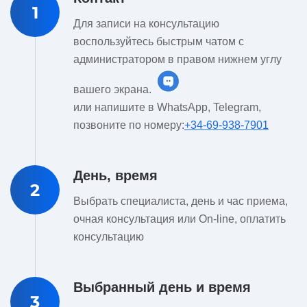
1
Для записи на консультацию
воспользуйтесь быстрым чатом с
администратором в правом нижнем углу
вашего экрана.
или напишите в WhatsApp, Telegram,
позвоните по номеру:
+34-69-938-7901
День, время
2
Выбрать специалиста, день и час приема,
очная консультация или On-line, оплатить
консультацию
Выбранный день и время
3