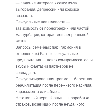
— падение интереса к сексу из-за
выгорания, депрессии или кризиса
возраста.
Сексуальные навязчивости —
зависимость от порнографии или частой
мастурбации, которая мешает реальной
жизни.
Запросы семейных пар (гармония в
отношениях) Разные сексуальные
предпочтения — поиск компромисса, если
вкусы и фантазии партнеров не
совпадают.
Сексуализированная травма — бережная
реабилитация после пережитого насилия,
харассмента или абьюза.
Негативный первый опыт — проработка
страхов, возникших после неудачного