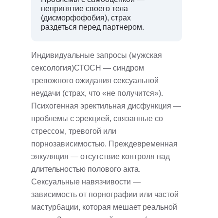
непринятие своего тела
(дисморфофобия), страх
раздеться перед партнером.
Индивидуальные запросы (мужская
сексология)СТОСН — синдром
тревожного ожидания сексуальной
неудачи (страх, что «не получится»).
Психогенная эректильная дисфункция —
проблемы с эрекцией, связанные со
стрессом, тревогой или
порнозависимостью. Преждевременная
эякуляция — отсутствие контроля над
длительностью полового акта.
Сексуальные навязчивости —
зависимость от порнографии или частой
мастурбации, которая мешает реальной