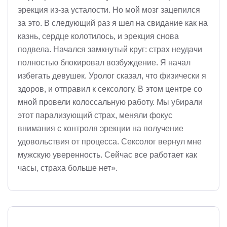
эрекция из-за усталости. Но мой мозг зацепился
за это. В следующий раз я шел на свидание как на
казнь, сердце колотилось, и эрекция снова
подвела. Начался замкнутый круг: страх неудачи
полностью блокировал возбуждение. Я начал
избегать девушек. Уролог сказал, что физически я
здоров, и отправил к сексологу. В этом центре со
мной провели колоссальную работу. Мы убирали
этот парализующий страх, меняли фокус
внимания с контроля эрекции на получение
удовольствия от процесса. Сексолог вернул мне
мужскую уверенность. Сейчас все работает как
часы, страха больше нет».