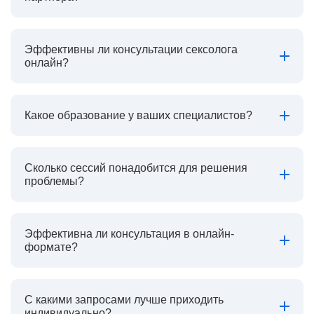
Эффективны ли консультации сексолога
онлайн?
Какое образование у ваших специалистов?
Сколько сессий понадобится для решения
проблемы?
Эффективна ли консультация в онлайн-
формате?
С какими запросами лучше приходить
индивидуально?