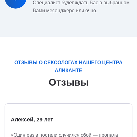
Специалист будет ждать Вас в выбранном
Вами месенджере или очно.
ОТЗЫВЫ О СЕКСОЛОГАХ НАШЕГО ЦЕНТРА
АЛИКАНТЕ
Отзывы
Алексей, 29 лет
«Один раз в постели случился сбой — пропала