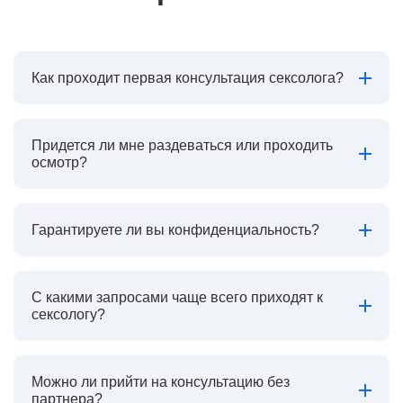
Как проходит первая консультация сексолога?
Придется ли мне раздеваться или проходить
осмотр?
Гарантируете ли вы конфиденциальность?
С какими запросами чаще всего приходят к
сексологу?
Можно ли прийти на консультацию без
партнера?