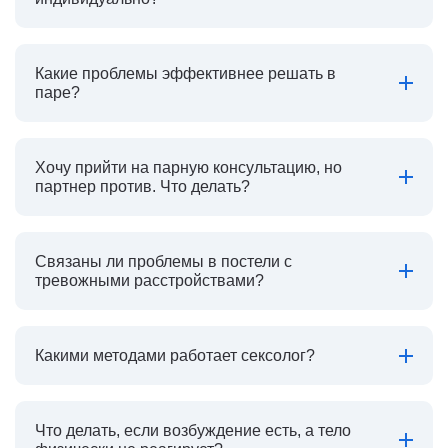
Какие проблемы эффективнее решать в
паре?
Хочу прийти на парную консультацию, но
партнер против. Что делать?
Связаны ли проблемы в постели с
тревожными расстройствами?
Какими методами работает сексолог?
Что делать, если возбуждение есть, а тело