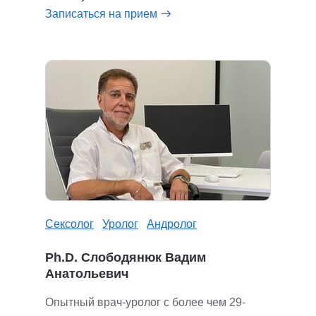
Записаться на прием
Сексолог
Уролог
Андролог
Ph.D. Слободянюк Вадим
Анатольевич
Опытный врач-уролог с более чем 29-