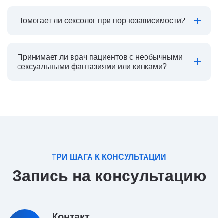
Помогает ли сексолог при порнозависимости?
Принимает ли врач пациентов с необычными
сексуальными фантазиями или кинками?
ТРИ ШАГА К КОНСУЛЬТАЦИИ
Запись на консультацию
Контакт