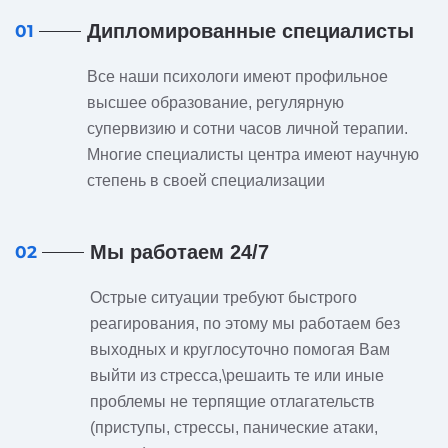
Дипломированные специалисты
01
Все наши психологи имеют профильное
высшее образование, регулярную
супервизию и сотни часов личной терапии.
Многие специалисты центра имеют научную
степень в своей специализации
Мы работаем 24/7
02
Острые ситуации требуют быстрого
реагирования, по этому мы работаем без
выходных и круглосуточно помогая Вам
выйти из стресса,\решаить те или иные
проблемы не терпящие отлагательств
(приступы, стрессы, панические атаки,