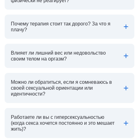
физически не реагирует?
Почему терапия стоит так дорого? За что я
плачу?
Влияет ли лишний вес или недовольство
своим телом на оргазм?
Можно ли обратиться, если я сомневаюсь в
своей сексуальной ориентации или
идентичности?
Работаете ли вы с гиперсексуальностью
(когда секса хочется постоянно и это мешает
жить)?