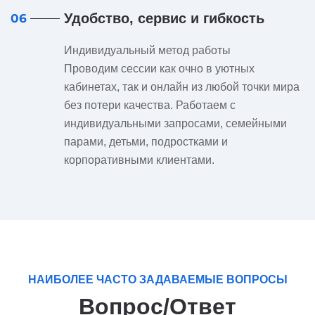
Удобство, сервис и гибкость
06
Индивидуальный метод работы
Проводим сессии как очно в уютных
кабинетах, так и онлайн из любой точки мира
без потери качества. Работаем с
индивидуальными запросами, семейными
парами, детьми, подростками и
корпоративными клиентами.
НАИБОЛЕЕ ЧАСТО ЗАДАВАЕМЫЕ ВОПРОСЫ
Вопрос/Ответ