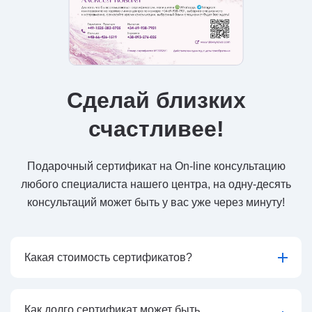
Сделай близких
счастливее!
Подарочный сертификат на On-line консультацию
любого специалиста нашего центра, на одну-десять
консультаций может быть у вас уже через минуту!
Какая стоимость сертификатов?
Как долго сертификат может быть