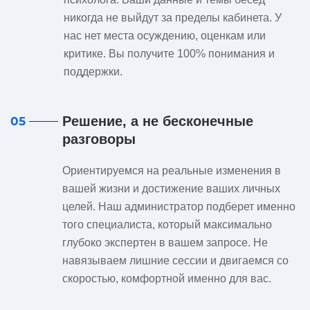
никогда не выйдут за пределы кабинета. У
нас нет места осуждению, оценкам или
критике. Вы получите 100% понимания и
поддержки.
Решение, а не бесконечные
05
разговоры
Ориентируемся на реальные изменения в
вашей жизни и достижение ваших личных
целей. Наш администратор подберет именно
того специалиста, который максимально
глубоко экспертен в вашем запросе. Не
навязываем лишние сессии и двигаемся со
скоростью, комфортной именно для вас.