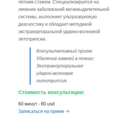
летним стажем. Специализируется на
лечении заболеваний мочевыделительной
системы, выполняет ультразвуковую
диагностику и обладает методикой
экстракорпоральной ударно-волновой
литотрипсии.
Консультативный прием;
Удаление камней в почках;
Экстракорпоральная
ударно-волновая
литотрипсия.
Стоимость консультации:
60 минут - 80 usd
Записаться на прием