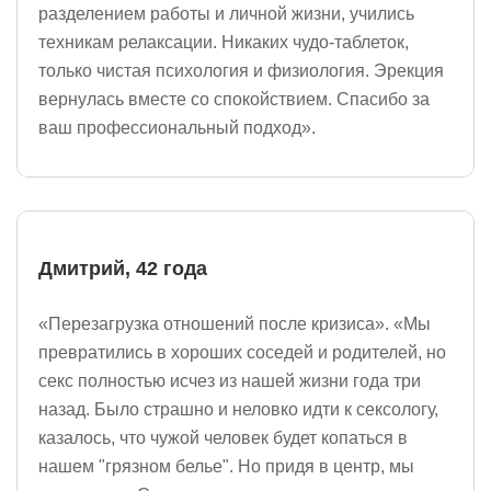
разделением работы и личной жизни, учились
техникам релаксации. Никаких чудо-таблеток,
только чистая психология и физиология. Эрекция
вернулась вместе со спокойствием. Спасибо за
ваш профессиональный подход».
Дмитрий, 42 года
«Перезагрузка отношений после кризиса». «Мы
превратились в хороших соседей и родителей, но
секс полностью исчез из нашей жизни года три
назад. Было страшно и неловко идти к сексологу,
казалось, что чужой человек будет копаться в
нашем "грязном белье". Но придя в центр, мы