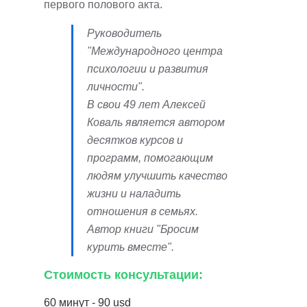
первого полового акта.
Руководитель
"Международного центра
психологии и развития
личности".
В свои 49 лет Алексей
Коваль является автором
десятков курсов и
программ, помогающим
людям улучшить качество
жизни и наладить
отношения в семьях.
Автор книги "Бросим
курить вместе".
Стоимость консультации:
60 минут - 90 usd