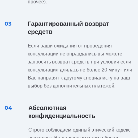
прочее).
Гарантированный возврат
03
средств
Если ваши ожидания от проведения
консультации не оправдались вы можете
запросить возврат средств при условии если
консультация длилась не более 20 минут, или
Вас направят к другому специалисту на ваш
выбор без дополнительных платежей.
Абсолютная
04
конфиденциальность
Строго соблюдаем единый этический кодекс
психолога. Ваши данные и темы бесед