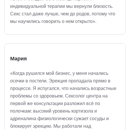
индивидуальной терапии мы вернули близость.
Секс стал даже лучше, чем до родов, потому что
мы научились говорить о нем открыто».
Мария
«Когда рушился мой бизнес, у меня начались
осечки в постели. Эрекция пропадала прямо в
процессе. Я испугался, что начались возрастные
проблемы со здоровьем. Сексолог центра на
первой же консультации разложил всё по
полочкам: высокий уровень кортизола и
адреналина физиологически сужает сосуды и
блокирует эрекцию. Мы работали над