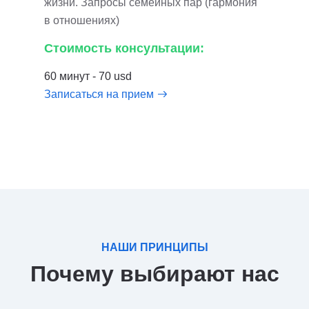
жизни. Запросы семейных пар (гармония
в отношениях)
Стоимость консультации:
60 минут - 70 usd
Записаться на прием
НАШИ ПРИНЦИПЫ
Почему выбирают нас