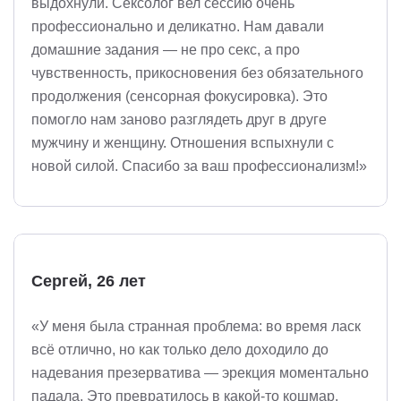
выдохнули. Сексолог вел сессию очень
профессионально и деликатно. Нам давали
домашние задания — не про секс, а про
чувственность, прикосновения без обязательного
продолжения (сенсорная фокусировка). Это
помогло нам заново разглядеть друг в друге
мужчину и женщину. Отношения вспыхнули с
новой силой. Спасибо за ваш профессионализм!»
Сергей, 26 лет
«У меня была странная проблема: во время ласк
всё отлично, но как только дело доходило до
надевания презерватива — эрекция моментально
падала. Это превратилось в какой-то кошмар.