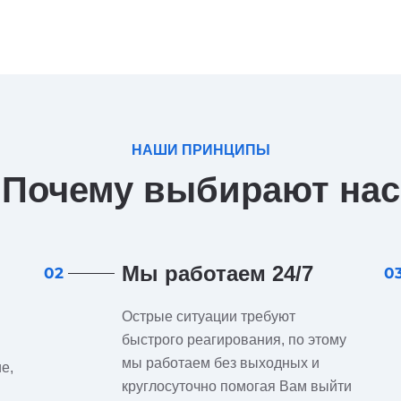
НАШИ ПРИНЦИПЫ
Почему выбирают нас
Мы работаем 24/7
02
0
Острые ситуации требуют
быстрого реагирования, по этому
мы работаем без выходных и
е,
круглосуточно помогая Вам выйти