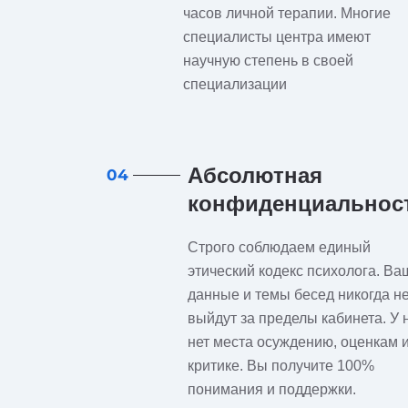
часов личной терапии. Многие
специалисты центра имеют
научную степень в своей
специализации
Абсолютная
04
конфиденциальнос
Строго соблюдаем единый
этический кодекс психолога. Ва
данные и темы бесед никогда н
выйдут за пределы кабинета. У 
нет места осуждению, оценкам 
критике. Вы получите 100%
понимания и поддержки.