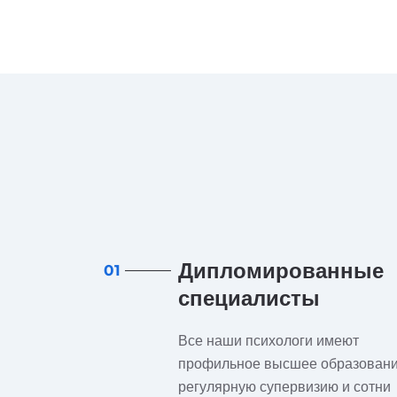
Дипломированные
01
специалисты
Все наши психологи имеют
профильное высшее образовани
регулярную супервизию и сотни