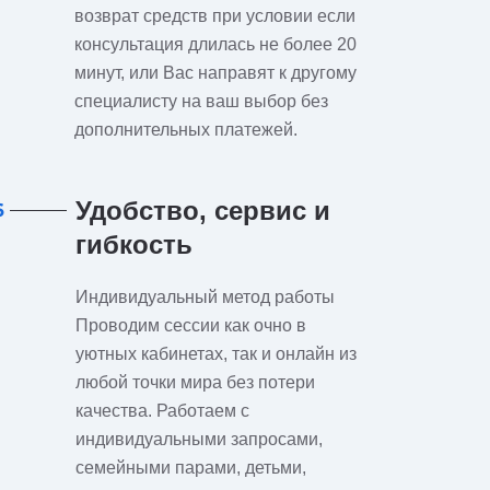
возврат средств при условии если
консультация длилась не более 20
минут, или Вас направят к другому
специалисту на ваш выбор без
дополнительных платежей.
Удобство, сервис и
6
гибкость
Индивидуальный метод работы
Проводим сессии как очно в
уютных кабинетах, так и онлайн из
любой точки мира без потери
качества. Работаем с
индивидуальными запросами,
семейными парами, детьми,