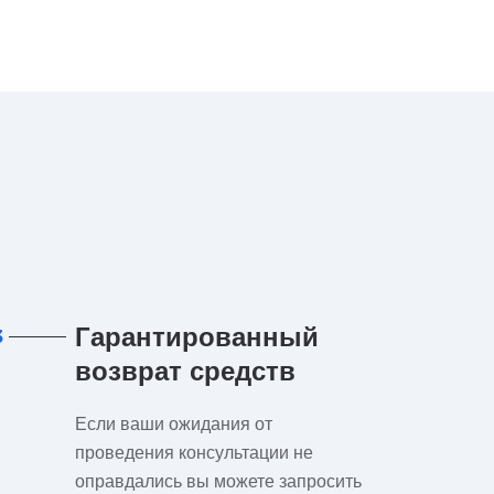
Гарантированный
3
возврат средств
Если ваши ожидания от
проведения консультации не
оправдались вы можете запросить