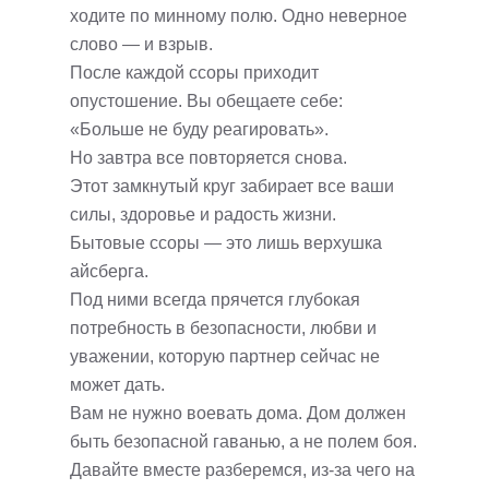
ходите по минному полю. Одно неверное
слово — и взрыв.
После каждой ссоры приходит
опустошение. Вы обещаете себе:
«Больше не буду реагировать».
Но завтра все повторяется снова.
Этот замкнутый круг забирает все ваши
силы, здоровье и радость жизни.
Бытовые ссоры — это лишь верхушка
айсберга.
Под ними всегда прячется глубокая
потребность в безопасности, любви и
уважении, которую партнер сейчас не
может дать.
Вам не нужно воевать дома. Дом должен
быть безопасной гаванью, а не полем боя.
Давайте вместе разберемся, из-за чего на