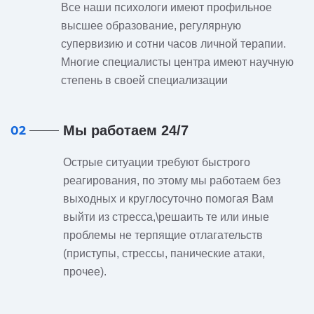
Все наши психологи имеют профильное
высшее образование, регулярную
супервизию и сотни часов личной терапии.
Многие специалисты центра имеют научную
степень в своей специализации
Мы работаем 24/7
02
Острые ситуации требуют быстрого
реагирования, по этому мы работаем без
выходных и круглосуточно помогая Вам
выйти из стресса,\решаить те или иные
проблемы не терпящие отлагательств
(приступы, стрессы, панические атаки,
прочее).