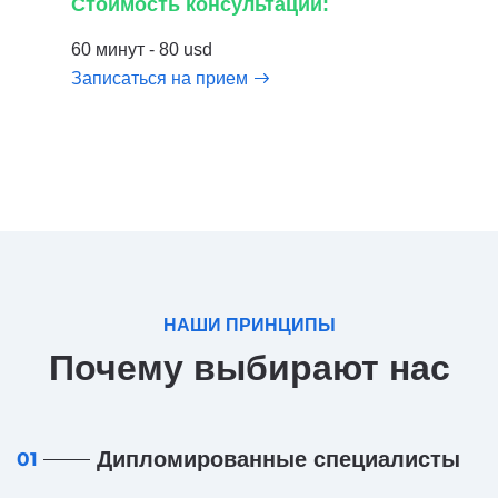
Стоимость консультации:
60 минут - 80 usd
Записаться на прием
НАШИ ПРИНЦИПЫ
Почему выбирают нас
Дипломированные специалисты
01