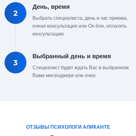
День, время
2
Выбрать специалиста, день и час приема,
очная консультация или On-line, оплатить
консультацию
Выбранный день и время
3
Специалист будет ждать Вас в выбранном
Вами месенджере или очно.
ОТЗЫВЫ ПСИХОЛОГИ АЛИКАНТЕ