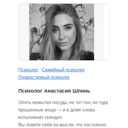
Психолог
Семейный психолог
Подростковый психолог
Психолог Анастасия Шпинь
Опять немытая посуда, не тот тон, не туда
брошенные вещи — и в доме снова
вспыхивает скандал.
Вы ловите себя на мысли, что постоянно