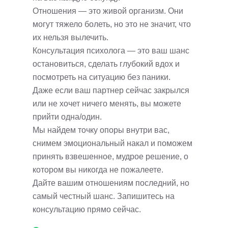
Отношения — это живой организм. Они
могут тяжело болеть, но это не значит, что
их нельзя вылечить.
Консультация психолога — это ваш шанс
остановиться, сделать глубокий вдох и
посмотреть на ситуацию без паники.
Даже если ваш партнер сейчас закрылся
или не хочет ничего менять, вы можете
прийти одна/один.
Мы найдем точку опоры внутри вас,
снимем эмоциональный накал и поможем
принять взвешенное, мудрое решение, о
котором вы никогда не пожалеете.
Дайте вашим отношениям последний, но
самый честный шанс. Запишитесь на
консультацию прямо сейчас.