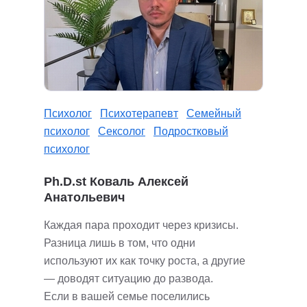
Психолог
Психотерапевт
Семейный
психолог
Сексолог
Подростковый
психолог
Ph.D.st Коваль Алексей
Анатольевич
Каждая пара проходит через кризисы.
Разница лишь в том, что одни
используют их как точку роста, а другие
— доводят ситуацию до развода.
Если в вашей семье поселились