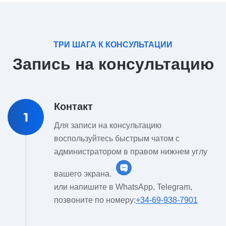
ТРИ ШАГА К КОНСУЛЬТАЦИИ
Запись на консультацию
Контакт
1
Для записи на консультацию
воспользуйтесь быстрым чатом с
администратором в правом нижнем углу
вашего экрана.
или напишите в WhatsApp, Telegram,
позвоните по номеру:
+34-69-938-7901