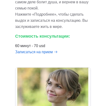
самом деле болит душа, и вернем в вашу
семью покой.
Нажмите «Подробнее», чтобы сделать
выдох и записаться на консультацию. Вы
заслуживаете жить в мире.
Стоимость консультации:
60 минут - 70 usd
Записаться на прием