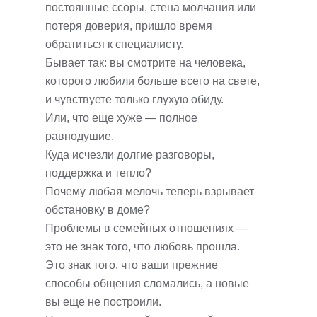
постоянные ссоры, стена молчания или
потеря доверия, пришло время
обратиться к специалисту.
Бывает так: вы смотрите на человека,
которого любили больше всего на свете,
и чувствуете только глухую обиду.
Или, что еще хуже — полное
равнодушие.
Куда исчезли долгие разговоры,
поддержка и тепло?
Почему любая мелочь теперь взрывает
обстановку в доме?
Проблемы в семейных отношениях —
это не знак того, что любовь прошла.
Это знак того, что ваши прежние
способы общения сломались, а новые
вы еще не построили.