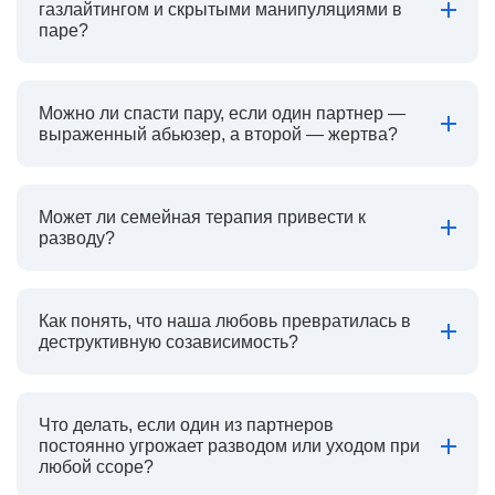
газлайтингом и скрытыми манипуляциями в
паре?
Можно ли спасти пару, если один партнер —
выраженный абьюзер, а второй — жертва?
Может ли семейная терапия привести к
разводу?
Как понять, что наша любовь превратилась в
деструктивную созависимость?
Что делать, если один из партнеров
постоянно угрожает разводом или уходом при
любой ссоре?