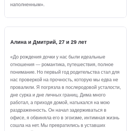
наполненным».
Алина и Дмитрий, 27 и 29 лет
«До рождения дочки у нас были идеальные
отношения — романтика, путешествия, полное
понимание. Но первый год родительства стал для
нас проверкой на прочность, которую мы едва не
провалили. Я погрязла в послеродовой усталости,
дне сурка и дне личных границ. Дима много
работал, а приходя домой, натыкался на мою
раздраженность. Он начал задерживаться в
офисе, я обвиняла его в эгоизме, интимная жизнь
сошла на нет. Мы превратились в уставших