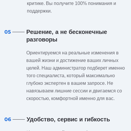
критике. Вы получите 100% понимания и
поддержки.
Решение, а не бесконечные
05
разговоры
Ориентируемся на реальные изменения в
вашей жизни и достижение ваших личных
целей. Наш администратор подберет именно
того специалиста, который максимально
глубоко экспертен в вашем запросе. Не
навязываем лишние сессии и двигаемся со
скоростью, комфортной именно для вас.
Удобство, сервис и гибкость
06