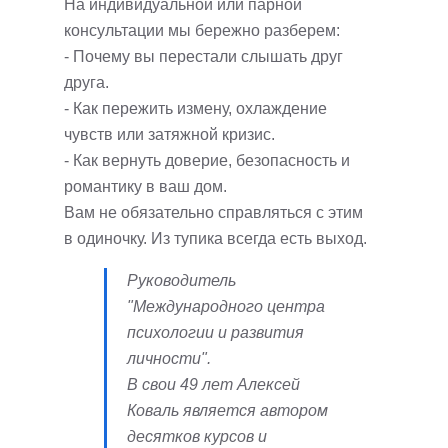
На индивидуальной или парной
консультации мы бережно разберем:
- Почему вы перестали слышать друг
друга.
- Как пережить измену, охлаждение
чувств или затяжной кризис.
- Как вернуть доверие, безопасность и
романтику в ваш дом.
Вам не обязательно справляться с этим
в одиночку. Из тупика всегда есть выход.
Руководитель
"Международного центра
психологии и развития
личности".
В свои 49 лет Алексей
Коваль является автором
десятков курсов и