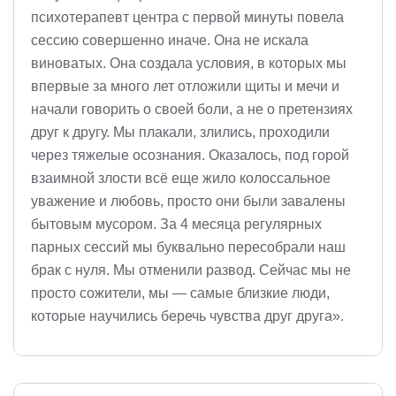
психотерапевт центра с первой минуты повела
сессию совершенно иначе. Она не искала
виноватых. Она создала условия, в которых мы
впервые за много лет отложили щиты и мечи и
начали говорить о своей боли, а не о претензиях
друг к другу. Мы плакали, злились, проходили
через тяжелые осознания. Оказалось, под горой
взаимной злости всё еще жило колоссальное
уважение и любовь, просто они были завалены
бытовым мусором. За 4 месяца регулярных
парных сессий мы буквально пересобрали наш
брак с нуля. Мы отменили развод. Сейчас мы не
просто сожители, мы — самые близкие люди,
которые научились беречь чувства друг друга».