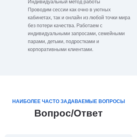
Индивидуальный метод работы
Проводим сессии как очно в уютных
кабинетах, так и онлайн из любой точки мира
без потери качества. Работаем с
индивидуальными запросами, семейными
парами, детьми, подростками и
корпоративными клиентами.
НАИБОЛЕЕ ЧАСТО ЗАДАВАЕМЫЕ ВОПРОСЫ
Вопрос/Ответ