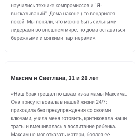
научились технике компромиссов и "Я-
высказываний". Дома наконец-то воцарился
покой. Мы поняли, что можно быть сильными
лидерами во внешнем мире, но дома оставаться
бережными и мягкими партнерами».
Максим и Светлана, 31 и 28 лет
«Наш брак трещал по швам из-за мамы Максима.
Она присутствовала в нашей жизни 24/7:
приходила без предупреждения со своими
ключами, учила меня готовить, критиковала наши
траты и вмешивалась в воспитание ребенка.
Максим не мог отказать матери, боялся её