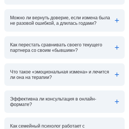
Можно ли вернуть доверие, если измена была
не разовой ошибкой, а длилась годами?
Как перестать сравнивать своего текущего
партнера со своим «бывшим»?
Что такое «эмоциональная измена» и лечится
ли она на терапии?
Эффективна ли консультация в онлайн-
формате?
Как семейный психолог работает с