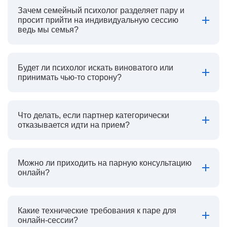
Зачем семейный психолог разделяет пару и
просит прийти на индивидуальную сессию
ведь мы семья?
Будет ли психолог искать виноватого или
принимать чью-то сторону?
Что делать, если партнер категорически
отказывается идти на прием?
Можно ли приходить на парную консультацию
онлайн?
Какие технические требования к паре для
онлайн-сессии?