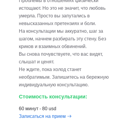
Проблемы в отношениях физически
истощают. Но это не значит, что любовь
умерла. Просто вы запутались в
невысказанных претензиях и боли.
На консультации мы аккуратно, шаг за
шагом, начнем разбирать эту стену. Без
криков и взаимных обвинений.
Вы снова почувствуете, что вас видят,
слышат и ценят.
Не ждите, пока холод станет
необратимым. Запишитесь на бережную
индивидуальную консультацию.
Стоимость консультации:
60 минут - 80 usd
Записаться на прием