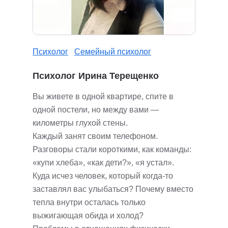
Психолог
Семейный психолог
Психолог Ирина Терещенко
Вы живете в одной квартире, спите в
одной постели, но между вами —
километры глухой стены.
Каждый занят своим телефоном.
Разговоры стали короткими, как команды:
«купи хлеба», «как дети?», «я устал».
Куда исчез человек, который когда-то
заставлял вас улыбаться? Почему вместо
тепла внутри осталась только
выжигающая обида и холод?