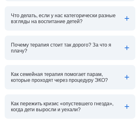
Что делать, если у нас категорически разные
взгляды на воспитание детей?
Почему терапия стоит так дорого? За что я
плачу?
Как семейная терапия помогает парам,
которые проходят через процедуру ЭКО?
Как пережить кризис «опустевшего гнезда»,
когда дети выросли и уехали?