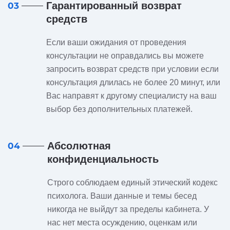
Гарантированный возврат
03
средств
Если ваши ожидания от проведения
консультации не оправдались вы можете
запросить возврат средств при условии если
консультация длилась не более 20 минут, или
Вас направят к другому специалисту на ваш
выбор без дополнительных платежей.
Абсолютная
04
конфиденциальность
Строго соблюдаем единый этический кодекс
психолога. Ваши данные и темы бесед
никогда не выйдут за пределы кабинета. У
нас нет места осуждению, оценкам или