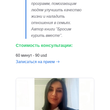
программ, помогающим
людям улучшить качество
жизни и наладить
отношения в семьях.
Автор книги "Бросим
курить вместе".
Стоимость консультации:
60 минут - 90 usd
Записаться на прием