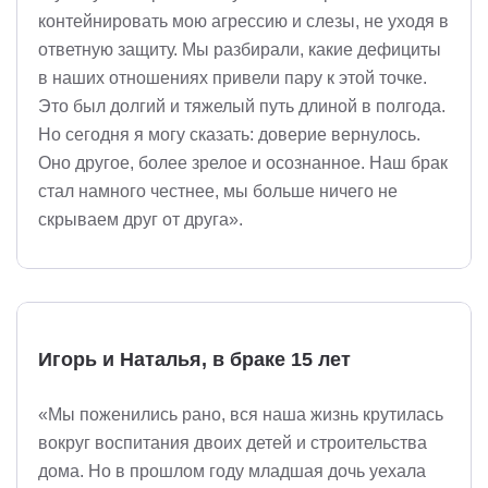
контейнировать мою агрессию и слезы, не уходя в
ответную защиту. Мы разбирали, какие дефициты
в наших отношениях привели пару к этой точке.
Это был долгий и тяжелый путь длиной в полгода.
Но сегодня я могу сказать: доверие вернулось.
Оно другое, более зрелое и осознанное. Наш брак
стал намного честнее, мы больше ничего не
скрываем друг от друга».
Игорь и Наталья, в браке 15 лет
«Мы поженились рано, вся наша жизнь крутилась
вокруг воспитания двоих детей и строительства
дома. Но в прошлом году младшая дочь уехала