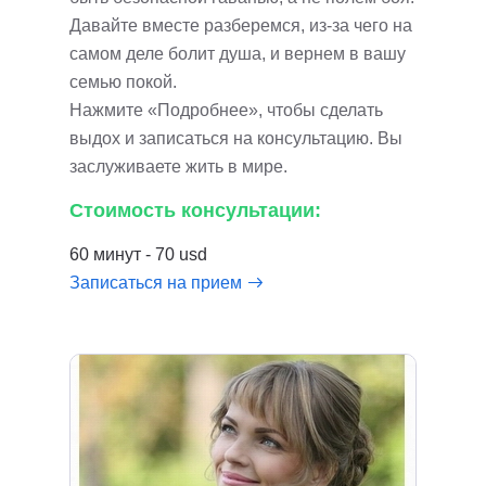
Давайте вместе разберемся, из-за чего на
самом деле болит душа, и вернем в вашу
семью покой.
Нажмите «Подробнее», чтобы сделать
выдох и записаться на консультацию. Вы
заслуживаете жить в мире.
Стоимость консультации:
60 минут - 70 usd
Записаться на прием