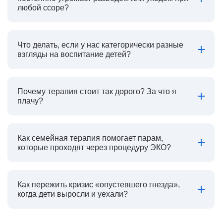
любой ссоре?
Что делать, если у нас категорически разные
взгляды на воспитание детей?
Почему терапия стоит так дорого? За что я
плачу?
Как семейная терапия помогает парам,
которые проходят через процедуру ЭКО?
Как пережить кризис «опустевшего гнезда»,
когда дети выросли и уехали?