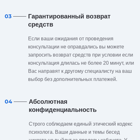
Гарантированный возврат
03
средств
Если ваши ожидания от проведения
консультации не оправдались вы можете
запросить возврат средств при условии если
консультация длилась не более 20 минут, или
Вас направят к другому специалисту на ваш
выбор без дополнительных платежей.
Абсолютная
04
конфиденциальность
Строго соблюдаем единый этический кодекс
психолога. Ваши данные и темы бесед