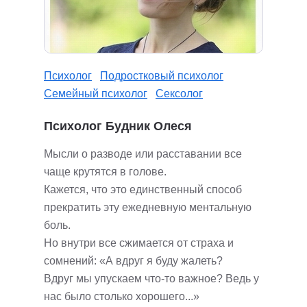
Психолог
Подростковый психолог
Семейный психолог
Сексолог
Психолог Будник Олеся
Мысли о разводе или расставании все
чаще крутятся в голове.
Кажется, что это единственный способ
прекратить эту ежедневную ментальную
боль.
Но внутри все сжимается от страха и
сомнений: «А вдруг я буду жалеть?
Вдруг мы упускаем что-то важное? Ведь у
нас было столько хорошего...»