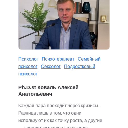
Психолог
Психотерапевт
Семейный
психолог
Сексолог
Подростковый
психолог
Ph.D.st Коваль Алексей
Анатольевич
Каждая пара проходит через кризисы.
Разница лишь в том, что одни
используют их как точку роста, а другие
— доводят ситуацию до развода.