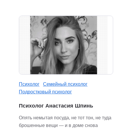
Психолог
Семейный психолог
Подростковый психолог
Психолог Анастасия Шпинь
Опять немытая посуда, не тот тон, не туда
брошенные вещи — и в доме снова