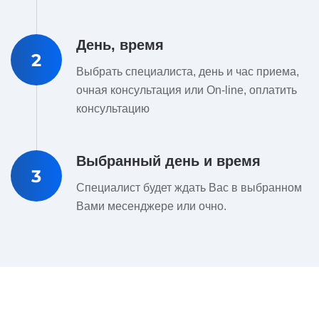
День, время
2
Выбрать специалиста, день и час приема,
очная консультация или On-line, оплатить
консультацию
Выбранный день и время
3
Специалист будет ждать Вас в выбранном
Вами месенджере или очно.