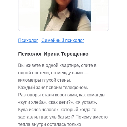
Психолог
Семейный психолог
Психолог Ирина Терещенко
Вы живете в одной квартире, спите в
одной постели, но между вами —
километры глухой стены.
Каждый занят своим телефоном.
Разговоры стали короткими, как команды:
«купи хлеба», «как дети?», «я устал».
Куда исчез человек, который когда-то
заставлял вас улыбаться? Почему вместо
тепла внутри осталась только