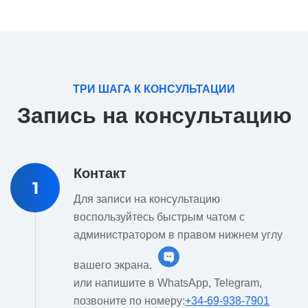
ТРИ ШАГА К КОНСУЛЬТАЦИИ
Запись на консультацию
Контакт
1
Для записи на консультацию
воспользуйтесь быстрым чатом с
администратором в правом нижнем углу
вашего экрана.
или напишите в WhatsApp, Telegram,
позвоните по номеру:
+34-69-938-7901