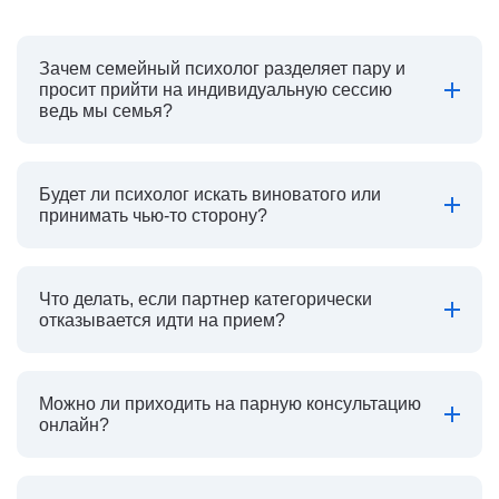
Зачем семейный психолог разделяет пару и
просит прийти на индивидуальную сессию
ведь мы семья?
Будет ли психолог искать виноватого или
принимать чью-то сторону?
Что делать, если партнер категорически
отказывается идти на прием?
Можно ли приходить на парную консультацию
онлайн?