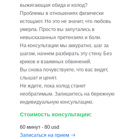
выжигающая обида и холод?
Проблемы в отношениях физически
истощают. Но это не значит, что любовь
умерла. Просто вы запутались в
невысказанных претензиях и боли.
На консультации мы аккуратно, шаг за
шагом, начнем разбирать эту стену. Без
криков и взаимных обвинений.
Вы снова почувствуете, что вас видят,
слышат и ценят.
Не ждите, пока холод станет
необратимым. Запишитесь на бережную
индивидуальную консультацию.
Стоимость консультации:
60 минут - 80 usd
Записаться на прием