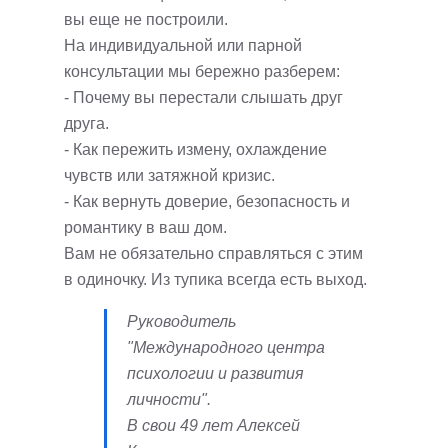
вы еще не построили.
На индивидуальной или парной
консультации мы бережно разберем:
- Почему вы перестали слышать друг
друга.
- Как пережить измену, охлаждение
чувств или затяжной кризис.
- Как вернуть доверие, безопасность и
романтику в ваш дом.
Вам не обязательно справляться с этим
в одиночку. Из тупика всегда есть выход.
Руководитель
"Международного центра
психологии и развития
личности".
В свои 49 лет Алексей