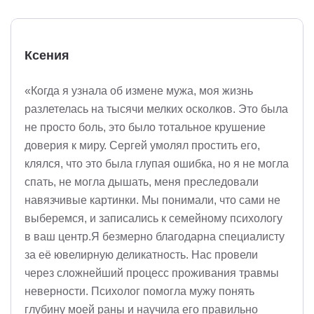
Ксения
«Когда я узнала об измене мужа, моя жизнь
разлетелась на тысячи мелких осколков. Это была
не просто боль, это было тотальное крушение
доверия к миру. Сергей умолял простить его,
клялся, что это была глупая ошибка, но я не могла
спать, не могла дышать, меня преследовали
навязчивые картинки. Мы понимали, что сами не
выберемся, и записались к семейному психологу
в ваш центр.Я безмерно благодарна специалисту
за её ювелирную деликатность. Нас провели
через сложнейший процесс проживания травмы
неверности. Психолог помогла мужу понять
глубину моей раны и научила его правильно