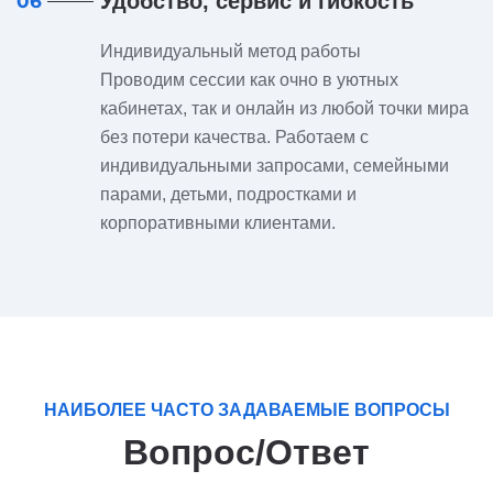
Удобство, сервис и гибкость
06
Индивидуальный метод работы
Проводим сессии как очно в уютных
кабинетах, так и онлайн из любой точки мира
без потери качества. Работаем с
индивидуальными запросами, семейными
парами, детьми, подростками и
корпоративными клиентами.
НАИБОЛЕЕ ЧАСТО ЗАДАВАЕМЫЕ ВОПРОСЫ
Вопрос/Ответ