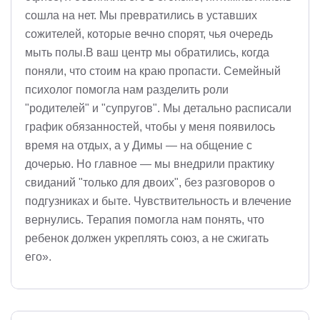
сошла на нет. Мы превратились в уставших
сожителей, которые вечно спорят, чья очередь
мыть полы.В ваш центр мы обратились, когда
поняли, что стоим на краю пропасти. Семейный
психолог помогла нам разделить роли
"родителей" и "супругов". Мы детально расписали
график обязанностей, чтобы у меня появилось
время на отдых, а у Димы — на общение с
дочерью. Но главное — мы внедрили практику
свиданий "только для двоих", без разговоров о
подгузниках и быте. Чувствительность и влечение
вернулись. Терапия помогла нам понять, что
ребенок должен укреплять союз, а не сжигать
его».