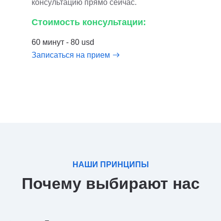
консультацию прямо сейчас.
Стоимость консультации:
60 минут - 80 usd
Записаться на прием
НАШИ ПРИНЦИПЫ
Почему выбирают нас