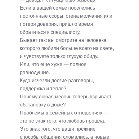
Если в вашей семье поселились
постоянные ссоры, стена молчания или
потеря доверия, пришло время
обратиться к специалисту.
Бывает так: вы смотрите на человека,
которого любили больше всего на свете,
и чувствуете только глухую обиду.
Или, что еще хуже — полное
равнодушие.
Куда исчезли долгие разговоры,
поддержка и тепло?
Почему любая мелочь теперь взрывает
обстановку в доме?
Проблемы в семейных отношениях —
это не знак того, что любовь прошла.
Это знак того, что ваши прежние
способы общения сломались, а новые