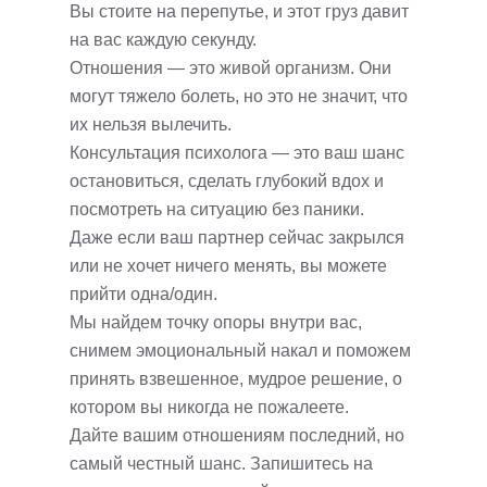
Вы стоите на перепутье, и этот груз давит
на вас каждую секунду.
Отношения — это живой организм. Они
могут тяжело болеть, но это не значит, что
их нельзя вылечить.
Консультация психолога — это ваш шанс
остановиться, сделать глубокий вдох и
посмотреть на ситуацию без паники.
Даже если ваш партнер сейчас закрылся
или не хочет ничего менять, вы можете
прийти одна/один.
Мы найдем точку опоры внутри вас,
снимем эмоциональный накал и поможем
принять взвешенное, мудрое решение, о
котором вы никогда не пожалеете.
Дайте вашим отношениям последний, но
самый честный шанс. Запишитесь на