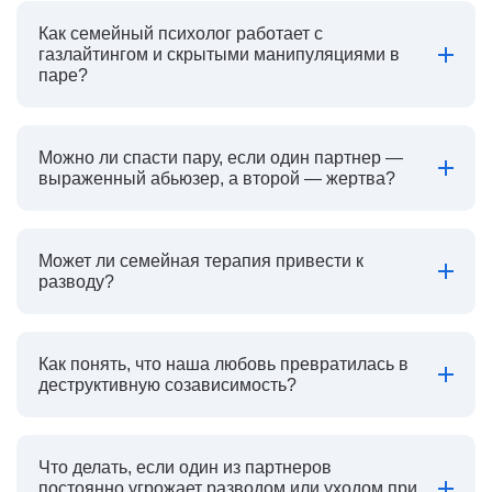
Как семейный психолог работает с
газлайтингом и скрытыми манипуляциями в
паре?
Можно ли спасти пару, если один партнер —
выраженный абьюзер, а второй — жертва?
Может ли семейная терапия привести к
разводу?
Как понять, что наша любовь превратилась в
деструктивную созависимость?
Что делать, если один из партнеров
постоянно угрожает разводом или уходом при