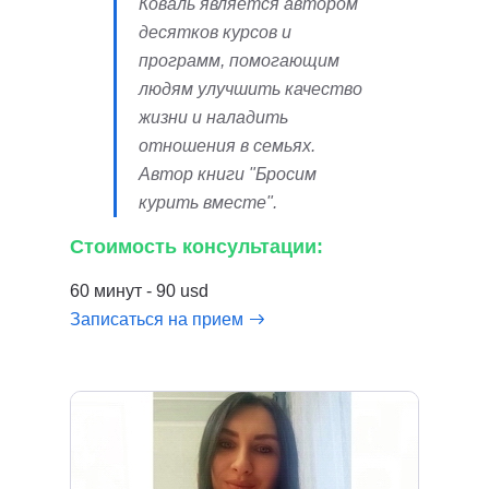
Коваль является автором
десятков курсов и
программ, помогающим
людям улучшить качество
жизни и наладить
отношения в семьях.
Автор книги "Бросим
курить вместе".
Стоимость консультации:
60 минут - 90 usd
Записаться на прием