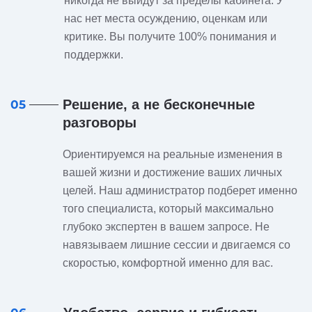
никогда не выйдут за пределы кабинета. У
нас нет места осуждению, оценкам или
критике. Вы получите 100% понимания и
поддержки.
Решение, а не бесконечные
05
разговоры
Ориентируемся на реальные изменения в
вашей жизни и достижение ваших личных
целей. Наш администратор подберет именно
того специалиста, который максимально
глубоко экспертен в вашем запросе. Не
навязываем лишние сессии и двигаемся со
скоростью, комфортной именно для вас.