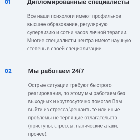
Дипломированные специалисты
01
Все наши психологи имеют профильное
высшее образование, регулярную
супервизию и сотни часов личной терапии.
Многие специалисты центра имеют научную
степень в своей специализации
Мы работаем 24/7
02
Острые ситуации требуют быстрого
реагирования, по этому мы работаем без
выходных и круглосуточно помогая Вам
выйти из стресса,\решаить те или иные
проблемы не терпящие отлагательств
(приступы, стрессы, панические атаки,
прочее).