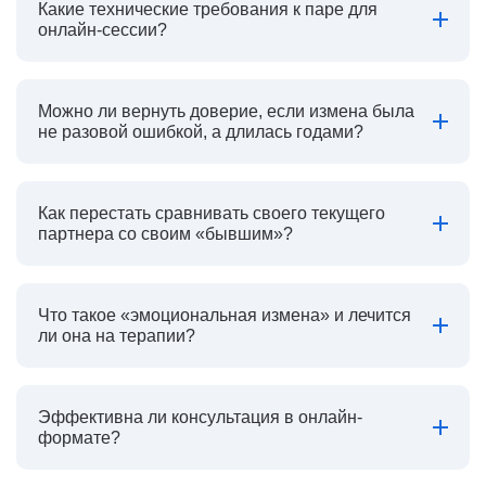
Какие технические требования к паре для
онлайн-сессии?
Можно ли вернуть доверие, если измена была
не разовой ошибкой, а длилась годами?
Как перестать сравнивать своего текущего
партнера со своим «бывшим»?
Что такое «эмоциональная измена» и лечится
ли она на терапии?
Эффективна ли консультация в онлайн-
формате?