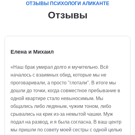
ОТЗЫВЫ ПСИХОЛОГИ АЛИКАНТЕ
Отзывы
Елена и Михаил
«Наш брак умирал долго и мучительно. Всё
началось с взаимных обид, которые мы не
проговаривали, а просто "глотали". В итоге мы
дошли до точки, когда совместное пребывание в
одной квартире стало невыносимым. Мы
общались либо ледяным, чужим тоном, либо
срывались на крик из-за немытой чашки. Муж
подал на развод, и я была согласна. В ваш центр
мы пришли по совету моей сестры с одной целью