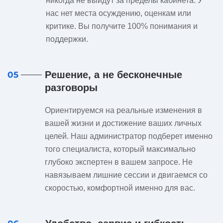
никогда не выйдут за пределы кабинета. У
нас нет места осуждению, оценкам или
критике. Вы получите 100% понимания и
поддержки.
Решение, а не бесконечные
05
разговоры
Ориентируемся на реальные изменения в
вашей жизни и достижение ваших личных
целей. Наш администратор подберет именно
того специалиста, который максимально
глубоко экспертен в вашем запросе. Не
навязываем лишние сессии и двигаемся со
скоростью, комфортной именно для вас.