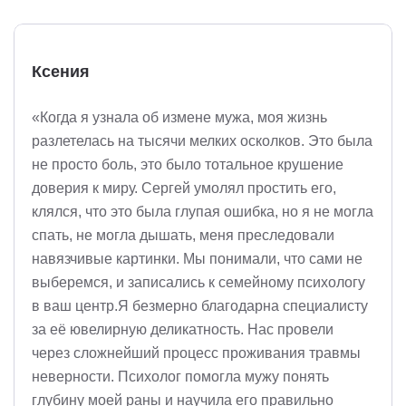
Ксения
«Когда я узнала об измене мужа, моя жизнь
разлетелась на тысячи мелких осколков. Это была
не просто боль, это было тотальное крушение
доверия к миру. Сергей умолял простить его,
клялся, что это была глупая ошибка, но я не могла
спать, не могла дышать, меня преследовали
навязчивые картинки. Мы понимали, что сами не
выберемся, и записались к семейному психологу
в ваш центр.Я безмерно благодарна специалисту
за её ювелирную деликатность. Нас провели
через сложнейший процесс проживания травмы
неверности. Психолог помогла мужу понять
глубину моей раны и научила его правильно