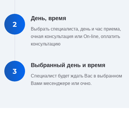
День, время
2
Выбрать специалиста, день и час приема,
очная консультация или On-line, оплатить
консультацию
Выбранный день и время
3
Специалист будет ждать Вас в выбранном
Вами месенджере или очно.