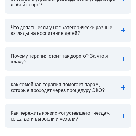
любой ссоре?
Что делать, если у нас категорически разные
взгляды на воспитание детей?
Почему терапия стоит так дорого? За что я
плачу?
Как семейная терапия помогает парам,
которые проходят через процедуру ЭКО?
Как пережить кризис «опустевшего гнезда»,
когда дети выросли и уехали?