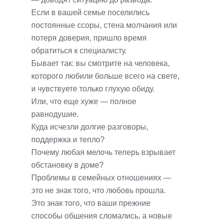
Если в вашей семье поселились
постоянные ссоры, стена молчания или
потеря доверия, пришло время
обратиться к специалисту.
Бывает так: вы смотрите на человека,
которого любили больше всего на свете,
и чувствуете только глухую обиду.
Или, что еще хуже — полное
равнодушие.
Куда исчезли долгие разговоры,
поддержка и тепло?
Почему любая мелочь теперь взрывает
обстановку в доме?
Проблемы в семейных отношениях —
это не знак того, что любовь прошла.
Это знак того, что ваши прежние
способы общения сломались, а новые