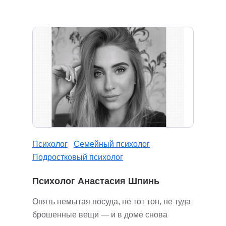
Психолог
Семейный психолог
Подростковый психолог
Психолог Анастасия Шпинь
Опять немытая посуда, не тот тон, не туда
брошенные вещи — и в доме снова