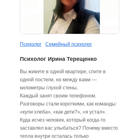
Психолог
Семейный психолог
Психолог Ирина Терещенко
Вы живете в одной квартире, спите в
одной постели, но между вами —
километры глухой стены.
Каждый занят своим телефоном.
Разговоры стали короткими, как команды:
«купи хлеба», «как дети?», «я устал».
Куда исчез человек, который когда-то
заставлял вас улыбаться? Почему вместо
тепла внутри осталась только