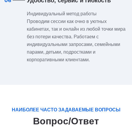
Удобство, сервис и гибкость
06
Индивидуальный метод работы
Проводим сессии как очно в уютных
кабинетах, так и онлайн из любой точки мира
без потери качества. Работаем с
индивидуальными запросами, семейными
парами, детьми, подростками и
корпоративными клиентами.
НАИБОЛЕЕ ЧАСТО ЗАДАВАЕМЫЕ ВОПРОСЫ
Вопрос/Ответ