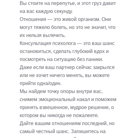
Вы стоите на перепутье, и этот груз давит
на вас каждую секунду.
Отношения — это живой организм. Они
могут тяжело болеть, но это не значит, что
их нельзя вылечить.
Консультация психолога — это ваш шанс
остановиться, сделать глубокий вдох и
посмотреть на ситуацию без паники.
Даже если ваш партнер сейчас закрылся
или не хочет ничего менять, вы можете
прийти одна/один.
Мы найдем точку опоры внутри вас,
снимем эмоциональный накал и поможем
принять взвешенное, мудрое решение, о
котором вы никогда не пожалеете.
Дайте вашим отношениям последний, но
самый честный шанс. Запишитесь на