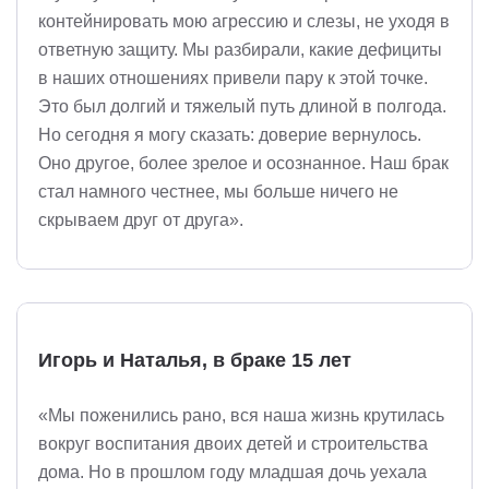
контейнировать мою агрессию и слезы, не уходя в
ответную защиту. Мы разбирали, какие дефициты
в наших отношениях привели пару к этой точке.
Это был долгий и тяжелый путь длиной в полгода.
Но сегодня я могу сказать: доверие вернулось.
Оно другое, более зрелое и осознанное. Наш брак
стал намного честнее, мы больше ничего не
скрываем друг от друга».
Игорь и Наталья, в браке 15 лет
«Мы поженились рано, вся наша жизнь крутилась
вокруг воспитания двоих детей и строительства
дома. Но в прошлом году младшая дочь уехала