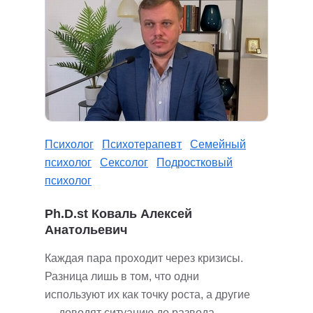
Психолог
Психотерапевт
Семейный
психолог
Сексолог
Подростковый
психолог
Ph.D.st Коваль Алексей
Анатольевич
Каждая пара проходит через кризисы.
Разница лишь в том, что одни
используют их как точку роста, а другие
— доводят ситуацию до развода.