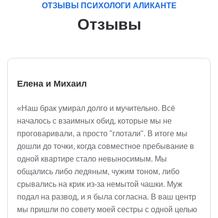
ОТЗЫВЫ ПСИХОЛОГИ АЛИКАНТЕ
Отзывы
Елена и Михаил
«Наш брак умирал долго и мучительно. Всё
началось с взаимных обид, которые мы не
проговаривали, а просто "глотали". В итоге мы
дошли до точки, когда совместное пребывание в
одной квартире стало невыносимым. Мы
общались либо ледяным, чужим тоном, либо
срывались на крик из-за немытой чашки. Муж
подал на развод, и я была согласна. В ваш центр
мы пришли по совету моей сестры с одной целью