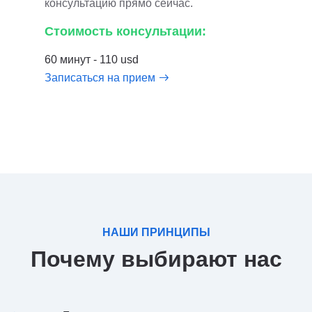
консультацию прямо сейчас.
Стоимость консультации:
60 минут - 110 usd
Записаться на прием
НАШИ ПРИНЦИПЫ
Почему выбирают нас