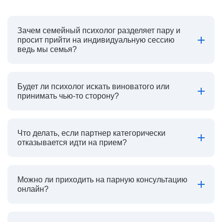
Зачем семейный психолог разделяет пару и
просит прийти на индивидуальную сессию
ведь мы семья?
Будет ли психолог искать виноватого или
принимать чью-то сторону?
Что делать, если партнер категорически
отказывается идти на прием?
Можно ли приходить на парную консультацию
онлайн?