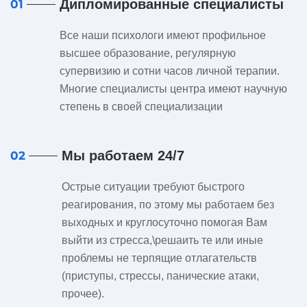
Дипломированные специалисты
01
Все наши психологи имеют профильное
высшее образование, регулярную
супервизию и сотни часов личной терапии.
Многие специалисты центра имеют научную
степень в своей специализации
Мы работаем 24/7
02
Острые ситуации требуют быстрого
реагирования, по этому мы работаем без
выходных и круглосуточно помогая Вам
выйти из стресса,\решаить те или иные
проблемы не терпящие отлагательств
(приступы, стрессы, панические атаки,
прочее).