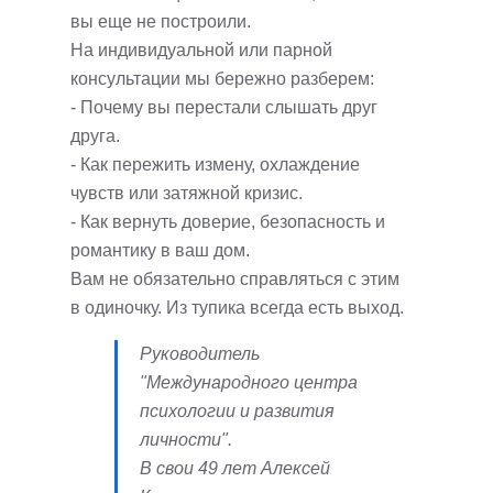
вы еще не построили.
На индивидуальной или парной
консультации мы бережно разберем:
- Почему вы перестали слышать друг
друга.
- Как пережить измену, охлаждение
чувств или затяжной кризис.
- Как вернуть доверие, безопасность и
романтику в ваш дом.
Вам не обязательно справляться с этим
в одиночку. Из тупика всегда есть выход.
Руководитель
"Международного центра
психологии и развития
личности".
В свои 49 лет Алексей