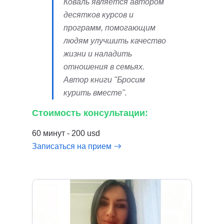
Коваль является автором
десятков курсов и
программ, помогающим
людям улучшить качество
жизни и наладить
отношения в семьях.
Автор книги "Бросим
курить вместе".
Стоимость консультации:
60 минут - 200 usd
Записаться на прием