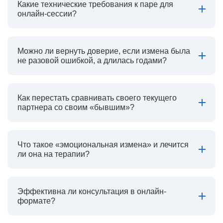
Какие технические требования к паре для
онлайн-сессии?
Можно ли вернуть доверие, если измена была
не разовой ошибкой, а длилась годами?
Как перестать сравнивать своего текущего
партнера со своим «бывшим»?
Что такое «эмоциональная измена» и лечится
ли она на терапии?
Эффективна ли консультация в онлайн-
формате?