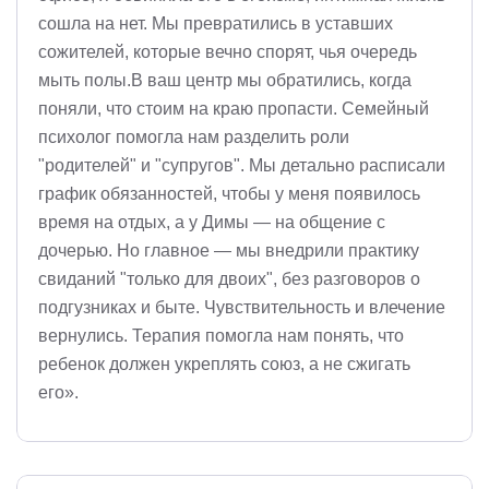
сошла на нет. Мы превратились в уставших
сожителей, которые вечно спорят, чья очередь
мыть полы.В ваш центр мы обратились, когда
поняли, что стоим на краю пропасти. Семейный
психолог помогла нам разделить роли
"родителей" и "супругов". Мы детально расписали
график обязанностей, чтобы у меня появилось
время на отдых, а у Димы — на общение с
дочерью. Но главное — мы внедрили практику
свиданий "только для двоих", без разговоров о
подгузниках и быте. Чувствительность и влечение
вернулись. Терапия помогла нам понять, что
ребенок должен укреплять союз, а не сжигать
его».