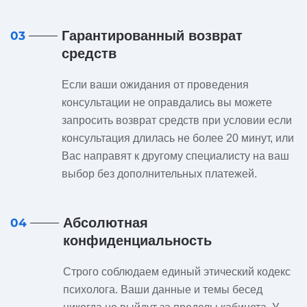
Гарантированный возврат
03
средств
Если ваши ожидания от проведения
консультации не оправдались вы можете
запросить возврат средств при условии если
консультация длилась не более 20 минут, или
Вас направят к другому специалисту на ваш
выбор без дополнительных платежей.
Абсолютная
04
конфиденциальность
Строго соблюдаем единый этический кодекс
психолога. Ваши данные и темы бесед