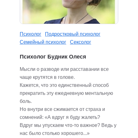
Психолог
Подростковый психолог
Семейный психолог
Сексолог
Психолог Будник Олеся
Мысли о разводе или расставании все
чаще крутятся в голове.
Кажется, что это единственный способ
прекратить эту ежедневную ментальную
боль.
Но внутри все сжимается от страха и
сомнений: «А вдруг я буду жалеть?
Вдруг мы упускаем что-то важное? Ведь у
нас было столько хорошего...»