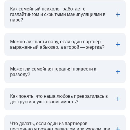
Как семейный психолог работает с
газлайтингом и скрытыми манипуляциями в
паре?
Можно ли спасти пару, если один партнер —
выраженный абьюзер, а второй — жертва?
Может ли семейная терапия привести к
разводу?
Как понять, что наша любовь превратилась в
деструктивную созависимость?
Что делать, если один из партнеров
постоянно угрожает разводом или уходом при