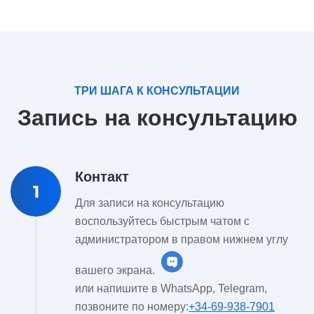
ТРИ ШАГА К КОНСУЛЬТАЦИИ
Запись на консультацию
Контакт
1
Для записи на консультацию
воспользуйтесь быстрым чатом с
администратором в правом нижнем углу
вашего экрана.
или напишите в WhatsApp, Telegram,
позвоните по номеру:
+34-69-938-7901