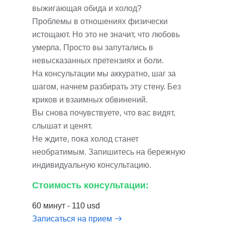
выжигающая обида и холод?
Проблемы в отношениях физически
истощают. Но это не значит, что любовь
умерла. Просто вы запутались в
невысказанных претензиях и боли.
На консультации мы аккуратно, шаг за
шагом, начнем разбирать эту стену. Без
криков и взаимных обвинений.
Вы снова почувствуете, что вас видят,
слышат и ценят.
Не ждите, пока холод станет
необратимым. Запишитесь на бережную
индивидуальную консультацию.
Стоимость консультации:
60 минут - 110 usd
Записаться на прием