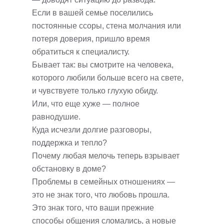
Если в вашей семье поселились
постоянные ссоры, стена молчания или
потеря доверия, пришло время
обратиться к специалисту.
Бывает так: вы смотрите на человека,
которого любили больше всего на свете,
и чувствуете только глухую обиду.
Или, что еще хуже — полное
равнодушие.
Куда исчезли долгие разговоры,
поддержка и тепло?
Почему любая мелочь теперь взрывает
обстановку в доме?
Проблемы в семейных отношениях —
это не знак того, что любовь прошла.
Это знак того, что ваши прежние
способы общения сломались, а новые