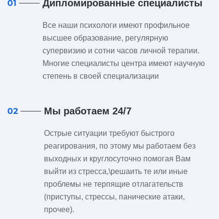
Дипломированные специалисты
01
Все наши психологи имеют профильное
высшее образование, регулярную
супервизию и сотни часов личной терапии.
Многие специалисты центра имеют научную
степень в своей специализации
Мы работаем 24/7
02
Острые ситуации требуют быстрого
реагирования, по этому мы работаем без
выходных и круглосуточно помогая Вам
выйти из стресса,\решаить те или иные
проблемы не терпящие отлагательств
(приступы, стрессы, панические атаки,
прочее).