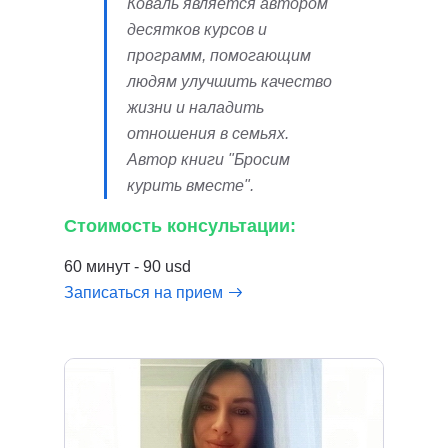
Коваль является автором
десятков курсов и
программ, помогающим
людям улучшить качество
жизни и наладить
отношения в семьях.
Автор книги "Бросим
курить вместе".
Стоимость консультации:
60 минут - 90 usd
Записаться на прием