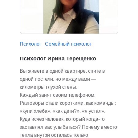
Психолог
Семейный психолог
Психолог Ирина Терещенко
Вы живете в одной квартире, спите в
одной постели, но между вами —
километры глухой стены.
Каждый занят своим телефоном.
Разговоры стали короткими, как команды:
«купи хлеба», «как дети?», «я устал».
Куда исчез человек, который когда-то
заставлял вас улыбаться? Почему вместо
тепла внутри осталась только