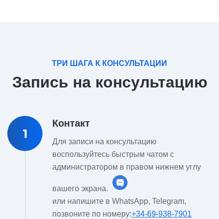
ТРИ ШАГА К КОНСУЛЬТАЦИИ
Запись на консультацию
Контакт
1
Для записи на консультацию
воспользуйтесь быстрым чатом с
администратором в правом нижнем углу
вашего экрана.
или напишите в WhatsApp, Telegram,
позвоните по номеру:
+34-69-938-7901