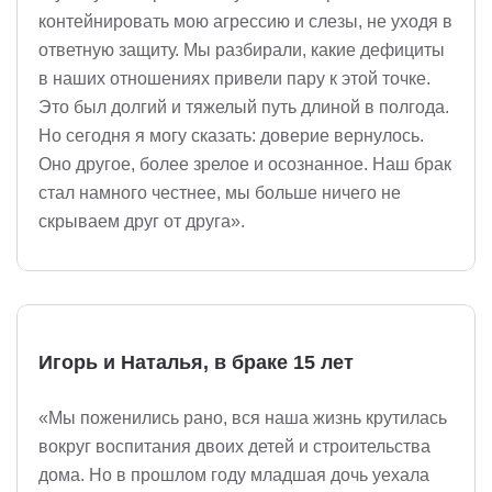
контейнировать мою агрессию и слезы, не уходя в
ответную защиту. Мы разбирали, какие дефициты
в наших отношениях привели пару к этой точке.
Это был долгий и тяжелый путь длиной в полгода.
Но сегодня я могу сказать: доверие вернулось.
Оно другое, более зрелое и осознанное. Наш брак
стал намного честнее, мы больше ничего не
скрываем друг от друга».
Игорь и Наталья, в браке 15 лет
«Мы поженились рано, вся наша жизнь крутилась
вокруг воспитания двоих детей и строительства
дома. Но в прошлом году младшая дочь уехала