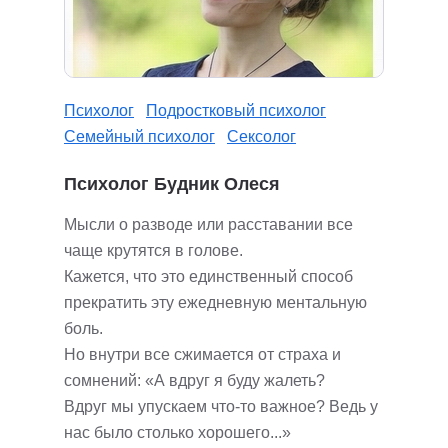
Психолог
Подростковый психолог
Семейный психолог
Сексолог
Психолог Будник Олеся
Мысли о разводе или расставании все
чаще крутятся в голове.
Кажется, что это единственный способ
прекратить эту ежедневную ментальную
боль.
Но внутри все сжимается от страха и
сомнений: «А вдруг я буду жалеть?
Вдруг мы упускаем что-то важное? Ведь у
нас было столько хорошего...»