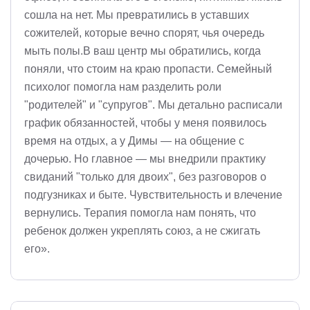
сошла на нет. Мы превратились в уставших
сожителей, которые вечно спорят, чья очередь
мыть полы.В ваш центр мы обратились, когда
поняли, что стоим на краю пропасти. Семейный
психолог помогла нам разделить роли
"родителей" и "супругов". Мы детально расписали
график обязанностей, чтобы у меня появилось
время на отдых, а у Димы — на общение с
дочерью. Но главное — мы внедрили практику
свиданий "только для двоих", без разговоров о
подгузниках и быте. Чувствительность и влечение
вернулись. Терапия помогла нам понять, что
ребенок должен укреплять союз, а не сжигать
его».