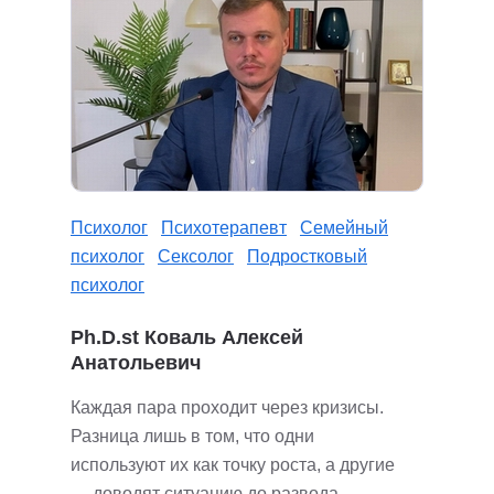
Психолог
Психотерапевт
Семейный
психолог
Сексолог
Подростковый
психолог
Ph.D.st Коваль Алексей
Анатольевич
Каждая пара проходит через кризисы.
Разница лишь в том, что одни
используют их как точку роста, а другие
— доводят ситуацию до развода.