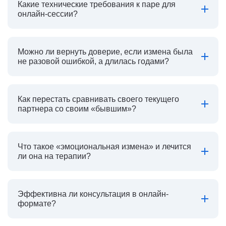
Какие технические требования к паре для
онлайн-сессии?
Можно ли вернуть доверие, если измена была
не разовой ошибкой, а длилась годами?
Как перестать сравнивать своего текущего
партнера со своим «бывшим»?
Что такое «эмоциональная измена» и лечится
ли она на терапии?
Эффективна ли консультация в онлайн-
формате?