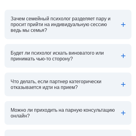
Зачем семейный психолог разделяет пару и
просит прийти на индивидуальную сессию
ведь мы семья?
Будет ли психолог искать виноватого или
принимать чью-то сторону?
Что делать, если партнер категорически
отказывается идти на прием?
Можно ли приходить на парную консультацию
онлайн?