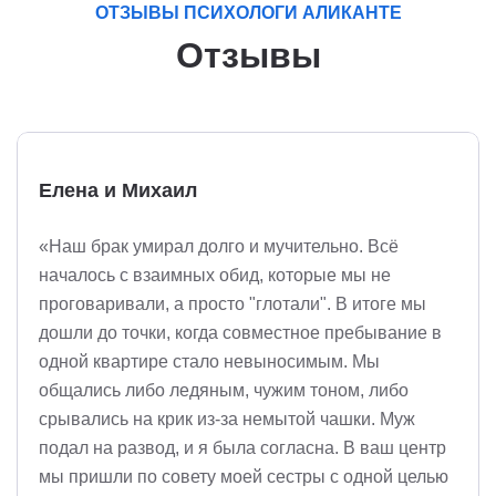
ОТЗЫВЫ ПСИХОЛОГИ АЛИКАНТЕ
Отзывы
Елена и Михаил
«Наш брак умирал долго и мучительно. Всё
началось с взаимных обид, которые мы не
проговаривали, а просто "глотали". В итоге мы
дошли до точки, когда совместное пребывание в
одной квартире стало невыносимым. Мы
общались либо ледяным, чужим тоном, либо
срывались на крик из-за немытой чашки. Муж
подал на развод, и я была согласна. В ваш центр
мы пришли по совету моей сестры с одной целью