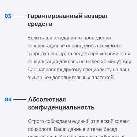
Гарантированный возврат
03
средств
Если ваши ожидания от проведения
консультации не оправдались вы можете
запросить возврат средств при условии если
консультация длилась не более 20 минут, или
Вас направят к другому специалисту на ваш
выбор без дополнительных платежей.
Абсолютная
04
конфиденциальность
Строго соблюдаем единый этический кодекс
психолога. Ваши данные и темы бесед