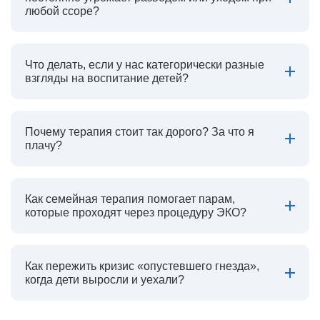
любой ссоре?
Что делать, если у нас категорически разные
взгляды на воспитание детей?
Почему терапия стоит так дорого? За что я
плачу?
Как семейная терапия помогает парам,
которые проходят через процедуру ЭКО?
Как пережить кризис «опустевшего гнезда»,
когда дети выросли и уехали?