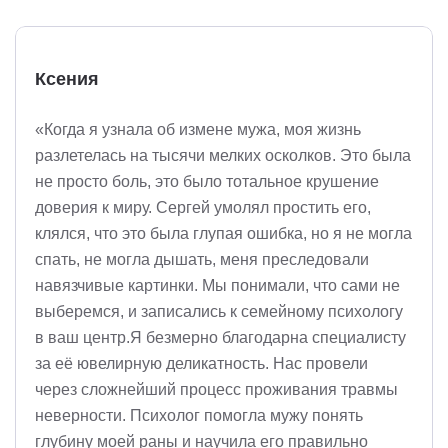
Ксения
«Когда я узнала об измене мужа, моя жизнь
разлетелась на тысячи мелких осколков. Это была
не просто боль, это было тотальное крушение
доверия к миру. Сергей умолял простить его,
клялся, что это была глупая ошибка, но я не могла
спать, не могла дышать, меня преследовали
навязчивые картинки. Мы понимали, что сами не
выберемся, и записались к семейному психологу
в ваш центр.Я безмерно благодарна специалисту
за её ювелирную деликатность. Нас провели
через сложнейший процесс проживания травмы
неверности. Психолог помогла мужу понять
глубину моей раны и научила его правильно