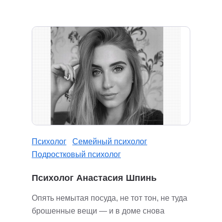
Психолог
Семейный психолог
Подростковый психолог
Психолог Анастасия Шпинь
Опять немытая посуда, не тот тон, не туда
брошенные вещи — и в доме снова