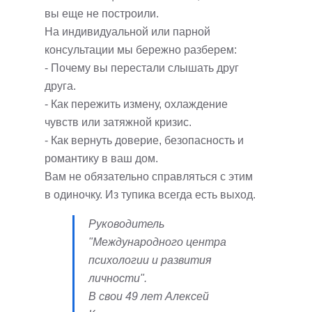
вы еще не построили.
На индивидуальной или парной
консультации мы бережно разберем:
- Почему вы перестали слышать друг
друга.
- Как пережить измену, охлаждение
чувств или затяжной кризис.
- Как вернуть доверие, безопасность и
романтику в ваш дом.
Вам не обязательно справляться с этим
в одиночку. Из тупика всегда есть выход.
Руководитель
"Международного центра
психологии и развития
личности".
В свои 49 лет Алексей