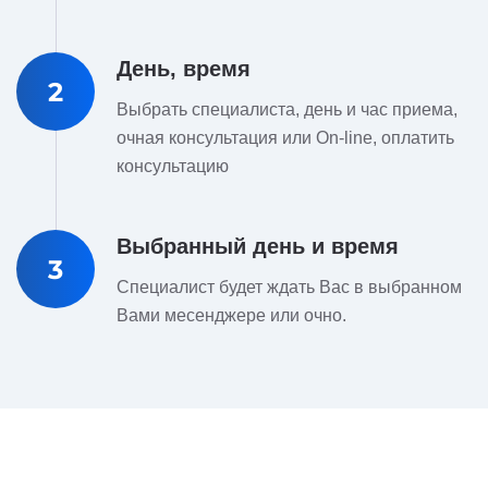
День, время
2
Выбрать специалиста, день и час приема,
очная консультация или On-line, оплатить
консультацию
Выбранный день и время
3
Специалист будет ждать Вас в выбранном
Вами месенджере или очно.