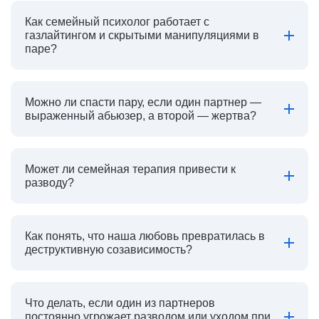
Как семейный психолог работает с
газлайтингом и скрытыми манипуляциями в
паре?
Можно ли спасти пару, если один партнер —
выраженный абьюзер, а второй — жертва?
Может ли семейная терапия привести к
разводу?
Как понять, что наша любовь превратилась в
деструктивную созависимость?
Что делать, если один из партнеров
постоянно угрожает разводом или уходом при