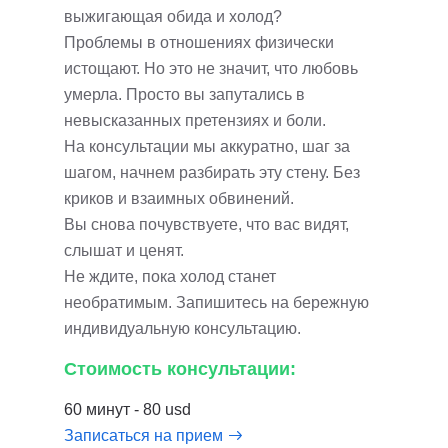
выжигающая обида и холод?
Проблемы в отношениях физически
истощают. Но это не значит, что любовь
умерла. Просто вы запутались в
невысказанных претензиях и боли.
На консультации мы аккуратно, шаг за
шагом, начнем разбирать эту стену. Без
криков и взаимных обвинений.
Вы снова почувствуете, что вас видят,
слышат и ценят.
Не ждите, пока холод станет
необратимым. Запишитесь на бережную
индивидуальную консультацию.
Стоимость консультации:
60 минут - 80 usd
Записаться на прием