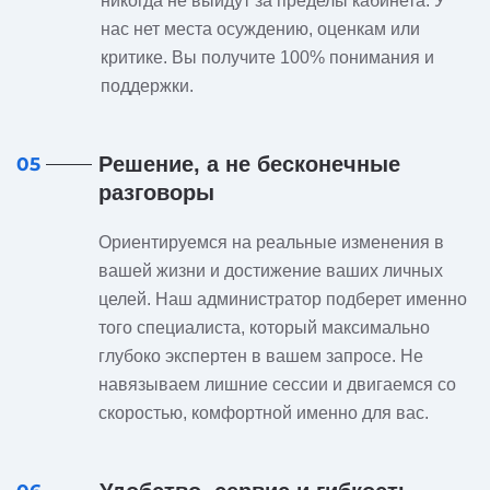
никогда не выйдут за пределы кабинета. У
нас нет места осуждению, оценкам или
критике. Вы получите 100% понимания и
поддержки.
Решение, а не бесконечные
05
разговоры
Ориентируемся на реальные изменения в
вашей жизни и достижение ваших личных
целей. Наш администратор подберет именно
того специалиста, который максимально
глубоко экспертен в вашем запросе. Не
навязываем лишние сессии и двигаемся со
скоростью, комфортной именно для вас.