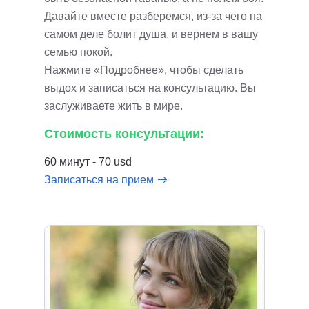
Давайте вместе разберемся, из-за чего на
самом деле болит душа, и вернем в вашу
семью покой.
Нажмите «Подробнее», чтобы сделать
выдох и записаться на консультацию. Вы
заслуживаете жить в мире.
Стоимость консультации:
60 минут - 70 usd
Записаться на прием