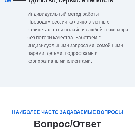
Удобство, сервис и гибкость
06
Индивидуальный метод работы
Проводим сессии как очно в уютных
кабинетах, так и онлайн из любой точки мира
без потери качества. Работаем с
индивидуальными запросами, семейными
парами, детьми, подростками и
корпоративными клиентами.
НАИБОЛЕЕ ЧАСТО ЗАДАВАЕМЫЕ ВОПРОСЫ
Вопрос/Ответ