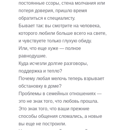
постоянные ссоры, стена молчания или
потеря доверия, пришло время
обратиться к специалисту.
Бывает так: вы смотрите на человека,
которого любили больше всего на свете,
и чувствуете только глухую обиду.
Или, что еще хуже — полное
равнодушие.
Куда исчезли долгие разговоры,
поддержка и тепло?
Почему любая мелочь теперь взрывает
обстановку в доме?
Проблемы в семейных отношениях —
это не знак того, что любовь прошла.
Это знак того, что ваши прежние
способы общения сломались, а новые
вы еще не построили.