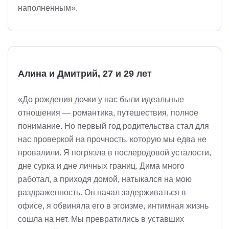
наполненным».
Алина и Дмитрий, 27 и 29 лет
«До рождения дочки у нас были идеальные
отношения — романтика, путешествия, полное
понимание. Но первый год родительства стал для
нас проверкой на прочность, которую мы едва не
провалили. Я погрязла в послеродовой усталости,
дне сурка и дне личных границ. Дима много
работал, а приходя домой, натыкался на мою
раздраженность. Он начал задерживаться в
офисе, я обвиняла его в эгоизме, интимная жизнь
сошла на нет. Мы превратились в уставших