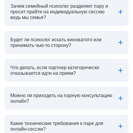
Зачем семейный психолог разделяет пару и
просит прийти на индивидуальную сессию
ведь мы семья?
Будет ли психолог искать виноватого или
принимать чью-то сторону?
Что делать, если партнер категорически
отказывается идти на прием?
Можно ли приходить на парную консультацию
онлайн?
Какие технические требования к паре для
онлайн-сессии?