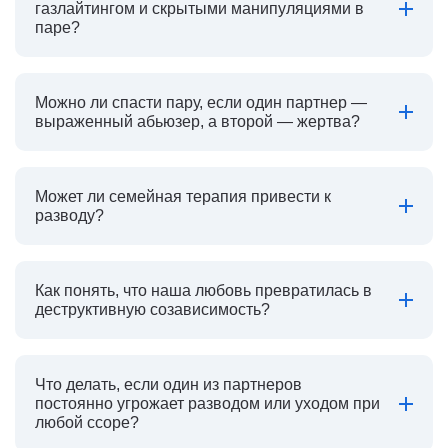
газлайтингом и скрытыми манипуляциями в
паре?
Можно ли спасти пару, если один партнер —
выраженный абьюзер, а второй — жертва?
Может ли семейная терапия привести к
разводу?
Как понять, что наша любовь превратилась в
деструктивную созависимость?
Что делать, если один из партнеров
постоянно угрожает разводом или уходом при
любой ссоре?