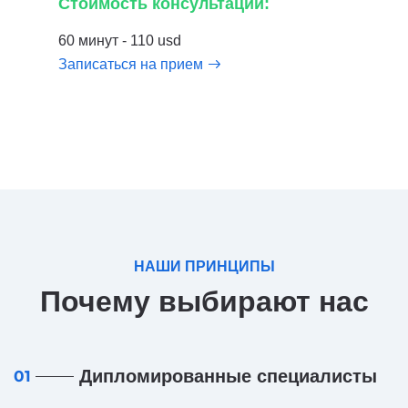
Стоимость консультации:
60 минут - 110 usd
Записаться на прием
НАШИ ПРИНЦИПЫ
Почему выбирают нас
Дипломированные специалисты
01