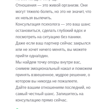
Отношения — это живой организм. Они
могут тяжело болеть, но это не значит, что
их нельзя вылечить.
Консультация психолога — это ваш шанс
остановиться, сделать глубокий вдох и
посмотреть на ситуацию без паники.
Даже если ваш партнер сейчас закрылся
или не хочет ничего менять, вы можете
прийти одна/один.
Мы найдем точку опоры внутри вас,
снимем эмоциональный накал и поможем
принять взвешенное, мудрое решение, о
котором вы никогда не пожалеете.
Дайте вашим отношениям последний, но
самый честный шанс. Запишитесь на
консультацию прямо сейчас.