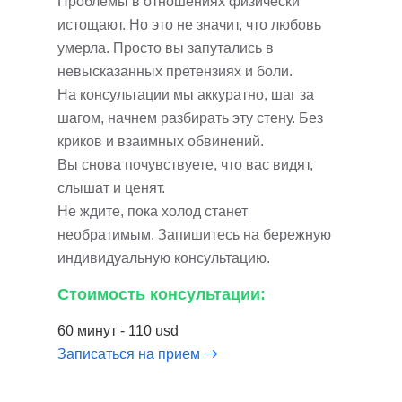
Проблемы в отношениях физически
истощают. Но это не значит, что любовь
умерла. Просто вы запутались в
невысказанных претензиях и боли.
На консультации мы аккуратно, шаг за
шагом, начнем разбирать эту стену. Без
криков и взаимных обвинений.
Вы снова почувствуете, что вас видят,
слышат и ценят.
Не ждите, пока холод станет
необратимым. Запишитесь на бережную
индивидуальную консультацию.
Стоимость консультации:
60 минут - 110 usd
Записаться на прием