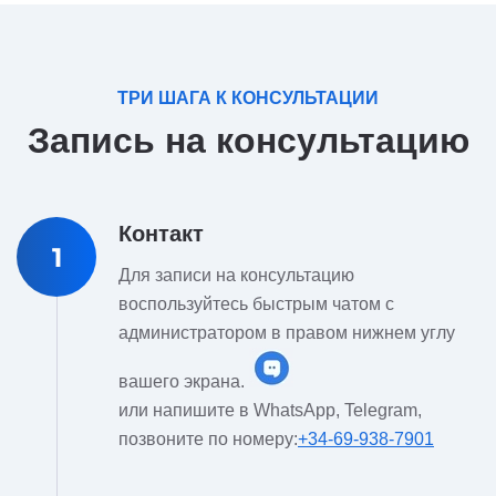
ТРИ ШАГА К КОНСУЛЬТАЦИИ
Запись на консультацию
Контакт
1
Для записи на консультацию
воспользуйтесь быстрым чатом с
администратором в правом нижнем углу
вашего экрана.
или напишите в WhatsApp, Telegram,
позвоните по номеру:
+34-69-938-7901