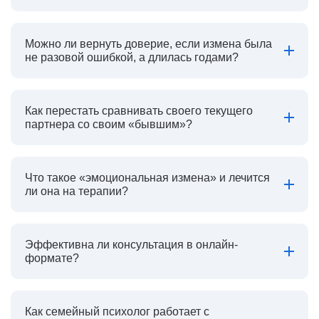
Можно ли вернуть доверие, если измена была
не разовой ошибкой, а длилась годами?
Как перестать сравнивать своего текущего
партнера со своим «бывшим»?
Что такое «эмоциональная измена» и лечится
ли она на терапии?
Эффективна ли консультация в онлайн-
формате?
Как семейный психолог работает с