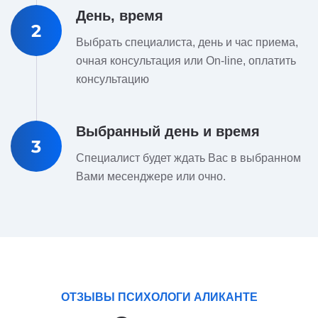
День, время
2
Выбрать специалиста, день и час приема,
очная консультация или On-line, оплатить
консультацию
Выбранный день и время
3
Специалист будет ждать Вас в выбранном
Вами месенджере или очно.
ОТЗЫВЫ ПСИХОЛОГИ АЛИКАНТЕ