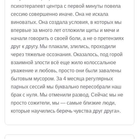
психотерапевт центра с первой минуты повела
сессию совершенно иначе. Она не искала
виноватых. Она создала условия, в которых мы
впервые за много лет отложили щиты и мечи и
начали говорить о своей боли, а не о претензиях
друг к другу. Мы плакали, злились, проходили
через тяжелые осознания. Оказалось, под горой
взаимной злости всё еще жило колоссальное
уважение и любовь, просто они были завалены
бытовым мусором. За 4 месяца регулярных
парных сессий мы буквально пересобрали наш
брак с нуля. Мы отменили развод. Сейчас мы не
просто сожители, мы — самые близкие люди,
которые научились беречь чувства друг друга».