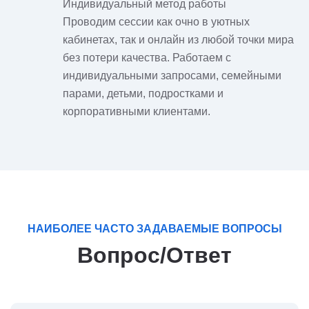
Индивидуальный метод работы
Проводим сессии как очно в уютных
кабинетах, так и онлайн из любой точки мира
без потери качества. Работаем с
индивидуальными запросами, семейными
парами, детьми, подростками и
корпоративными клиентами.
НАИБОЛЕЕ ЧАСТО ЗАДАВАЕМЫЕ ВОПРОСЫ
Вопрос/Ответ