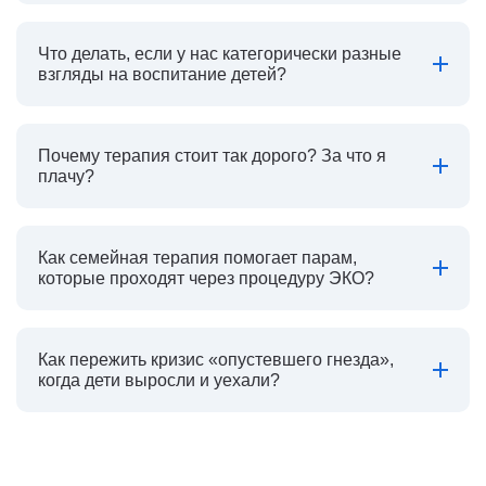
Что делать, если у нас категорически разные
взгляды на воспитание детей?
Почему терапия стоит так дорого? За что я
плачу?
Как семейная терапия помогает парам,
которые проходят через процедуру ЭКО?
Как пережить кризис «опустевшего гнезда»,
когда дети выросли и уехали?