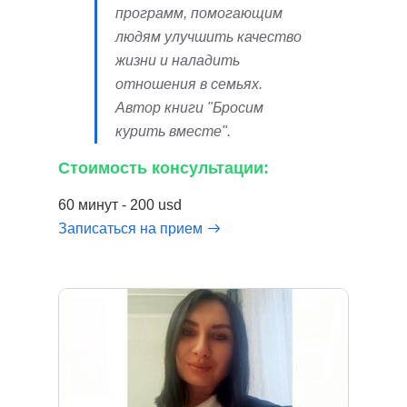
программ, помогающим
людям улучшить качество
жизни и наладить
отношения в семьях.
Автор книги "Бросим
курить вместе".
Стоимость консультации:
60 минут - 200 usd
Записаться на прием