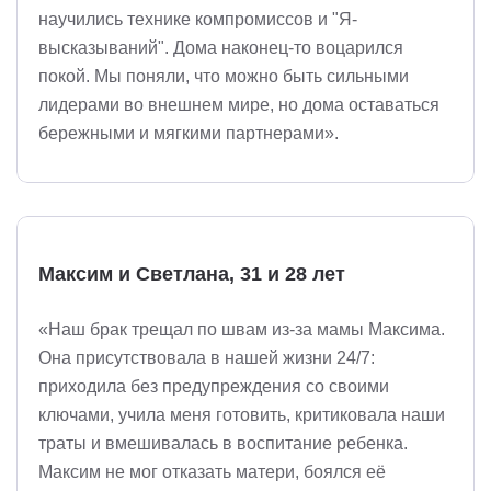
научились технике компромиссов и "Я-
высказываний". Дома наконец-то воцарился
покой. Мы поняли, что можно быть сильными
лидерами во внешнем мире, но дома оставаться
бережными и мягкими партнерами».
Максим и Светлана, 31 и 28 лет
«Наш брак трещал по швам из-за мамы Максима.
Она присутствовала в нашей жизни 24/7:
приходила без предупреждения со своими
ключами, учила меня готовить, критиковала наши
траты и вмешивалась в воспитание ребенка.
Максим не мог отказать матери, боялся её