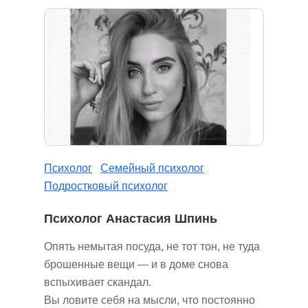
Психолог
Семейный психолог
Подростковый психолог
Психолог Анастасия Шпинь
Опять немытая посуда, не тот тон, не туда
брошенные вещи — и в доме снова
вспыхивает скандал.
Вы ловите себя на мысли, что постоянно