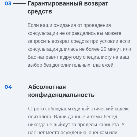
Гарантированный возврат
03
средств
Если ваши ожидания от проведения
консультации не оправдались вы можете
запросить возврат средств при условии если
консультация длилась не более 20 минут, или
Вас направят к другому специалисту на ваш
выбор без дополнительных платежей.
Абсолютная
04
конфиденциальность
Строго соблюдаем единый этический кодекс
психолога. Ваши данные и темы бесед
никогда не выйдут за пределы кабинета. У
нас нет места осуждению, оценкам или