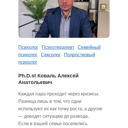
Психолог
Психотерапевт
Семейный
психолог
Сексолог
Подростковый
психолог
Ph.D.st Коваль Алексей
Анатольевич
Каждая пара проходит через кризисы.
Разница лишь в том, что одни
используют их как точку роста, а другие
— доводят ситуацию до развода.
Если в вашей семье поселились