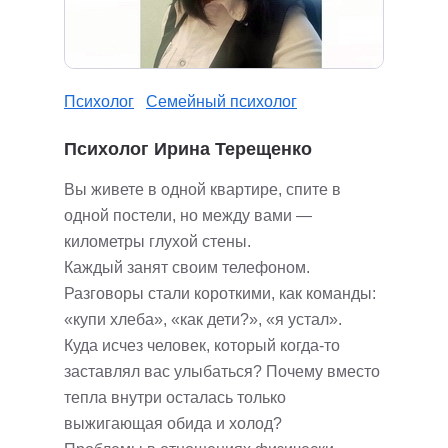
Психолог
Семейный психолог
Психолог Ирина Терещенко
Вы живете в одной квартире, спите в
одной постели, но между вами —
километры глухой стены.
Каждый занят своим телефоном.
Разговоры стали короткими, как команды:
«купи хлеба», «как дети?», «я устал».
Куда исчез человек, который когда-то
заставлял вас улыбаться? Почему вместо
тепла внутри осталась только
выжигающая обида и холод?