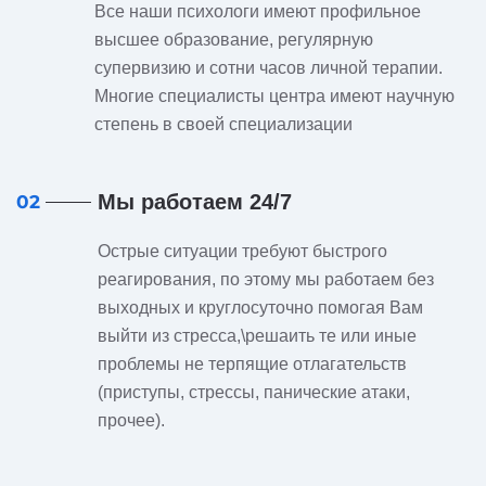
Все наши психологи имеют профильное
высшее образование, регулярную
супервизию и сотни часов личной терапии.
Многие специалисты центра имеют научную
степень в своей специализации
Мы работаем 24/7
02
Острые ситуации требуют быстрого
реагирования, по этому мы работаем без
выходных и круглосуточно помогая Вам
выйти из стресса,\решаить те или иные
проблемы не терпящие отлагательств
(приступы, стрессы, панические атаки,
прочее).