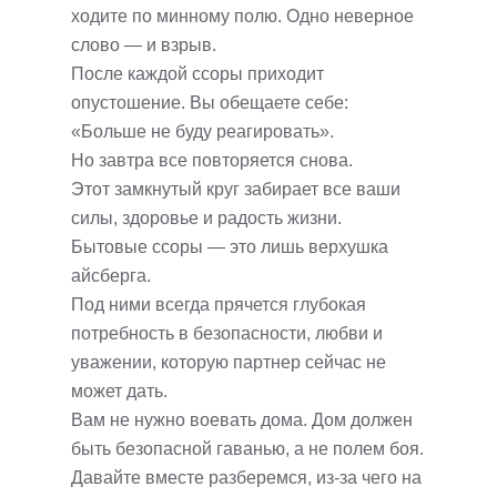
ходите по минному полю. Одно неверное
слово — и взрыв.
После каждой ссоры приходит
опустошение. Вы обещаете себе:
«Больше не буду реагировать».
Но завтра все повторяется снова.
Этот замкнутый круг забирает все ваши
силы, здоровье и радость жизни.
Бытовые ссоры — это лишь верхушка
айсберга.
Под ними всегда прячется глубокая
потребность в безопасности, любви и
уважении, которую партнер сейчас не
может дать.
Вам не нужно воевать дома. Дом должен
быть безопасной гаванью, а не полем боя.
Давайте вместе разберемся, из-за чего на