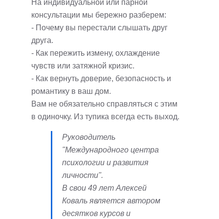
На индивидуальной или парной
консультации мы бережно разберем:
- Почему вы перестали слышать друг
друга.
- Как пережить измену, охлаждение
чувств или затяжной кризис.
- Как вернуть доверие, безопасность и
романтику в ваш дом.
Вам не обязательно справляться с этим
в одиночку. Из тупика всегда есть выход.
Руководитель
"Международного центра
психологии и развития
личности".
В свои 49 лет Алексей
Коваль является автором
десятков курсов и