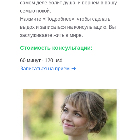
самом деле болит душа, и вернем в вашу
семью покой.
Нажмите «Подробнее», чтобы сделать
выдох и записаться на консультацию. Вы
заслуживаете жить в мире.
Стоимость консультации:
60 минут - 120 usd
Записаться на прием