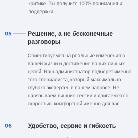
критике. Вы получите 100% понимания и
поддержки.
Решение, а не бесконечные
05
разговоры
Ориентируемся на реальные изменения в
вашей жизни и достижение ваших личных
целей. Наш администратор подберет именно
того специалиста, который максимально
глубоко экспертен в вашем запросе. Не
навязываем лишние сессии и двигаемся со
скоростью, комфортной именно для вас.
Удобство, сервис и гибкость
06