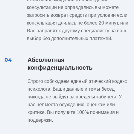
консультации не оправдались вы можете
запросить возврат средств при условии если
консультация длилась не более 20 минут, или
Вас направят к другому специалисту на ваш
выбор без дополнительных платежей.
Абсолютная
04
конфиденциальность
Строго соблюдаем единый этический кодекс
психолога. Ваши данные и темы бесед
никогда не выйдут за пределы кабинета. У
нас нет места осуждению, оценкам или
критике. Вы получите 100% понимания и
поддержки.