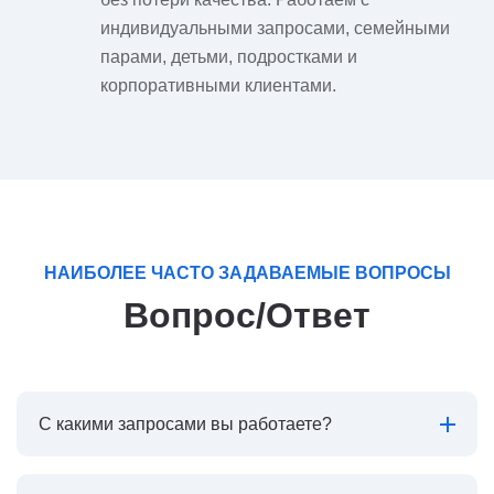
индивидуальными запросами, семейными
парами, детьми, подростками и
корпоративными клиентами.
НАИБОЛЕЕ ЧАСТО ЗАДАВАЕМЫЕ ВОПРОСЫ
Вопрос/Ответ
С какими запросами вы работаете?