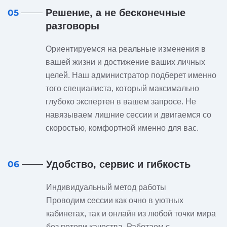
Решение, а не бесконечные
05
разговоры
Ориентируемся на реальные изменения в
вашей жизни и достижение ваших личных
целей. Наш администратор подберет именно
того специалиста, который максимально
глубоко экспертен в вашем запросе. Не
навязываем лишние сессии и двигаемся со
скоростью, комфортной именно для вас.
Удобство, сервис и гибкость
06
Индивидуальный метод работы
Проводим сессии как очно в уютных
кабинетах, так и онлайн из любой точки мира
без потери качества. Работаем с