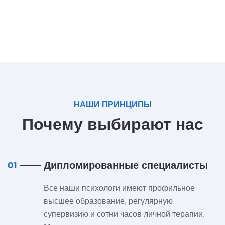
НАШИ ПРИНЦИПЫ
Почему выбирают нас
Дипломированные специалисты
01
Все наши психологи имеют профильное
высшее образование, регулярную
супервизию и сотни часов личной терапии.