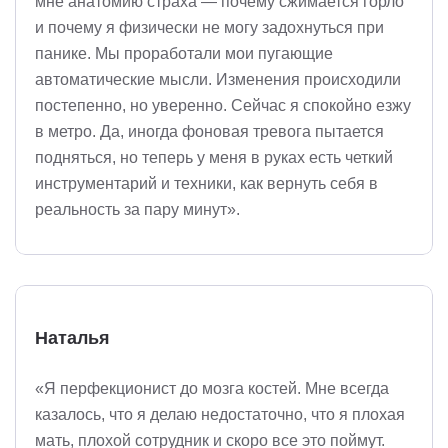
мне анатомию страха — почему сжимается горло
и почему я физически не могу задохнуться при
панике. Мы проработали мои пугающие
автоматические мысли. Изменения происходили
постепенно, но уверенно. Сейчас я спокойно езжу
в метро. Да, иногда фоновая тревога пытается
подняться, но теперь у меня в руках есть четкий
инструментарий и техники, как вернуть себя в
реальность за пару минут».
Наталья
«Я перфекционист до мозга костей. Мне всегда
казалось, что я делаю недостаточно, что я плохая
мать, плохой сотрудник и скоро все это поймут.