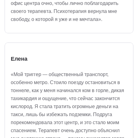
офис центра очно, чтобы лично поблагодарить
своего терапевта. Психотерапия вернула мне
свободу, о которой я уже и не мечтала».
Елена
«Мой триггер — общественный транспорт,
особенно метро. Стоило поезду остановиться в
тоннеле, как у меня начинался ком в горле, дикая
тахикардия и ощущение, что сейчас закончится
кислород. Я стала тратить огромные деньги на
такси, лишь бы избежать подземки. Подруга
порекомендовала этот центр, и это стало моим
спасением. Терапевт очень доступно объяснил