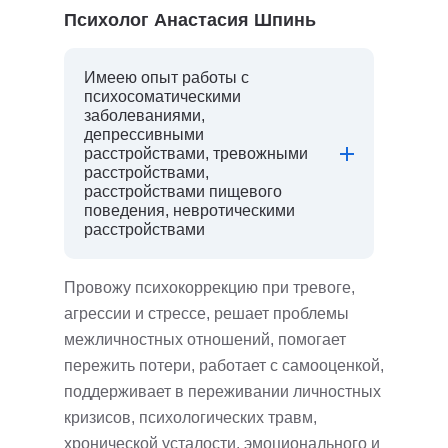
Психолог Анастасия Шпинь
Имеею опыт работы с
психосоматическими
заболеваниями,
депрессивными
расстройствами, тревожными
расстройствами,
расстройствами пищевого
поведения, невротическими
расстройствами
Провожу психокоррекцию при тревоге,
агрессии и стрессе, решает проблемы
межличностных отношений, помогает
пережить потери, работает с самооценкой,
поддерживает в переживании личностных
кризисов, психологических травм,
хронической усталости, эмоционального и