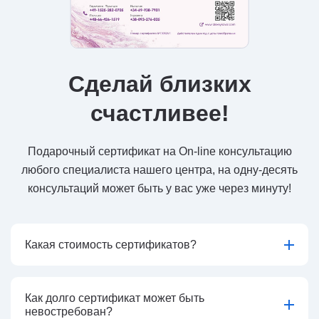
Сделай близких
счастливее!
Подарочный сертификат на On-line консультацию
любого специалиста нашего центра, на одну-десять
консультаций может быть у вас уже через минуту!
Какая стоимость сертификатов?
Как долго сертификат может быть
невостребован?