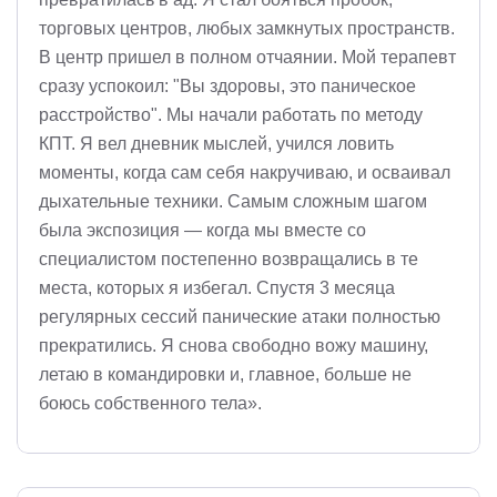
торговых центров, любых замкнутых пространств.
В центр пришел в полном отчаянии. Мой терапевт
сразу успокоил: "Вы здоровы, это паническое
расстройство". Мы начали работать по методу
КПТ. Я вел дневник мыслей, учился ловить
моменты, когда сам себя накручиваю, и осваивал
дыхательные техники. Самым сложным шагом
была экспозиция — когда мы вместе со
специалистом постепенно возвращались в те
места, которых я избегал. Спустя 3 месяца
регулярных сессий панические атаки полностью
прекратились. Я снова свободно вожу машину,
летаю в командировки и, главное, больше не
боюсь собственного тела».