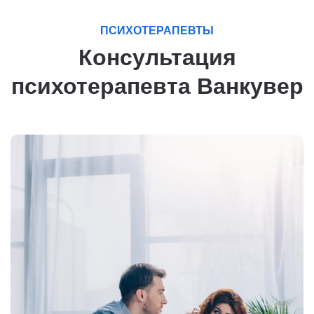
ПСИХОТЕРАПЕВТЫ
Консультация
психотерапевта Ванкувер