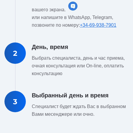
вашего экрана.
или напишите в WhatsApp, Telegram,
позвоните по номеру:
+34-69-938-7901
День, время
2
Выбрать специалиста, день и час приема,
очная консультация или On-line, оплатить
консультацию
Выбранный день и время
3
Специалист будет ждать Вас в выбранном
Вами месенджере или очно.