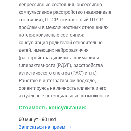
депрессивные состояния, обсессивно-
компульсивное расстройство (навязчивые
состояния), ПТСР, комплексный ПТСР,
проблемы в межличностных отношениях;
потеря; кризисные состояния;
консультация родителей относительно
детей, имеющих нейроразличия
(расстройства дифицита внимания и
гиперактивности (РДУГ), расстройства
аутистического спектра (РАС) и т.п.).
Работаю в интегративном подходе,
ориентируясь на личность клиента и его
актуальные потенциальные возможности
Стоимость консультации:
60 минут - 90 usd
Записаться на прием