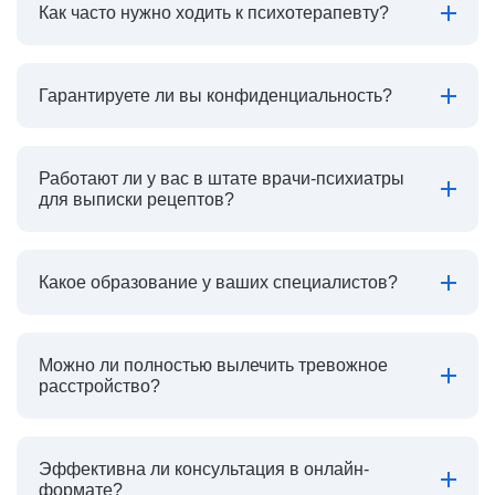
Как часто нужно ходить к психотерапевту?
Гарантируете ли вы конфиденциальность?
Работают ли у вас в штате врачи-психиатры
для выписки рецептов?
Какое образование у ваших специалистов?
Можно ли полностью вылечить тревожное
расстройство?
Эффективна ли консультация в онлайн-
формате?