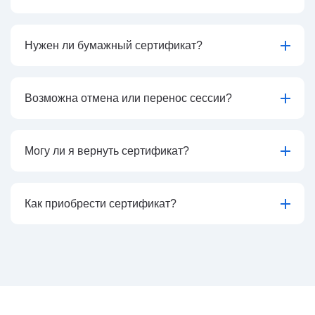
Нужен ли бумажный сертификат?
Возможна отмена или перенос сессии?
Могу ли я вернуть сертификат?
Как приобрести сертификат?