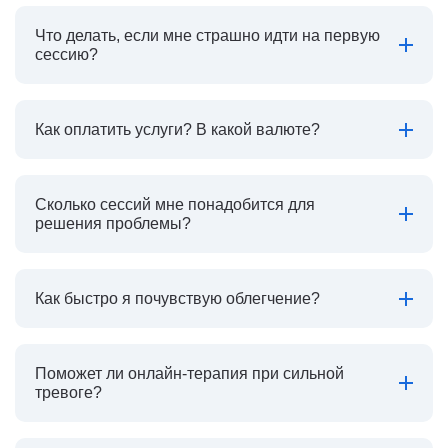
Что делать, если мне страшно идти на первую
сессию?
Как оплатить услуги? В какой валюте?
Сколько сессий мне понадобится для
решения проблемы?
Как быстро я почувствую облегчение?
Поможет ли онлайн-терапия при сильной
тревоге?