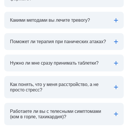
Какими методами вы лечите тревогу?
Поможет ли терапия при панических атаках?
Нужно ли мне сразу принимать таблетки?
Как понять, что у меня расстройство, а не
просто стресс?
Работаете ли вы с телесными симптомами
(ком в горле, тахикардия)?