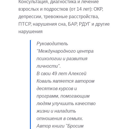
Консультация, диагностика и лечение
взрослых и подростков (от 14 лет): ОКР,
депрессии, тревожные расстройства,
ПТСР, нарушения сна, БАР, РДУГ и другие
нарушения
Руководитель
"Международного центра
психологии и развития
личности".
В свои 49 лет Алексей
Коваль является автором
десятков курсов и
программ, помогающим
людям улучшить качество
жизни и наладить
отношения в семьях.
Автор книги "Бросим