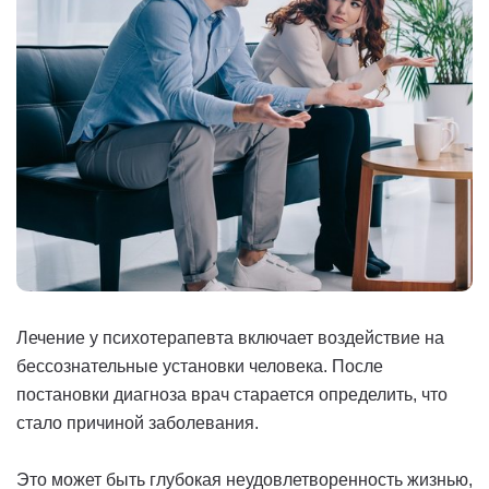
Лечение у психотерапевта включает воздействие на
бессознательные установки человека. После
постановки диагноза врач старается определить, что
стало причиной заболевания.
Это может быть глубокая неудовлетворенность жизнью,