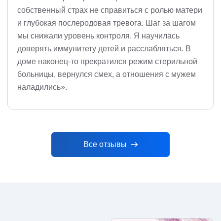
собственный страх не справиться с ролью матери
и глубокая послеродовая тревога. Шаг за шагом
мы снижали уровень контроля. Я научилась
доверять иммунитету детей и расслабляться. В
доме наконец-то прекратился режим стерильной
больницы, вернулся смех, а отношения с мужем
наладились».
Все отзывы