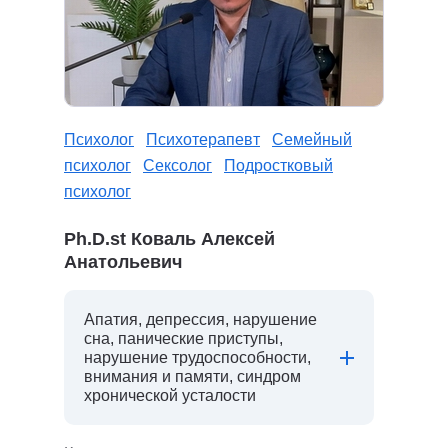
Психолог
Психотерапевт
Семейный
психолог
Сексолог
Подростковый
психолог
Ph.D.st Коваль Алексей
Анатольевич
Апатия, депрессия, нарушение
сна, панические приступы,
нарушение трудоспособности,
внимания и памяти, синдром
хронической усталости