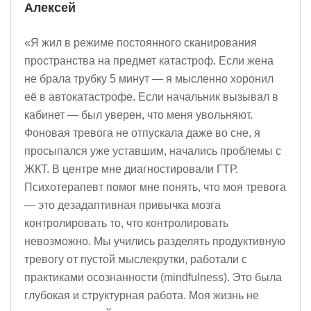
Алексей
«Я жил в режиме постоянного сканирования
пространства на предмет катастроф. Если жена
не брала трубку 5 минут — я мысленно хоронил
её в автокатастрофе. Если начальник вызывал в
кабинет — был уверен, что меня увольняют.
Фоновая тревога не отпускала даже во сне, я
просыпался уже уставшим, начались проблемы с
ЖКТ. В центре мне диагностировали ГТР.
Психотерапевт помог мне понять, что моя тревога
— это дезадаптивная привычка мозга
контролировать то, что контролировать
невозможно. Мы учились разделять продуктивную
тревогу от пустой мыслекрутки, работали с
практиками осознанности (mindfulness). Это была
глубокая и структурная работа. Моя жизнь не