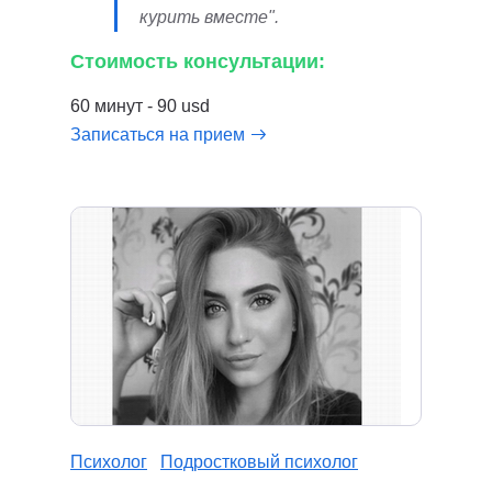
курить вместе".
Стоимость консультации:
60 минут - 90 usd
Записаться на прием
Психолог
Подростковый психолог