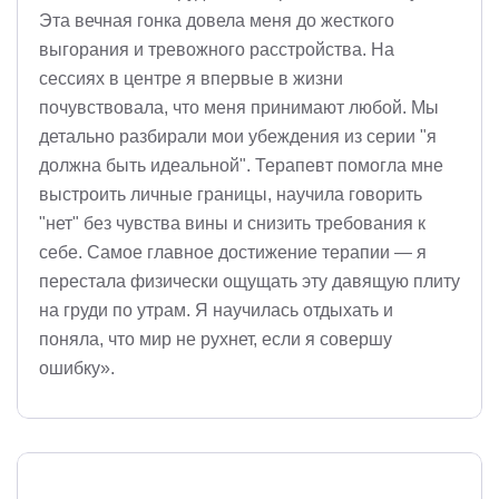
Эта вечная гонка довела меня до жесткого
выгорания и тревожного расстройства. На
сессиях в центре я впервые в жизни
почувствовала, что меня принимают любой. Мы
детально разбирали мои убеждения из серии "я
должна быть идеальной". Терапевт помогла мне
выстроить личные границы, научила говорить
"нет" без чувства вины и снизить требования к
себе. Самое главное достижение терапии — я
перестала физически ощущать эту давящую плиту
на груди по утрам. Я научилась отдыхать и
поняла, что мир не рухнет, если я совершу
ошибку».