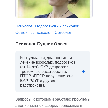
Психолог
Подростковый психолог
Семейный психолог
Сексолог
Психолог Будник Олеся
Консультация, диагностика и
лечение взрослых, подростков
(от 14 лет): ОКР, депрессии,
тревожные расстройства,
ПТСР, кПТСР, нарушения сна,
БАР, РДУГ и другие
расстройства
Запросы, с которыми работаю: проблемы
эмоциональной сферы, тревожные и