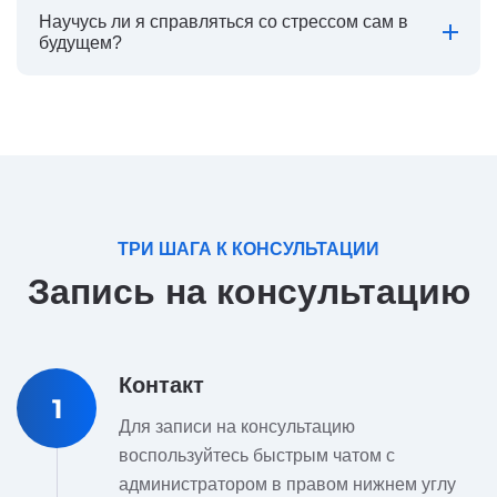
Научусь ли я справляться со стрессом сам в
будущем?
ТРИ ШАГА К КОНСУЛЬТАЦИИ
Запись на консультацию
Контакт
1
Для записи на консультацию
воспользуйтесь быстрым чатом с
администратором в правом нижнем углу