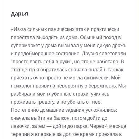
Дарья
«Из-за сильных панических атак я практически
перестала выходить из дома. Обычный поход в
супермаркет у дома вызывал у меня дикую дрожь
и предобморочное состояние. Друзья советовали
"просто взять себя в руки", но это не работало. В
этот центр я обратилась сначала онлайн, так как
приехать очно просто не могла физически. Мой
психолог проявила невероятную бережность. Мы
разбирали мои глубинные страхи, учились
проживать тревогу, а не убегать от нее.
Постепенно домашние задания усложнялись:
сначала выйти на балкон, потом дойти до
лавочки, затем — дойти до парка. Через 4 месяца
терапии я впервые за долгое время приехала в