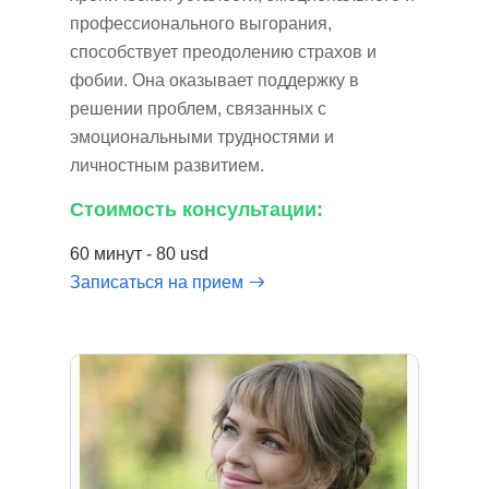
профессионального выгорания,
способствует преодолению страхов и
фобии. Она оказывает поддержку в
решении проблем, связанных с
эмоциональными трудностями и
личностным развитием.
Стоимость консультации:
60 минут - 80 usd
Записаться на прием